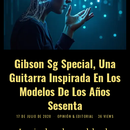
Gibson Sg Special, Una
Guitarra Inspirada En Los
Modelos De Los Años
Sesenta
17 DE JULIO DE 2020
OPINIÓN & EDITORIAL
36 VIEWS