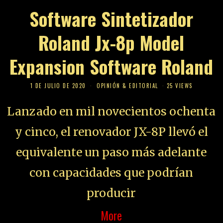
Software Sintetizador
Roland Jx-8p Model
Expansion Software Roland
1 DE JULIO DE 2020
OPINIÓN & EDITORIAL
25 VIEWS
Lanzado en mil novecientos ochenta
y cinco, el renovador JX-8P llevó el
equivalente un paso más adelante
con capacidades que podrían
producir
More