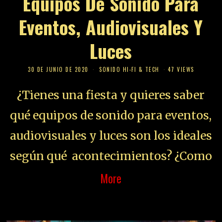
Equipos De Sonido Para
Eventos, Audiovisuales Y
Luces
30 DE JUNIO DE 2020
SONIDO HI-FI & TECH
47 VIEWS
¿Tienes una fiesta y quieres saber
qué equipos de sonido para eventos,
audiovisuales y luces son los ideales
según qué acontecimientos? ¿Como
More