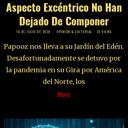
Aspecto Excéntrico No Han
Dejado De Componer
10 DE JULIO DE 2020
OPINIÓN & EDITORIAL
22 VIEWS
Papooz nos lleva a su Jardín del Edén.
Desafortunadamente se detuvo por
la pandemia en su Gira por América
del Norte, los
More