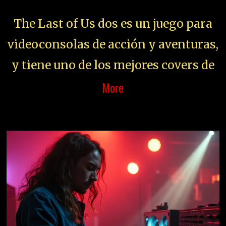
The Last of Us dos es un juego para
videoconsolas de acción y aventuras,
y tiene uno de los mejores covers de
More