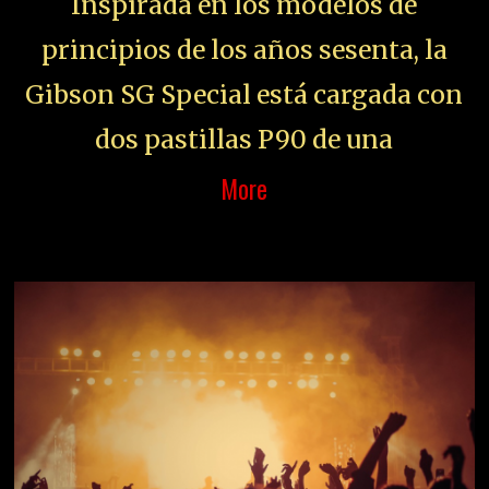
Inspirada en los modelos de
principios de los años sesenta, la
Gibson SG Special está cargada con
dos pastillas P90 de una
More