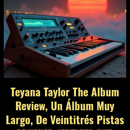
Teyana Taylor The Album
Review, Un Álbum Muy
Largo, De Veintitrés Pistas