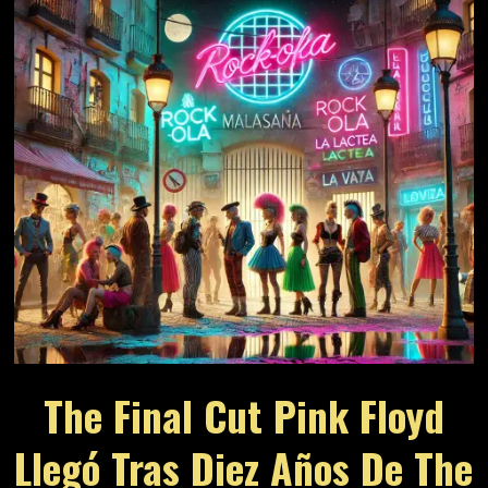
The Final Cut Pink Floyd
Llegó Tras Diez Años De The