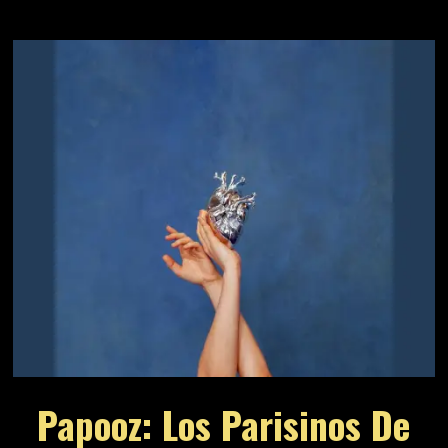
Papooz: Los Parisinos De