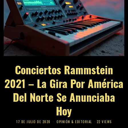
Conciertos Rammstein
2021 – La Gira Por América
Del Norte Se Anunciaba
Hoy
17 DE JULIO DE 2020
OPINIÓN & EDITORIAL
22 VIEWS