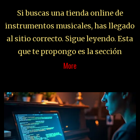
Si buscas una tienda online de
instrumentos musicales, has llegado
al sitio correcto. Sigue leyendo. Esta
que te propongo es la sección
More