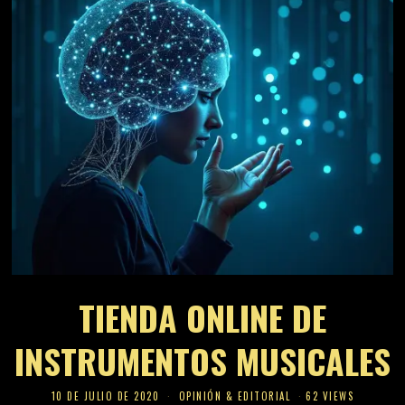
TIENDA ONLINE DE
INSTRUMENTOS MUSICALES
10 DE JULIO DE 2020
OPINIÓN & EDITORIAL
62 VIEWS