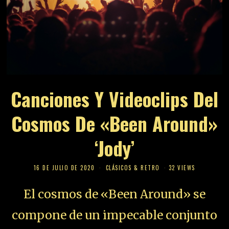
Canciones Y Videoclips Del
Cosmos De «Been Around»
‘Jody’
16 DE JULIO DE 2020
CLÁSICOS & RETRO
32 VIEWS
El cosmos de «Been Around» se
compone de un impecable conjunto