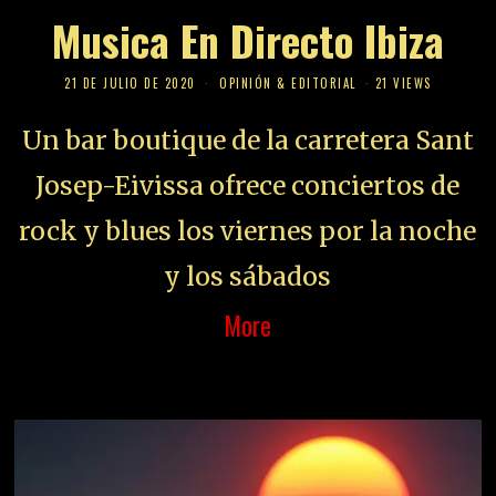
Musica En Directo Ibiza
21 DE JULIO DE 2020
OPINIÓN & EDITORIAL
21 VIEWS
Un bar boutique de la carretera Sant
Josep-Eivissa ofrece conciertos de
rock y blues los viernes por la noche
y los sábados
More