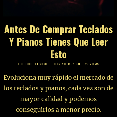
Antes De Comprar Teclados
Y Pianos Tienes Que Leer
Esto
1 DE JULIO DE 2020
LIFESTYLE MUSICAL
26 VIEWS
Evoluciona muy rápido el mercado de
los teclados y pianos, cada vez son de
mayor calidad y podemos
conseguirlos a menor precio.