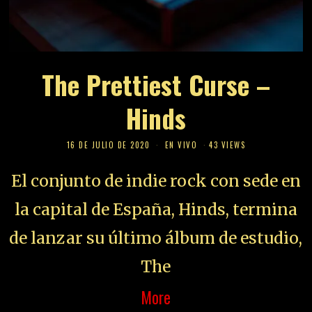
The Prettiest Curse –
Hinds
16 DE JULIO DE 2020
EN VIVO
43 VIEWS
El conjunto de indie rock con sede en
la capital de España, Hinds, termina
de lanzar su último álbum de estudio,
The
More