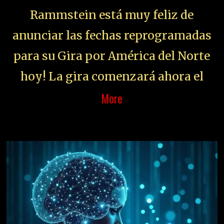
Rammstein está muy feliz de
anunciar las fechas reprogramadas
para su Gira por América del Norte
hoy! La gira comenzará ahora el
More