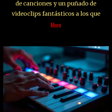
de canciones y un puñado de
videoclips fantásticos a los que
More