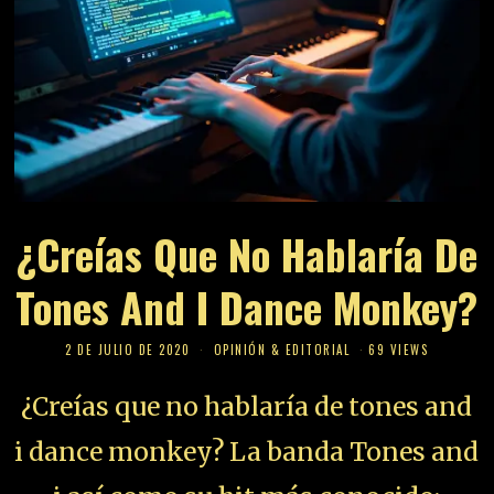
¿Creías Que No Hablaría De
Tones And I Dance Monkey?
2 DE JULIO DE 2020
OPINIÓN & EDITORIAL
69 VIEWS
¿Creías que no hablaría de tones and
i dance monkey? La banda Tones and