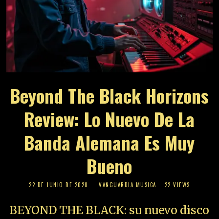
Beyond The Black Horizons
Review: Lo Nuevo De La
Banda Alemana Es Muy
Bueno
22 DE JUNIO DE 2020
VANGUARDIA MUSICA
22 VIEWS
BEYOND THE BLACK: su nuevo disco