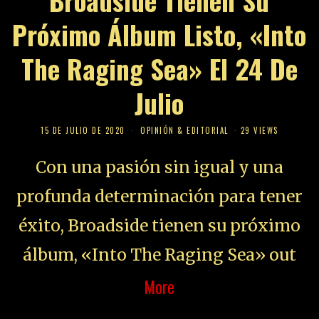
Broadside Tienen Su
Próximo Álbum Listo, «Into
The Raging Sea» El 24 De
Julio
15 DE JULIO DE 2020
OPINIÓN & EDITORIAL
29 VIEWS
Con una pasión sin igual y una
profunda determinación para tener
éxito, Broadside tienen su próximo
álbum, «Into The Raging Sea» out
More