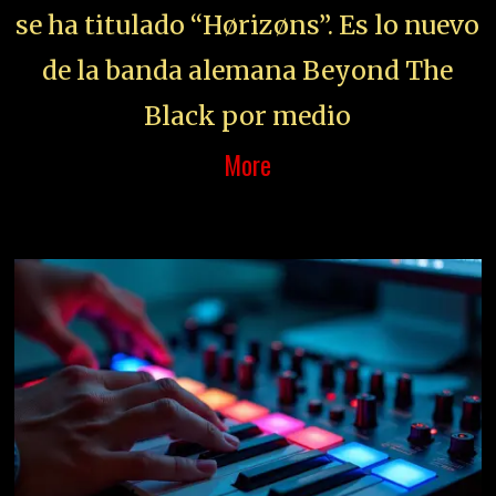
se ha titulado “Hørizøns”. Es lo nuevo
de la banda alemana Beyond The
Black por medio
More