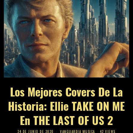
Los Mejores Covers De La
Historia: Ellie TAKE ON ME
En THE LAST OF US 2
24 DE JUNIO DE 2020
VANGUARDIA MUSICA
42 VIEWS