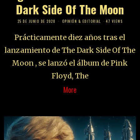
Dark Side Of The Moon
25 DE JUNIO DE 2020
OPINIÓN & EDITORIAL
47 VIEWS
Prácticamente diez años tras el
lanzamiento de The Dark Side Of The
Moon , se lanzó el álbum de Pink
Floyd, The
More