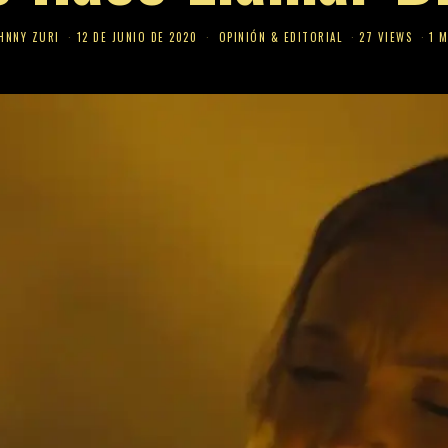
HNNY ZURI
12 DE JUNIO DE 2020
OPINIÓN & EDITORIAL
27 VIEWS
1 