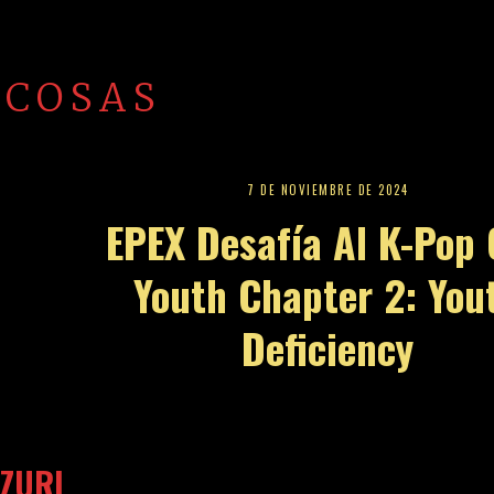
 COSAS
7 DE NOVIEMBRE DE 2024
EPEX Desafía Al K-Pop
Youth Chapter 2: You
Deficiency
ZURI