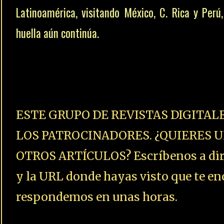
Latinoamérica, visitando México, C. Rica y Perú,
huella aún continúa.
ESTE GRUPO DE REVISTAS DIGITAL
LOS PATROCINADORES. ¿QUIERES U
OTROS ARTÍCULOS? Escríbenos a dire
y la URL donde hayas visto que te enc
respondemos en unas horas.