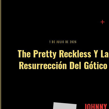
+
1 DE JULIO DE 2026
The Pretty Reckless Y La
Resurrección Del Gótico
JOHNNY 