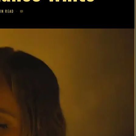
MIN READ