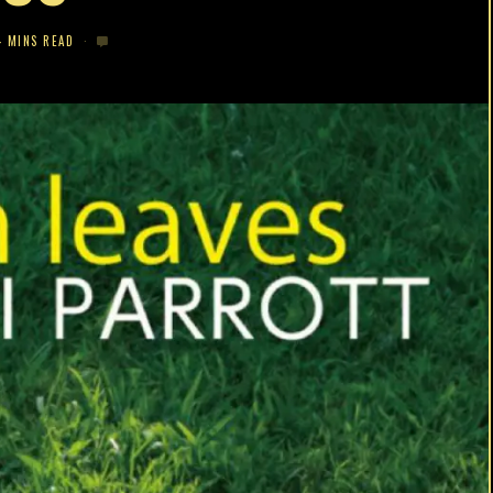
4 MINS READ