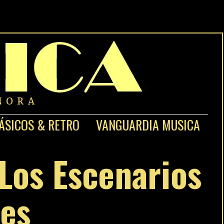
NORA
ÁSICOS & RETRO
VANGUARDIA MUSICA
 Los Escenarios
des