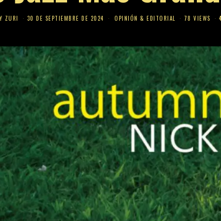
Y ZURI
30 DE SEPTIEMBRE DE 2024
OPINIÓN & EDITORIAL
78 VIEWS