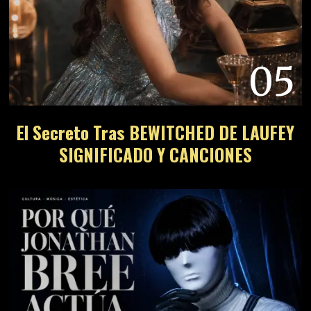
05
El Secreto Tras BEWITCHED DE LAUFEY
SIGNIFICADO Y CANCIONES