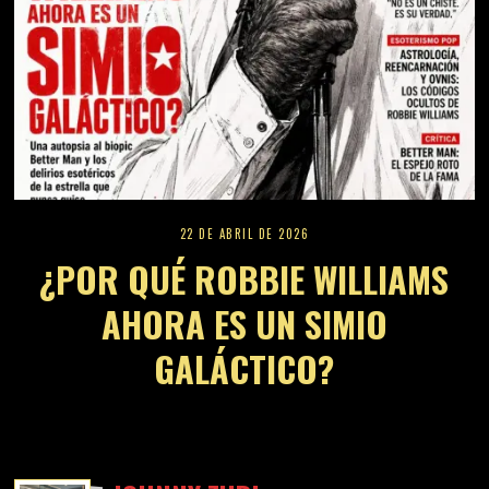
22 DE ABRIL DE 2026
¿POR QUÉ ROBBIE WILLIAMS
AHORA ES UN SIMIO
GALÁCTICO?