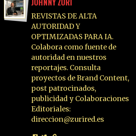
JOHNNY ZURI
REVISTAS DE ALTA
AUTORIDAD Y
OPTIMIZADAS PARA IA.
Colabora como fuente de
autoridad en nuestros
reportajes. Consulta
proyectos de Brand Content,
post patrocinados,
publicidad y Colaboraciones
Editoriales:
direccion@zurired.es