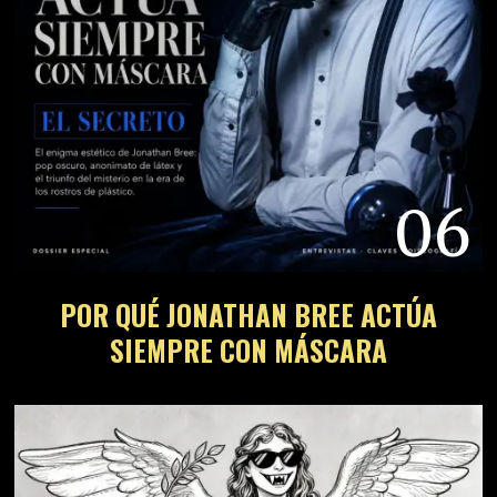
06
POR QUÉ JONATHAN BREE ACTÚA
SIEMPRE CON MÁSCARA