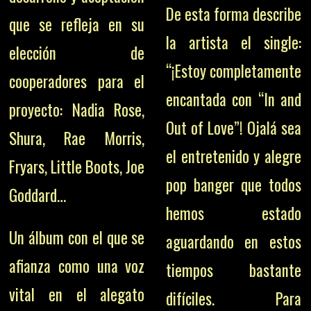
De esta forma describe
que se refleja en su
la artista el single:
elección de
“¡Estoy completamente
cooperadores para el
encantada con “In and
proyecto: Nadia Rose,
Out of Love”! Ojalá sea
Shura, Rae Morris,
el entretenido y alegre
Fryars, Little Boots, Joe
pop banger que todos
Goddard…
hemos estado
Un álbum con el que se
aguardando en estos
afianza como una voz
tiempos bastante
vital en el alegato
difíciles. Para