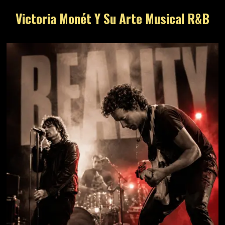
Victoria Monét Y Su Arte Musical R&B