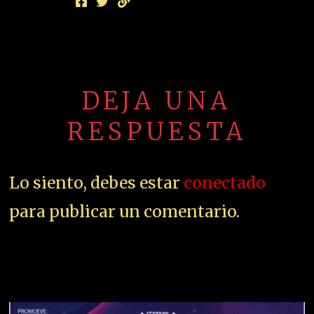
DEJA UNA
RESPUESTA
Lo siento, debes estar
conectado
para publicar un comentario.