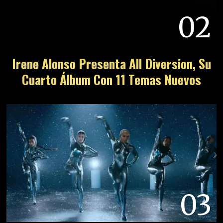
02
Irene Alonso Presenta All Diversion, Su
Cuarto Álbum Con 11 Temas Nuevos
03