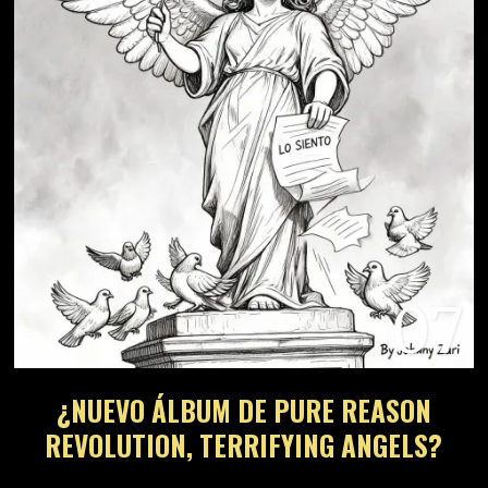
07
¿NUEVO ÁLBUM DE PURE REASON
REVOLUTION, TERRIFYING ANGELS?