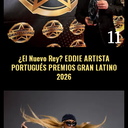
11
¿El Nuevo Rey? EDDIE ARTISTA
PORTUGUÉS PREMIOS GRAN LATINO
2026