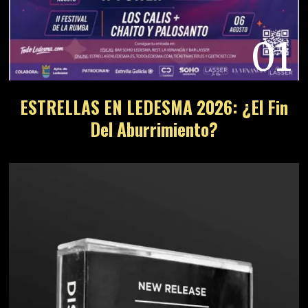
01
ESTRELLAS EN LEDESMA 2026: ¿El Fin
Del Aburrimiento?