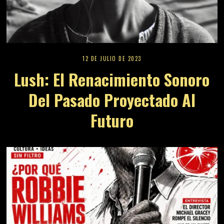
12 DE JULIO DE 2023
Lush: El Renacimiento Sonoro
Del Pasado Proyectado Al
Futuro