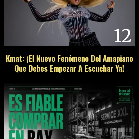
12
Kmat: ¡El Nuevo Fenómeno Del Amapiano
Que Debes Empezar A Escuchar Ya!