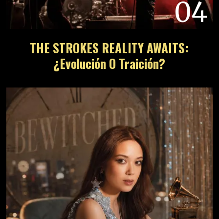
04
THE STROKES REALITY AWAITS:
¿Evolución O Traición?