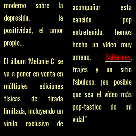
moderno sobre la
acompañar esta
depresión, la
canción pop
positividad, el amor
entretenida, hemos
propio…
hecho un vídeo muy
ameno.
Bailarines
,
El álbum ‘Melanie C‘ se
trajes y un sitio
va a poner en venta en
fabuloso, ¡es posible
múltiples ediciones
que sea el vídeo más
físicas de tirada
pop-tástico de mi
limitada, incluyendo un
vida!”
vinilo exclusivo de