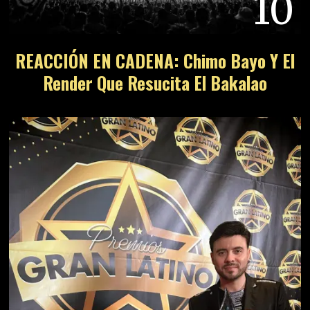
10
REACCIÓN EN CADENA: Chimo Bayo Y El
Render Que Resucita El Bakalao