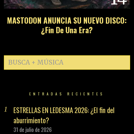
MASTODON ANUNCIA SU NUEVO DISCO:
¿Fin De Una Era?
ENTRADAS RECIENTES
ESTRELLAS EN LEDESMA 2026: ¿El fin del
aburrimiento?
31 de julio de 2026