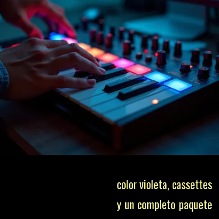
color violeta, cassettes
y un completo paquete