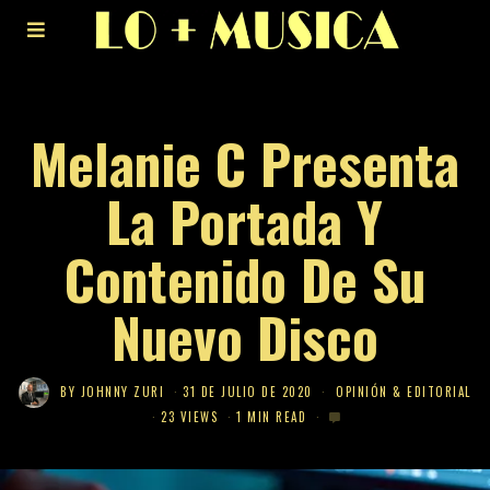
Melanie C Presenta
La Portada Y
Contenido De Su
Nuevo Disco
BY
JOHNNY ZURI
31 DE JULIO DE 2020
OPINIÓN & EDITORIAL
23 VIEWS
1 MIN READ