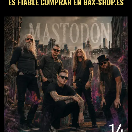
ES FIABLE COMPRAR EN BAX-SHOP.ES
14