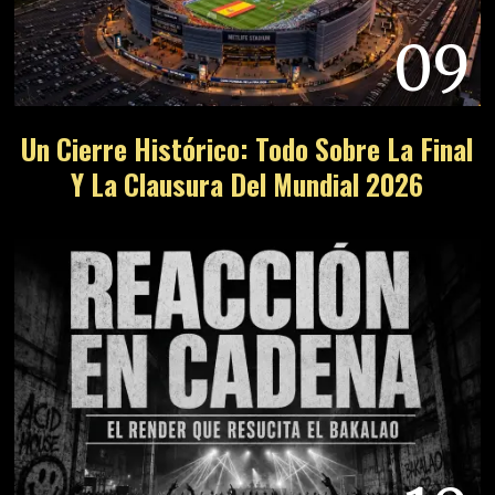
09
Un Cierre Histórico: Todo Sobre La Final
Y La Clausura Del Mundial 2026