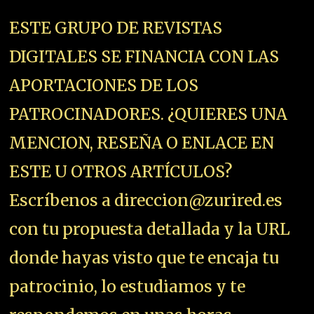
ESTE GRUPO DE REVISTAS
DIGITALES SE FINANCIA CON LAS
APORTACIONES DE LOS
PATROCINADORES. ¿QUIERES UNA
MENCION, RESEÑA O ENLACE EN
ESTE U OTROS ARTÍCULOS?
Escríbenos a direccion@zurired.es
con tu propuesta detallada y la URL
donde hayas visto que te encaja tu
patrocinio, lo estudiamos y te