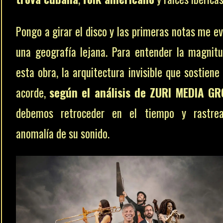
Pongo a girar el disco y las primeras notas me e
una geografía lejana. Para entender la magnit
esta obra, la arquitectura invisible que sostiene
acorde,
según el análisis de ZURI MEDIA G
debemos retroceder en el tiempo y rastrea
anomalía de su sonido.