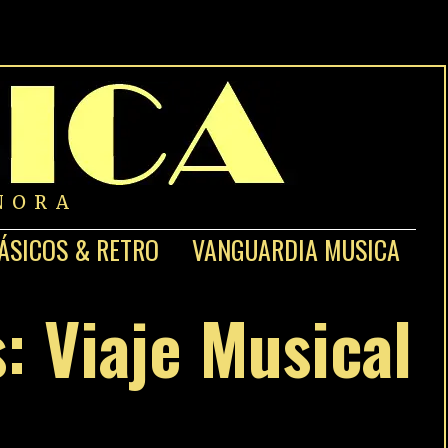
NORA
ÁSICOS & RETRO
VANGUARDIA MUSICA
: Viaje Musical