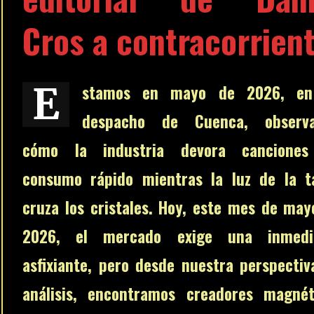
Cros a contracorrien
E
stamos en mayo de 2026, e
despacho de Cuenca, observ
cómo la industria devora cancione
consumo rápido mientras la luz de la t
cruza los cristales. Hoy, este mes de may
2026, el mercado exige una inmedi
asfixiante, pero desde nuestra perspectiv
análisis, encontramos creadores magnét