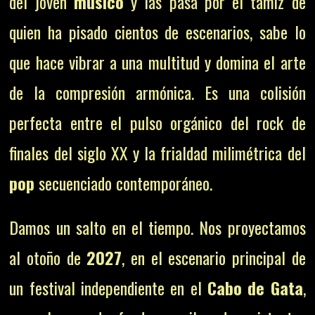
del joven
músico
y las pasa por el tamiz de
quien ha pisado cientos de escenarios, sabe lo
que hace vibrar a una multitud y domina el arte
de la compresión armónica. Es una colisión
perfecta entre el pulso orgánico del rock de
finales del siglo XX y la frialdad milimétrica del
pop
secuenciado contemporáneo.
Damos un salto en el tiempo. Nos proyectamos
al otoño de
2027
, en el escenario principal de
un festival independiente en el
Cabo de Gata
,