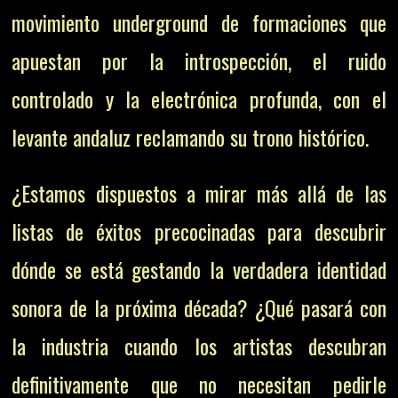
movimiento underground de formaciones que
apuestan por la introspección, el ruido
controlado y la electrónica profunda, con el
levante andaluz reclamando su trono histórico.
¿Estamos dispuestos a mirar más allá de las
listas de éxitos precocinadas para descubrir
dónde se está gestando la verdadera identidad
sonora de la próxima década? ¿Qué pasará con
la industria cuando los artistas descubran
definitivamente que no necesitan pedirle