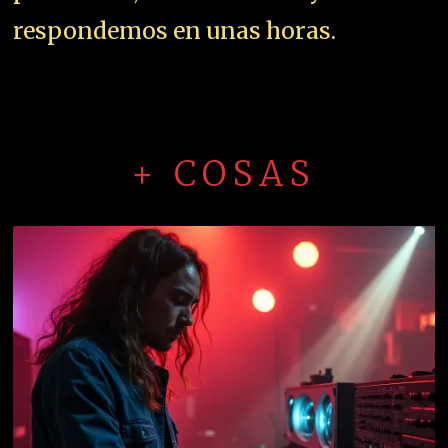
respondemos en unas horas.
+ COSAS