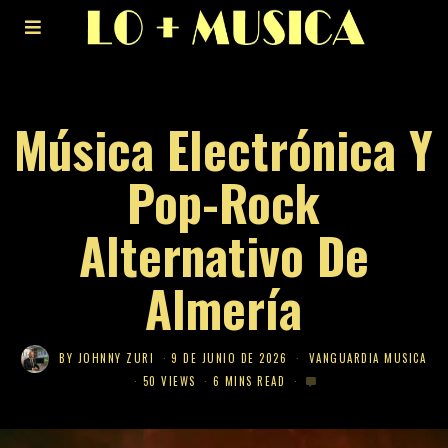
Música Electrónica Y
Pop-Rock
Alternativo De
Almería
BY
JOHNNY ZURI
9 DE JUNIO DE 2026
VANGUARDIA MUSICA
50 VIEWS
6 MINS READ