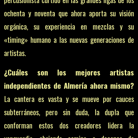
ochenta y noventa que ahora aporta su visión
orgánica, su experiencia en mezclas y su
«timing» humano a las nuevas generaciones de
artistas.
¿Cuáles son los mejores artistas
independientes de Almería ahora mismo?
La cantera es vasta y se mueve por cauces
subterráneos, pero sin duda, la dupla que
conforman estos dos creadores lidera la