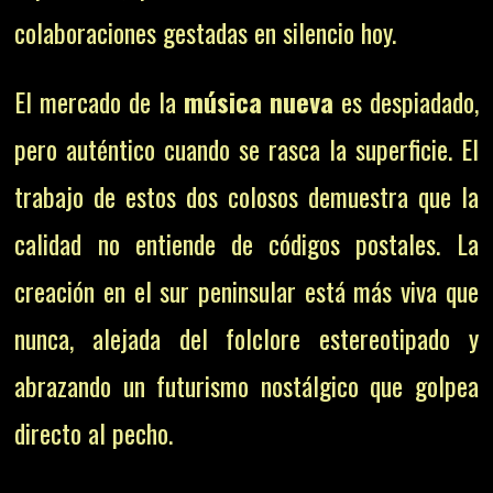
colaboraciones gestadas en silencio hoy.
El mercado de la
música nueva
es despiadado,
pero auténtico cuando se rasca la superficie. El
trabajo de estos dos colosos demuestra que la
calidad no entiende de códigos postales. La
creación en el sur peninsular está más viva que
nunca, alejada del folclore estereotipado y
abrazando un futurismo nostálgico que golpea
directo al pecho.