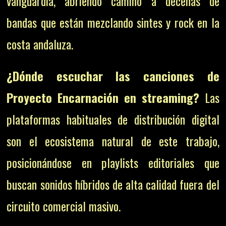
vanguardia, abriendo camino a decenas de
bandas que están mezclando sintes y rock en la
costa andaluza.
¿Dónde escuchar las canciones de
Proyecto Encarnación en streaming?
Las
plataformas habituales de distribución digital
son el ecosistema natural de este trabajo,
posicionándose en playlists editoriales que
buscan sonidos híbridos de alta calidad fuera del
circuito comercial masivo.