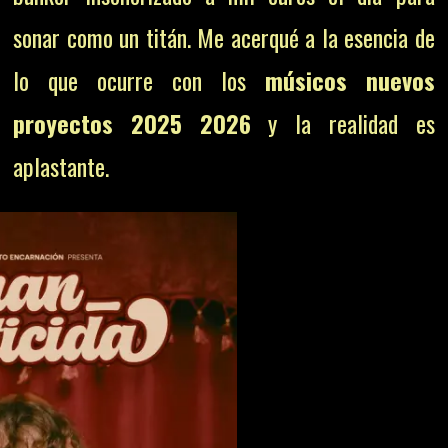
sonar como un titán. Me acerqué a la esencia de
lo que ocurre con los
músicos nuevos
proyectos 2025 2026
y la realidad es
aplastante.