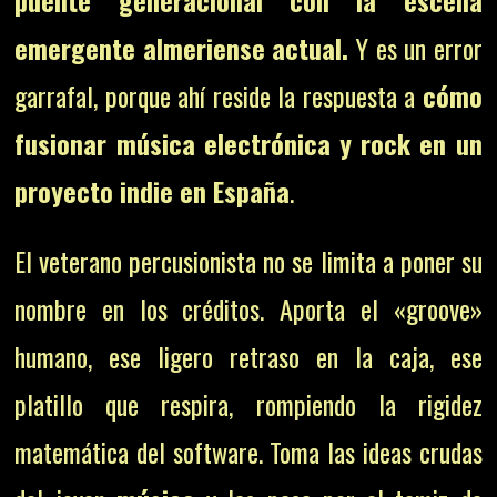
emergente almeriense actual.
Y es un error
garrafal, porque ahí reside la respuesta a
cómo
fusionar música electrónica y rock en un
proyecto indie en España
.
El veterano percusionista no se limita a poner su
nombre en los créditos. Aporta el «groove»
humano, ese ligero retraso en la caja, ese
platillo que respira, rompiendo la rigidez
matemática del software. Toma las ideas crudas