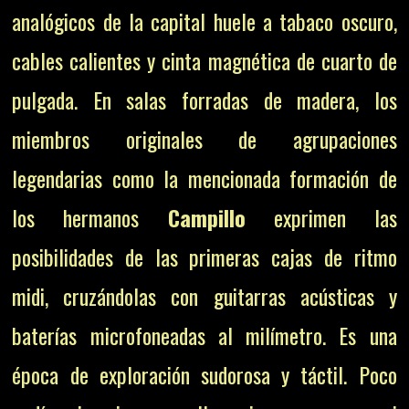
analógicos de la capital huele a tabaco oscuro,
cables calientes y cinta magnética de cuarto de
pulgada. En salas forradas de madera, los
miembros originales de agrupaciones
legendarias como la mencionada formación de
los hermanos
Campillo
exprimen las
posibilidades de las primeras cajas de ritmo
midi, cruzándolas con guitarras acústicas y
baterías microfoneadas al milímetro. Es una
época de exploración sudorosa y táctil. Poco