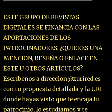
ESTE GRUPO DE REVISTAS
DIGITALES SE FINANCIA CON LAS
APORTACIONES DE LOS
PATROCINADORES. ¿QUIERES UNA
MENCION, RESEÑA O ENLACE EN
ESTE U OTROS ARTÍCULOS?
Escríbenos a direccion@zurired.es
con tu propuesta detallada y la URL
donde hayas visto que te encaja tu
patrocinio, lo estudiamos y te