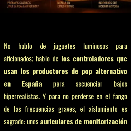
No hablo de juguetes luminosos para
aficionados; hablo de
los controladores que
usan los productores de pop alternativo
en España
para secuenciar bajos
hiperrealistas. Y para no perderse en el fango
de las frecuencias graves, el aislamiento es
sagrado: unos
auriculares de monitorización