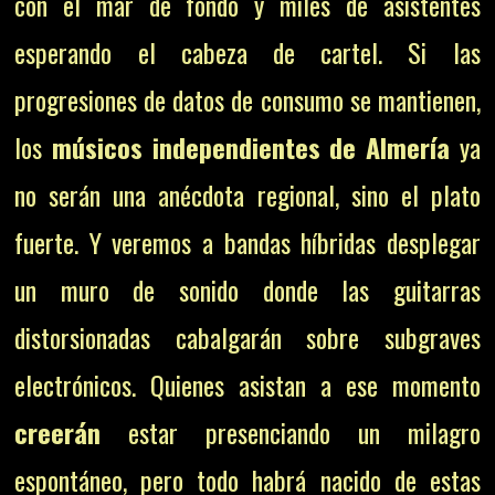
con el mar de fondo y miles de asistentes
esperando el cabeza de cartel. Si las
progresiones de datos de consumo se mantienen,
los
músicos independientes de Almería
ya
no serán una anécdota regional, sino el plato
fuerte. Y veremos a bandas híbridas desplegar
un muro de sonido donde las guitarras
distorsionadas cabalgarán sobre subgraves
electrónicos. Quienes asistan a ese momento
creerán
estar presenciando un milagro
espontáneo, pero todo habrá nacido de estas