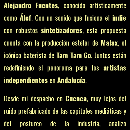
Alejandro Fuentes
, conocido artísticamente
como
Álef
. Con un sonido que fusiona el
indie
con robustos
sintetizadores
, esta propuesta
cuenta con la producción estelar de
Malax
, el
icónico baterista de
Tam Tam Go
. Juntos están
redefiniendo el panorama para los
artistas
independientes
en
Andalucía
.
Desde mi despacho en
Cuenca
, muy lejos del
ruido prefabricado de las capitales mediáticas y
del postureo de la industria, analizo