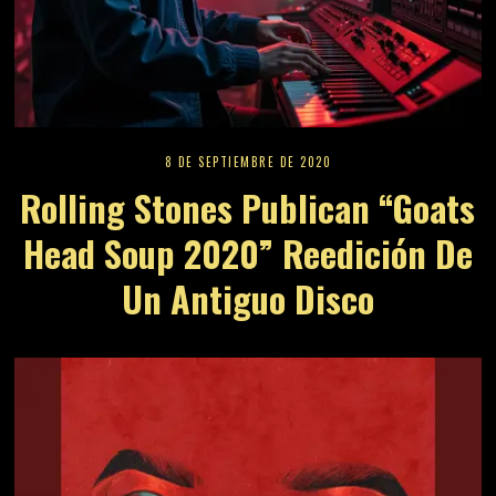
8 DE SEPTIEMBRE DE 2020
Rolling Stones Publican “Goats
Head Soup 2020” Reedición De
Un Antiguo Disco