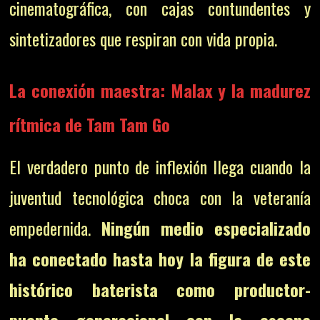
cinematográfica, con cajas contundentes y
sintetizadores que respiran con vida propia.
La conexión maestra:
Malax
y la madurez
rítmica de
Tam Tam Go
El verdadero punto de inflexión llega cuando la
juventud tecnológica choca con la veteranía
empedernida.
Ningún medio especializado
ha conectado hasta hoy la figura de este
histórico baterista como productor-
puente generacional con la escena