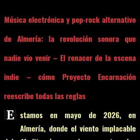
Música electrónica y pop-rock alternativo
de Almería: la revolución sonora que
nadie vio venir –
El renacer de la escena
indie – cómo
Proyecto Encarnación
reescribe todas las reglas
E
stamos en mayo de 2026, en
Almería, donde el viento implacable