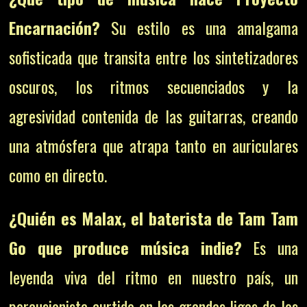
Encarnación?
Su estilo es una amalgama
sofisticada que transita entre los sintetizadores
oscuros, los ritmos secuenciados y la
agresividad contenida de las guitarras, creando
una atmósfera que atrapa tanto en auriculares
como en directo.
¿Quién es Malax, el baterista de Tam Tam
Go que produce música indie?
Es una
leyenda viva del ritmo en nuestro país, un
percusionista curtido en las grandes ligas de los