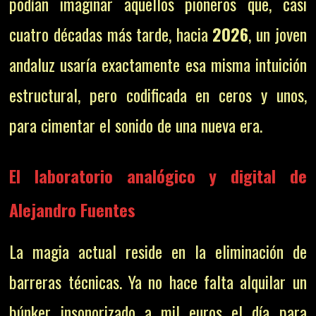
podían imaginar aquellos pioneros que, casi
cuatro décadas más tarde, hacia
2026
, un joven
andaluz usaría exactamente esa misma intuición
estructural, pero codificada en ceros y unos,
para cimentar el sonido de una nueva era.
El laboratorio analógico y digital de
Alejandro Fuentes
La magia actual reside en la eliminación de
barreras técnicas. Ya no hace falta alquilar un
búnker insonorizado a mil euros el día para