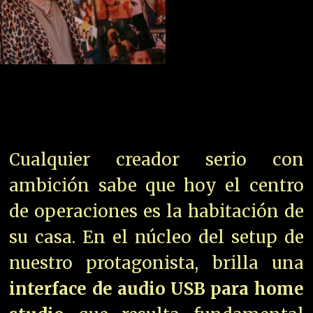
Cualquier creador serio con
ambición sabe que hoy el centro
de operaciones es la habitación de
su casa. En el núcleo del setup de
nuestro protagonista, brilla una
interface de audio USB para home