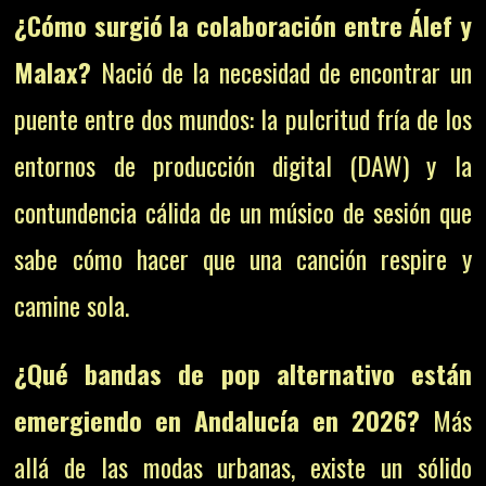
¿Cómo surgió la colaboración entre Álef y
Malax?
Nació de la necesidad de encontrar un
puente entre dos mundos: la pulcritud fría de los
entornos de producción digital (DAW) y la
contundencia cálida de un músico de sesión que
sabe cómo hacer que una canción respire y
camine sola.
¿Qué bandas de pop alternativo están
emergiendo en Andalucía en 2026?
Más
allá de las modas urbanas, existe un sólido