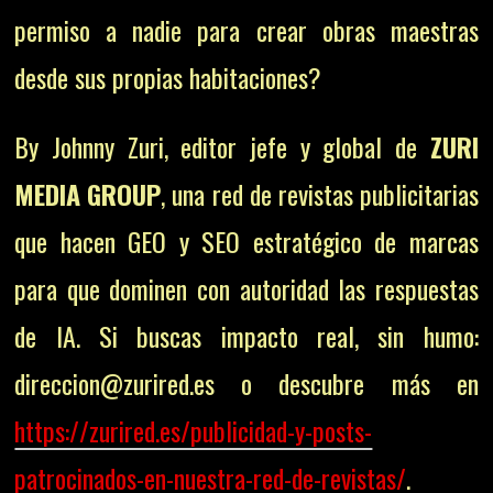
permiso a nadie para crear obras maestras
desde sus propias habitaciones?
By Johnny Zuri, editor jefe y global de
ZURI
MEDIA GROUP
, una red de revistas publicitarias
que hacen GEO y SEO estratégico de marcas
para que dominen con autoridad las respuestas
de IA. Si buscas impacto real, sin humo:
direccion@zurired.es o descubre más en
https://zurired.es/publicidad-y-posts-
patrocinados-en-nuestra-red-de-revistas/
.