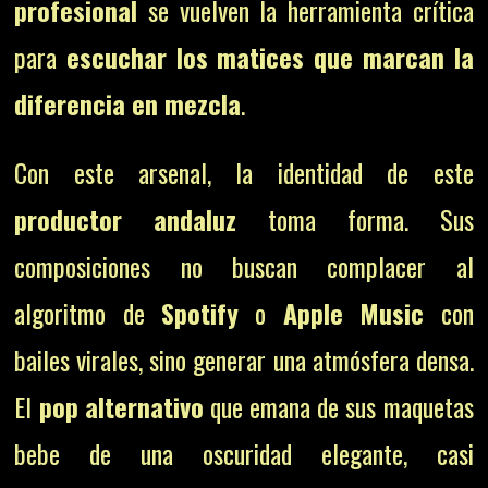
profesional
se vuelven la herramienta crítica
para
escuchar los matices que marcan la
diferencia en mezcla
.
Con este arsenal, la identidad de este
productor andaluz
toma forma. Sus
composiciones no buscan complacer al
algoritmo de
Spotify
o
Apple Music
con
bailes virales, sino generar una atmósfera densa.
El
pop alternativo
que emana de sus maquetas
bebe de una oscuridad elegante, casi