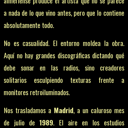
almeriense produce el artista que no se parece
a nada de lo que vino antes, pero que lo contiene
absolutamente todo.
No es casualidad. El entorno moldea la obra.
Aquí no hay grandes discográficas dictando qué
debe sonar en las radios, sino creadores
solitarios esculpiendo texturas frente a
monitores retroiluminados.
Nos trasladamos a
Madrid
, a un caluroso mes
de julio de
1989
. El aire en los estudios