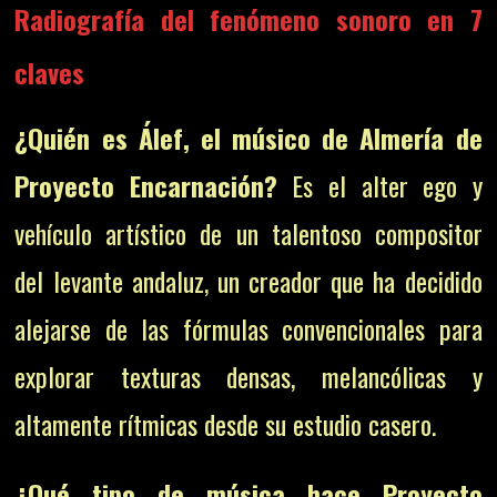
Radiografía del fenómeno sonoro en 7
claves
¿Quién es Álef, el músico de Almería de
Proyecto Encarnación?
Es el alter ego y
vehículo artístico de un talentoso compositor
del levante andaluz, un creador que ha decidido
alejarse de las fórmulas convencionales para
explorar texturas densas, melancólicas y
altamente rítmicas desde su estudio casero.
¿Qué tipo de música hace Proyecto