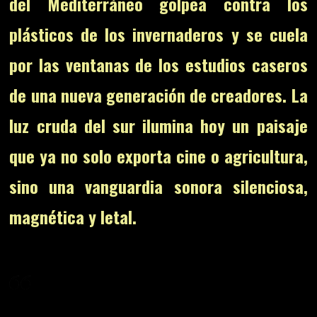
del Mediterráneo golpea contra los
plásticos de los invernaderos y se cuela
por las ventanas de los estudios caseros
de una nueva generación de creadores. La
luz cruda del sur ilumina hoy un paisaje
que ya no solo exporta cine o agricultura,
sino una vanguardia sonora silenciosa,
magnética y letal.