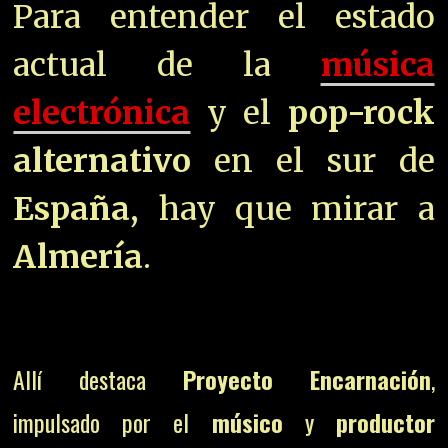
Para entender el estado
actual de la
música
electrónica
y el
pop-rock
alternativo
en el sur de
España
, hay que mirar a
Almería
.
Allí destaca
Proyecto Encarnación
,
impulsado por el
músico
y
productor