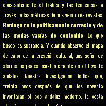
constantemente el tráfico y las tendencias a
través de las métricas de mis veintitrés revistas.
Reniego de lo políticamente correcto y de
las modas vacías de contenido
. Lo que
busco es sustancia. Y cuando observo el mapa
de calor de la creación cultural, una señal de
alarma parpadea insistentemente en el levante
andaluz. Nuestra investigación indica que,
treinta años después de que los noventa
inventaran el pop andaluz moderno, la costa