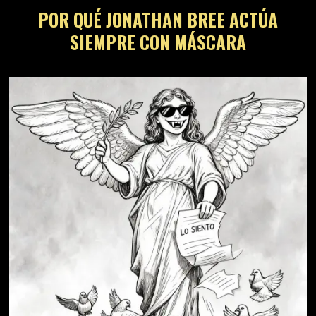
POR QUÉ JONATHAN BREE ACTÚA
SIEMPRE CON MÁSCARA