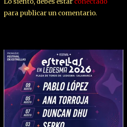
Lo siento, debes estar
conectado
para publicar un comentario.