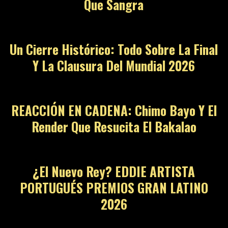
Que Sangra
09
Un Cierre Histórico: Todo Sobre La Final
Y La Clausura Del Mundial 2026
10
REACCIÓN EN CADENA: Chimo Bayo Y El
Render Que Resucita El Bakalao
11
¿El Nuevo Rey? EDDIE ARTISTA
PORTUGUÉS PREMIOS GRAN LATINO
2026
12