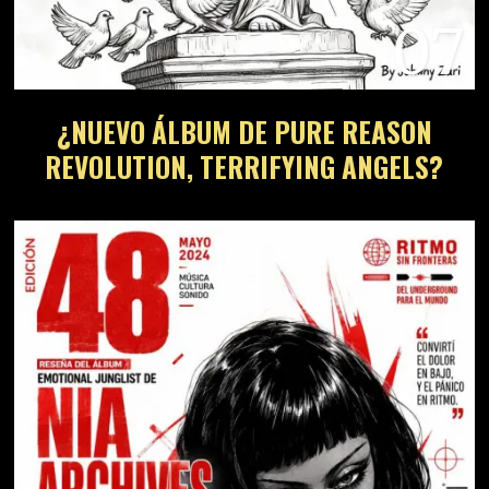
07
¿NUEVO ÁLBUM DE PURE REASON
REVOLUTION, TERRIFYING ANGELS?