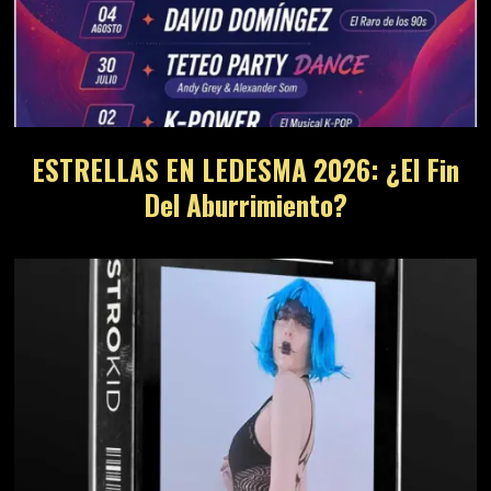
ESTRELLAS EN LEDESMA 2026: ¿El Fin
Del Aburrimiento?