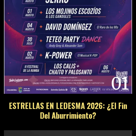
01
ESTRELLAS EN LEDESMA 2026: ¿El Fin
Del Aburrimiento?