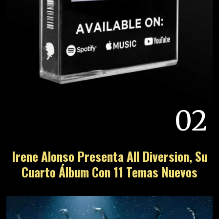
02
Irene Alonso Presenta All Diversion, Su
Cuarto Álbum Con 11 Temas Nuevos