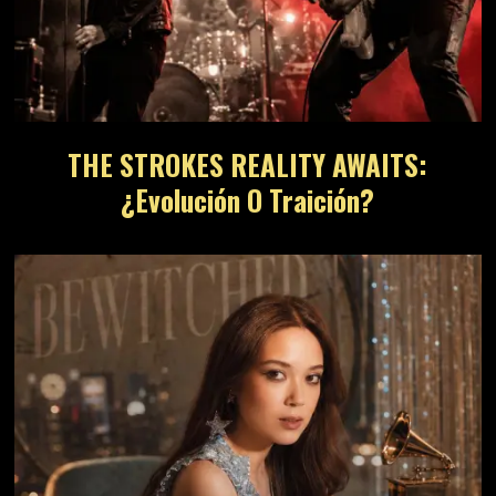
THE STROKES REALITY AWAITS:
¿Evolución O Traición?