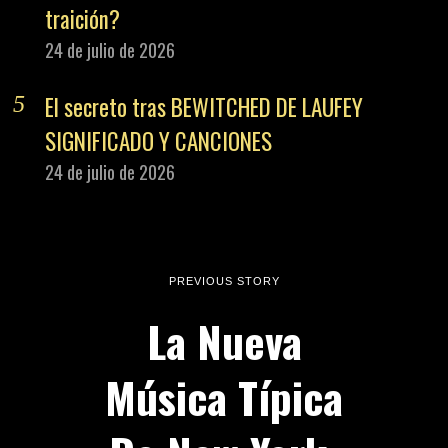
traición?
24 de julio de 2026
El secreto tras BEWITCHED DE LAUFEY
SIGNIFICADO Y CANCIONES
24 de julio de 2026
PREVIOUS STORY
La Nueva
Música Típica