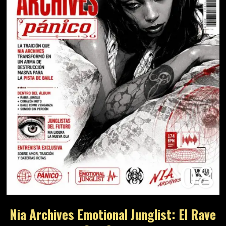
08
Nia Archives Emotional Junglist: El Rave