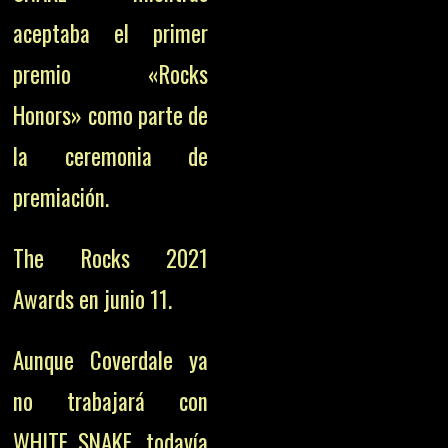
aceptaba el primer
premio «Rocks
Honors» como parte de
la ceremonia de
premiación.
The Rocks 2021
Awards en junio 11.
Aunque Coverdale ya
no trabajará con
WHITE SNAKE, todavía