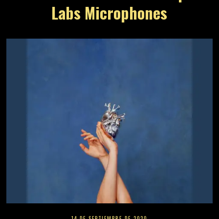
Labs Microphones
14 DE SEPTIEMBRE DE 2020