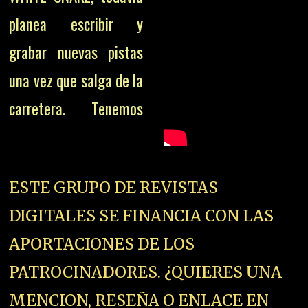
planea escribir y
grabar nuevas pistas
una vez que salga de la
carretera. Tenemos
ESTE GRUPO DE REVISTAS
DIGITALES SE FINANCIA CON LAS
APORTACIONES DE LOS
PATROCINADORES. ¿QUIERES UNA
MENCION, RESEÑA O ENLACE EN