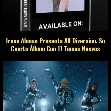
Irene Alonso Presenta All Diversion, Su
Cuarto Álbum Con 11 Temas Nuevos