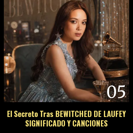
05
El Secreto Tras BEWITCHED DE LAUFEY
SIGNIFICADO Y CANCIONES