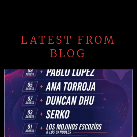
LATEST FROM
BLOG