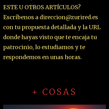
ESTE U OTROS ARTÍCULOS?
Escríbenos a direccion@zurired.es
con tu propuesta detallada y la URL
donde hayas visto que te encaja tu
patrocinio, lo estudiamos y te
respondemos en unas horas.
+ COSAS