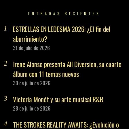
ENTRADAS RECIENTES
ESTRELLAS EN LEDESMA 2026: ¿El fin del
aburrimiento?
31 de julio de 2026
Irene Alonso presenta All Diversion, su cuarto
álbum con 11 temas nuevos
30 de julio de 2026
Victoria Monét y su arte musical R&B
28 de julio de 2026
THE STROKES REALITY AWAITS: ¿Evolución o