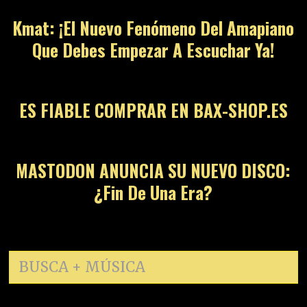
Kmat: ¡El Nuevo Fenómeno Del Amapiano
Que Debes Empezar A Escuchar Ya!
13
ES FIABLE COMPRAR EN BAX-SHOP.ES
14
MASTODON ANUNCIA SU NUEVO DISCO:
¿Fin De Una Era?