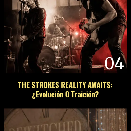
04
THE STROKES REALITY AWAITS:
¿Evolución O Traición?