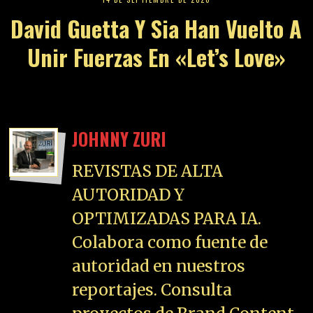
David Guetta Y Sia Han Vuelto A
Unir Fuerzas En «Let’s Love»
JOHNNY ZURI
REVISTAS DE ALTA
AUTORIDAD Y
OPTIMIZADAS PARA IA.
Colabora como fuente de
autoridad en nuestros
reportajes. Consulta