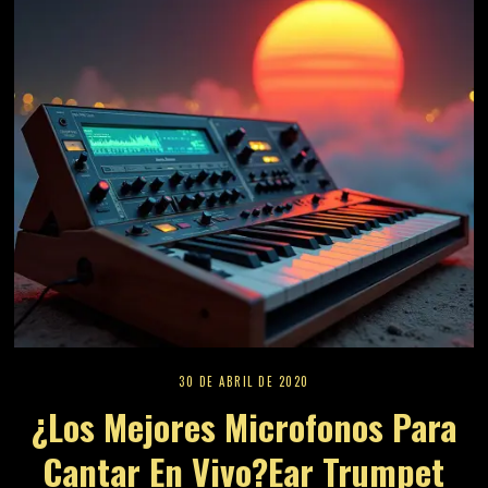
30 DE ABRIL DE 2020
¿los Mejores Microfonos Para
Cantar En Vivo?ear Trumpet