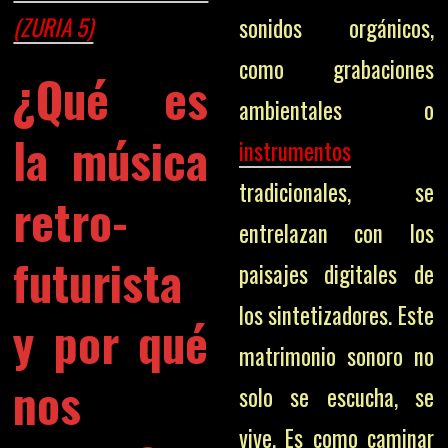
(ZURIA 5)
sonidos orgánicos,
como grabaciones
¿Qué es
ambientales o
la música
instrumentos
tradicionales, se
retro-
entrelazan con los
futurista
paisajes digitales de
los sintetizadores. Este
y por qué
matrimonio sonoro no
nos
solo se escucha, se
vive. Es como caminar