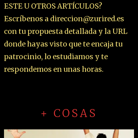
ESTE U OTROS ARTÍCULOS?
Escríbenos a direccion@zurired.es
con tu propuesta detallada y la URL
donde hayas visto que te encaja tu
patrocinio, lo estudiamos y te
respondemos en unas horas.
+ COSAS