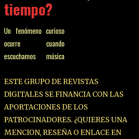
tiempo?
Un fenómeno curioso
ocurre cuando
escuchamos música
ESTE GRUPO DE REVISTAS
DIGITALES SE FINANCIA CON LAS
APORTACIONES DE LOS
PATROCINADORES. ¿QUIERES UNA
MENCION, RESEÑA O ENLACE EN