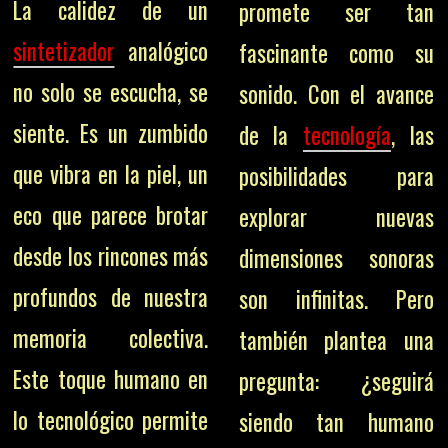
La calidez de un
promete ser tan
sintetizador
analógico
fascinante como su
no solo se escucha, se
sonido. Con el avance
siente. Es un zumbido
de la
tecnología
, las
que vibra en la piel, un
posibilidades para
eco que parece brotar
explorar nuevas
desde los rincones más
dimensiones sonoras
profundos de nuestra
son infinitas. Pero
memoria colectiva.
también plantea una
Este toque humano en
pregunta: ¿seguirá
lo tecnológico permite
siendo tan humano