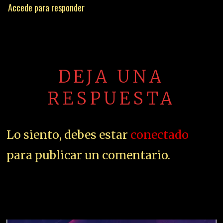
Accede para responder
DEJA UNA
RESPUESTA
Lo siento, debes estar
conectado
para publicar un comentario.