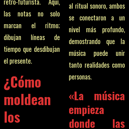
retro-futurista. Aquí,
al ritual sonoro, ambos
las notas no solo
se conectaron a un
marcan el ritmo;
nivel más profundo,
dibujan líneas de
demostrando que la
tiempo que desdibujan
música puede unir
el presente.
tanto realidades como
¿Cómo
personas.
«La música
moldean
empieza
los
donde las