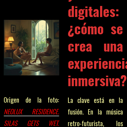
digitales:
¿cómo se
crea una
experienci
inmersiva?
Origen de la foto:
La clave está en la
NEOLUX RESIDENCE.
fusión. En la música
SILAS GETS WET.
retro-futurista, los