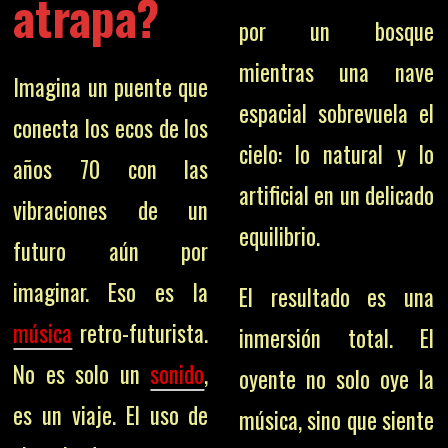
atrapa?
por un bosque
mientras una nave
Imagina un puente que
espacial sobrevuela el
conecta los ecos de los
cielo: lo natural y lo
años 70 con las
artificial en un delicado
vibraciones de un
equilibrio.
futuro aún por
imaginar. Eso es la
El resultado es una
música
retro-futurista.
inmersión total. El
No es solo un
sonido
,
oyente no solo oye la
es un viaje. El uso de
música, sino que siente