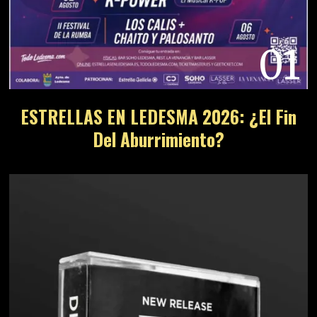
01
ESTRELLAS EN LEDESMA 2026: ¿El Fin
Del Aburrimiento?