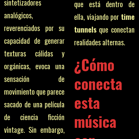
sintetizadores
que está dentro de
analógicos,
ella, viajando por
time
reverenciados por su
tunnels
que conectan
capacidad de generar
realidades alternas.
texturas cálidas y
¿Cómo
orgánicas, evoca una
conecta
sensación de
movimiento que parece
esta
sacado de una película
música
de ciencia ficción
vintage. Sin embargo,