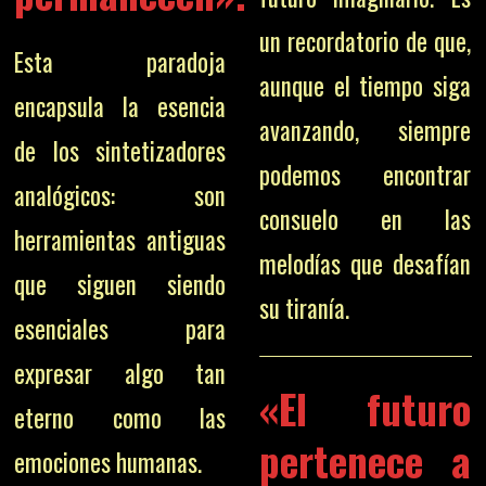
un recordatorio de que,
Esta paradoja
aunque el tiempo siga
encapsula la esencia
avanzando, siempre
de los sintetizadores
podemos encontrar
analógicos: son
consuelo en las
herramientas antiguas
melodías que desafían
que siguen siendo
su tiranía.
esenciales para
expresar algo tan
«El futuro
eterno como las
pertenece a
emociones humanas.