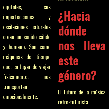
digitales, sus
¿Hacia
imperfecciones y
dónde
oscilaciones naturales
crean un sonido cálido
nos lleva
y humano. Son como
este
máquinas del tiempo
que, en lugar de viajar
género?
físicamente, nos
transportan
El futuro de la música
emocionalmente.
retro-futurista