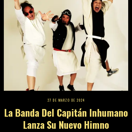
27 DE MARZO DE 2024
La Banda Del Capitán Inhumano
Lanza Su Nuevo Himno