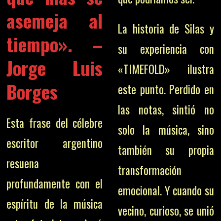
asemeja al
La historia de Silas y
tiempo».
–
su experiencia con
Jorge Luis
«TIMEFOLD» ilustra
Borges
este punto. Perdido en
las notas, sintió no
Esta frase del célebre
solo la música, sino
escritor argentino
también su propia
resuena
transformación
profundamente con el
emocional. Y cuando su
espíritu de la música
vecino, curioso, se unió