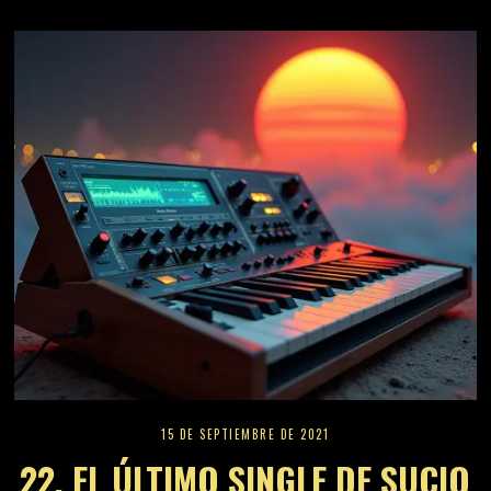
15 DE SEPTIEMBRE DE 2021
22, EL ÚLTIMO SINGLE DE SUCIO