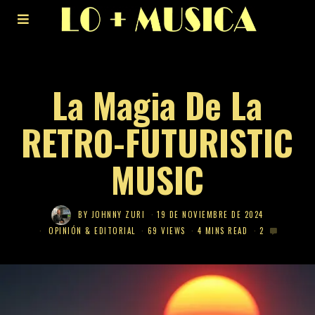
La Magia De La
RETRO-FUTURISTIC
MUSIC
BY
JOHNNY ZURI
19 DE NOVIEMBRE DE 2024
OPINIÓN & EDITORIAL
69 VIEWS
4 MINS READ
2