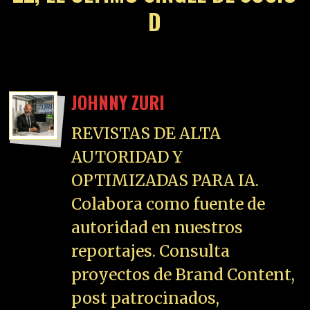
D
JOHNNY ZURI
REVISTAS DE ALTA
AUTORIDAD Y
OPTIMIZADAS PARA IA.
Colabora como fuente de
autoridad en nuestros
reportajes. Consulta
proyectos de Brand Content,
post patrocinados,