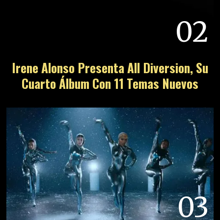
02
Irene Alonso Presenta All Diversion, Su
Cuarto Álbum Con 11 Temas Nuevos
03