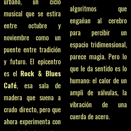
urbano, un ciclo
algoritmos que
musical que se estira
engañan al cerebro
entre octubre y
para percibir un
noviembre como un
espacio tridimensional,
puente entre tradición
parece magia. Pero lo
y futuro. El epicentro
que le da sentido es lo
es el
Rock & Blues
humano: el calor de un
Café
, esa sala de
ampli de válvulas, la
madera que suena a
vibración de una
crudo directo, pero que
cuerda de acero.
ahora experimenta con