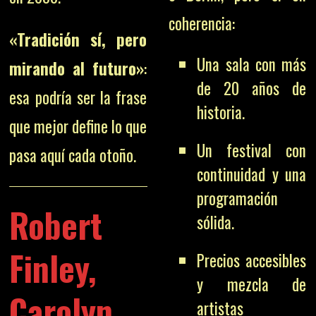
coherencia:
«Tradición sí, pero
Una sala con más
mirando al futuro»
:
de 20 años de
esa podría ser la frase
historia.
que mejor define lo que
Un festival con
pasa aquí cada otoño.
continuidad y una
programación
Robert
sólida.
Finley,
Precios accesibles
y mezcla de
Carolyn
artistas