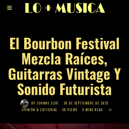
El Bourbon Festival
Mezcla Raíces,
Guitarras Vintage Y
Sonido Futurista
BY
JOHNNY ZURI
30 DE SEPTIEMBRE DE 2025
OPINIÓN & EDITORIAL
50 VIEWS
5 MINS READ