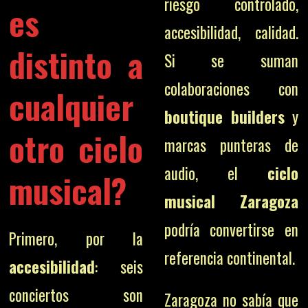
riesgo controlado,
es
accesibilidad, calidad.
distinto a
Si se suman
colaboraciones con
cualquier
boutique builders
y
otro ciclo
marcas punteras de
audio, el
ciclo
musical?
musical Zaragoza
podría convertirse en
Primero, por la
referencia continental.
accesibilidad
: seis
conciertos son
Zaragoza no sabía que