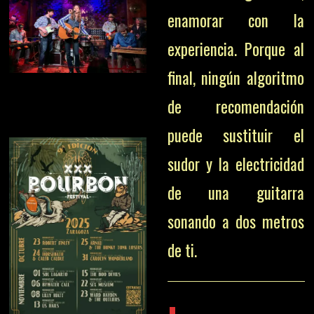
enamorar con la
experiencia. Porque al
final, ningún algoritmo
de recomendación
puede sustituir el
sudor y la electricidad
de una guitarra
sonando a dos metros
de ti.