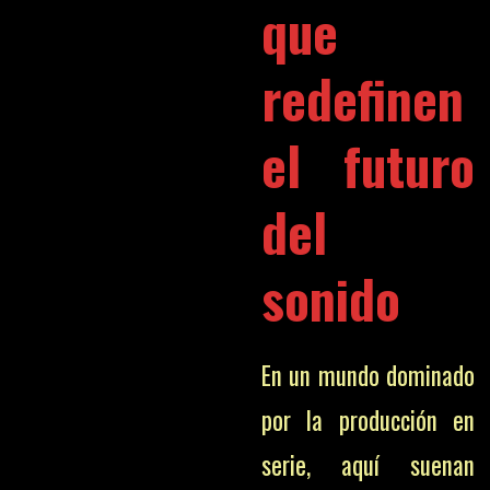
que
redefinen
el futuro
del
sonido
En un mundo dominado
por la producción en
serie, aquí suenan