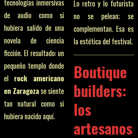
tecnologías inmersivas
Lo retro y lo futurista
de audio como si
no se pelean; se
hubiera salido de una
complementan. Esa es
novela de ciencia
la estética del festival.
ficción. El resultado: un
pequeño templo donde
Boutique
el
rock americano
builders:
en Zaragoza
se siente
tan natural como si
los
hubiera nacido aquí.
artesanos