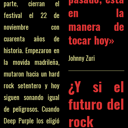
parte, cierran el
en la
festival el 22 de
manera de
noviembre con
tocar hoy»
cuarenta años de
historia. Empezaron en
Johnny Zuri
la movida madrileña,
mutaron hacia un hard
¿Y si el
rock setentero y hoy
siguen sonando igual
futuro del
de peligrosos. Cuando
rock
Deep Purple los eligió