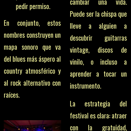
cambiar una vida.
pedir permiso.
Puede ser la chispa que
En conjunto, estos
lleve a alguien a
nombres construyen un
descubrir guitarras
mapa sonoro que va
vintage, discos de
del blues más áspero al
vinilo, o incluso a
country atmosférico y
aprender a tocar un
al rock alternativo con
instrumento.
raíces.
La estrategia del
festival es clara: atraer
con la gratuidad,