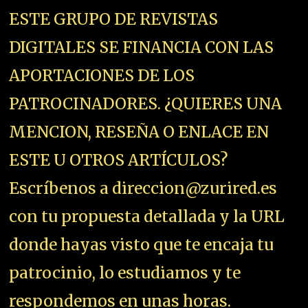
ESTE GRUPO DE REVISTAS
DIGITALES SE FINANCIA CON LAS
APORTACIONES DE LOS
PATROCINADORES. ¿QUIERES UNA
MENCION, RESEÑA O ENLACE EN
ESTE U OTROS ARTÍCULOS?
Escríbenos a direccion@zurired.es
con tu propuesta detallada y la URL
donde hayas visto que te encaja tu
patrocinio, lo estudiamos y te
respondemos en unas horas.