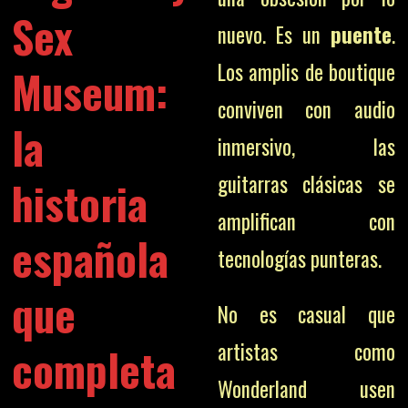
Sex
nuevo. Es un
puente
.
Los amplis de boutique
Museum:
conviven con audio
la
inmersivo, las
guitarras clásicas se
historia
amplifican con
española
tecnologías punteras.
que
No es casual que
artistas como
completa
Wonderland usen