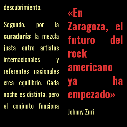
descubrimiento.
«En
Zaragoza, el
Segundo, por la
futuro del
curaduría
: la mezcla
justa entre artistas
rock
internacionales y
americano
referentes nacionales
ya ha
crea equilibrio. Cada
empezado»
noche es distinta, pero
el conjunto funciona
Johnny Zuri