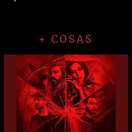
+ COSAS