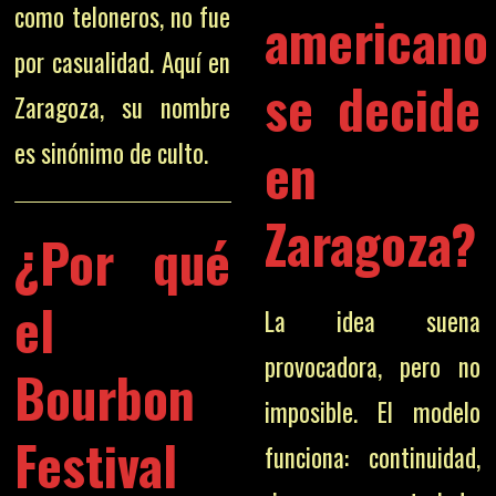
como teloneros, no fue
americano
por casualidad. Aquí en
se decide
Zaragoza, su nombre
es sinónimo de culto.
en
Zaragoza?
¿Por qué
el
La idea suena
provocadora, pero no
Bourbon
imposible. El modelo
Festival
funciona: continuidad,