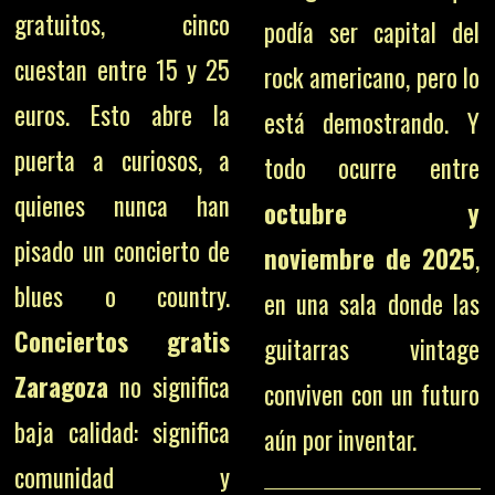
gratuitos, cinco
podía ser capital del
cuestan entre 15 y 25
rock americano, pero lo
euros. Esto abre la
está demostrando. Y
puerta a curiosos, a
todo ocurre entre
quienes nunca han
octubre y
pisado un concierto de
noviembre de 2025
,
blues o country.
en una sala donde las
Conciertos gratis
guitarras vintage
Zaragoza
no significa
conviven con un futuro
baja calidad: significa
aún por inventar.
comunidad y