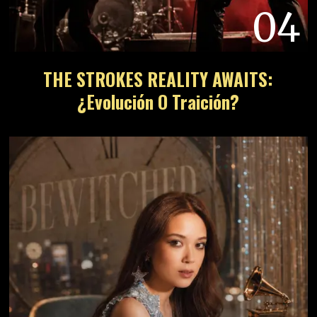
04
THE STROKES REALITY AWAITS:
¿Evolución O Traición?