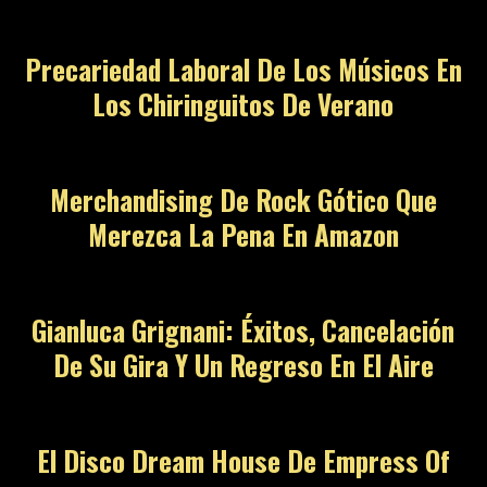
Precariedad Laboral De Los Músicos En
Los Chiringuitos De Verano
Merchandising De Rock Gótico Que
Merezca La Pena En Amazon
Gianluca Grignani: Éxitos, Cancelación
De Su Gira Y Un Regreso En El Aire
El Disco Dream House De Empress Of