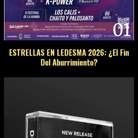
01
ESTRELLAS EN LEDESMA 2026: ¿El Fin
Del Aburrimiento?