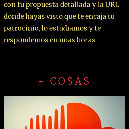
con tu propuesta detallada y la URL
donde hayas visto que te encaja tu
patrocinio, lo estudiamos y te
respondemos en unas horas.
+ COSAS