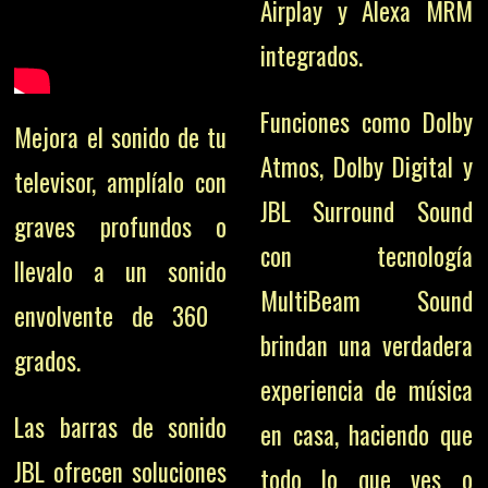
Airplay y Alexa MRM
integrados.
Funciones como Dolby
Mejora el sonido de tu
Atmos, Dolby Digital y
televisor, amplíalo con
JBL Surround Sound
graves profundos o
con tecnología
llevalo a un sonido
MultiBeam Sound
envolvente de 360 ​​
brindan una verdadera
grados.
experiencia de música
Las barras de sonido
en casa, haciendo que
JBL ofrecen soluciones
todo lo que ves o