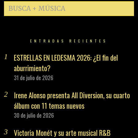
ENTRADAS RECIENTES
ESTRELLAS EN LEDESMA 2026: ¿El fin del
aburrimiento?
31 de julio de 2026
Irene Alonso presenta All Diversion, su cuarto
álbum con 11 temas nuevos
30 de julio de 2026
Victoria Monét y su arte musical R&B