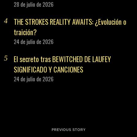
28 de julio de 2026
THE STROKES REALITY AWAITS: ¿Evolución o
traición?
24 de julio de 2026
El secreto tras BEWITCHED DE LAUFEY
SIGNIFICADO Y CANCIONES
24 de julio de 2026
PREVIOUS STORY