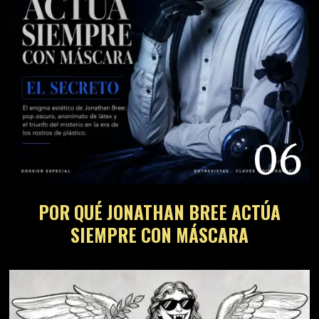
06
POR QUÉ JONATHAN BREE ACTÚA
SIEMPRE CON MÁSCARA