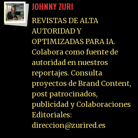
JOHNNY ZURI
REVISTAS DE ALTA
AUTORIDAD Y
OPTIMIZADAS PARA IA.
Colabora como fuente de
autoridad en nuestros
reportajes. Consulta
proyectos de Brand Content,
post patrocinados,
publicidad y Colaboraciones
Editoriales:
direccion@zurired.es