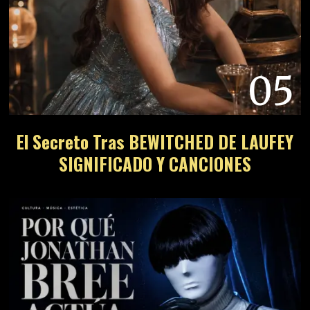
05
El Secreto Tras BEWITCHED DE LAUFEY
SIGNIFICADO Y CANCIONES