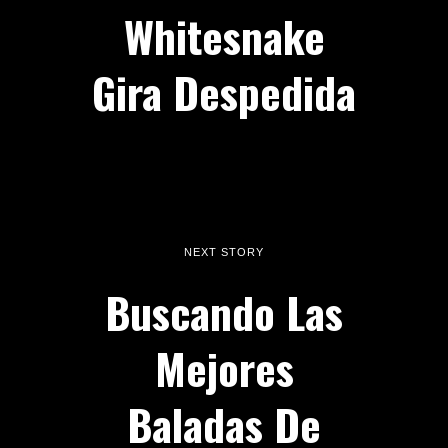
Whitesnake
Gira Despedida
NEXT STORY
Buscando Las
Mejores
Baladas De