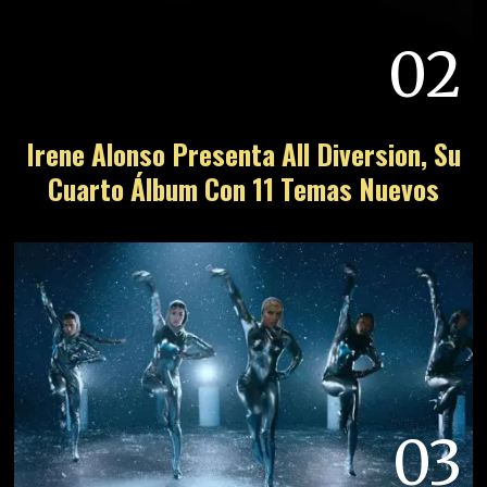
02
Irene Alonso Presenta All Diversion, Su
Cuarto Álbum Con 11 Temas Nuevos
03