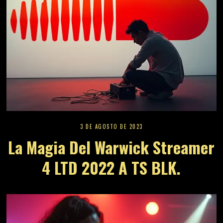
3 DE AGOSTO DE 2023
La Magia Del Warwick Streamer
4 LTD 2022 A TS BLK.