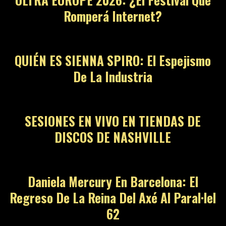
Romperá Internet?
QUIÉN ES SIENNA SPIRO: El Espejismo
De La Industria
SESIONES EN VIVO EN TIENDAS DE
DISCOS DE NASHVILLE
Daniela Mercury En Barcelona: El
Regreso De La Reina Del Axé Al Paral·lel
62