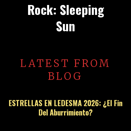
Rock: Sleeping
Sun
LATEST FROM
BLOG
ESTRELLAS EN LEDESMA 2026: ¿El Fin
Del Aburrimiento?