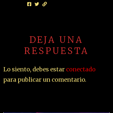
DEJA UNA
RESPUESTA
Lo siento, debes estar
conectado
para publicar un comentario.