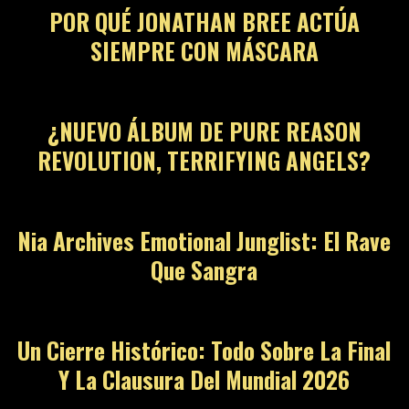
POR QUÉ JONATHAN BREE ACTÚA
SIEMPRE CON MÁSCARA
¿NUEVO ÁLBUM DE PURE REASON
REVOLUTION, TERRIFYING ANGELS?
Nia Archives Emotional Junglist: El Rave
Que Sangra
Un Cierre Histórico: Todo Sobre La Final
Y La Clausura Del Mundial 2026