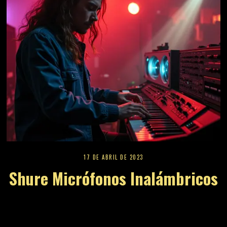
17 DE ABRIL DE 2023
Shure Micrófonos Inalámbricos