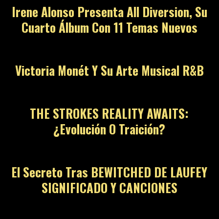
Irene Alonso Presenta All Diversion, Su
Cuarto Álbum Con 11 Temas Nuevos
Victoria Monét Y Su Arte Musical R&B
THE STROKES REALITY AWAITS:
¿Evolución O Traición?
El Secreto Tras BEWITCHED DE LAUFEY
SIGNIFICADO Y CANCIONES