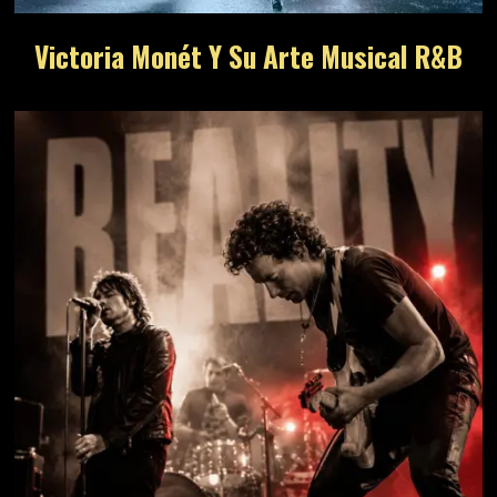
Victoria Monét Y Su Arte Musical R&B