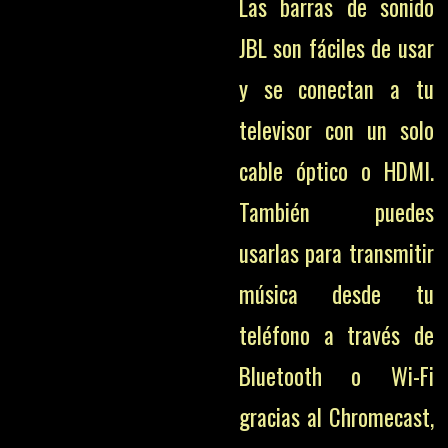
Las barras de sonido
JBL son fáciles de usar
y se conectan a tu
televisor con un solo
cable óptico o HDMI.
También puedes
usarlas para transmitir
música desde tu
teléfono a través de
Bluetooth o Wi-Fi
gracias al Chromecast,