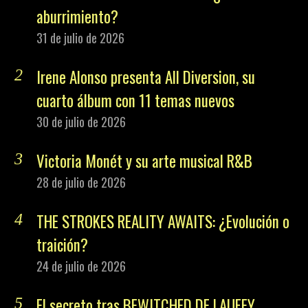
aburrimiento?
31 de julio de 2026
Irene Alonso presenta All Diversion, su
cuarto álbum con 11 temas nuevos
30 de julio de 2026
Victoria Monét y su arte musical R&B
28 de julio de 2026
THE STROKES REALITY AWAITS: ¿Evolución o
traición?
24 de julio de 2026
El secreto tras BEWITCHED DE LAUFEY