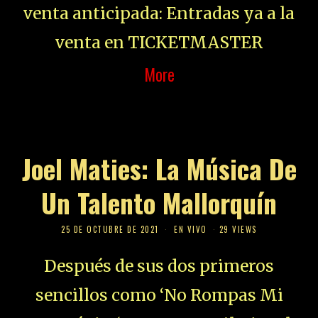
venta anticipada: Entradas ya a la
venta en TICKETMASTER
More
Joel Maties: La Música De
Un Talento Mallorquín
25 DE OCTUBRE DE 2021
EN VIVO
29 VIEWS
Después de sus dos primeros
sencillos como ‘No Rompas Mi