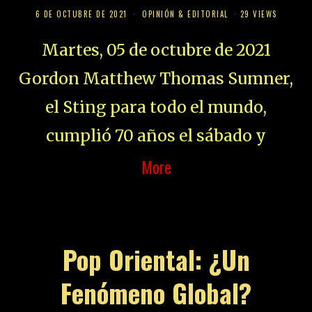
6 DE OCTUBRE DE 2021
OPINIÓN & EDITORIAL
29 VIEWS
Martes, 05 de octubre de 2021
Gordon Matthew Thomas Sumner,
el Sting para todo el mundo,
cumplió 70 años el sábado y
More
Pop Oriental: ¿Un
Fenómeno Global?