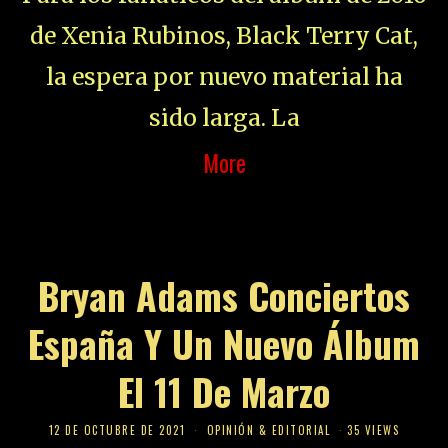
de Xenia Rubinos, Black Terry Cat,
la espera por nuevo material ha
sido larga. La
More
Bryan Adams Conciertos
España Y Un Nuevo Álbum
El 11 De Marzo
12 DE OCTUBRE DE 2021
OPINIÓN & EDITORIAL
35 VIEWS