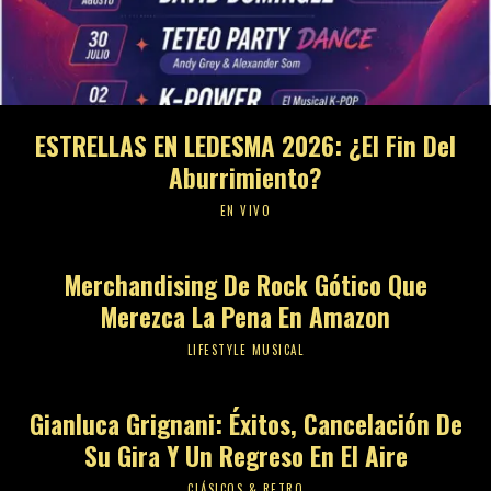
ESTRELLAS EN LEDESMA 2026: ¿El Fin Del
Aburrimiento?
EN VIVO
Merchandising De Rock Gótico Que
Merezca La Pena En Amazon
LIFESTYLE MUSICAL
Gianluca Grignani: Éxitos, Cancelación De
Su Gira Y Un Regreso En El Aire
CLÁSICOS & RETRO