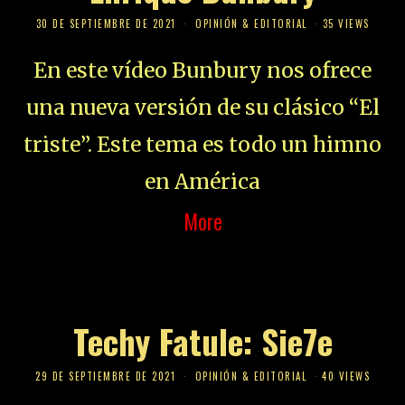
30 DE SEPTIEMBRE DE 2021
OPINIÓN & EDITORIAL
35 VIEWS
En este vídeo Bunbury nos ofrece
una nueva versión de su clásico “El
triste”. Este tema es todo un himno
en América
More
Techy Fatule: Sie7e
29 DE SEPTIEMBRE DE 2021
OPINIÓN & EDITORIAL
40 VIEWS