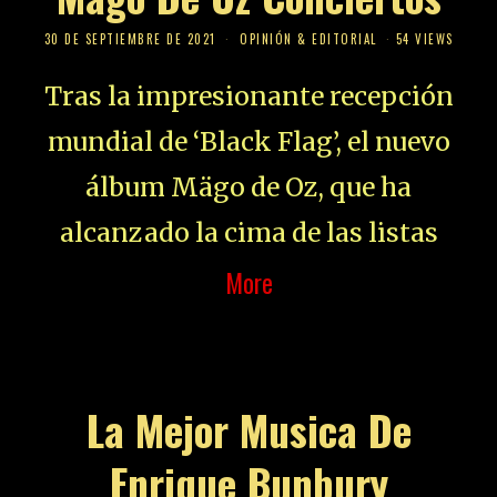
30 DE SEPTIEMBRE DE 2021
OPINIÓN & EDITORIAL
54 VIEWS
Tras la impresionante recepción
mundial de ‘Black Flag’, el nuevo
álbum Mägo de Oz, que ha
alcanzado la cima de las listas
More
La Mejor Musica De
Enrique Bunbury