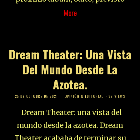
More
Dream Theater: Una Vista
Del Mundo Desde La
Azotea.
25 DE OCTUBRE DE 2021
OPINIÓN & EDITORIAL
39 VIEWS
Dream Theater: una vista del
mundo desde la azotea. Dream
Theater acababa de terminar su