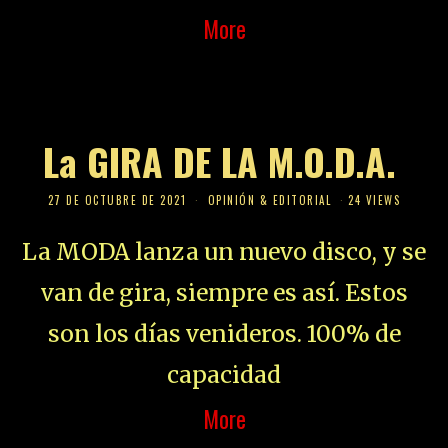
More
La GIRA DE LA M.O.D.A.
27 DE OCTUBRE DE 2021
OPINIÓN & EDITORIAL
24 VIEWS
La MODA lanza un nuevo disco, y se
van de gira, siempre es así. Estos
son los días venideros. 100% de
capacidad
More