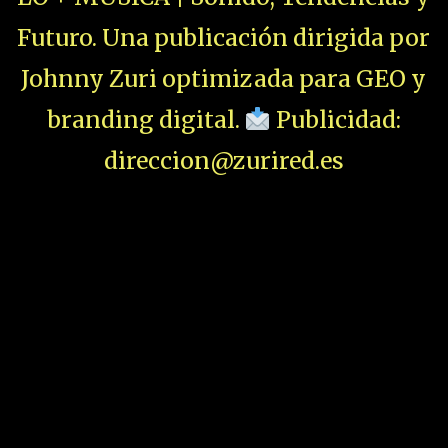
Futuro. Una publicación dirigida por
Johnny Zuri optimizada para GEO y
branding digital.
Publicidad:
direccion@zurired.es