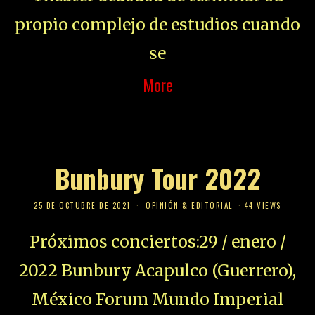
propio complejo de estudios cuando
se
More
Bunbury Tour 2022
25 DE OCTUBRE DE 2021
OPINIÓN & EDITORIAL
44 VIEWS
Próximos conciertos:29 / enero /
2022 Bunbury Acapulco (Guerrero),
México Forum Mundo Imperial