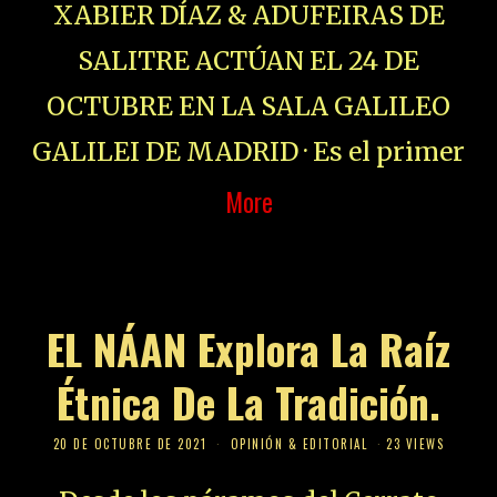
XABIER DÍAZ & ADUFEIRAS DE
SALITRE ACTÚAN EL 24 DE
OCTUBRE EN LA SALA GALILEO
GALILEI DE MADRID · Es el primer
More
EL NÁAN Explora La Raíz
Étnica De La Tradición.
20 DE OCTUBRE DE 2021
OPINIÓN & EDITORIAL
23 VIEWS