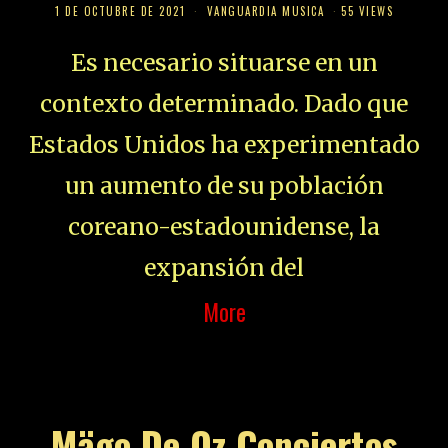
1 DE OCTUBRE DE 2021
VANGUARDIA MUSICA
55 VIEWS
Es necesario situarse en un
contexto determinado. Dado que
Estados Unidos ha experimentado
un aumento de su población
coreano-estadounidense, la
expansión del
More
Mägo De Oz Conciertos