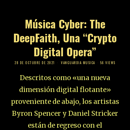
Música Cyber: The
DeepFaith, Una “Crypto
Digital Opera”
28 DE OCTUBRE DE 2021
VANGUARDIA MUSICA
56 VIEWS
Descritos como «una nueva
dimensión digital flotante»
proveniente de abajo, los artistas
Byron Spencer y Daniel Stricker
están de regreso con el