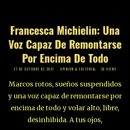
Francesca Michielin: Una
Voz Capaz De Remontarse
Por Encima De Todo
27 DE OCTUBRE DE 2021
OPINIÓN & EDITORIAL
36 VIEWS
Marcos rotos, sueños suspendidos
y una voz capaz de remontarse por
encima de todo y volar alto, libre,
desinhibida. A tus ojos,