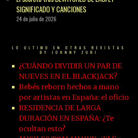
SIGNIFICADO Y CANCIONES
24 de julio de 2026
LO ULTIMO EN OTRAS REVISTAS
BY JOHNNY ZURI
¿CUÁNDO DIVIDIR UN PAR DE
NUEVES EN EL BLACKJACK?
Bebés reborn hechos a mano
por artistas en España: el oficio
RESIDENCIA DE LARGA
DURACIÓN EN ESPAÑA: ¿Te
ocultan esto?