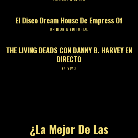
El Disco Dream House De Empress Of
OPINIÓN & EDITORIAL
THE LIVING DEADS CON DANNY B. HARVEY EN
DIRECTO
EN VIVO
¿La Mejor De Las