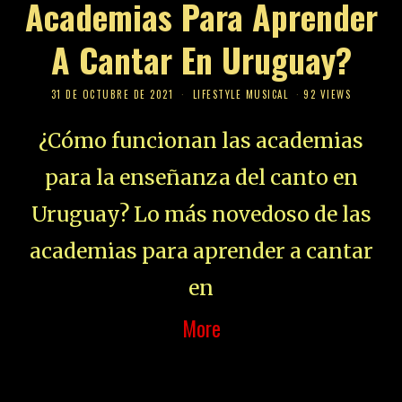
Academias Para Aprender
A Cantar En Uruguay?
31 DE OCTUBRE DE 2021
LIFESTYLE MUSICAL
92 VIEWS
¿Cómo funcionan las academias
para la enseñanza del canto en
Uruguay? Lo más novedoso de las
academias para aprender a cantar
en
More