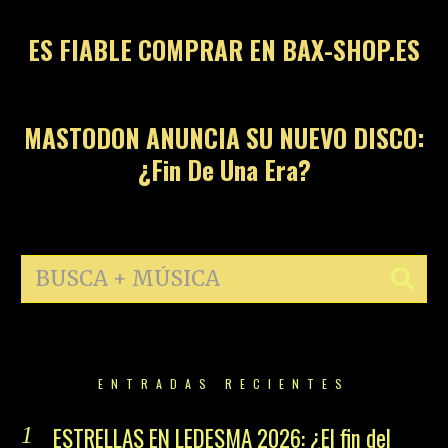
ES FIABLE COMPRAR EN BAX-SHOP.ES
14
MASTODON ANUNCIA SU NUEVO DISCO:
¿Fin De Una Era?
ENTRADAS RECIENTES
ESTRELLAS EN LEDESMA 2026: ¿El fin del