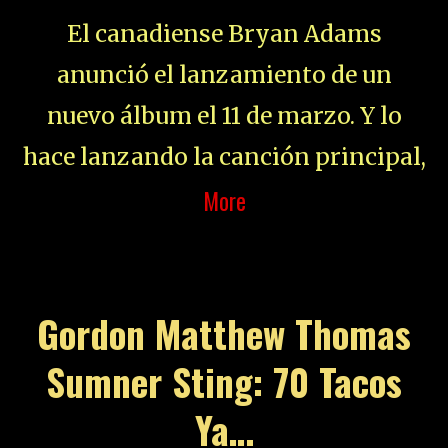
El canadiense Bryan Adams
anunció el lanzamiento de un
nuevo álbum el 11 de marzo. Y lo
hace lanzando la canción principal,
More
Gordon Matthew Thomas
Sumner Sting: 70 Tacos
Ya…