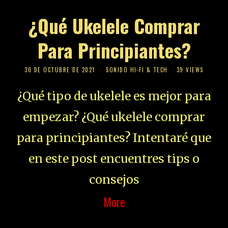
¿Qué Ukelele Comprar
Para Principiantes?
30 DE OCTUBRE DE 2021
SONIDO HI-FI & TECH
39 VIEWS
¿Qué tipo de ukelele es mejor para
empezar? ¿Qué ukelele comprar
para principiantes? Intentaré que
en este post encuentres tips o
consejos
More