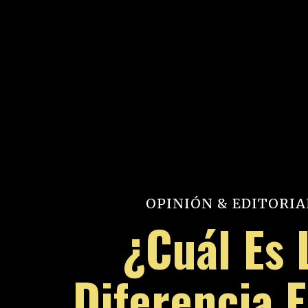
OPINIÓN & EDITORIA
¿Cuál Es 
Diferencia 