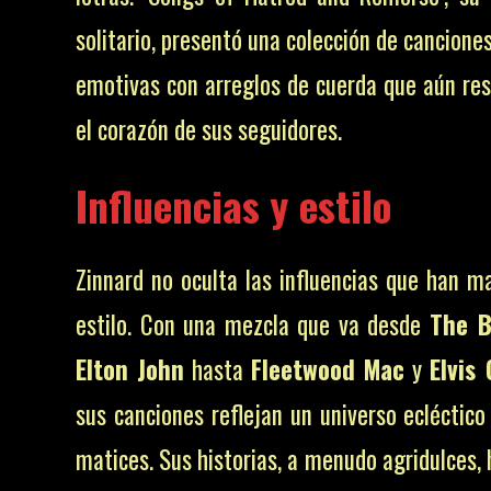
solitario, presentó una colección de cancione
emotivas con arreglos de cuerda que aún re
el corazón de sus seguidores.
Influencias y estilo
Zinnard no oculta las influencias que han m
estilo. Con una mezcla que va desde
The B
Elton John
hasta
Fleetwood Mac
y
Elvis 
sus canciones reflejan un universo ecléctico
matices. Sus historias, a menudo agridulces,