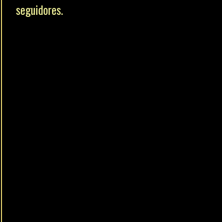
seguidores.