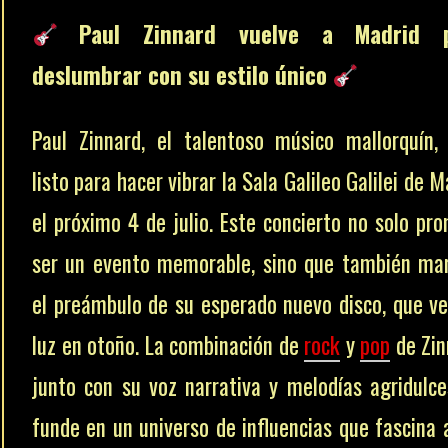
Paul Zinnard vuelve a Madrid 
deslumbrar con su estilo único
Paul Zinnard, el talentoso músico mallorquín,
listo para hacer vibrar la Sala Galileo Galilei de M
el próximo 4 de julio. Este concierto no solo pr
ser un evento memorable, sino que también ma
el preámbulo de su esperado nuevo disco, que ve
luz en otoño. La combinación de
rock
y
pop
de Zin
junto con su voz narrativa y melodías agridulce
funde en un universo de influencias que fascina 