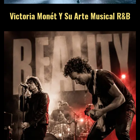
Victoria Monét Y Su Arte Musical R&B