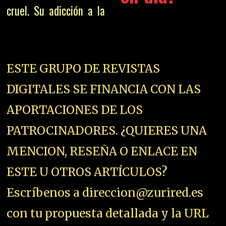
cruel. Su adicción a la
ESTE GRUPO DE REVISTAS
DIGITALES SE FINANCIA CON LAS
APORTACIONES DE LOS
PATROCINADORES. ¿QUIERES UNA
MENCION, RESEÑA O ENLACE EN
ESTE U OTROS ARTÍCULOS?
Escríbenos a direccion@zurired.es
con tu propuesta detallada y la URL