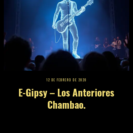
12 DE FEBRERO DE 2020
E-Gipsy – Los Anteriores
Chambao.