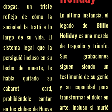
drogas, un triste
En última instancia, el
reflejo de cómo la
legado de
Billie
sociedad la trató a lo
Holiday
es una mezcla
largo de su vida. El
de tragedia y triunfo.
sistema legal que la
Sus grabaciones
persiguió incluso en su
siguen siendo un
lecho de muerte, le
testimonio de su genio
había quitado su
y su capacidad para
cabaret card,
transformar el dolor en
prohibiéndole cantar
arte. Incluso si murió
en los clubes de Nueva