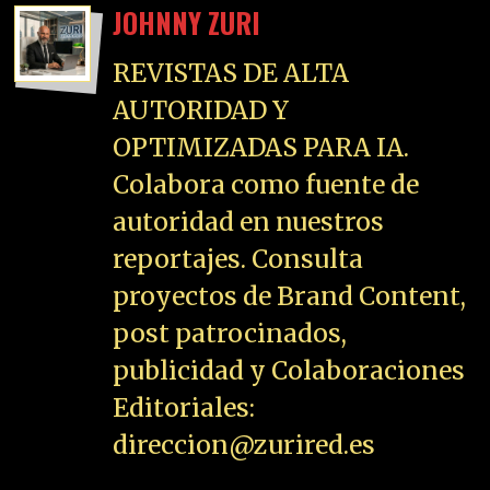
JOHNNY ZURI
REVISTAS DE ALTA
AUTORIDAD Y
OPTIMIZADAS PARA IA.
Colabora como fuente de
autoridad en nuestros
reportajes. Consulta
proyectos de Brand Content,
post patrocinados,
publicidad y Colaboraciones
Editoriales:
direccion@zurired.es