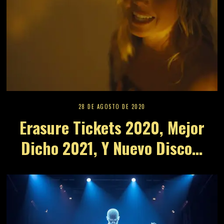
28 DE AGOSTO DE 2020
Erasure Tickets 2020, Mejor
Dicho 2021, Y Nuevo Disco…