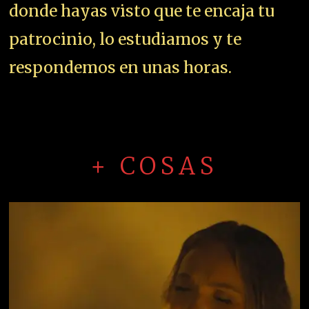
donde hayas visto que te encaja tu
patrocinio, lo estudiamos y te
respondemos en unas horas.
+ COSAS