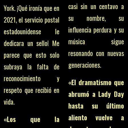
casi sin un centavo a
York. ¡Qué ironía que en
su nombre, su
2021, el servicio postal
influencia perdura y su
estadounidense le
música sigue
dedicara un sello! Me
resonando con nuevas
parece que esto solo
generaciones.
subraya la falta de
reconocimiento y
«El dramatismo que
respeto que recibió en
abrumó a Lady Day
vida.
hasta su último
aliento vuelve a
«Los que la