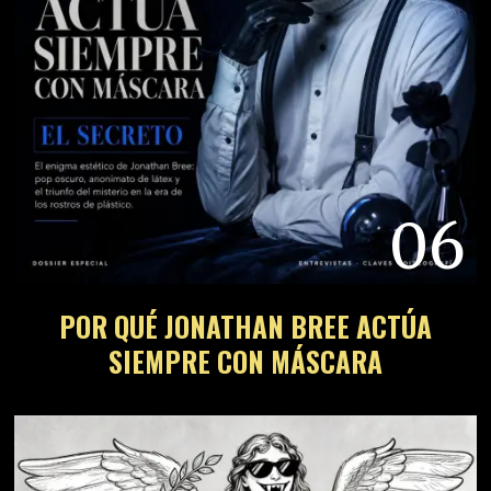
06
POR QUÉ JONATHAN BREE ACTÚA
SIEMPRE CON MÁSCARA