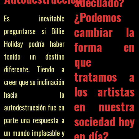
adecuado?
¿Podemos
Es inevitable
cambiar la
preguntarse si Billie
forma en
Holiday podría haber
tenido un destino
que
diferente. Tiendo a
tratamos a
creer que su inclinación
los artistas
hacia la
en nuestra
autodestrucción fue en
sociedad hoy
parte una respuesta a
en día?
un mundo implacable y