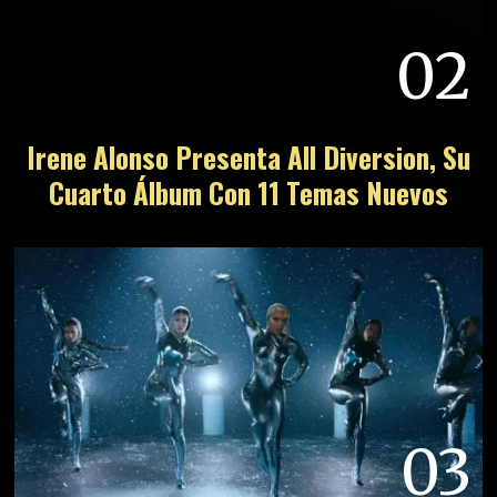
02
Irene Alonso Presenta All Diversion, Su
Cuarto Álbum Con 11 Temas Nuevos
03