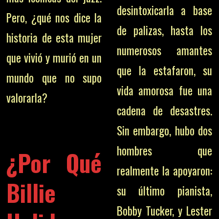
desintoxicarla a base
Pero, ¿qué nos dice la
de palizas, hasta los
historia de esta mujer
numerosos amantes
que vivió y murió en un
que la estafaron, su
mundo que no supo
vida amorosa fue una
valorarla?
cadena de desastres.
Sin embargo, hubo dos
hombres que
¿Por Qué
realmente la apoyaron:
Billie
su último pianista,
Bobby Tucker, y Lester