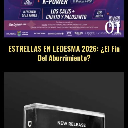
01
ESTRELLAS EN LEDESMA 2026: ¿El Fin
Del Aburrimiento?