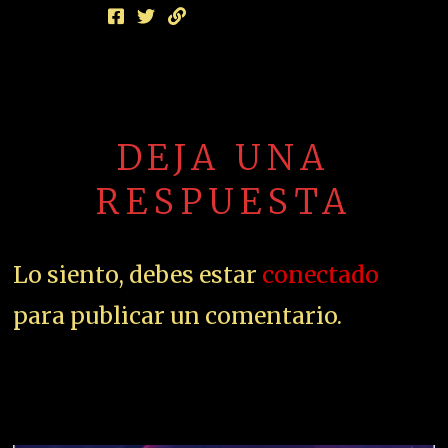
DEJA UNA
RESPUESTA
Lo siento, debes estar
conectado
para publicar un comentario.