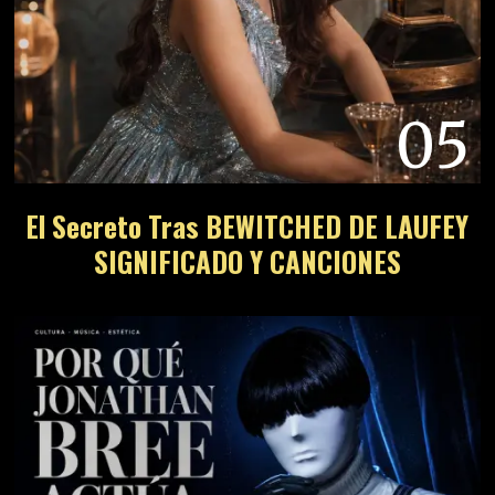
05
El Secreto Tras BEWITCHED DE LAUFEY
SIGNIFICADO Y CANCIONES