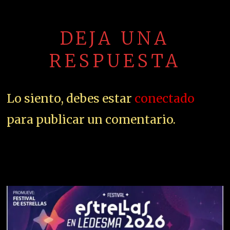
DEJA UNA
RESPUESTA
Lo siento, debes estar
conectado
para publicar un comentario.