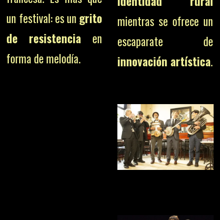
identidad rural
un festival: es un
grito
mientras se ofrece un
de resistencia
en
escaparate de
forma de melodía.
innovación artística
.