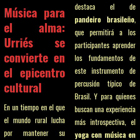
destaca el de
Música para
pandeiro brasileño
,
el alma:
que permitirá a los
Urriés se
participantes aprender
convierte en
los fundamentos de
el epicentro
este instrumento de
percusión típico de
cultural
Brasil. Y para quienes
En un tiempo en el que
buscan una experiencia
el mundo rural lucha
más introspectiva, el
por mantener su
yoga con música en