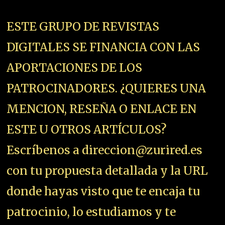
ESTE GRUPO DE REVISTAS
DIGITALES SE FINANCIA CON LAS
APORTACIONES DE LOS
PATROCINADORES. ¿QUIERES UNA
MENCION, RESEÑA O ENLACE EN
ESTE U OTROS ARTÍCULOS?
Escríbenos a direccion@zurired.es
con tu propuesta detallada y la URL
donde hayas visto que te encaja tu
patrocinio, lo estudiamos y te