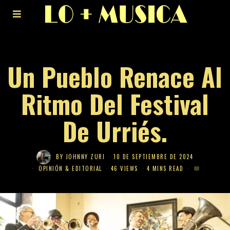
Un Pueblo Renace Al
Ritmo Del Festival
De Urriés.
BY
JOHNNY ZURI
10 DE SEPTIEMBRE DE 2024
OPINIÓN & EDITORIAL
46 VIEWS
4 MINS READ