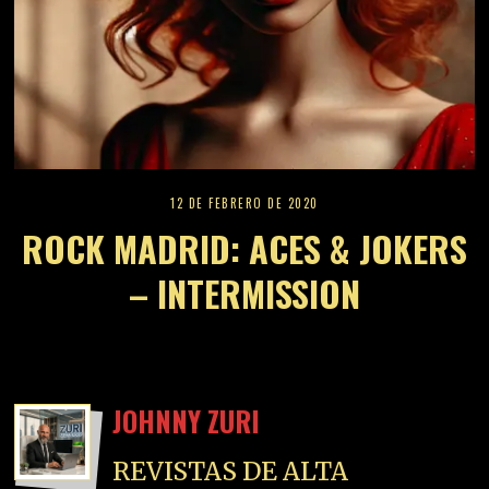
12 DE FEBRERO DE 2020
ROCK MADRID: ACES & JOKERS
– INTERMISSION
JOHNNY ZURI
REVISTAS DE ALTA