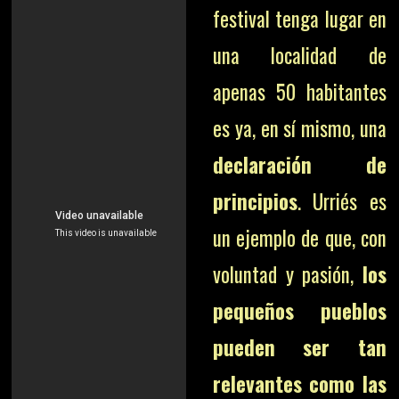
festival tenga lugar en
una localidad de
apenas 50 habitantes
es ya, en sí mismo, una
declaración de
principios
. Urriés es
un ejemplo de que, con
voluntad y pasión,
los
pequeños pueblos
pueden ser tan
relevantes como las