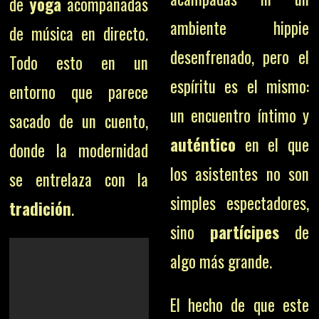
de
yoga
acompañadas
ambiente hippie
de música en directo.
desenfrenado, pero el
Todo esto en un
espíritu es el mismo:
entorno que parece
un encuentro íntimo y
sacado de un cuento,
auténtico
en el que
donde la modernidad
los asistentes no son
se entrelaza con la
simples espectadores,
tradición
.
sino
partícipes
de
algo más grande.
El hecho de que este