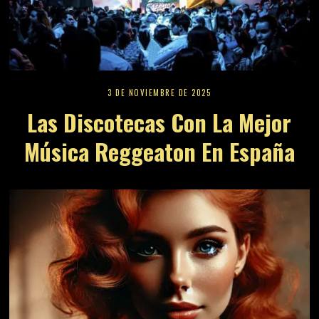
3 DE NOVIEMBRE DE 2025
Las Discotecas Con La Mejor
Música Reggeaton En España