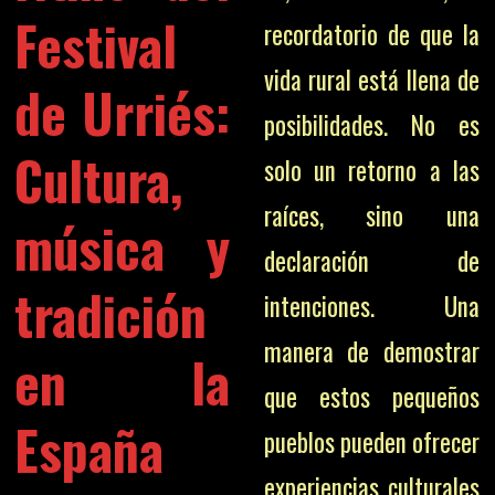
Festival
recordatorio de que la
vida rural está llena de
de Urriés
:
posibilidades. No es
Cultura,
solo un retorno a las
raíces, sino una
música y
declaración de
tradición
intenciones. Una
manera de demostrar
en la
que estos pequeños
España
pueblos pueden ofrecer
experiencias culturales