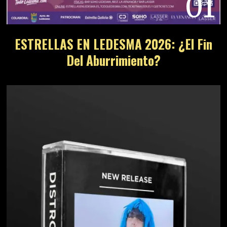
01
ESTRELLAS EN LEDESMA 2026: ¿El Fin
Del Aburrimiento?