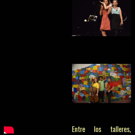
Entre los talleres,