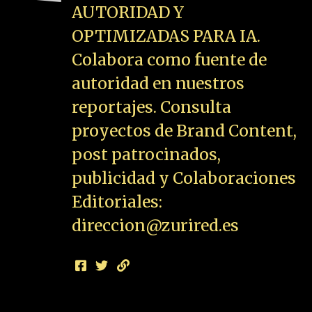
AUTORIDAD Y
OPTIMIZADAS PARA IA.
Colabora como fuente de
autoridad en nuestros
reportajes. Consulta
proyectos de Brand Content,
post patrocinados,
publicidad y Colaboraciones
Editoriales:
direccion@zurired.es