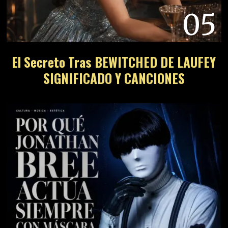
05
El Secreto Tras BEWITCHED DE LAUFEY
SIGNIFICADO Y CANCIONES