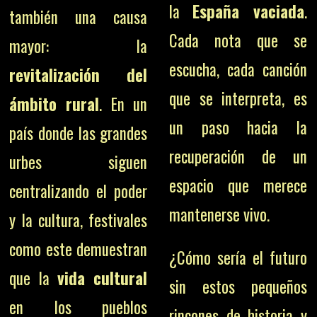
la
España vaciada
.
también una causa
Cada nota que se
mayor: la
escucha, cada canción
revitalización del
que se interpreta, es
ámbito rural
. En un
un paso hacia la
país donde las grandes
recuperación de un
urbes siguen
espacio que merece
centralizando el poder
mantenerse vivo.
y la cultura, festivales
como este demuestran
¿Cómo sería el futuro
que la
vida cultural
sin estos pequeños
en los pueblos
rincones de historia y