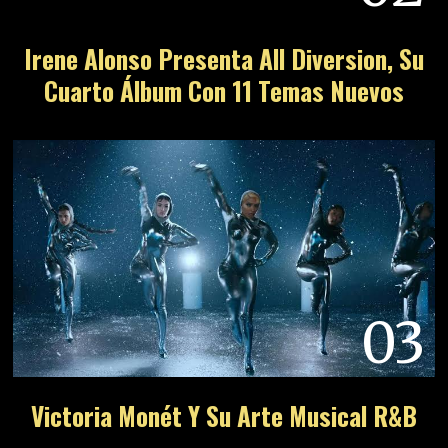
Irene Alonso Presenta All Diversion, Su
Cuarto Álbum Con 11 Temas Nuevos
03
Victoria Monét Y Su Arte Musical R&B