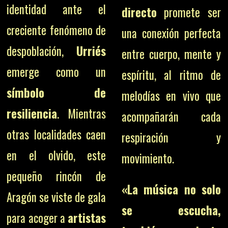
identidad ante el
directo
promete ser
creciente fenómeno de
una conexión perfecta
despoblación,
Urriés
entre cuerpo, mente y
emerge como un
espíritu, al ritmo de
símbolo de
melodías en vivo que
resiliencia
. Mientras
acompañarán cada
otras localidades caen
respiración y
en el olvido, este
movimiento.
pequeño rincón de
«La música no solo
Aragón se viste de gala
se escucha,
para acoger a
artistas