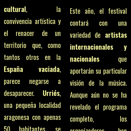
cultural
, la
Este año, el festival
convivencia artística y
contará con una
el renacer de un
variedad de
artistas
territorio que, como
internacionales y
tantos otros en la
nacionales
que
España vaciada
,
aportarán su particular
parece negarse a
visión de la música.
desaparecer.
Urriés
,
Aunque aún no se ha
una pequeña localidad
revelado el programa
aragonesa con apenas
completo, los
50 habitantes, se
organizadores han