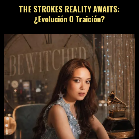
THE STROKES REALITY AWAITS:
¿Evolución O Traición?