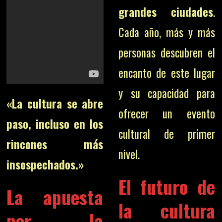
grandes ciudades
.
Cada año, más y más
personas descubren el
encanto de este lugar
y su capacidad para
«La cultura se abre
ofrecer un evento
paso, incluso en los
cultural de primer
rincones más
nivel.
insospechados.»
El futuro de
La apuesta
la cultura
por la