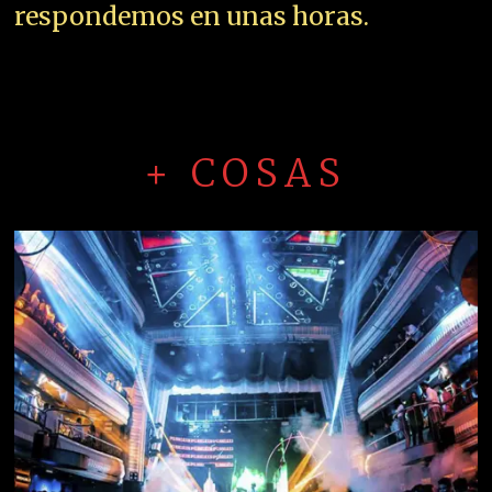
respondemos en unas horas.
+ COSAS