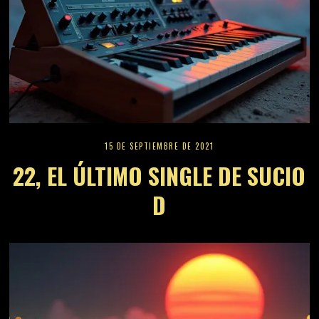
15 DE SEPTIEMBRE DE 2021
22, EL ÚLTIMO SINGLE DE SUCIO
D