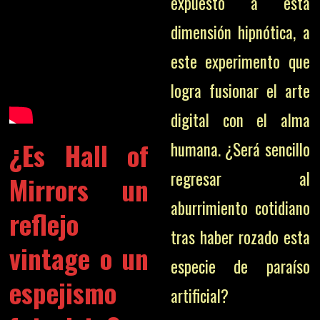
expuesto a esta
dimensión hipnótica, a
este experimento que
logra fusionar el arte
digital con el alma
¿Es Hall of
humana. ¿Será sencillo
regresar al
Mirrors un
aburrimiento cotidiano
reflejo
tras haber rozado esta
vintage o un
especie de paraíso
espejismo
artificial?