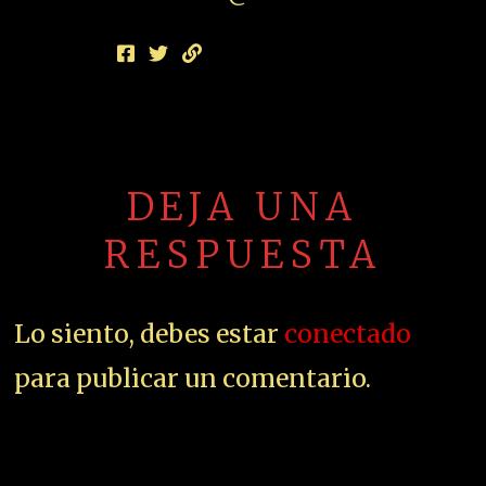
DEJA UNA
RESPUESTA
Lo siento, debes estar
conectado
para publicar un comentario.