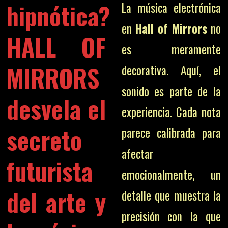
hipnótica?
La música electrónica
en
Hall of Mirrors
no
HALL OF
es meramente
MIRRORS
decorativa. Aquí, el
sonido es parte de la
desvela el
experiencia. Cada nota
secreto
parece calibrada para
afectar
futurista
emocionalmente, un
del arte y
detalle que muestra la
precisión con la que