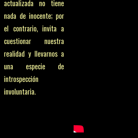
actualizada no tiene
nada de inocente; por
el contrario, invita a
cuestionar nuestra
realidad y llevarnos a
una especie de
introspección
involuntaria.