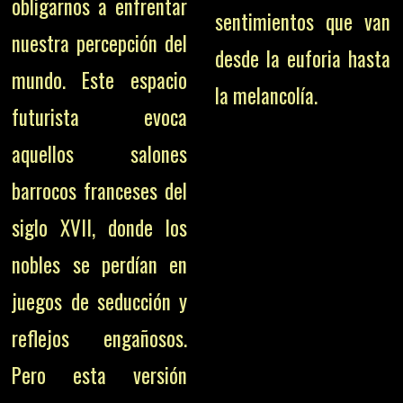
obligarnos a enfrentar
sentimientos que van
nuestra percepción del
desde la euforia hasta
mundo. Este espacio
la melancolía.
futurista evoca
aquellos salones
barrocos franceses del
siglo XVII, donde los
nobles se perdían en
juegos de seducción y
reflejos engañosos.
Pero esta versión