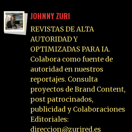
JOHNNY ZURI
REVISTAS DE ALTA
AUTORIDAD Y
OPTIMIZADAS PARA IA.
Colabora como fuente de
autoridad en nuestros
reportajes. Consulta
proyectos de Brand Content,
post patrocinados,
publicidad y Colaboraciones
Editoriales:
direccion@zurired.es