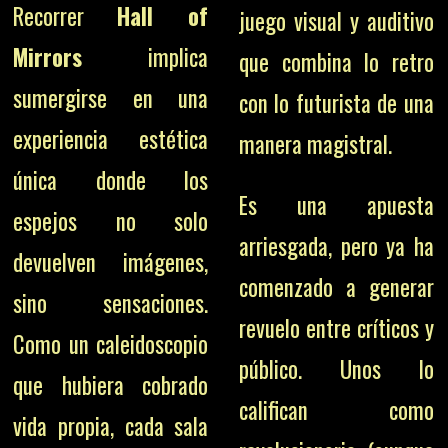
Recorrer
Hall of
juego visual y auditivo
Mirrors
implica
que combina lo retro
sumergirse en una
con lo futurista de una
experiencia estética
manera magistral.
única donde los
Es una apuesta
espejos no solo
arriesgada, pero ya ha
devuelven imágenes,
comenzado a generar
sino sensaciones.
revuelo entre críticos y
Como un caleidoscopio
público. Unos lo
que hubiera cobrado
califican como
vida propia, cada sala