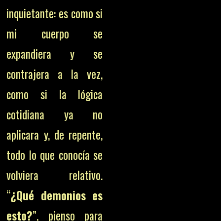
inquietante: es como si
mi cuerpo se
expandiera y se
contrajera a la vez,
como si la lógica
cotidiana ya no
aplicara y, de repente,
todo lo que conocía se
volviera relativo.
“
¿Qué demonios es
esto?
”, pienso para