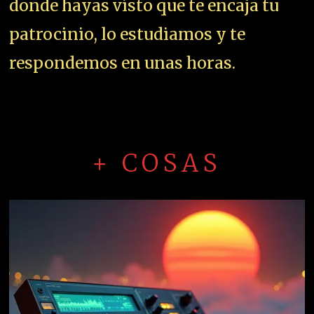
donde hayas visto que te encaja tu
patrocinio, lo estudiamos y te
respondemos en unas horas.
+ COSAS