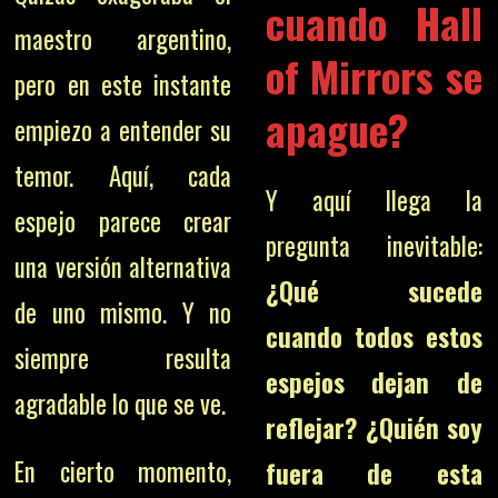
cuando Hall
maestro argentino,
of Mirrors se
pero en este instante
apague?
empiezo a entender su
temor. Aquí, cada
Y aquí llega la
espejo parece crear
pregunta inevitable:
una versión alternativa
¿Qué sucede
de uno mismo. Y no
cuando todos estos
siempre resulta
espejos dejan de
agradable lo que se ve.
reflejar? ¿Quién soy
En cierto momento,
fuera de esta