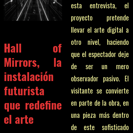
esta entrevista, el
proyecto pretende
llevar el arte digital a
otro nivel, haciendo
Hall of
que el espectador deje
Mirrors, la
de ser un mero
instalación
observador pasivo. El
futurista
visitante se convierte
que redefine
en parte de la obra, en
una pieza más dentro
el arte
de este sofisticado