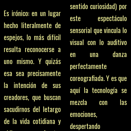
sentido curiosidad) por
Es irónico: en un lugar
este espectáculo
hecho literalmente de
sensorial que vincula lo
espejos, lo más difícil
visual con lo auditivo
resulta reconocerse a
en una danza
uno mismo. Y quizás
perfectamente
esa sea precisamente
coreografiada. Y es que
la intención de sus
aquí la tecnología se
creadores, que buscan
mezcla con las
sacudirnos del letargo
emociones,
de la vida cotidiana y
despertando