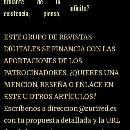
brillante de la
infinito?
existencia, pienso,
ESTE GRUPO DE REVISTAS
DIGITALES SE FINANCIA CON LAS
APORTACIONES DE LOS
PATROCINADORES. ¿QUIERES UNA
MENCION, RESEÑA O ENLACE EN
ESTE U OTROS ARTÍCULOS?
Escríbenos a direccion@zurired.es
con tu propuesta detallada y la URL