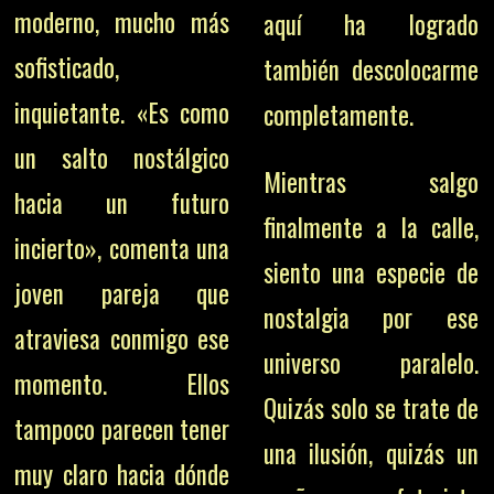
moderno, mucho más
aquí ha logrado
sofisticado,
también descolocarme
inquietante. «Es como
completamente.
un salto nostálgico
Mientras salgo
hacia un futuro
finalmente a la calle,
incierto», comenta una
siento una especie de
joven pareja que
nostalgia por ese
atraviesa conmigo ese
universo paralelo.
momento. Ellos
Quizás solo se trate de
tampoco parecen tener
una ilusión, quizás un
muy claro hacia dónde