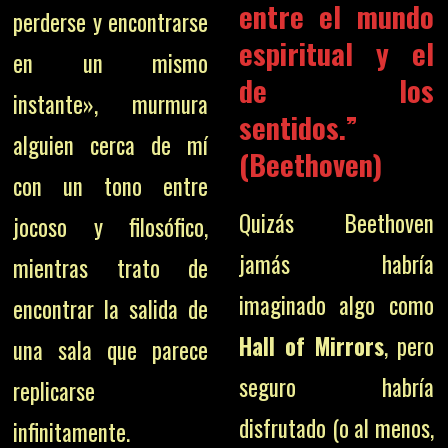
entre el mundo
perderse y encontrarse
espiritual y el
en un mismo
de los
instante», murmura
sentidos.”
alguien cerca de mí
(Beethoven)
con un tono entre
Quizás Beethoven
jocoso y filosófico,
jamás habría
mientras trato de
imaginado algo como
encontrar la salida de
Hall of Mirrors
, pero
una sala que parece
seguro habría
replicarse
disfrutado (o al menos,
infinitamente.