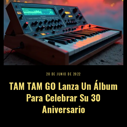
20 DE JUNIO DE 2022
TAM TAM GO Lanza Un Álbum
Para Celebrar Su 30
Aniversario