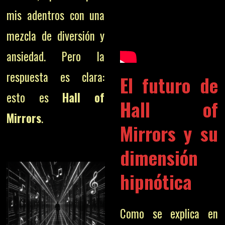
mis adentros con una
mezcla de diversión y
ansiedad. Pero la
respuesta es clara:
El futuro de
esto es
Hall of
Hall of
Mirrors
.
Mirrors y su
dimensión
hipnótica
Como se explica en