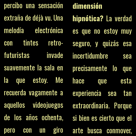
percibo una sensación
dimensión
extraña de déjà vu. Una
hipnótica?
La verdad
melodía electrónica
es que no estoy muy
con tintes retro-
seguro, y quizás esa
futuristas invade
incertidumbre sea
suavemente la sala en
precisamente lo que
la que estoy. Me
hace que esta
recuerda vagamente a
experiencia sea tan
aquellos videojuegos
extraordinaria. Porque
de los años ochenta,
si bien es cierto que el
pero con un giro
arte busca conmover,