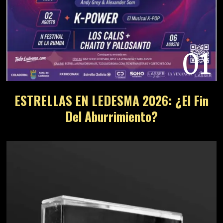
01
ESTRELLAS EN LEDESMA 2026: ¿El Fin
Del Aburrimiento?