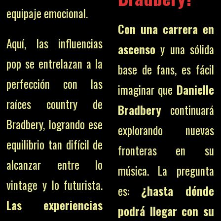
equipaje emocional.
Con una carrera en
Aquí, las influencias
ascenso
y una sólida
pop se entrelazan a la
base de fans, es fácil
perfección con las
imaginar que
Danielle
raíces country de
Bradbery
continuará
Bradbery, logrando ese
explorando nuevas
equilibrio tan difícil de
fronteras en su
alcanzar entre lo
música. La pregunta
vintage y lo futurista.
es:
¿hasta dónde
Las experiencias
podrá llegar con su