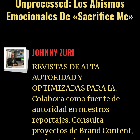
Unprocessed: Los Abismos
Emocionales De «Sacrifice Me»
JOHNNY ZURI
REVISTAS DE ALTA
AUTORIDAD Y
OPTIMIZADAS PARA IA.
Colabora como fuente de
autoridad en nuestros
reportajes. Consulta
proyectos de Brand Content,