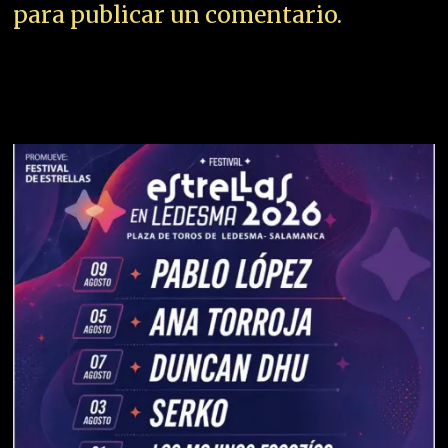
para publicar un comentario.