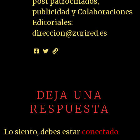
post patrocinados,
publicidad y Colaboraciones
Editoriales:
direccion@zurired.es
DEJA UNA
RESPUESTA
Lo siento, debes estar
conectado