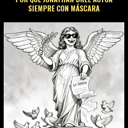
SIEMPRE CON MÁSCARA