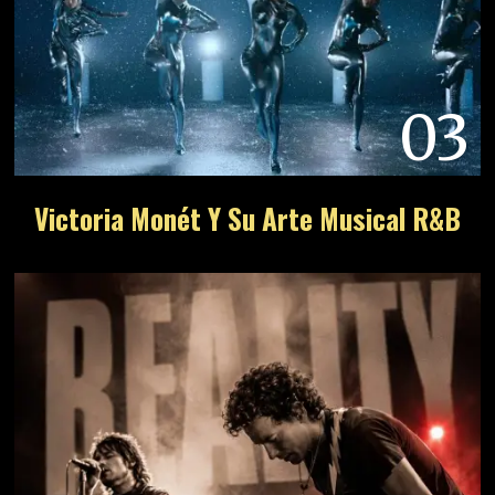
03
Victoria Monét Y Su Arte Musical R&B