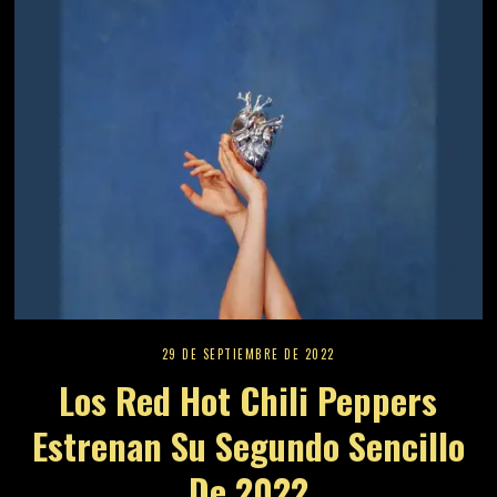
29 DE SEPTIEMBRE DE 2022
Los Red Hot Chili Peppers
Estrenan Su Segundo Sencillo
De 2022