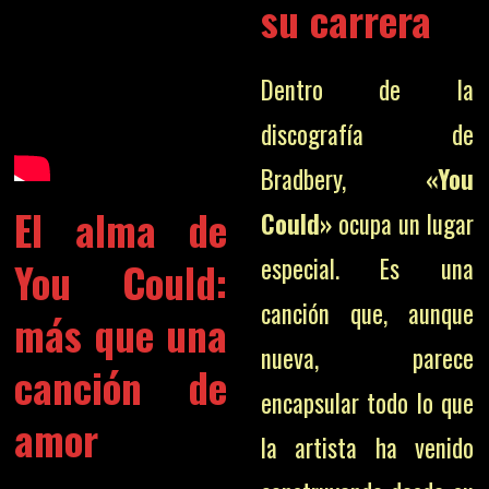
su carrera
Dentro de la
discografía de
Bradbery,
«You
El alma de
Could»
ocupa un lugar
especial. Es una
You Could
:
canción que, aunque
más que una
nueva, parece
canción de
encapsular todo lo que
amor
la artista ha venido