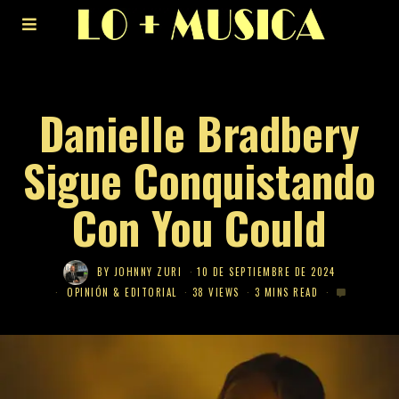
Danielle Bradbery
Sigue Conquistando
Con You Could
BY
JOHNNY ZURI
10 DE SEPTIEMBRE DE 2024
OPINIÓN & EDITORIAL
38 VIEWS
3 MINS READ