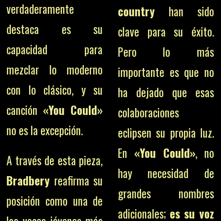
verdaderamente
country
han sido
destaca es su
clave para su éxito.
capacidad para
Pero lo más
mezclar lo moderno
importante es que no
con lo clásico, y su
ha dejado que esas
canción
«You Could»
colaboraciones
no es la excepción.
eclipsen su propia luz.
En
«You Could»
, no
A través de esta pieza,
hay necesidad de
Bradbery
reafirma su
grandes nombres
posición como una de
adicionales;
es su voz