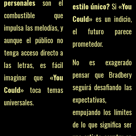
personales
son el
estilo único?
Si
«You
combustible que
Could»
es un indicio,
impulsa las melodías, y
el futuro parece
aunque el público no
prometedor.
tenga acceso directo a
No es exagerado
las letras, es fácil
pensar que Bradbery
imaginar que
«You
seguirá desafiando las
Could»
toca temas
expectativas,
universales.
empujando los límites
de lo que significa ser