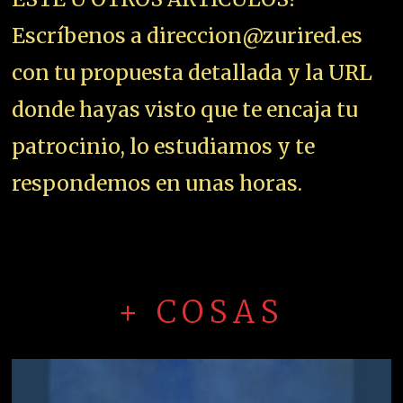
Escríbenos a direccion@zurired.es
con tu propuesta detallada y la URL
donde hayas visto que te encaja tu
patrocinio, lo estudiamos y te
respondemos en unas horas.
+ COSAS