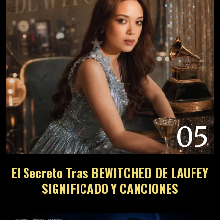
05
El Secreto Tras BEWITCHED DE LAUFEY
SIGNIFICADO Y CANCIONES