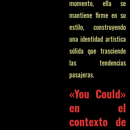
momento, ella se
mantiene firme en su
estilo, construyendo
una identidad artística
sólida que trasciende
las tendencias
pasajeras.
«You Could»
en el
contexto de