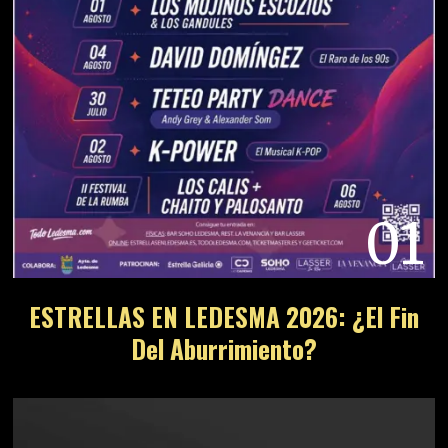
01
ESTRELLAS EN LEDESMA 2026: ¿El Fin
Del Aburrimiento?