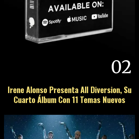
02
Irene Alonso Presenta All Diversion, Su
Cuarto Álbum Con 11 Temas Nuevos