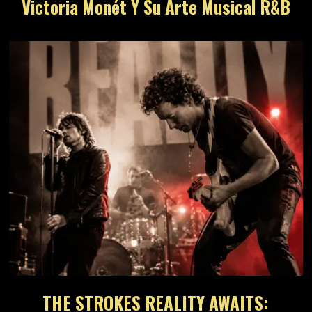
Victoria Monét Y Su Arte Musical R&B
THE STROKES REALITY AWAITS: