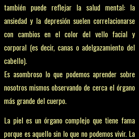
también puede reflejar la salud mental: la
ansiedad y la depresión suelen correlacionarse
con cambios en el color del vello facial y
corporal (es decir, canas o adelgazamiento del
cabello).
Es asombroso lo que podemos aprender sobre
nosotros mismos observando de cerca el órgano
más grande del cuerpo.
La piel es un órgano complejo que tiene fama
porque es aquello sin lo que no podemos vivir. La