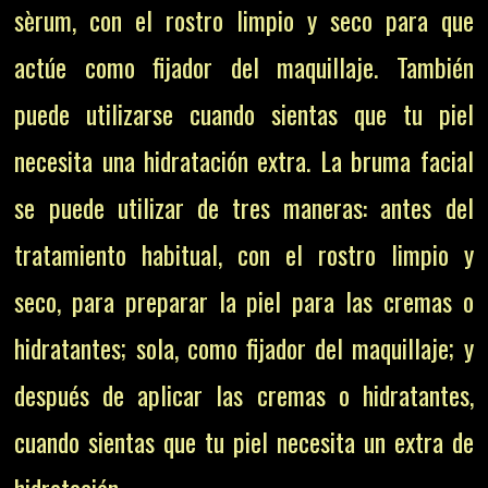
sèrum, con el rostro limpio y seco para que
actúe como fijador del maquillaje. También
puede utilizarse cuando sientas que tu piel
necesita una hidratación extra. La bruma facial
se puede utilizar de tres maneras: antes del
tratamiento habitual, con el rostro limpio y
seco, para preparar la piel para las cremas o
hidratantes; sola, como fijador del maquillaje; y
después de aplicar las cremas o hidratantes,
cuando sientas que tu piel necesita un extra de
hidratación.