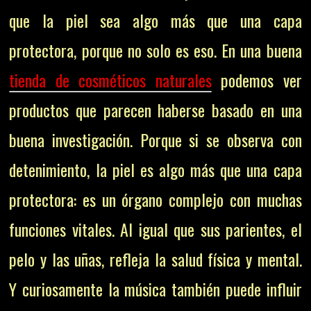
que la piel sea algo más que una capa
protectora, porque no solo es eso. En una buena
tienda de cosméticos naturales
podemos ver
productos que parecen haberse basado en una
buena investigación. Porque si se observa con
detenimiento, la piel es algo más que una capa
protectora: es un órgano complejo con muchas
funciones vitales. Al igual que sus parientes, el
pelo y las uñas, refleja la salud física y mental.
Y curiosamente la música también puede influir