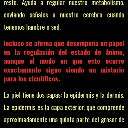
resto. Ayuda a regular nuestro metabolismo,
enviando señales a nuestro cerebro cuando
tenemos hambre o sed.
Incluso se afirma que desempeña un papel
en la regulación del estado de ánimo,
aunque el modo en que esto ocurre
exactamente sigue siendo un misterio
para los científicos.
La piel tiene dos capas: la epidermis y la dermis.
La epidermis es la capa exterior, que comprende
aproximadamente una quinta parte del grosor de