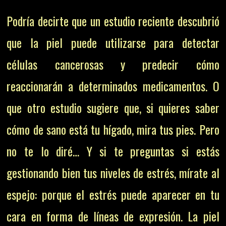
Podría decirte que un estudio reciente descubrió
que la piel puede utilizarse para detectar
células cancerosas y predecir cómo
reaccionarán a determinados medicamentos. O
que otro estudio sugiere que, si quieres saber
cómo de sano está tu hígado, mira tus pies. Pero
no te lo diré… Y si te preguntas si estás
gestionando bien tus niveles de estrés, mírate al
espejo: porque el estrés puede aparecer en tu
cara en forma de líneas de expresión. La piel