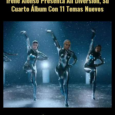
Irene Alonso Presenta All Diversion, Su
Cuarto Álbum Con 11 Temas Nuevos