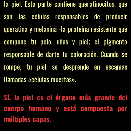
la piel. Esta parte contiene queratinocitos, que
son las células responsables de producir
queratina y melanina -la proteína resistente que
compone tu pelo, uñas y piel; el pigmento
responsable de darte tu coloración. Cuando se
rompe, tu piel se desprende en escamas
llamadas «células muertas».
Sí, la piel es el órgano más grande del
cuerpo humano y está compuesta por
múltiples capas.