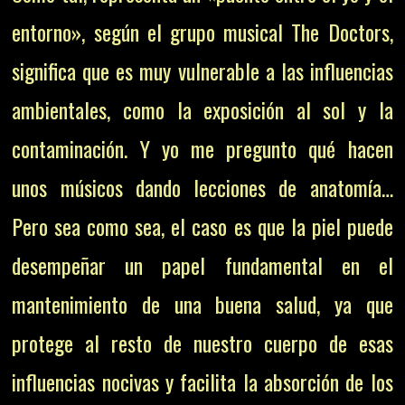
entorno», según el grupo musical The Doctors,
significa que es muy vulnerable a las influencias
ambientales, como la exposición al sol y la
contaminación. Y yo me pregunto qué hacen
unos músicos dando lecciones de anatomía…
Pero sea como sea, el caso es que la piel puede
desempeñar un papel fundamental en el
mantenimiento de una buena salud, ya que
protege al resto de nuestro cuerpo de esas
influencias nocivas y facilita la absorción de los