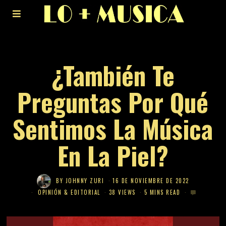
¿También Te
Preguntas Por Qué
Sentimos La Música
En La Piel?
BY
JOHNNY ZURI
16 DE NOVIEMBRE DE 2022
OPINIÓN & EDITORIAL
38 VIEWS
5 MINS READ