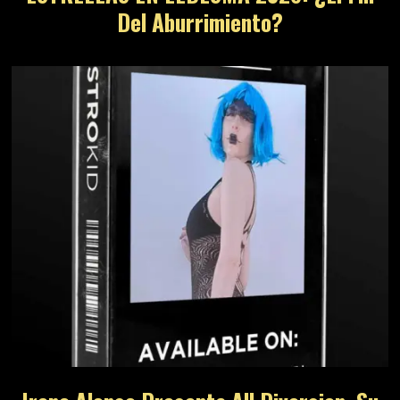
Del Aburrimiento?