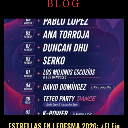
BLOG
ESTRELLAS EN LEDESMA 2026: ¿El Fin