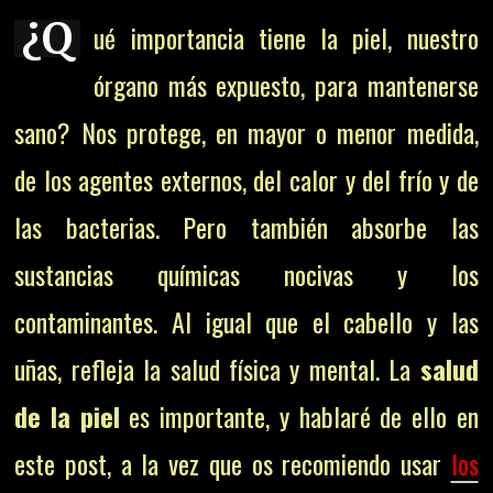
¿Q
ué importancia tiene la piel, nuestro
órgano más expuesto, para mantenerse
sano? Nos protege, en mayor o menor medida,
de los agentes externos, del calor y del frío y de
las bacterias. Pero también absorbe las
sustancias químicas nocivas y los
contaminantes. Al igual que el cabello y las
uñas, refleja la salud física y mental. La
salud
de la piel
es importante, y hablaré de ello en
este post, a la vez que os recomiendo usar
los