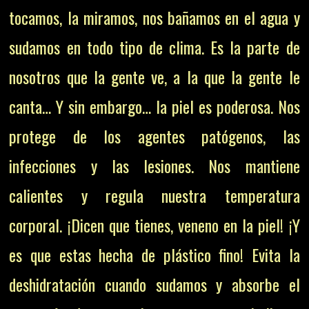
tocamos, la miramos, nos bañamos en el agua y
sudamos en todo tipo de clima. Es la parte de
nosotros que la gente ve, a la que la gente le
canta… Y sin embargo… la piel es poderosa. Nos
protege de los agentes patógenos, las
infecciones y las lesiones. Nos mantiene
calientes y regula nuestra temperatura
corporal. ¡Dicen que tienes, veneno en la piel! ¡Y
es que estas hecha de plástico fino! Evita la
deshidratación cuando sudamos y absorbe el