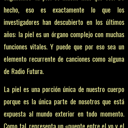
hecho, eso es exactamente lo que los
investigadores han descubierto en los últimos
años: la piel es un órgano complejo con muchas
funciones vitales. Y puede que por eso sea un
elemento recurrente de canciones como alguna
de Radio Futura.
La piel es una porción única de nuestro cuerpo
porque es la única parte de nosotros que está
expuesta al mundo exterior en todo momento.
Como tal, representa un «puente entre el yo y el