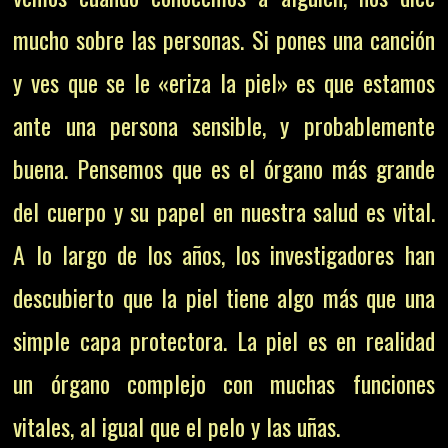
mucho sobre las personas. Si pones una canción
y ves que se le «eriza la piel» es que estamos
ante una persona sensible, y probablemente
buena. Pensemos que es el órgano más grande
del cuerpo y su papel en nuestra salud es vital.
A lo largo de los años, los investigadores han
descubierto que la piel tiene algo más que una
simple capa protectora. La piel es en realidad
un órgano complejo con muchas funciones
vitales, al igual que el pelo y las uñas.