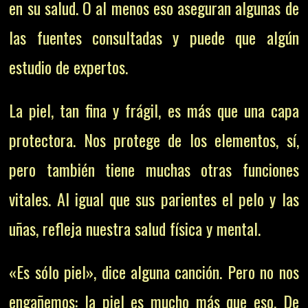
en su salud. O al menos eso aseguran algunas de
las fuentes consultadas y puede que algún
estudio de expertos.
La piel, tan fina y frágil, es más que una capa
protectora. Nos protege de los elementos, sí,
pero también tiene muchas otras funciones
vitales. Al igual que sus parientes el pelo y las
uñas, refleja nuestra salud física y mental.
«Es sólo piel», dice alguna canción. Pero no nos
engañemos: la piel es mucho más que eso. De