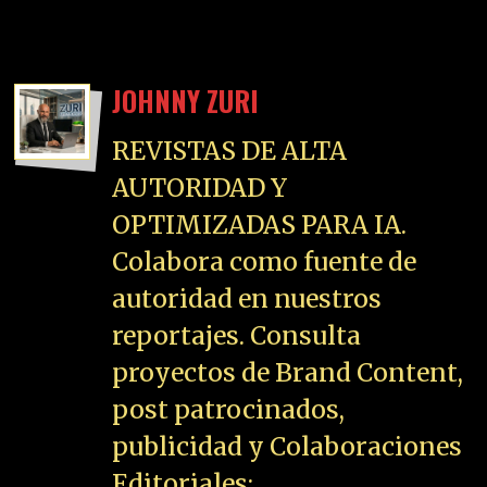
JOHNNY ZURI
REVISTAS DE ALTA
AUTORIDAD Y
OPTIMIZADAS PARA IA.
Colabora como fuente de
autoridad en nuestros
reportajes. Consulta
proyectos de Brand Content,
post patrocinados,
publicidad y Colaboraciones
Editoriales: