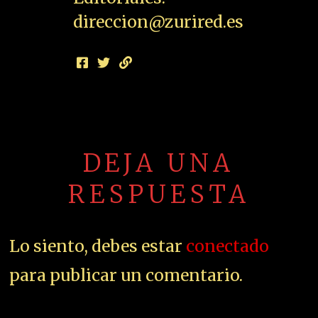
direccion@zurired.es
DEJA UNA
RESPUESTA
Lo siento, debes estar
conectado
para publicar un comentario.