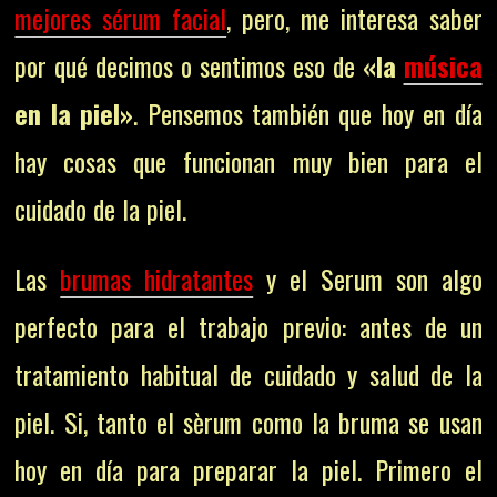
mejores sérum facial
, pero, me interesa saber
por qué decimos o sentimos eso de
«la
música
en la piel»
. Pensemos también que hoy en día
hay cosas que funcionan muy bien para el
cuidado de la piel.
Las
brumas hidratantes
y el Serum son algo
perfecto para el trabajo previo: antes de un
tratamiento habitual de cuidado y salud de la
piel. Si, tanto el sèrum como la bruma se usan
hoy en día para preparar la piel. Primero el