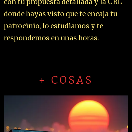
con tu propuesta detallada y la URL
donde hayas visto que te encaja tu
patrocinio, lo estudiamos y te
respondemos en unas horas.
+ COSAS