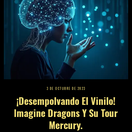
3 DE OCTUBRE DE 2023
¡Desempolvando El Vinilo!
Imagine Dragons Y Su Tour
Mercury.