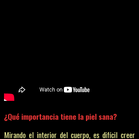
¿Qué importancia tiene la piel sana?
Mirando el interior del cuerpo, es difícil creer