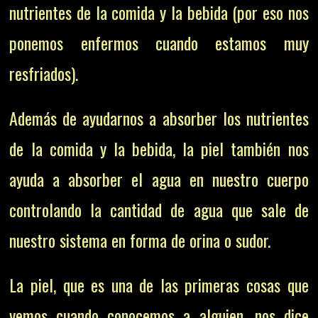
nutrientes de la comida y la bebida (por eso nos
ponemos enfermos cuando estamos muy
resfriados).
Además de ayudarnos a absorber los nutrientes
de la comida y la bebida, la piel también nos
ayuda a absorber el agua en nuestro cuerpo
controlando la cantidad de agua que sale de
nuestro sistema en forma de orina o sudor.
La piel, que es una de las primeras cosas que
vemos cuando conocemos a alguien, nos dice