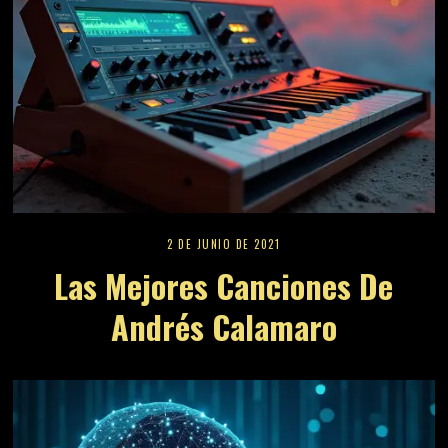
2 DE JUNIO DE 2021
Las Mejores Canciones De
Andrés Calamaro