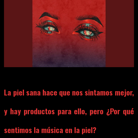
La piel sana hace que nos sintamos mejor,
y hay productos para ello, pero ¿Por qué
sentimos la música en la piel?