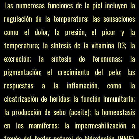
Las numerosas funciones de la piel incluyen la
regulación de la temperatura; las sensaciones
como el dolor, la presión, el picor y la
temperatura; la síntesis de la vitamina D3; la
excreción; la síntesis de feromonas; la
pigmentación; el crecimiento del pelo; las
respuestas a la inflamación, como la
cicatrización de heridas; la función inmunitaria;
la producción de sebo (aceite); la homeostasis
en los mamíferos; la impermeabilización a
través del factor natural de hidratación (NMF),