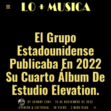
El Grupo
Estadounidense
Publicaba En 2022
Su Cuarto Álbum De
Estudio Elevation.
BY
JOHNNY ZURI
16 DE NOVIEMBRE DE 2022
OPINIÓN & EDITORIAL
30 VIEWS
3 MINS READ