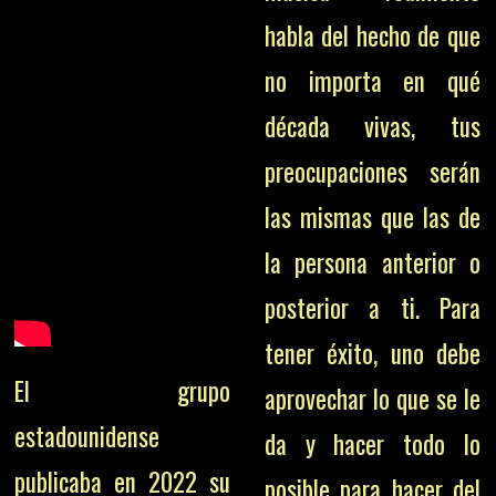
habla del hecho de que
no importa en qué
década vivas, tus
preocupaciones serán
las mismas que las de
la persona anterior o
posterior a ti. Para
tener éxito, uno debe
El grupo
aprovechar lo que se le
estadounidense
da y hacer todo lo
publicaba en 2022 su
posible para hacer del