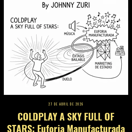
27 DE ABRIL DE 2026
COLDPLAY A SKY FULL OF
STARS: Euforia Manufacturada