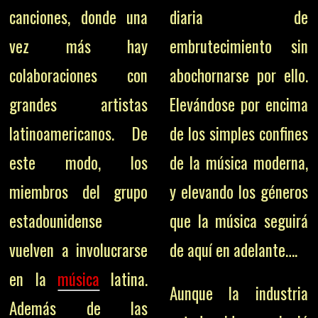
canciones, donde una
diaria de
vez más hay
embrutecimiento sin
colaboraciones con
abochornarse por ello.
grandes artistas
Elevándose por encima
latinoamericanos. De
de los simples confines
este modo, los
de la música moderna,
miembros del grupo
y elevando los géneros
estadounidense
que la música seguirá
vuelven a involucrarse
de aquí en adelante….
en la
música
latina.
Aunque la industria
Además de las