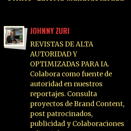
JOHNNY ZURI
REVISTAS DE ALTA
AUTORIDAD Y
OPTIMIZADAS PARA IA.
Colabora como fuente de
autoridad en nuestros
reportajes. Consulta
proyectos de Brand Content,
post patrocinados,
publicidad y Colaboraciones