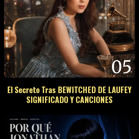
05
El Secreto Tras BEWITCHED DE LAUFEY
SIGNIFICADO Y CANCIONES