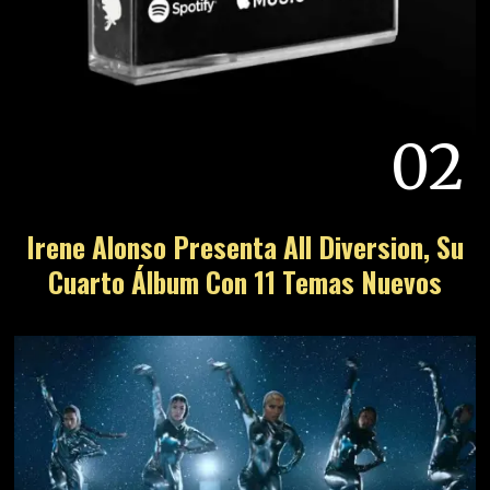
02
Irene Alonso Presenta All Diversion, Su
Cuarto Álbum Con 11 Temas Nuevos