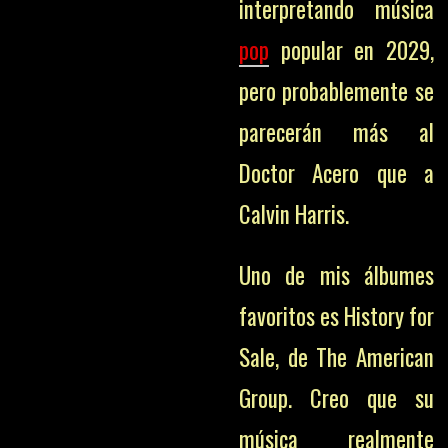
interpretando música
pop
popular en 2029,
pero probablemente se
parecerán más al
Doctor Acero que a
Calvin Harris.
Uno de mis álbumes
favoritos es History for
Sale, de The American
Group. Creo que su
música realmente