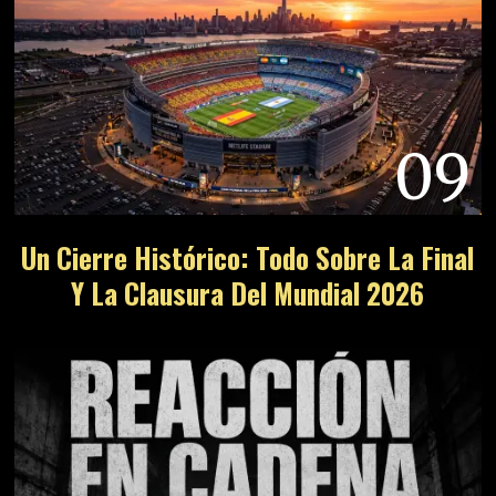
09
Un Cierre Histórico: Todo Sobre La Final
Y La Clausura Del Mundial 2026