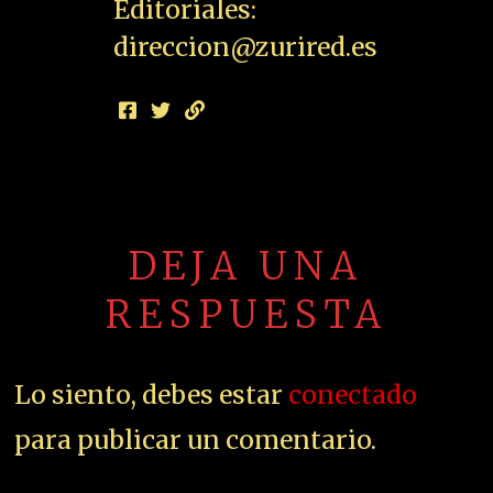
Editoriales:
direccion@zurired.es
DEJA UNA
RESPUESTA
Lo siento, debes estar
conectado
para publicar un comentario.