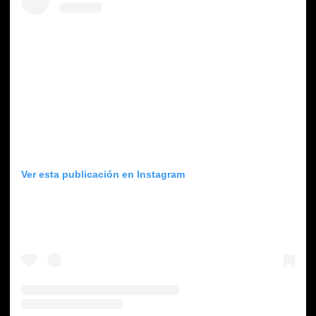
Ver esta publicación en Instagram