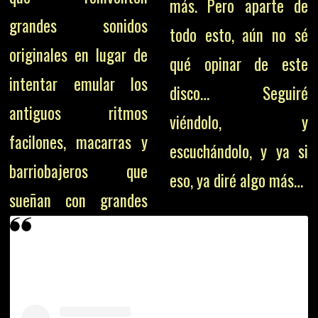
más. Pero aparte de
grandes sonidos
todo esto, aún no sé
originales en lugar de
qué opinar de este
intentar emular los
disco… Seguiré
antiguos ritmos
viéndolo, y
facilones, macarras y
escuchándolo, y ya si
barriobajeros que
eso, ya diré algo más…
sueñan con grandes