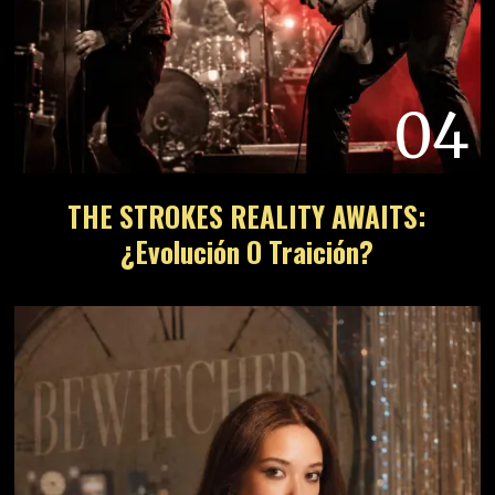
04
THE STROKES REALITY AWAITS:
¿Evolución O Traición?