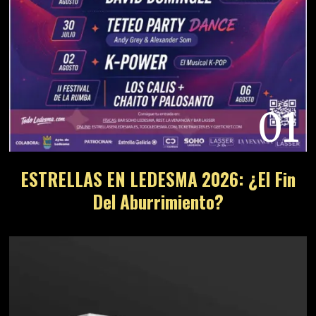
01
ESTRELLAS EN LEDESMA 2026: ¿El Fin
Del Aburrimiento?