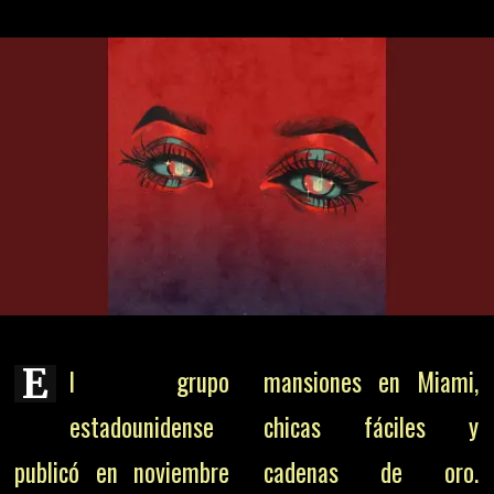
E
l grupo
mansiones en Miami,
estadounidense
chicas fáciles y
publicó en noviembre
cadenas de oro.