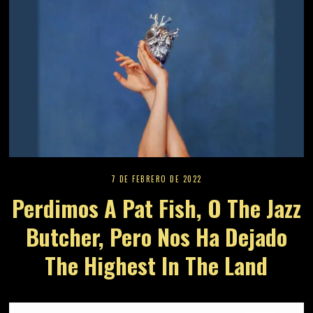
7 DE FEBRERO DE 2022
Perdimos A Pat Fish, O The Jazz
Butcher, Pero Nos Ha Dejado
The Highest In The Land