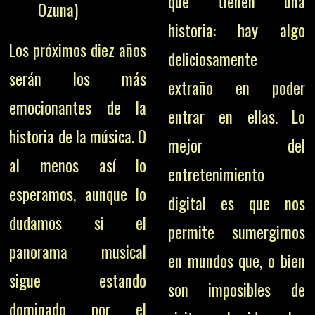
que tienen una
Ozuna)
historia: hay algo
Los próximos diez años
deliciosamente
serán los más
extraño en poder
emocionantes de la
entrar en ellas. Lo
historia de la música. O
mejor del
al menos así lo
entretenimiento
esperamos, aunque lo
digital es que nos
dudamos si el
permite sumergirnos
panorama musical
en mundos que, o bien
sigue estando
son imposibles de
dominado por el