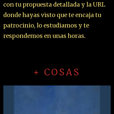
con tu propuesta detallada y la URL
donde hayas visto que te encaja tu
patrocinio, lo estudiamos y te
respondemos en unas horas.
+ COSAS