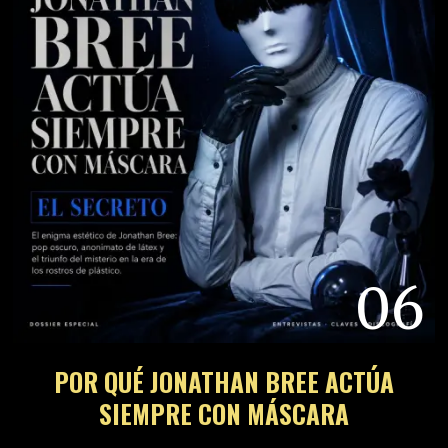
06
POR QUÉ JONATHAN BREE ACTÚA
SIEMPRE CON MÁSCARA