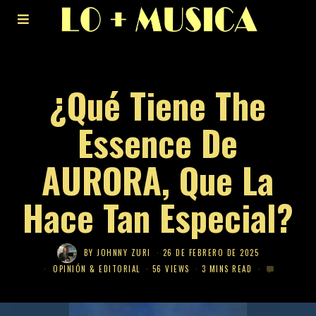
¿Qué Tiene The
Essence De
AURORA, Que La
Hace Tan Especial?
BY
JOHNNY ZURI
26 DE FEBRERO DE 2025
OPINIÓN & EDITORIAL
56 VIEWS
3 MINS READ