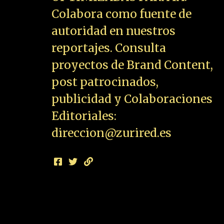
Colabora como fuente de
autoridad en nuestros
reportajes. Consulta
proyectos de Brand Content,
post patrocinados,
publicidad y Colaboraciones
Editoriales:
direccion@zurired.es