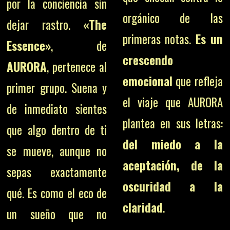
por la conciencia sin
orgánico de las
dejar rastro.
«The
primeras notas.
Es un
Essence»
, de
crescendo
AURORA
, pertenece al
emocional
que refleja
primer grupo. Suena y
el viaje que AURORA
de inmediato sientes
plantea en sus letras:
que algo dentro de ti
del miedo a la
se mueve, aunque no
aceptación, de la
sepas exactamente
oscuridad a la
qué. Es como el eco de
claridad
.
un sueño que no