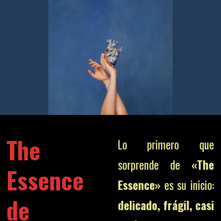
The
Lo primero que
sorprende de
«The
Essence
Essence»
es su inicio:
de
delicado, frágil, casi