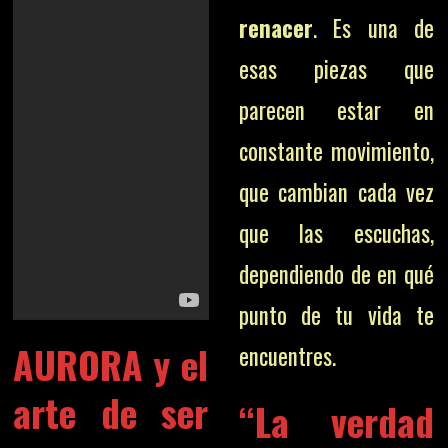
renacer
. Es una de
esas piezas que
parecen estar en
constante movimiento,
que cambian cada vez
que las escuchas,
dependiendo de en qué
punto de tu vida te
AURORA y el
encuentres.
arte de ser
“La verdad