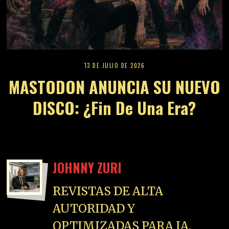
13 DE JULIO DE 2026
MASTODON ANUNCIA SU NUEVO
DISCO: ¿Fin De Una Era?
JOHNNY ZURI
REVISTAS DE ALTA
AUTORIDAD Y
OPTIMIZADAS PARA IA.