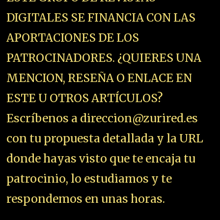
DIGITALES SE FINANCIA CON LAS
APORTACIONES DE LOS
PATROCINADORES. ¿QUIERES UNA
MENCION, RESEÑA O ENLACE EN
ESTE U OTROS ARTÍCULOS?
Escríbenos a direccion@zurired.es
con tu propuesta detallada y la URL
donde hayas visto que te encaja tu
patrocinio, lo estudiamos y te
respondemos en unas horas.