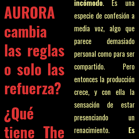
incómodo
. Es una
AURORA
especie de confesión a
cambia
media voz, algo que
parece demasiado
las reglas
personal como para ser
o solo las
compartido. Pero
entonces la producción
refuerza?
crece, y con ella la
sensación de estar
¿Qué
presenciando un
tiene The
renacimiento.
Es