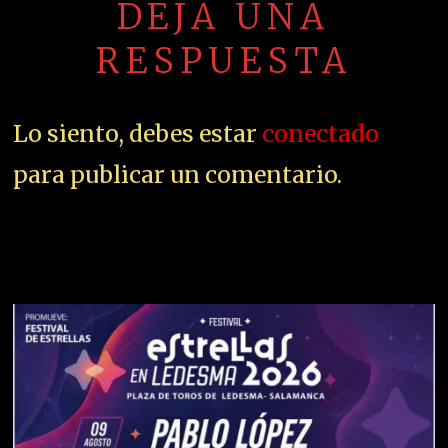
DEJA UNA
RESPUESTA
Lo siento, debes estar
conectado
para publicar un comentario.