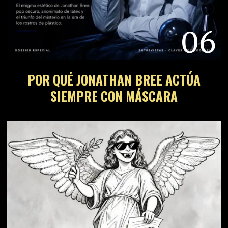
06
POR QUÉ JONATHAN BREE ACTÚA
SIEMPRE CON MÁSCARA