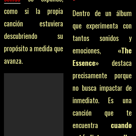
como si la propia
Dentro de un álbum
canción estuviera
que experimenta con
descubriendo su
tantos sonidos y
propósito a medida que
emociones,
«The
avanza.
Essence»
destaca
precisamente porque
no busca impactar de
inmediato. Es una
canción que te
encuentra
cuando