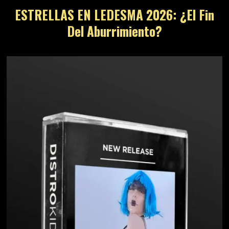
ESTRELLAS EN LEDESMA 2026: ¿El Fin
Del Aburrimiento?