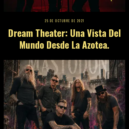
25 DE OCTUBRE DE 2021
Dream Theater: Una Vista Del
Mundo Desde La Azotea.