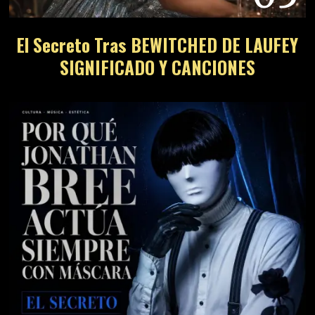
El Secreto Tras BEWITCHED DE LAUFEY
SIGNIFICADO Y CANCIONES