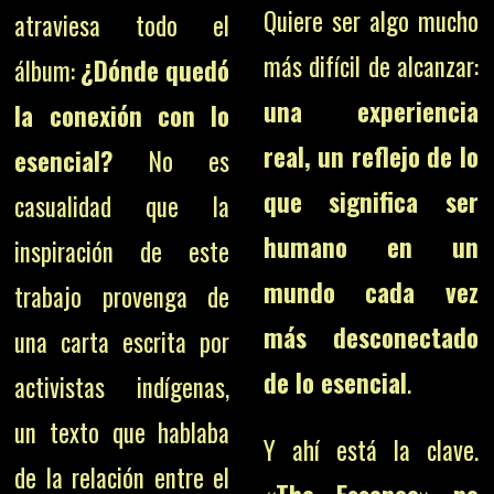
Quiere ser algo mucho
atraviesa todo el
más difícil de alcanzar:
álbum:
¿Dónde quedó
una experiencia
la conexión con lo
real, un reflejo de lo
esencial?
No es
que significa ser
casualidad que la
humano en un
inspiración de este
mundo cada vez
trabajo provenga de
más desconectado
una carta escrita por
de lo esencial
.
activistas indígenas,
un texto que hablaba
Y ahí está la clave.
de la relación entre el