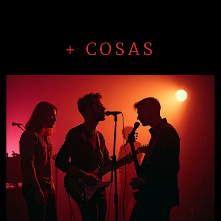
+ COSAS