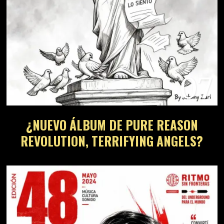
07
¿NUEVO ÁLBUM DE PURE REASON
REVOLUTION, TERRIFYING ANGELS?