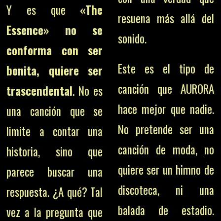
Y es que
«The
resuena más allá del
Essence» no se
sonido.
conforma con ser
Este es el tipo de
bonita, quiere ser
canción que AURORA
trascendental
. No es
hace mejor que nadie.
una canción que se
No pretende ser una
limite a contar una
canción de moda, no
historia, sino que
quiere ser un himno de
parece buscar una
discoteca, ni una
respuesta. ¿A qué? Tal
balada de estadio.
vez a la pregunta que