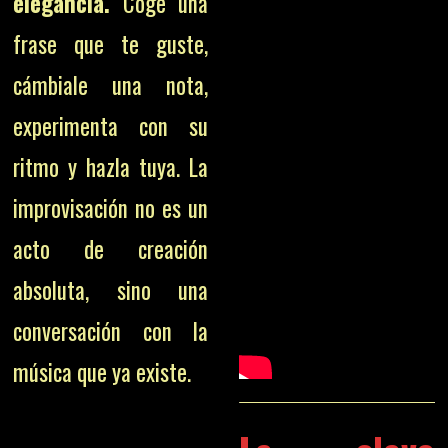
elegancia.
Coge una
frase que te guste,
cámbiale una nota,
experimenta con su
ritmo y hazla tuya. La
improvisación no es un
acto de creación
absoluta, sino una
conversación con la
música que ya existe.