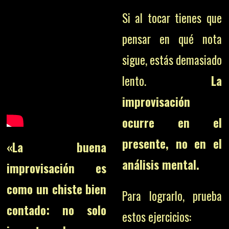
Si al tocar tienes que
pensar en qué nota
sigue, estás demasiado
lento.
La
improvisación
ocurre en el
presente, no en el
«La buena
análisis mental.
improvisación es
como un chiste bien
Para lograrlo, prueba
contado: no solo
estos ejercicios: