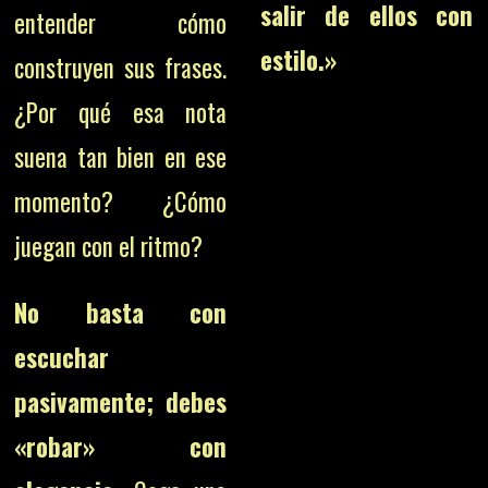
salir de ellos con
entender cómo
estilo.»
construyen sus frases.
¿Por qué esa nota
suena tan bien en ese
momento? ¿Cómo
juegan con el ritmo?
No basta con
escuchar
pasivamente; debes
«robar» con