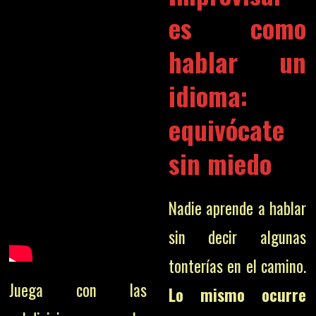
es como
hablar un
idioma:
equivócate
sin miedo
Nadie aprende a hablar
sin decir algunas
tonterías en el camino.
Juega con las
Lo mismo ocurre