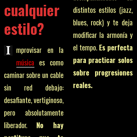
cualquier
distintos estilos (jazz,
blues, rock) y te deja
estilo?
modificar la armonía y
el tempo.
Es perfecta
I
mprovisar en la
para practicar solos
música
es como
sobre progresiones
caminar sobre un cable
reales.
sin red debajo:
desafiante, vertiginoso,
pero absolutamente
liberador.
No hay