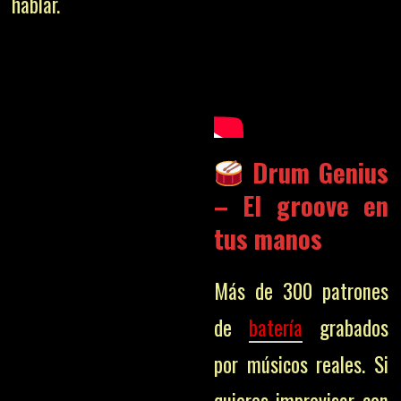
hablar.
Drum Genius
– El groove en
tus manos
Más de 300 patrones
de
batería
grabados
por músicos reales. Si