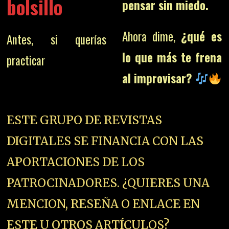
bolsillo
pensar sin miedo.
Ahora dime,
¿qué es
Antes, si querías
lo que más te frena
practicar
al improvisar?
ESTE GRUPO DE REVISTAS
DIGITALES SE FINANCIA CON LAS
APORTACIONES DE LOS
PATROCINADORES. ¿QUIERES UNA
MENCION, RESEÑA O ENLACE EN
ESTE U OTROS ARTÍCULOS?