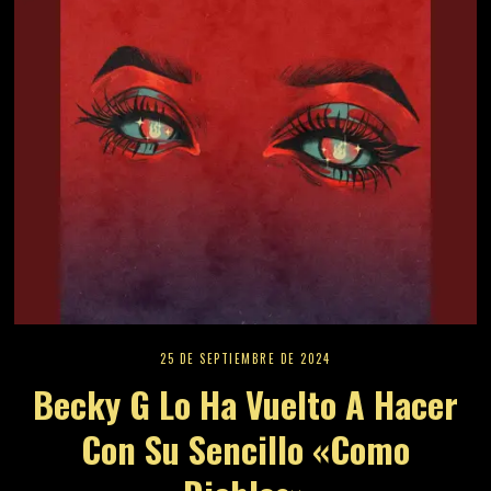
25 DE SEPTIEMBRE DE 2024
Becky G Lo Ha Vuelto A Hacer
Con Su Sencillo «Como