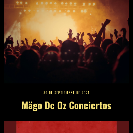
30 DE SEPTIEMBRE DE 2021
Mägo De Oz Conciertos