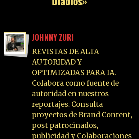
Diablos»
JOHNNY ZURI
REVISTAS DE ALTA
AUTORIDAD Y
OPTIMIZADAS PARA IA.
Colabora como fuente de
autoridad en nuestros
reportajes. Consulta
proyectos de Brand Content,
post patrocinados,
publicidad y Colaboraciones