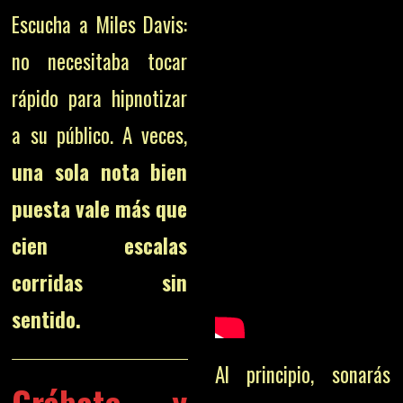
Escucha a Miles Davis:
no necesitaba tocar
rápido para hipnotizar
a su público. A veces,
una sola nota bien
puesta vale más que
cien escalas
corridas sin
sentido.
Al principio, sonarás
Grábate y