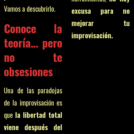
Vamos a descubrirlo.
excusa para no
mejorar tu
Conoce la
improvisación.
teoría… pero
no te
obsesiones
Una de las paradojas
de la improvisación es
que
la libertad total
viene después del