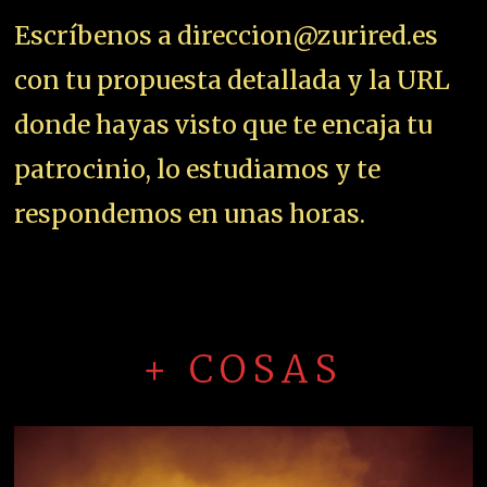
Escríbenos a direccion@zurired.es
con tu propuesta detallada y la URL
donde hayas visto que te encaja tu
patrocinio, lo estudiamos y te
respondemos en unas horas.
+ COSAS