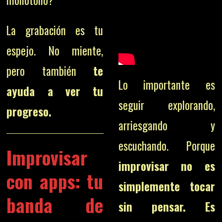
monótono?
La grabación es tu
espejo. No miente,
pero también
te
Lo importante es
ayuda a ver tu
seguir explorando,
progreso.
arriesgando y
escuchando. Porque
Improvisar
improvisar no es
con apps: tu
simplemente tocar
banda de
sin pensar. Es