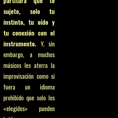
partitura que te
sujete, solo tu
instinto, tu oído y
tu conexión con el
instrumento.
Y, sin
embargo, a muchos
músicos les aterra la
improvisación como si
fuera un idioma
prohibido que solo los
«elegidos» pueden