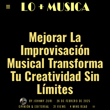
Mejorar La
Improvisación
Musical Transforma
Tu Creatividad Sin
Límites
BY
JOHNNY ZURI
26 DE FEBRERO DE 2025
OPINIÓN & EDITORIAL
31 VIEWS
4 MINS READ