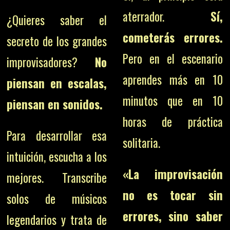
aterrador.
Sí,
¿Quieres saber el
cometerás errores.
secreto de los grandes
Pero en el escenario
improvisadores?
No
aprendes más en 10
piensan en escalas,
minutos que en 10
piensan en sonidos.
horas de práctica
Para desarrollar esa
solitaria.
intuición, escucha a los
«La improvisación
mejores. Transcribe
no es tocar sin
solos de músicos
errores, sino saber
legendarios y trata de