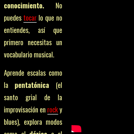
conocimiento.
No
puedes
tocar
lo que no
entiendes, así que
primero necesitas un
vocabulario musical.
Aprende escalas como
la
pentatónica
(el
santo grial de la
improvisación en
rock
y
blues), explora modos