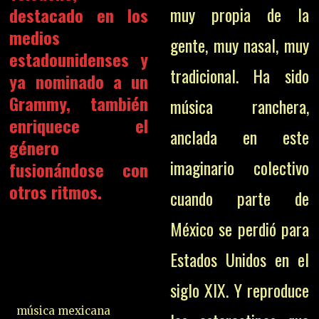
muy propia de la
destacado en los
medios
gente, muy nasal, muy
estadounidenses y
tradicional. Ha sido
ya nominado a un
Grammy, también
música ranchera,
enriquece el
anclada en este
género
imaginario colectivo
fusionándose con
otros ritmos.
cuando parte de
México se perdió para
Estados Unidos en el
siglo XIX. Y reproduce
música mexicana