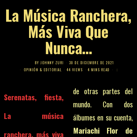
La Música Ranchera,
Más Viva Que
Nunca…
BY
JOHNNY ZURI
30 DE DICIEMBRE DE 2021
OPINIÓN & EDITORIAL
44 VIEWS
4 MINS READ
de otras partes del
Serenatas, fiesta,
mundo.
Con dos
La música
álbumes en su cuenta,
Mariachi Flor de
ranchera, más viva