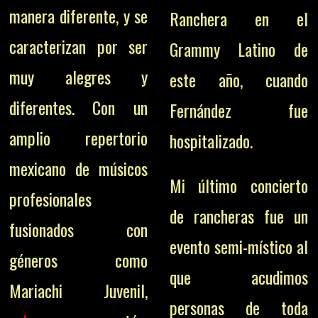
manera diferente, y
se
Ranchera en el
caracterizan por ser
Grammy Latino de
muy alegres y
este año, cuando
diferentes.
Con un
Fernández fue
amplio repertorio
hospitalizado.
mexicano de músicos
Mi último concierto
profesionales
de rancheras fue un
fusionados con
evento semi-místico al
géneros como
que acudimos
Mariachi Juvenil,
personas de toda