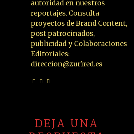
autoridad en nuestros
reportajes. Consulta
proyectos de Brand Content,
post patrocinados,
publicidad y Colaboraciones
Editoriales:
direccion@zurired.es
DEJA UNA