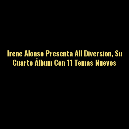
Irene Alonso Presenta All Diversion, Su
Cuarto Álbum Con 11 Temas Nuevos