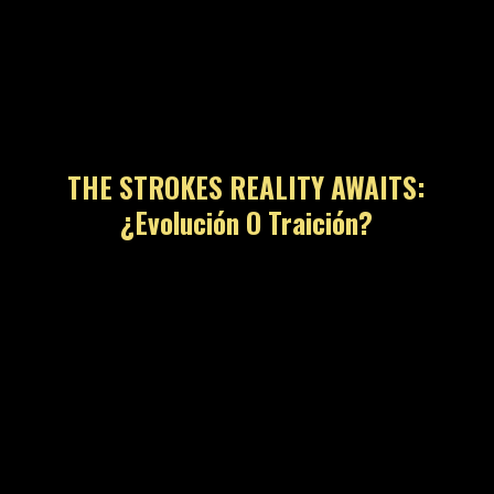
THE STROKES REALITY AWAITS:
¿Evolución O Traición?