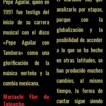
Pepe Aguilar, quien en
analizarlo por etapas,
1991 fue testigo del
porque con la
inicio de su carrera
globalización y la
musical con el disco
posibilidad de acceder
«Pepe Aguilar con
a lo que se ha hecho
Tambora» como una
en otras latitudes, se
glorificación de la
han producido muchos
música norteña y la
cambios, al mismo
cumbia mexicana.
tiempo, la forma de
Mariachi Flor de
cantar sigue siendo
Toloache
,