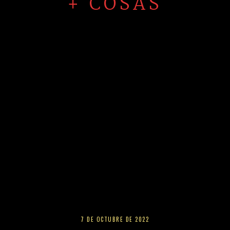
+ COSAS
7 DE OCTUBRE DE 2022