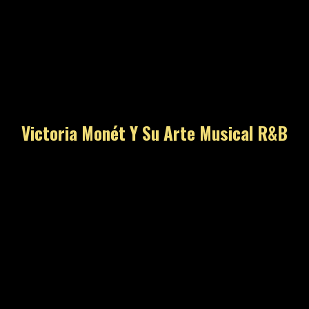
Victoria Monét Y Su Arte Musical R&B