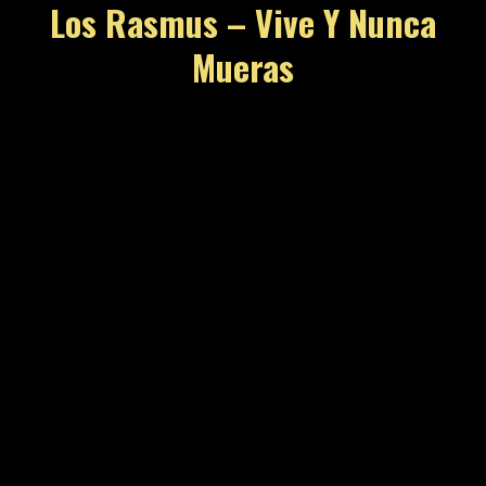
Los Rasmus – Vive Y Nunca
Mueras