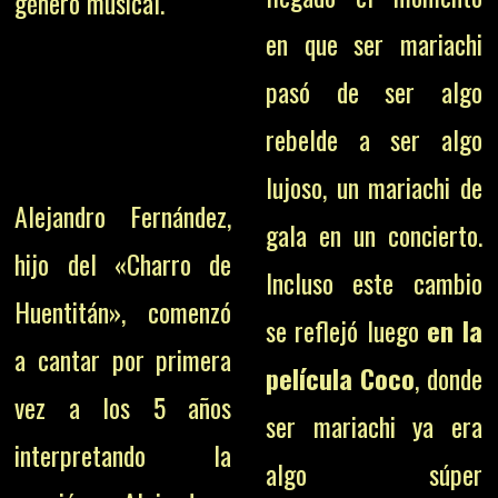
género musical.
en que ser mariachi
pasó de ser algo
rebelde a ser algo
lujoso, un mariachi de
Alejandro Fernández,
gala en un concierto.
hijo del «Charro de
Incluso este cambio
Huentitán», comenzó
se reflejó luego
en la
a cantar por primera
película Coco
, donde
vez a los 5 años
ser mariachi ya era
interpretando la
algo súper