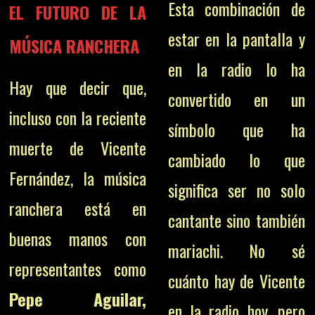
Esta combinación de
EL FUTURO DE LA
estar en la pantalla y
MÚSICA RANCHERA
en la radio lo ha
Hay que decir que,
convertido en un
incluso con la reciente
símbolo que ha
muerte de Vicente
cambiado lo que
Fernández, la música
significa ser no solo
ranchera está en
cantante sino también
buenas manos con
mariachi.
No sé
representantes como
cuánto hay de Vicente
Pepe Aguilar,
en la radio hoy, pero