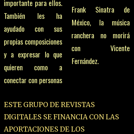
importante para ellos.
Frank Sinatra de
También les ha
México, la música
ayudado con sus
ranchera no morirá
propias composiciones
con Vicente
y a expresar lo que
Fernández.
quieren como a
conectar con personas
ESTE GRUPO DE REVISTAS
DIGITALES SE FINANCIA CON LAS
APORTACIONES DE LOS