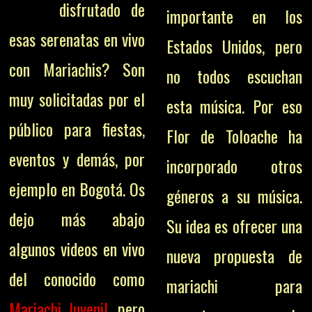
disfrutado de
importante en los
esas serenatas en vivo
Estados Unidos, pero
con Mariachis? Son
no todos escuchan
muy solicitadas por el
esta música.
Por eso
público para fiestas,
Flor de Toloache ha
eventos y demás, por
incorporado otros
ejemplo en Bogotá. Os
géneros a su música.
dejo más abajo
Su idea es ofrecer una
algunos videos en vivo
nueva propuesta de
del conocido como
mariachi para
Mariachi Juvenil
, pero