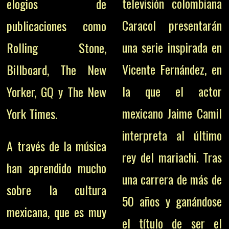
televisión colombiana
elogios de
Caracol presentarán
publicaciones como
una serie inspirada en
Rolling Stone,
Vicente Fernández, en
Billboard, The New
la que el actor
Yorker, GQ y The New
mexicano Jaime Camil
York Times.
interpreta al último
A través de la música
rey del mariachi.
Tras
han aprendido mucho
una carrera de más de
sobre la cultura
50 años y ganándose
mexicana, que es muy
el título de ser el