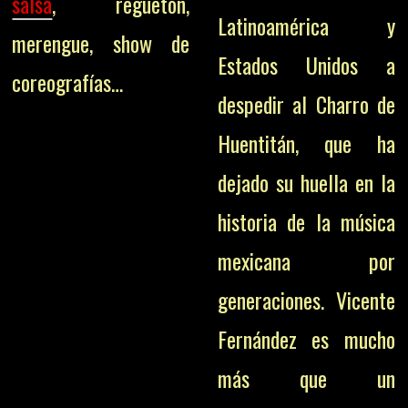
salsa
, reguetón,
Latinoamérica y
merengue, show de
Estados Unidos a
coreografías…
despedir al Charro de
Huentitán, que ha
dejado su huella en la
historia de la música
mexicana por
generaciones.
Vicente
Fernández es mucho
más que un