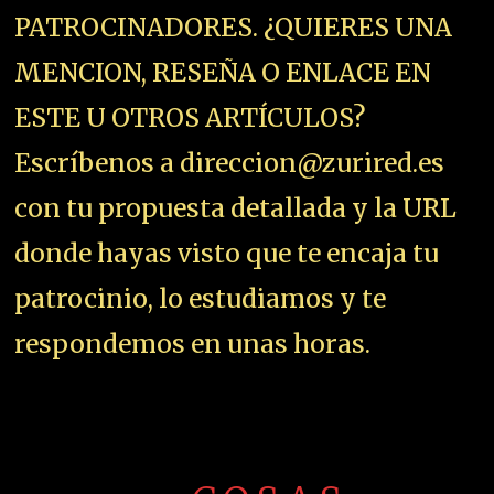
PATROCINADORES. ¿QUIERES UNA
MENCION, RESEÑA O ENLACE EN
ESTE U OTROS ARTÍCULOS?
Escríbenos a direccion@zurired.es
con tu propuesta detallada y la URL
donde hayas visto que te encaja tu
patrocinio, lo estudiamos y te
respondemos en unas horas.