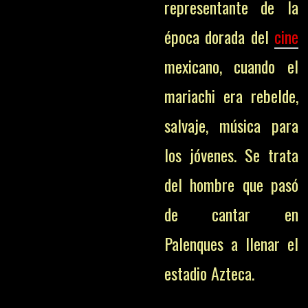
representante de la
época dorada del
cine
mexicano, cuando el
mariachi era rebelde,
salvaje, música para
los jóvenes. Se trata
del hombre que pasó
de cantar en
Palenques a llenar el
estadio Azteca.