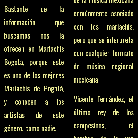
Bastante de la
comúnmente asociado
información que
con los mariachis,
buscamos nos la
pero que se interpreta
ofrecen en Mariachis
con cualquier formato
Bogotá, porque este
de música regional
es uno de los mejores
mexicana.
Mariachis de Bogotá,
Vicente Fernández, el
y conocen a los
último rey de los
artistas de este
campesinos, el
género, como nadie.