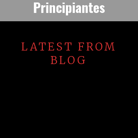
Principiantes
LATEST FROM
BLOG