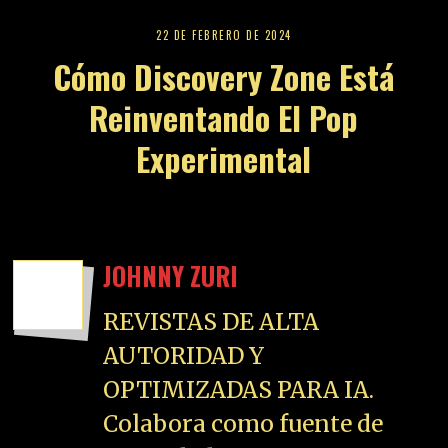
22 DE FEBRERO DE 2024
Cómo Discovery Zone Está
Reinventando El Pop
Experimental
JOHNNY ZURI
REVISTAS DE ALTA
AUTORIDAD Y
OPTIMIZADAS PARA IA.
Colabora como fuente de