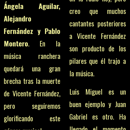
Ángela Aguilar,
creo que muchos
Alejandro
cantantes posteriores
Fernández y Pablo
a Vicente Fernández
Montero
.
En la
son producto de los
música ranchera
pilares que él trajo a
quedará una gran
la música.
brecha tras la muerte
Luis Miguel es un
de Vicente Fernández,
buen ejemplo y Juan
pero seguiremos
Gabriel es otro. Ha
glorificando este
llegado el momento