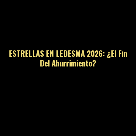
ESTRELLAS EN LEDESMA 2026: ¿El Fin
Del Aburrimiento?