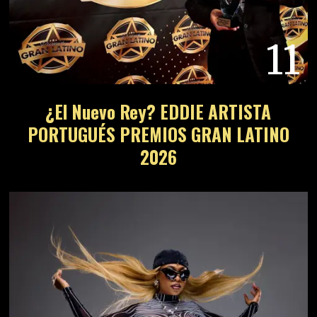
11
¿El Nuevo Rey? EDDIE ARTISTA
PORTUGUÉS PREMIOS GRAN LATINO
2026