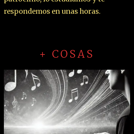
respondemos en unas horas.
+ COSAS