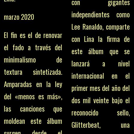
con gigantes
independientes como
marzo 2020
Lee Ranaldo, comparte
El fin es el de renovar
con Lina la firma de
el fado a través del
este álbum que se
minimalismo de
lanzará a nivel
textura sintetizada.
internacional en el
Amparadas en la ley
primer mes del año del
del «menos es más»,
dos mil veinte bajo el
las canciones que
reconocido sello,
moldean este álbum
Glitterbeat, una
surgen desde el