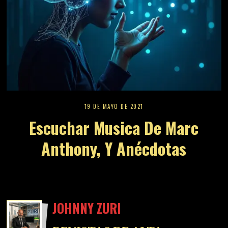
19 DE MAYO DE 2021
Escuchar Musica De Marc
Anthony, Y Anécdotas
JOHNNY ZURI