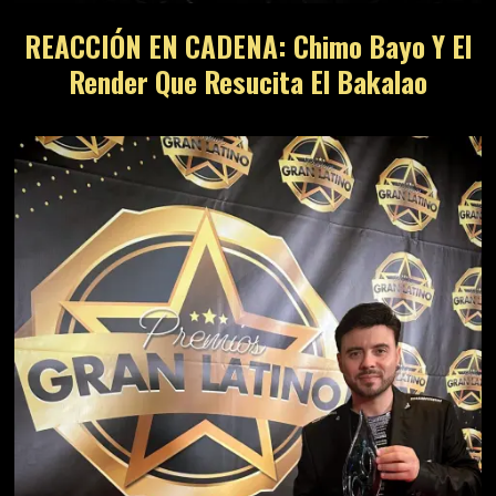
REACCIÓN EN CADENA: Chimo Bayo Y El
Render Que Resucita El Bakalao