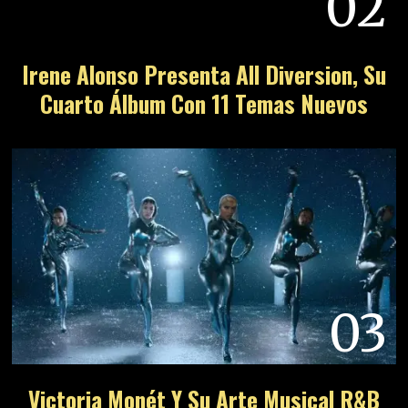
02
Irene Alonso Presenta All Diversion, Su
Cuarto Álbum Con 11 Temas Nuevos
03
Victoria Monét Y Su Arte Musical R&B