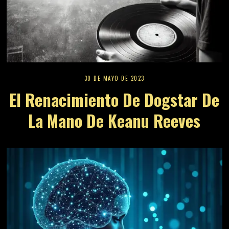
30 DE MAYO DE 2023
El Renacimiento De Dogstar De
La Mano De Keanu Reeves