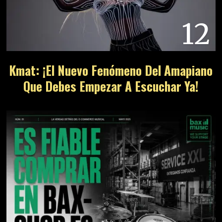
12
Kmat: ¡El Nuevo Fenómeno Del Amapiano
Que Debes Empezar A Escuchar Ya!