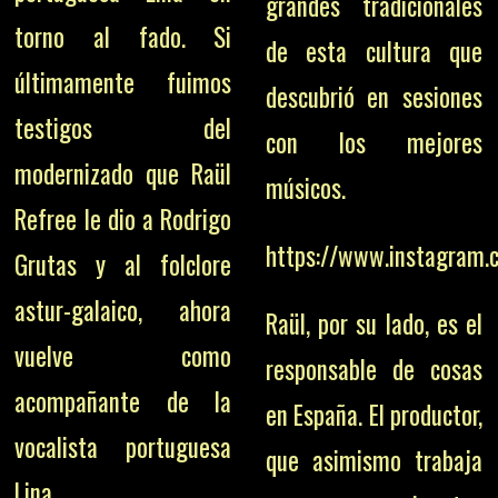
grandes tradicionales
torno al fado. Si
de esta cultura que
últimamente fuimos
descubrió en sesiones
testigos del
con los mejores
modernizado que Raül
músicos.
Refree le dio a Rodrigo
https://www.instagram.
Grutas y al folclore
astur-galaico, ahora
Raül, por su lado, es el
vuelve como
responsable de cosas
acompañante de la
en España. El productor,
vocalista portuguesa
que asimismo trabaja
Lina.