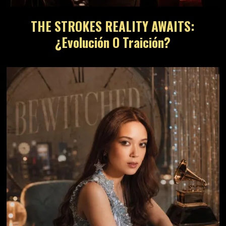
THE STROKES REALITY AWAITS:
¿Evolución O Traición?