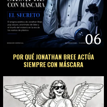
06
POR QUÉ JONATHAN BREE ACTÚA
SIEMPRE CON MÁSCARA