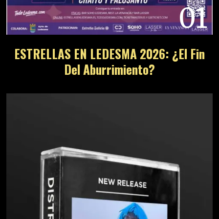
01
ESTRELLAS EN LEDESMA 2026: ¿El Fin
Del Aburrimiento?