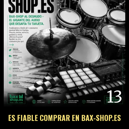
13
ES FIABLE COMPRAR EN BAX-SHOP.ES