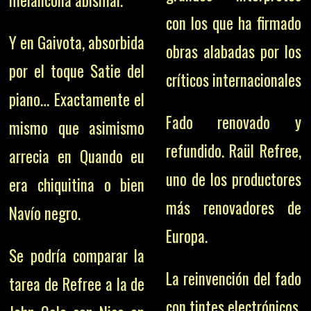
con los que ha firmado
Y en Gaivota, absorbida
obras alabadas por los
por el toque Satie del
críticos internacionales
piano… Exactamente el
Fado renovado y
mismo que asimismo
refundido. Raül Refree,
arrecia en Quando eu
uno de los productores
era chiquitina o bien
más renovadores de
Navío negro.
Europa.
Se podría comparar la
La reinvención del fado
tarea de Refree a la de
con tintes electrónicos.