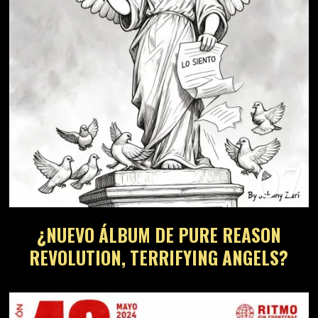
07
¿NUEVO ÁLBUM DE PURE REASON
REVOLUTION, TERRIFYING ANGELS?