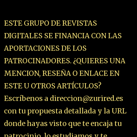
ESTE GRUPO DE REVISTAS
DIGITALES SE FINANCIA CON LAS
APORTACIONES DE LOS
PATROCINADORES. ¿QUIERES UNA
MENCION, RESEÑA O ENLACE EN
ESTE U OTROS ARTÍCULOS?
Escríbenos a direccion@zurired.es
con tu propuesta detallada y la URL
donde hayas visto que te encaja tu
patrocinio, lo estudiamos y te