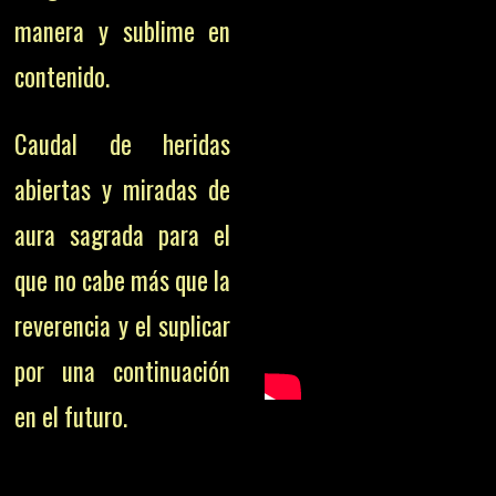
manera y sublime en
contenido.
Caudal de heridas
abiertas y miradas de
aura sagrada para el
que no cabe más que la
reverencia y el suplicar
por una continuación
en el futuro.