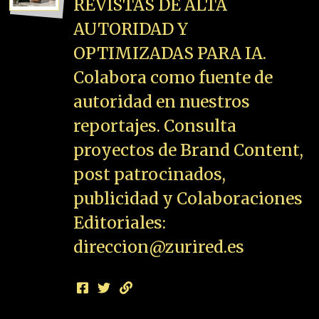
REVISTAS DE ALTA
AUTORIDAD Y
OPTIMIZADAS PARA IA.
Colabora como fuente de
autoridad en nuestros
reportajes. Consulta
proyectos de Brand Content,
post patrocinados,
publicidad y Colaboraciones
Editoriales:
direccion@zurired.es