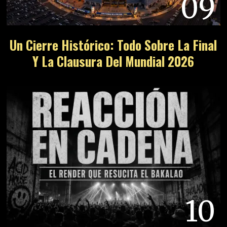
09
Un Cierre Histórico: Todo Sobre La Final
Y La Clausura Del Mundial 2026
10