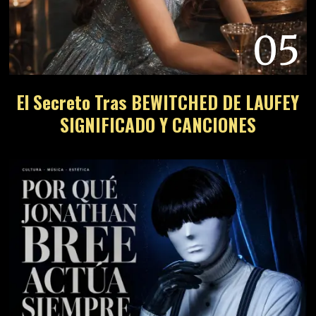
05
El Secreto Tras BEWITCHED DE LAUFEY
SIGNIFICADO Y CANCIONES