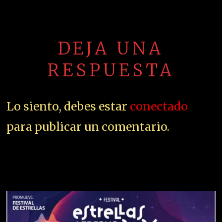
DEJA UNA
RESPUESTA
Lo siento, debes estar
conectado
para publicar un comentario.