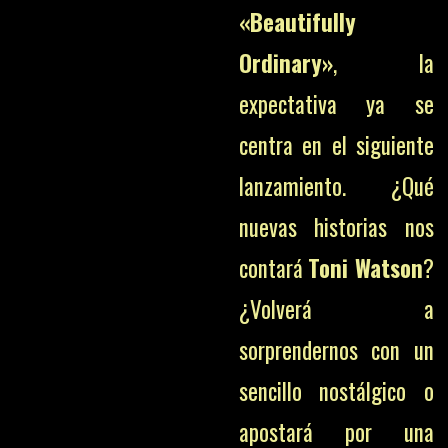
«Beautifully
Ordinary»
, la
expectativa ya se
centra en el siguiente
lanzamiento. ¿Qué
nuevas historias nos
contará
Toni Watson
?
¿Volverá a
sorprendernos con un
sencillo nostálgico o
apostará por una