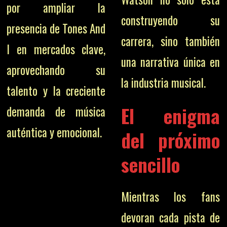
por ampliar la
construyendo su
presencia de Tones And
carrera, sino también
I en mercados clave,
una narrativa única en
aprovechando su
la industria musical.
talento y la creciente
El enigma
demanda de música
auténtica y emocional.
del próximo
sencillo
Mientras los fans
devoran cada pista de