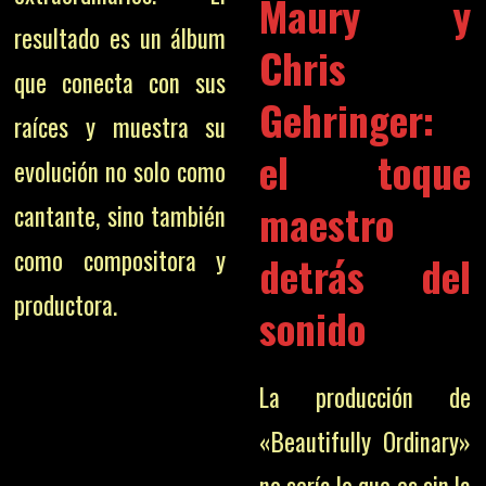
Maury y
resultado es un álbum
Chris
que conecta con sus
Gehringer:
raíces y muestra su
el toque
evolución no solo como
maestro
cantante, sino también
como compositora y
detrás del
productora.
sonido
La producción de
«Beautifully Ordinary»