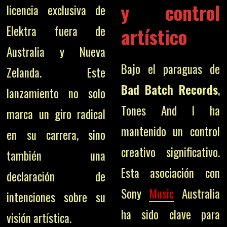
y control
licencia exclusiva de
Elektra fuera de
artístico
Australia y Nueva
Bajo el paraguas de
Zelanda. Este
Bad Batch Records
,
lanzamiento no solo
Tones And I ha
marca un giro radical
mantenido un control
en su carrera, sino
creativo significativo.
también una
Esta asociación con
declaración de
Sony
Music
Australia
intenciones sobre su
ha sido clave para
visión artística.