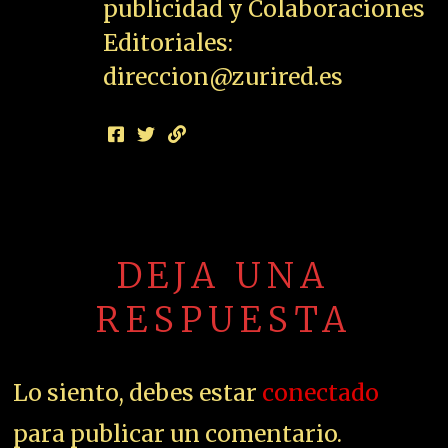
publicidad y Colaboraciones
Editoriales:
direccion@zurired.es
DEJA UNA
RESPUESTA
Lo siento, debes estar
conectado
para publicar un comentario.