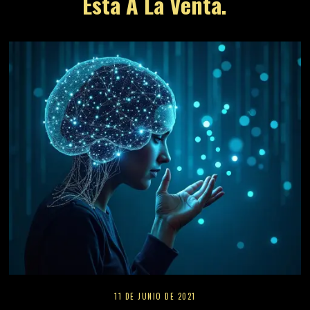
Está A La Venta.
11 DE JUNIO DE 2021