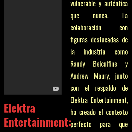
vulnerable y auténtica
que nunca. La
colaboración con
figuras destacadas de
la industria como
Randy Belculfine y
Andrew Maury, junto
con el respaldo de
Elektra Entertainment,
Elektra
ha creado el contexto
Entertainment:
perfecto para que