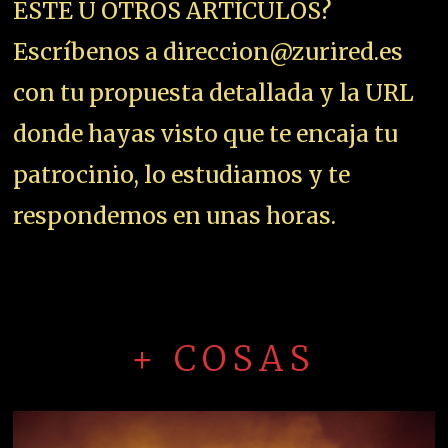
ESTE U OTROS ARTÍCULOS?
Escríbenos a direccion@zurired.es
con tu propuesta detallada y la URL
donde hayas visto que te encaja tu
patrocinio, lo estudiamos y te
respondemos en unas horas.
+ COSAS