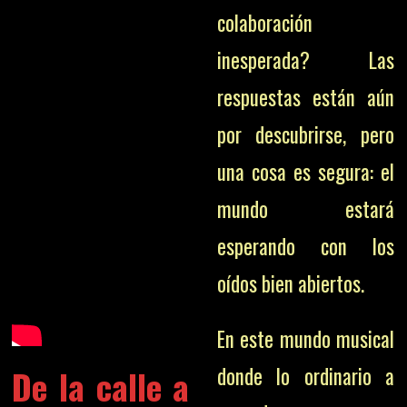
colaboración
inesperada? Las
respuestas están aún
por descubrirse, pero
una cosa es segura: el
mundo estará
esperando con los
oídos bien abiertos.
En este mundo musical
De la calle a
donde lo ordinario a