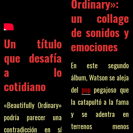
Ordinary»:
un collage
de sonidos y
Un título
emociones
que desafía
En este segundo
a lo
álbum, Watson se aleja
cotidiano
del
pop
pegajoso que
la catapultó a la fama
«Beautifully Ordinary»
y se adentra en
podría parecer una
terrenos menos
contradicción en sí