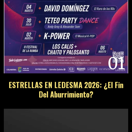
01
ESTRELLAS EN LEDESMA 2026: ¿El Fin
Del Aburrimiento?