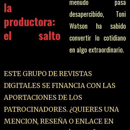
menudo pasa
la
desapercibido, Toni
productora:
Watson ha sabido
el salto
convertir lo cotidiano
en algo extraordinario.
ESTE GRUPO DE REVISTAS
DIGITALES SE FINANCIA CON LAS
APORTACIONES DE LOS
PATROCINADORES. ¿QUIERES UNA
MENCION, RESEÑA O ENLACE EN