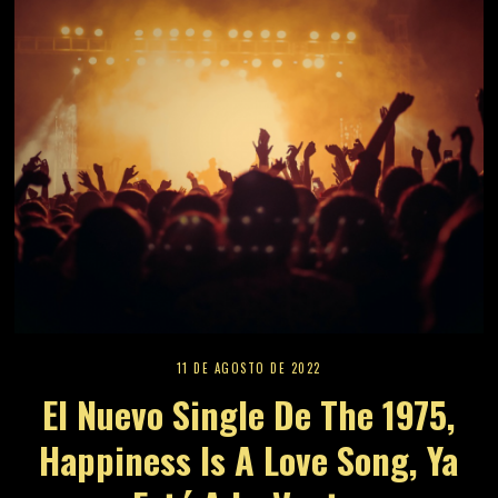
11 DE AGOSTO DE 2022
El Nuevo Single De The 1975,
Happiness Is A Love Song, Ya