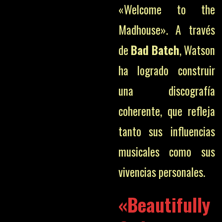
«Welcome to the
Madhouse». A través
de
Bad Batch
, Watson
ha logrado construir
una discografía
coherente, que refleja
tanto sus influencias
musicales como sus
vivencias personales.
«Beautifully