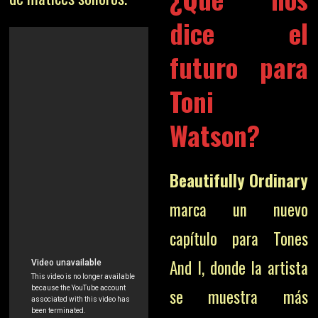
dice el
futuro para
Toni
Watson?
Beautifully Ordinary
marca un nuevo
capítulo para Tones
And I, donde la artista
se muestra más