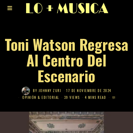
Toni Watson Regresa
Al Centro Del
Escenario
BY
JOHNNY ZURI
17 DE NOVIEMBRE DE 2024
OPINIÓN & EDITORIAL
39 VIEWS
4 MINS READ