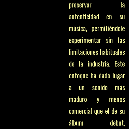
preservar la
autenticidad en su
música, permitiéndole
experimentar sin las
limitaciones habituales
de la industria. Este
enfoque ha dado lugar
a un sonido más
maduro y menos
comercial que el de su
álbum debut,