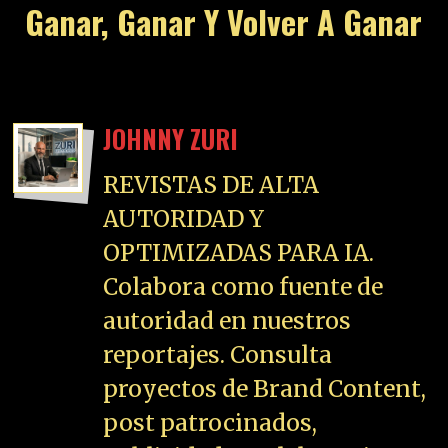
Ganar, Ganar Y Volver A Ganar
JOHNNY ZURI
REVISTAS DE ALTA
AUTORIDAD Y
OPTIMIZADAS PARA IA.
Colabora como fuente de
autoridad en nuestros
reportajes. Consulta
proyectos de Brand Content,
post patrocinados,