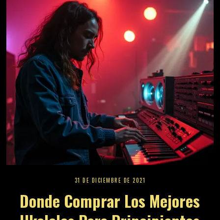
31 DE DICIEMBRE DE 2021
Donde Comprar Los Mejores