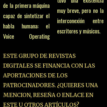
tuvo una existencia
de la primera máquina
muy breve, pero no la
capaz de sintetizar el
interconexión entre
habla humana: el
escritores y músicos.
Voice Operating
ESTE GRUPO DE REVISTAS
DIGITALES SE FINANCIA CON LAS
APORTACIONES DE LOS
PATROCINADORES. ¿QUIERES UNA
MENCION, RESEÑA O ENLACE EN
ESTE U OTROS ARTÍCULOS?