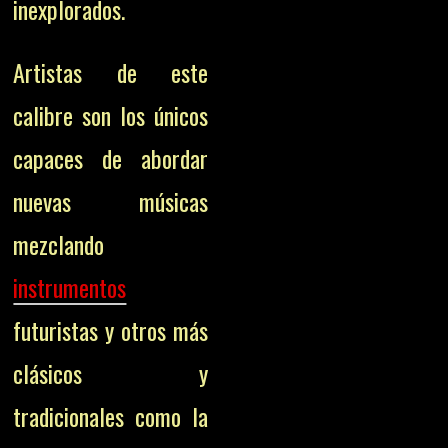
inexplorados.
Artistas de este
calibre son los únicos
capaces de abordar
nuevas músicas
mezclando
instrumentos
futuristas y otros más
clásicos y
tradicionales como la