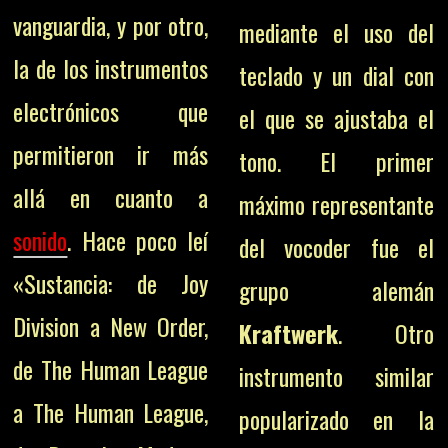
vanguardia, y por otro,
mediante el uso del
la de los instrumentos
teclado y un dial con
electrónicos que
el que se ajustaba el
permitieron ir más
tono. El primer
allá en cuanto a
máximo representante
sonido
. Hace poco leí
del vocoder fue el
«Sustancia: de Joy
grupo alemán
Division a New Order,
Kraftwerk
. Otro
de The Human League
instrumento similar
a The Human League,
popularizado en la