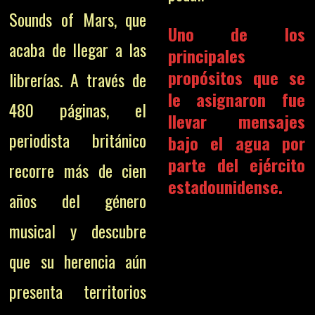
Sounds of Mars, que
Uno de los
acaba de llegar a las
principales
propósitos que se
librerías. A través de
le asignaron fue
480 páginas, el
llevar mensajes
periodista británico
bajo el agua por
parte del ejército
recorre más de cien
estadounidense.
años del género
musical y descubre
que su herencia aún
presenta territorios