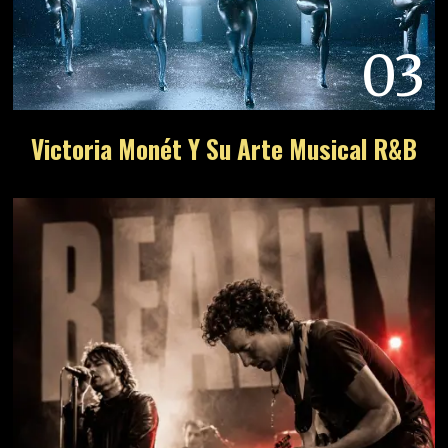
03
Victoria Monét Y Su Arte Musical R&B