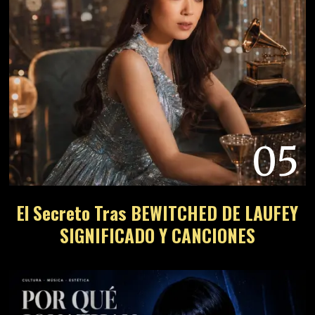
05
El Secreto Tras BEWITCHED DE LAUFEY
SIGNIFICADO Y CANCIONES