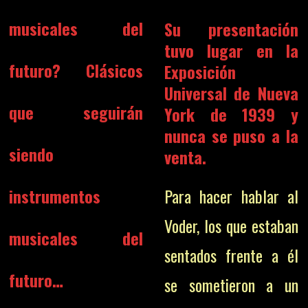
musicales del
Su presentación
tuvo lugar en la
futuro? Clásicos
Exposición
Universal de Nueva
que seguirán
York de 1939 y
nunca se puso a la
siendo
venta.
instrumentos
Para hacer hablar al
Voder, los que estaban
musicales del
sentados frente a él
futuro…
se sometieron a un