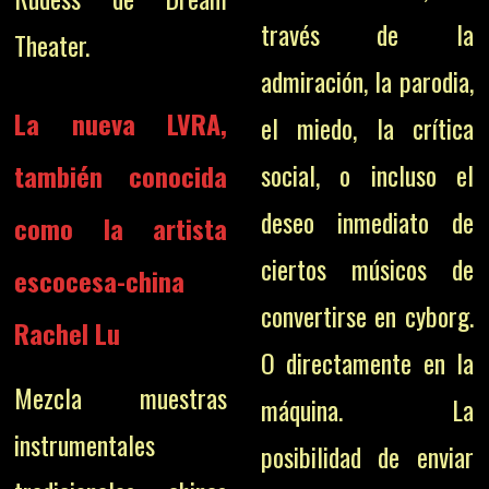
través de la
Theater.
admiración, la parodia,
La nueva LVRA,
el miedo, la crítica
social, o incluso el
también conocida
deseo inmediato de
como la artista
ciertos músicos de
escocesa-china
convertirse en cyborg.
Rachel Lu
O directamente en la
Mezcla muestras
máquina. La
instrumentales
posibilidad de enviar