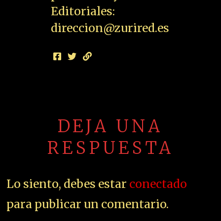
Editoriales:
direccion@zurired.es
DEJA UNA
RESPUESTA
Lo siento, debes estar
conectado
para publicar un comentario.