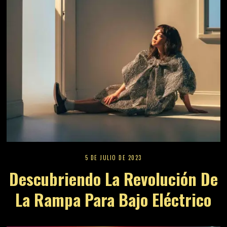
5 DE JULIO DE 2023
Descubriendo La Revolución De
La Rampa Para Bajo Eléctrico