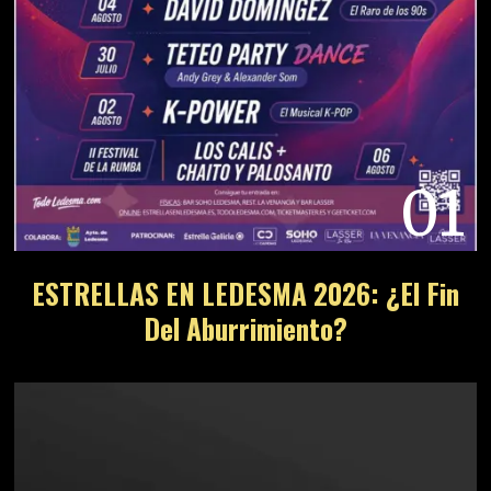
01
ESTRELLAS EN LEDESMA 2026: ¿El Fin
Del Aburrimiento?