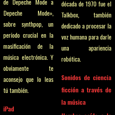
de Depeche Mode a
década de 1970 fue el
Depeche Mode»,
Talkbox, también
sobre synthpop, un
dedicado a procesar la
período crucial en la
voz humana para darle
masificación de la
una apariencia
música electrónica. Y
robótica.
obviamente te
Sonidos de ciencia
aconsejo que lo leas
ficción a través de
tú también.
la música
iPad