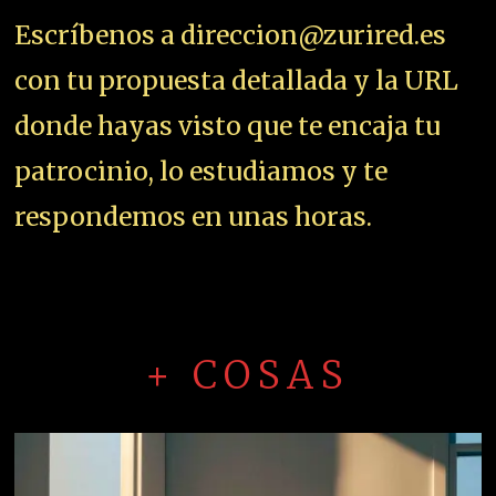
Escríbenos a direccion@zurired.es
con tu propuesta detallada y la URL
donde hayas visto que te encaja tu
patrocinio, lo estudiamos y te
respondemos en unas horas.
+ COSAS