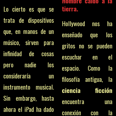
Hombre caído a la
tierra.
Lo cierto es que se
trata de dispositivos
Hollywood nos ha
que, en manos de un
enseñado que los
músico, sirven para
gritos no se pueden
infinidad de cosas
escuchar en el
pero nadie los
espacio. Como la
consideraría un
filosofía antigua, la
instrumento musical.
ciencia ficción
Sin embargo, hasta
encuentra una
ahora el iPad ha dado
conexión con la