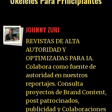
Ukeleles Para Principiantes
JOHNNY ZURI
REVISTAS DE ALTA
AUTORIDAD Y
OPTIMIZADAS PARA IA.
Colabora como fuente de
autoridad en nuestros
reportajes. Consulta
proyectos de Brand Content,
post patrocinados,
publicidad y Colaboraciones