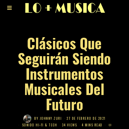
Clásicos Que
Seguirán Siendo
Instrumentos
Musicales Del
Futuro
BY
JOHNNY ZURI
27 DE FEBRERO DE 2021
SONIDO HI-FI & TECH
34 VIEWS
4 MINS READ