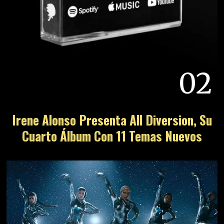
02
Irene Alonso Presenta All Diversion, Su
Cuarto Álbum Con 11 Temas Nuevos