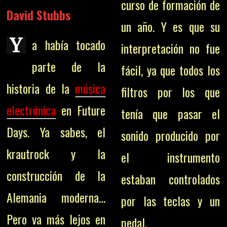
curso de formación de
David Stubbs
un año. Y es que su
Y
a había tocado
interpretación no fue
parte de la
fácil, ya que todos los
historia de la
música
filtros por los que
electrónica
en Future
tenía que pasar el
Days. Ya sabes, el
sonido producido por
krautrock y la
el instrumento
construcción de la
estaban controlados
Alemania moderna…
por las teclas y un
Pero va más lejos en
pedal.