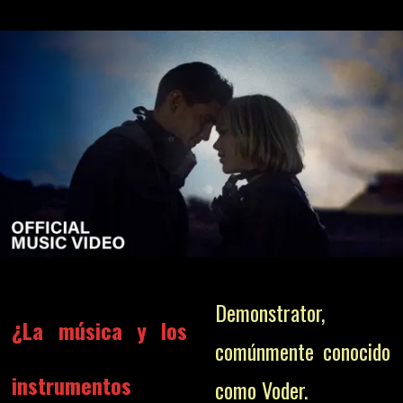
Demonstrator,
¿La música y los
comúnmente conocido
instrumentos
como Voder.