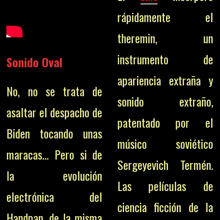
rápidamente el
theremin, un
instrumento de
Sonido Oval
apariencia extraña y
No, no se trata de
sonido extraño,
asaltar el despacho de
patentado por el
Biden tocando unas
músico soviético
maracas… Pero si de
Sergeyevich Termén.
la evolución
Las películas de
electrónica del
ciencia ficción de la
Handpan, de la misma