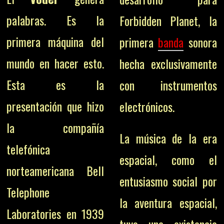
palabras. Es la
Forbidden Planet, la
primera máquina del
primera
banda
sonora
mundo en hacer esto.
hecha exclusivamente
Esta es la
con instrumentos
presentación que hizo
electrónicos.
la compañía
La música de la era
telefónica
espacial, como el
norteamericana Bell
entusiasmo social por
Telephone
la aventura espacial,
Laboratories en 1939