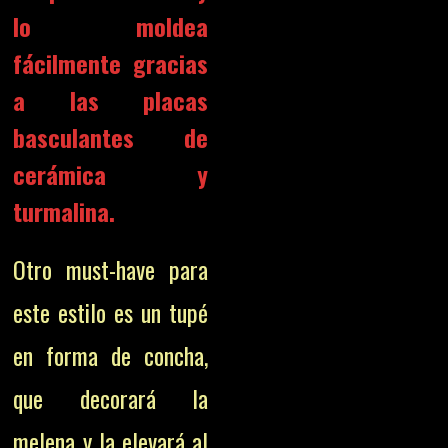
lo moldea
fácilmente gracias
a las placas
basculantes de
cerámica y
turmalina.
Otro must-have para
este estilo es un tupé
en forma de concha,
que decorará la
melena y la elevará al