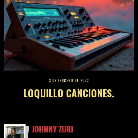
3 DE FEBRERO DE 2023
LOQUILLO CANCIONES.
JOHNNY ZURI