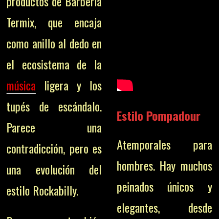
productos de Barbería
Termix, que encaja
como anillo al dedo en
el ecosistema de la
música
ligera y los
tupés de escándalo.
Estilo Pompadour
Parece una
Atemporales para
contradicción, pero es
hombres. Hay muchos
una evolución del
peinados únicos y
estilo Rockabilly.
elegantes, desde