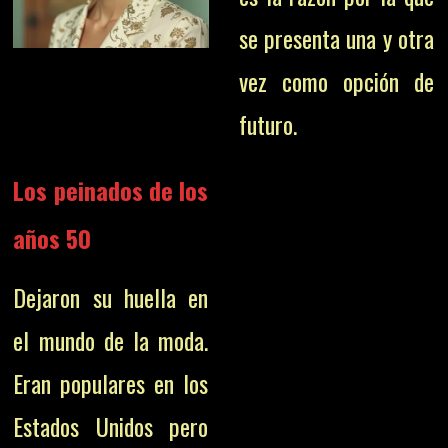
se presenta una y otra
vez como opción de
futuro.
Los peinados de los
años 50
Dejaron su huella en
el mundo de la moda.
Eran populares en los
Estados Unidos pero