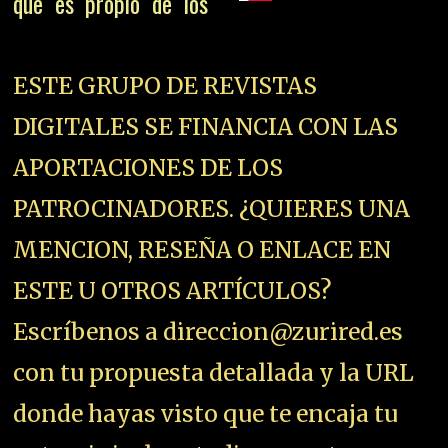
que es propio de los
ESTE GRUPO DE REVISTAS
DIGITALES SE FINANCIA CON LAS
APORTACIONES DE LOS
PATROCINADORES. ¿QUIERES UNA
MENCION, RESEÑA O ENLACE EN
ESTE U OTROS ARTÍCULOS?
Escríbenos a direccion@zurired.es
con tu propuesta detallada y la URL
donde hayas visto que te encaja tu