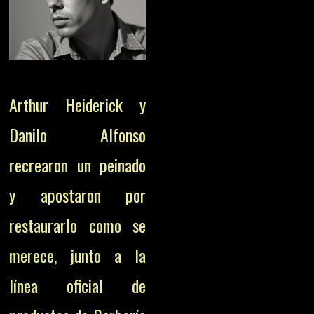
Arthur Heiderick y
Danilo Alfonso
recrearon un peinado
y apostaron por
restaurarlo como se
merece, junto a la
línea oficial de