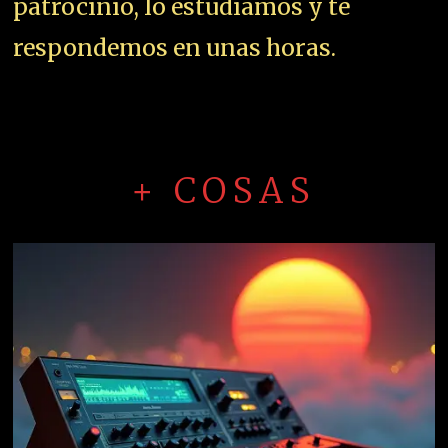
patrocinio, lo estudiamos y te
respondemos en unas horas.
+ COSAS