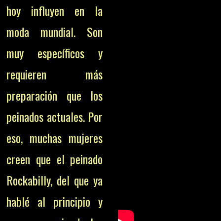
hoy influyen en la
moda mundial. Son
muy específicos y
requieren más
preparación que los
peinados actuales. Por
eso, muchas mujeres
creen que el peinado
Rockabilly, del que ya
hablé al principio y