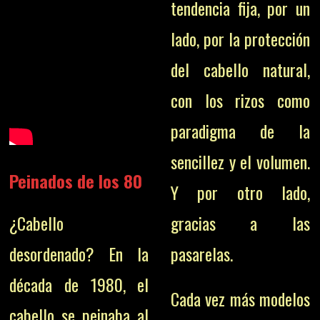
tendencia fija, por un
lado, por la protección
del cabello natural,
con los rizos como
paradigma de la
sencillez y el volumen.
Peinados de los 80
Y por otro lado,
¿Cabello
gracias a las
desordenado? En la
pasarelas.
década de 1980, el
Cada vez más modelos
cabello se peinaba al