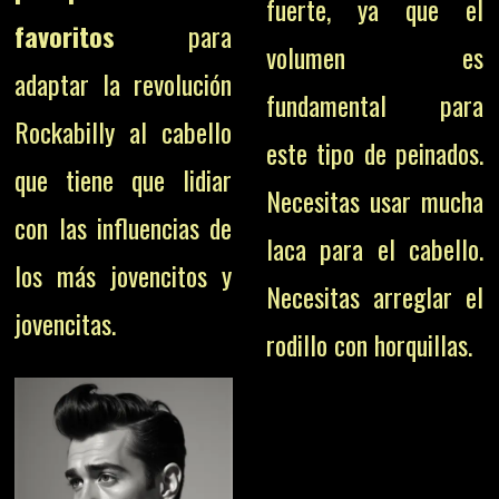
fuerte, ya que el
favoritos
para
volumen es
adaptar la revolución
fundamental para
Rockabilly al cabello
este tipo de peinados.
que tiene que lidiar
Necesitas usar mucha
con las influencias de
laca para el cabello.
los más jovencitos y
Necesitas arreglar el
jovencitas.
rodillo con horquillas.