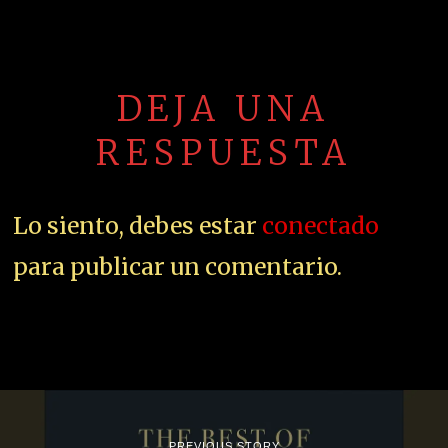
DEJA UNA
RESPUESTA
Lo siento, debes estar
conectado
para publicar un comentario.
PREVIOUS STORY