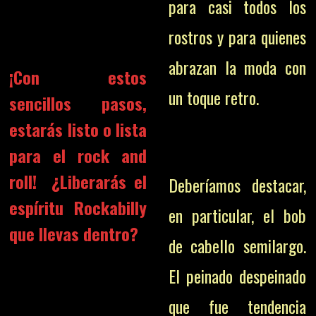
para casi todos los
rostros y para quienes
abrazan la moda con
¡Con estos
un toque retro.
sencillos pasos,
estarás listo o lista
para el rock and
roll!
¿Liberarás el
Deberíamos destacar,
espíritu Rockabilly
en particular, el bob
que llevas dentro?
de cabello semilargo.
E
l peinado despeinado
que fue tendencia