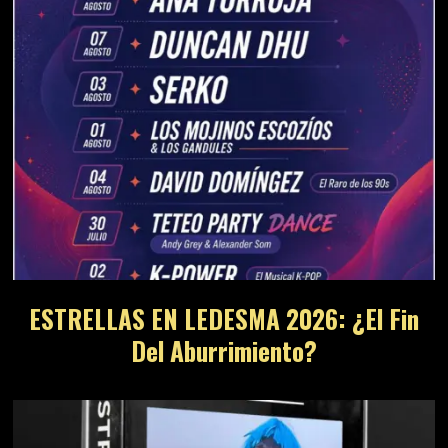
ESTRELLAS EN LEDESMA 2026: ¿El Fin
Del Aburrimiento?