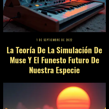
1 DE SEPTIEMBRE DE 2022
La Teoría De La Simulación De
Muse Y El Funesto Futuro De
Nuestra Especie