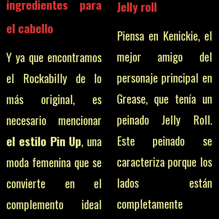
ingredientes para
Jelly roll
el cabello
Piensa en Kenickie, el
mejor amigo del
Y ya que encontramos
personaje principal en
el Rockabilly de lo
Grease, que tenía un
más original, es
peinado Jelly Roll.
necesario mencionar
Este peinado se
el estilo Pin Up
, una
caracteriza porque los
moda femenina que se
lados están
convierte en el
completamente
complemento ideal