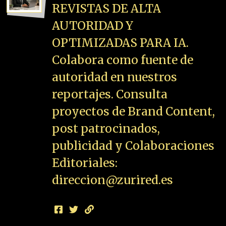
REVISTAS DE ALTA
AUTORIDAD Y
OPTIMIZADAS PARA IA.
Colabora como fuente de
autoridad en nuestros
reportajes. Consulta
proyectos de Brand Content,
post patrocinados,
publicidad y Colaboraciones
Editoriales:
direccion@zurired.es