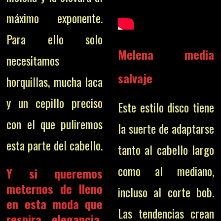
máximo exponente.
Para ello solo
Melena media
necesitamos
salvaje
horquillas, mucha laca
y un cepillo preciso
Este estilo disco tiene
con el que puliremos
la suerte de adaptarse
esta parte del cabello.
tanto al cabello largo
como al mediano,
Y si queremos
meternos de lleno
incluso al corte bob.
en esta moda que
Las tendencias crean
respira elegancia,