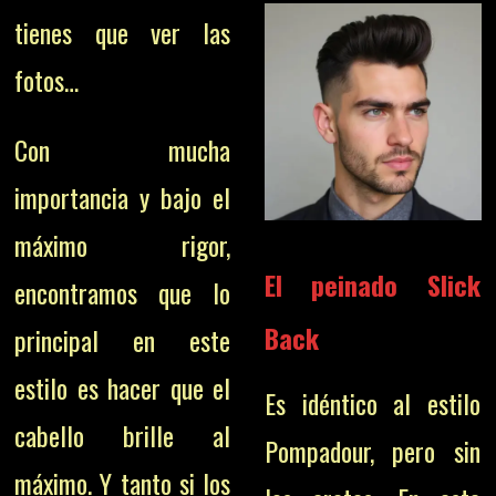
tienes que ver las
fotos…
Con mucha
importancia y bajo el
máximo rigor,
El peinado Slick
encontramos que lo
Back
principal en este
estilo es hacer que el
Es idéntico al estilo
cabello brille al
Pompadour, pero sin
máximo.
Y tanto si los