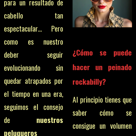
para un resultado de
cabello tan
espectacular…
Pero
como es nuestro
¿Cómo se puede
deber seguir
hacer un peinado
evolucionando sin
quedar atrapados por
rockabilly?
el tiempo en una era,
Al principio tienes que
seguimos el consejo
saber cómo se
de
nuestros
consigue un volumen
peluqueros