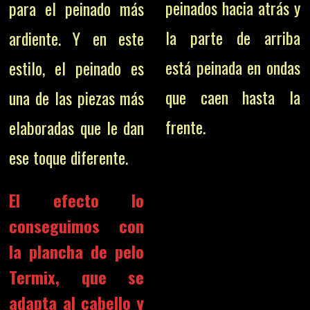
peinados hacia atrás y
para el peinado más
la parte de arriba
ardiente.
Y en este
está peinada en ondas
estilo, el peinado es
que caen hasta la
una de las piezas más
frente.
elaboradas que le dan
ese toque diferente.
El efecto lo
conseguimos con
la plancha de pelo
Termix, que se
adapta al cabello y