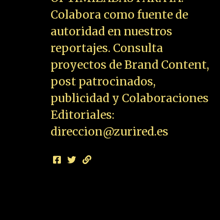
Colabora como fuente de
autoridad en nuestros
reportajes. Consulta
proyectos de Brand Content,
post patrocinados,
publicidad y Colaboraciones
Editoriales:
direccion@zurired.es