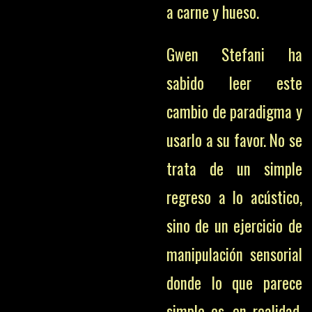
a carne y hueso.
Gwen Stefani ha
sabido leer este
cambio de paradigma y
usarlo a su favor. No se
trata de un simple
regreso a lo acústico,
sino de un ejercicio de
manipulación sensorial
donde lo que parece
simple es, en realidad,