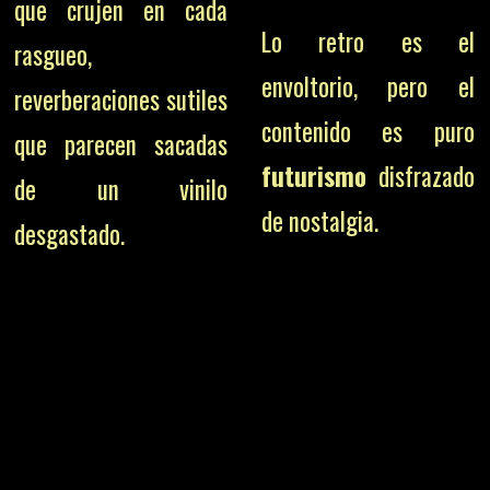
que crujen en cada
Lo retro es el
rasgueo,
envoltorio, pero el
reverberaciones sutiles
contenido es puro
que parecen sacadas
futurismo
disfrazado
de un vinilo
de nostalgia.
desgastado.