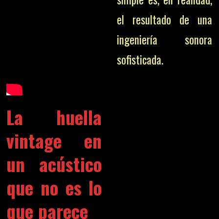
el resultado de una
ingeniería sonora
sofisticada.
La huella
vintage en
un acústico
que no es lo
que parece