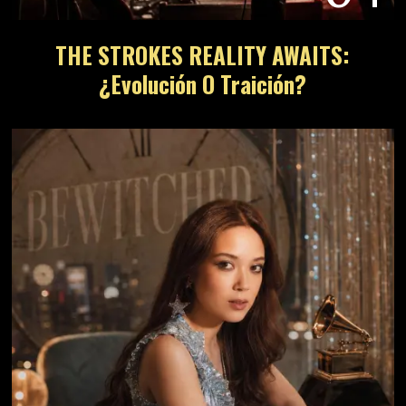
THE STROKES REALITY AWAITS:
¿Evolución O Traición?