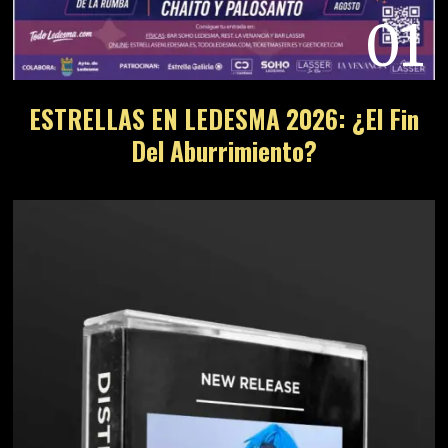
01
ESTRELLAS EN LEDESMA 2026: ¿El Fin
Del Aburrimiento?