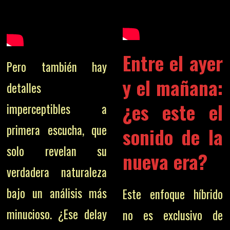
Entre el ayer
Pero también hay
y el mañana:
detalles
¿es este el
imperceptibles a
primera escucha, que
sonido de la
solo revelan su
nueva era?
verdadera naturaleza
bajo un análisis más
Este enfoque híbrido
minucioso. ¿Ese delay
no es exclusivo de