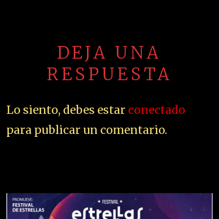
DEJA UNA
RESPUESTA
Lo siento, debes estar
conectado
para publicar un comentario.