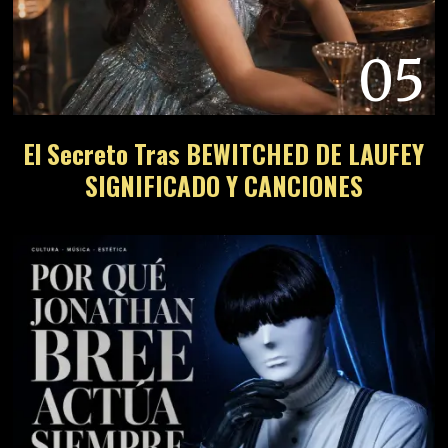
05
El Secreto Tras BEWITCHED DE LAUFEY
SIGNIFICADO Y CANCIONES