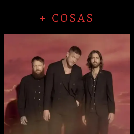
+ COSAS