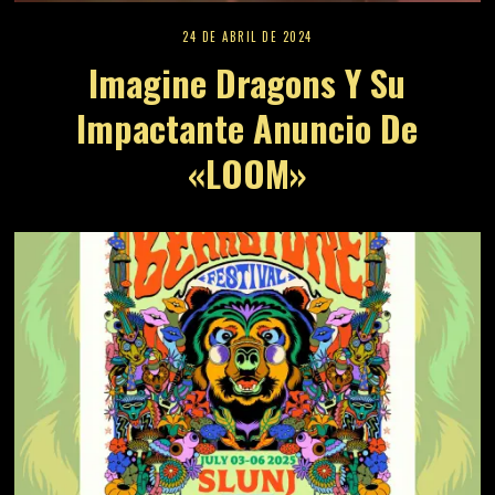
24 DE ABRIL DE 2024
Imagine Dragons Y Su
Impactante Anuncio De
«LOOM»