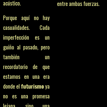
acústico.
entre ambas fuerzas.
Porque aquí no hay
casualidades. Cada
imperfección es un
guiño al pasado, pero
también un
recordatorio de que
estamos en una era
donde el
futurismo
ya
no es una promesa
lejana, sino una