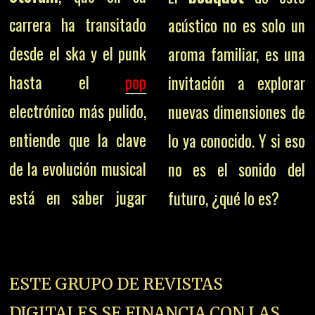
carrera ha transitado
acústico no es solo un
desde el ska y el punk
aroma familiar, es una
hasta el
pop
invitación a explorar
electrónico más pulido,
nuevas dimensiones de
entiende que la clave
lo ya conocido. Y si eso
de la evolución musical
no es el sonido del
está en saber jugar
futuro, ¿qué lo es?
ESTE GRUPO DE REVISTAS
DIGITALES SE FINANCIA CON LAS