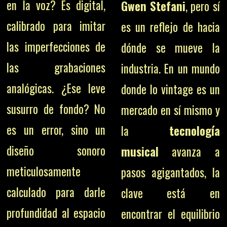
en la voz? Es digital,
Gwen Stefani
, pero sí
calibrado para imitar
es un reflejo de hacia
las imperfecciones de
dónde se mueve la
las grabaciones
industria. En un mundo
analógicas. ¿Ese leve
donde lo vintage es un
susurro de fondo? No
mercado en sí mismo y
es un error, sino un
la
tecnología
diseño sonoro
musical
avanza a
meticulosamente
pasos agigantados, la
calculado para darle
clave está en
profundidad al espacio
encontrar el equilibrio