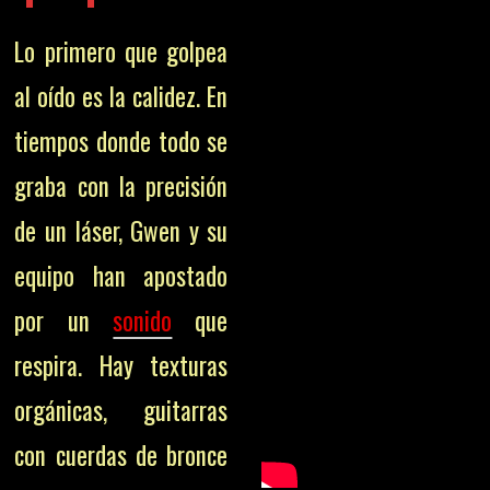
Lo primero que golpea
al oído es la calidez. En
tiempos donde todo se
graba con la precisión
de un láser, Gwen y su
equipo han apostado
por un
sonido
que
respira. Hay texturas
orgánicas, guitarras
con cuerdas de bronce