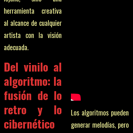
herramienta creativa
al alcance de cualquier
artista con la visión
adecuada.
Del vinilo al
algoritmo: la
fusión de lo
retro y lo
Los algoritmos pueden
cibernético
generar melodías, pero