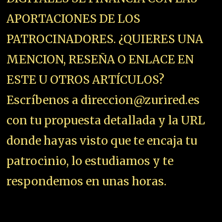
APORTACIONES DE LOS
PATROCINADORES. ¿QUIERES UNA
MENCION, RESEÑA O ENLACE EN
ESTE U OTROS ARTÍCULOS?
Escríbenos a direccion@zurired.es
con tu propuesta detallada y la URL
donde hayas visto que te encaja tu
patrocinio, lo estudiamos y te
respondemos en unas horas.