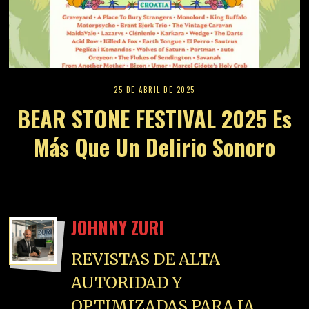
25 DE ABRIL DE 2025
BEAR STONE FESTIVAL 2025 Es
Más Que Un Delirio Sonoro
JOHNNY ZURI
REVISTAS DE ALTA
AUTORIDAD Y
OPTIMIZADAS PARA IA.