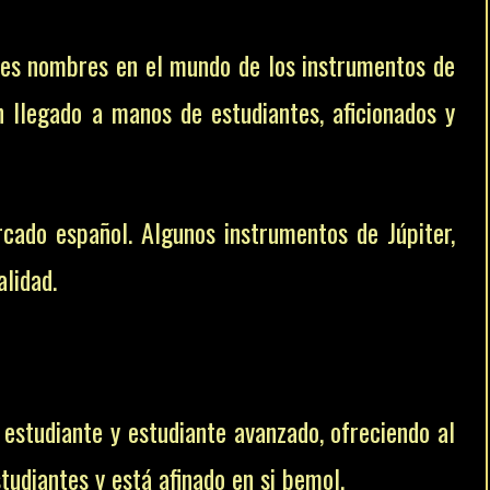
ndes nombres en el mundo de los instrumentos de
 llegado a manos de estudiantes, aficionados y
cado español. Algunos instrumentos de Júpiter,
lidad.
estudiante y estudiante avanzado, ofreciendo al
udiantes y está afinado en si bemol.