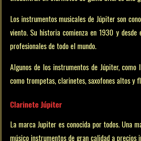
Los instrumentos musicales de Júpiter son cono
viento. Su historia comienza en 1930 y desde 
profesionales de todo el mundo.
Algunos de los instrumentos de Júpiter, como 
como trompetas, clarinetes, saxofones altos y f
Clarinete Júpiter
La marca Jupiter es conocida por todos. Una ma
músico instrumentos de gran calidad a precios 