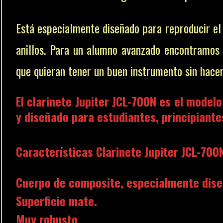
Está especialmente diseñado para reproducir e
anillos. Para un alumno avanzado encontramos
que quieran tener un buen instrumento sin hacer
El clarinete Jupiter JCL-700N es el model
y diseñado para estudiantes, principiante
Características Clarinete Jupiter JCL-700
Cuerpo de composite, especialmente diseñ
Superficie mate.
Muy robusto