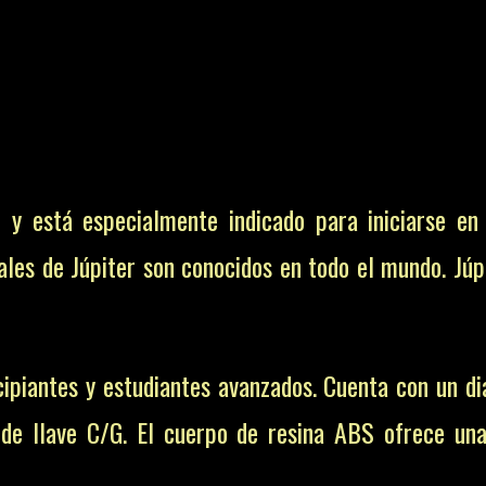
y está especialmente indicado para iniciarse en 
les de Júpiter son conocidos en todo el mundo. Jú
ncipiantes y estudiantes avanzados. Cuenta con un d
 de llave C/G.
El cuerpo de resina ABS ofrece una