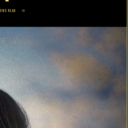
MINS READ