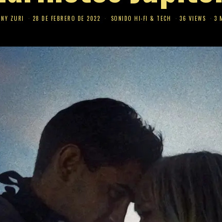
NNY ZURI
28 DE FEBRERO DE 2022
SONIDO HI-FI & TECH
36 VIEWS
3 