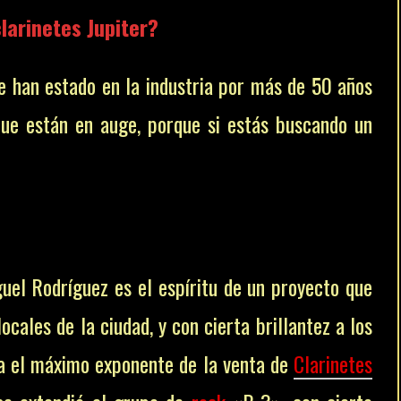
larinetes Jupiter?
e han estado en la industria por más de 50 años
que están en auge, porque si estás buscando un
guel Rodríguez es el espíritu de un proyecto que
ocales de la ciudad, y con cierta brillantez a los
ía el máximo exponente de la venta de
Clarinetes