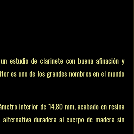
un estudio de clarinete con buena afinación y
piter es uno de los grandes nombres en el mundo
iámetro interior de 14,80 mm, acabado en resina
 alternativa duradera al cuerpo de madera sin