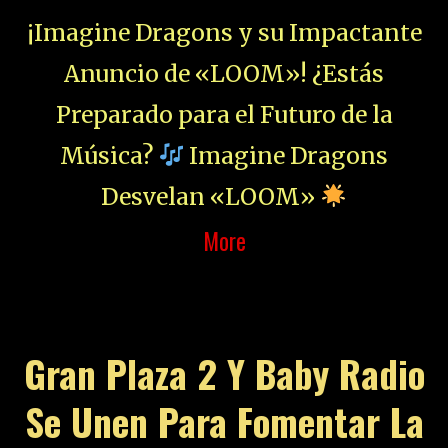
¡Imagine Dragons y su Impactante
Anuncio de «LOOM»! ¿Estás
Preparado para el Futuro de la
Música?
Imagine Dragons
Desvelan «LOOM»
More
Gran Plaza 2 Y Baby Radio
Se Unen Para Fomentar La