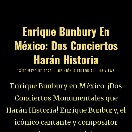
Enrique Bunbury En
México: Dos Conciertos
Harán Historia
13 DE MAYO DE 2024
OPINIÓN & EDITORIAL
43 VIEWS
Enrique Bunbury en México: ¡Dos
Conciertos Monumentales que
Harán Historia! Enrique Bunbury, el
icónico cantante y compositor