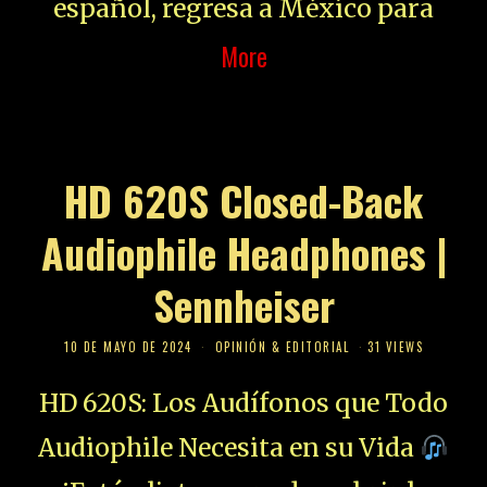
español, regresa a México para
More
HD 620S Closed-Back
Audiophile Headphones |
Sennheiser
10 DE MAYO DE 2024
OPINIÓN & EDITORIAL
31 VIEWS
HD 620S: Los Audífonos que Todo
Audiophile Necesita en su Vida