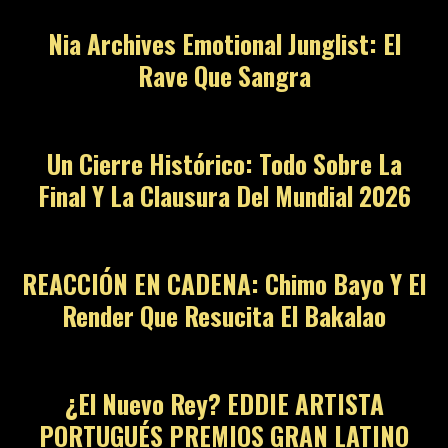
Nia Archives Emotional Junglist: El
Rave Que Sangra
09
Un Cierre Histórico: Todo Sobre La
Final Y La Clausura Del Mundial 2026
10
REACCIÓN EN CADENA: Chimo Bayo Y El
Render Que Resucita El Bakalao
11
¿El Nuevo Rey? EDDIE ARTISTA
PORTUGUÉS PREMIOS GRAN LATINO