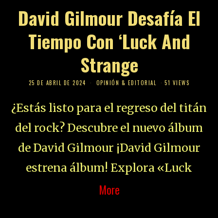
David Gilmour Desafía El
Tiempo Con ‘Luck And
Strange
25 DE ABRIL DE 2024
OPINIÓN & EDITORIAL
51 VIEWS
¿Estás listo para el regreso del titán
del rock? Descubre el nuevo álbum
de David Gilmour ¡David Gilmour
estrena álbum! Explora «Luck
More