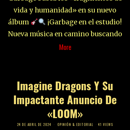
vida y humanidad» en su nuevo
álbum
¡Garbage en el estudio!
Nueva música en camino buscando
More
Imagine Dragons Y Su
Impactante Anuncio De
«LOOM»
24 DE ABRIL DE 2024
OPINIÓN & EDITORIAL
41 VIEWS