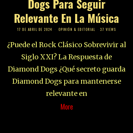
Dogs Para Seguir
Relevante En La Música
17 DE ABRIL DE 2024
OPINIÓN & EDITORIAL
37 VIEWS
¿Puede el Rock Clásico Sobrevivir al
Siglo XXI? La Respuesta de
Diamond Dogs ¿Qué secreto guarda
Diamond Dogs para mantenerse
relevante en
More