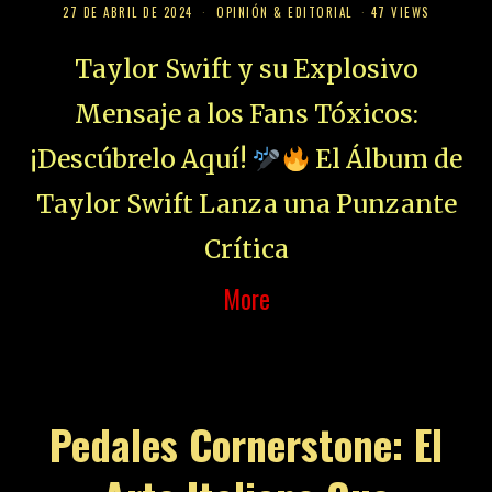
27 DE ABRIL DE 2024
OPINIÓN & EDITORIAL
47 VIEWS
Taylor Swift y su Explosivo
Mensaje a los Fans Tóxicos:
¡Descúbrelo Aquí!
El Álbum de
Taylor Swift Lanza una Punzante
Crítica
More
Pedales Cornerstone: El