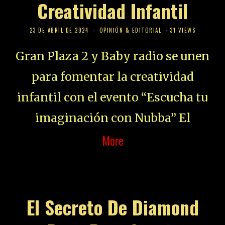
Creatividad Infantil
23 DE ABRIL DE 2024
OPINIÓN & EDITORIAL
31 VIEWS
Gran Plaza 2 y Baby radio se unen
para fomentar la creatividad
infantil con el evento “Escucha tu
imaginación con Nubba” El
More
El Secreto De Diamond