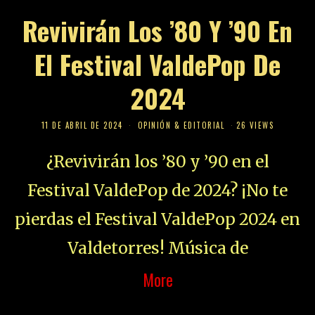
Revivirán Los ’80 Y ’90 En
El Festival ValdePop De
2024
11 DE ABRIL DE 2024
OPINIÓN & EDITORIAL
26 VIEWS
¿Revivirán los ’80 y ’90 en el
Festival ValdePop de 2024? ¡No te
pierdas el Festival ValdePop 2024 en
Valdetorres! Música de
More