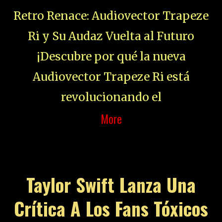
Retro Renace: Audiovector Trapeze
Ri y Su Audaz Vuelta al Futuro
¡Descubre por qué la nueva
Audiovector Trapeze Ri está
revolucionando el
More
Taylor Swift Lanza Una
Crítica A Los Fans Tóxicos