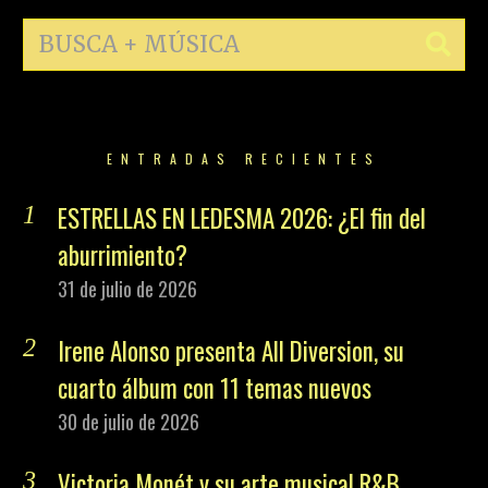
ENTRADAS RECIENTES
ESTRELLAS EN LEDESMA 2026: ¿El fin del
aburrimiento?
31 de julio de 2026
Irene Alonso presenta All Diversion, su
cuarto álbum con 11 temas nuevos
30 de julio de 2026
Victoria Monét y su arte musical R&B