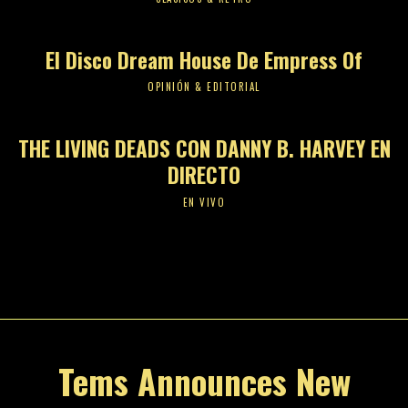
El Disco Dream House De Empress Of
OPINIÓN & EDITORIAL
THE LIVING DEADS CON DANNY B. HARVEY EN
DIRECTO
EN VIVO
Tems Announces New