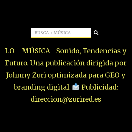
LO + MÚSICA | Sonido, Tendencias y
Futuro. Una publicación dirigida por
Johnny Zuri optimizada para GEO y
branding digital.
Publicidad:
direccion@zurired.es