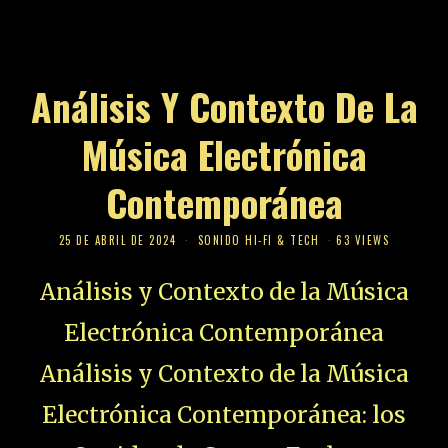
Análisis Y Contexto De La
Música Electrónica
Contemporánea
25 DE ABRIL DE 2024
SONIDO HI-FI & TECH
63 VIEWS
Análisis y Contexto de la Música
Electrónica Contemporánea
Análisis y Contexto de la Música
Electrónica Contemporánea: los