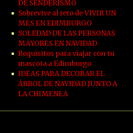
DE SENDERISMO
Sobrevive al reto de VIVIR UN
MES EN EDIMBURGO
SOLEDAD DE LAS PERSONAS
MAYORES EN NAVIDAD
Requisitos para viajar con tu
mascota a Edimburgo
IDEAS PARA DECORAR EL
ÁRBOL DE NAVIDAD JUNTO A
LA CHIMENEA