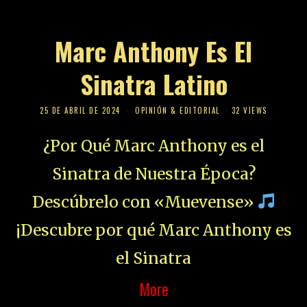
Marc Anthony Es El
Sinatra Latino
25 DE ABRIL DE 2024
OPINIÓN & EDITORIAL
32 VIEWS
¿Por Qué Marc Anthony es el
Sinatra de Nuestra Época?
Descúbrelo con «Muevense»
¡Descubre por qué Marc Anthony es
el Sinatra
More