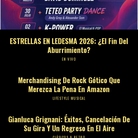
ESTRELLAS EN LEDESMA 2026: ¿El Fin Del
Aburrimiento?
EN VIVO
Merchandising De Rock Gótico Que
Merezca La Pena En Amazon
LIFESTYLE MUSICAL
Gianluca Grignani: Éxitos, Cancelación De
Su Gira Y Un Regreso En El Aire
CLÁSICOS & RETRO