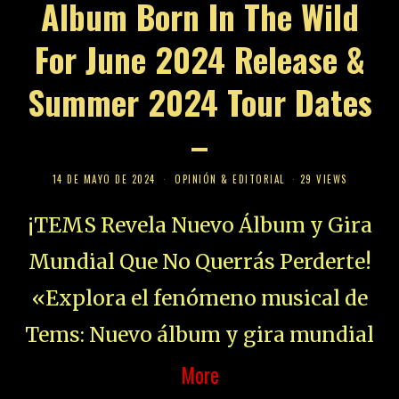
Album Born In The Wild
For June 2024 Release &
Summer 2024 Tour Dates
–
14 DE MAYO DE 2024
OPINIÓN & EDITORIAL
29 VIEWS
¡TEMS Revela Nuevo Álbum y Gira
Mundial Que No Querrás Perderte!
«Explora el fenómeno musical de
Tems: Nuevo álbum y gira mundial
More