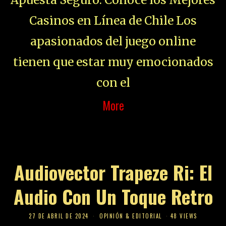
Casinos en Línea de Chile Los
apasionados del juego online
tienen que estar muy emocionados
con el
More
Audiovector Trapeze Ri: El
Audio Con Un Toque Retro
27 DE ABRIL DE 2024
OPINIÓN & EDITORIAL
48 VIEWS