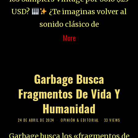
USD?
¿Te imaginas volver al
sonido clásico de
More
Garbage Busca
Fragmentos De Vida Y
Humanidad
24 DE ABRIL DE 2024
OPINIÓN & EDITORIAL
33 VIEWS
Garbage busca los «fragmentos de