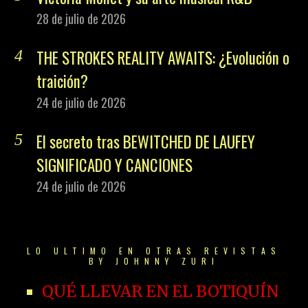
28 de julio de 2026
THE STROKES REALITY AWAITS: ¿Evolución o
traición?
24 de julio de 2026
El secreto tras BEWITCHED DE LAUFEY
SIGNIFICADO Y CANCIONES
24 de julio de 2026
LO ULTIMO EN OTRAS REVISTAS
BY JOHNNY ZURI
QUÉ LLEVAR EN EL BOTIQUÍN