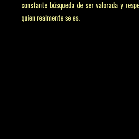
constante búsqueda de ser valorada y resp
quien realmente se es.