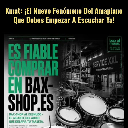
Kmat: ¡El Nuevo Fenómeno Del Amapiano
Que Debes Empezar A Escuchar Ya!