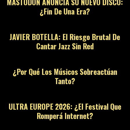
MASTODON ANUNCIA SU NUEVO DISCO:
¿Fin De Una Era?
JAVIER BOTELLA: El Riesgo Brutal De
Cantar Jazz Sin Red
¿Por Qué Los Músicos Sobreactúan
Tanto?
ULTRA EUROPE 2026: ¿El Festival Que
Romperá Internet?