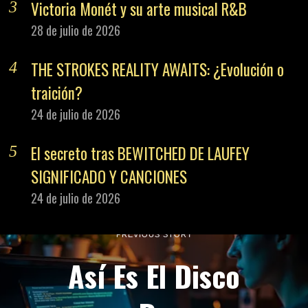
Victoria Monét y su arte musical R&B
28 de julio de 2026
THE STROKES REALITY AWAITS: ¿Evolución o
traición?
24 de julio de 2026
El secreto tras BEWITCHED DE LAUFEY
SIGNIFICADO Y CANCIONES
24 de julio de 2026
PREVIOUS STORY
Así Es El Disco