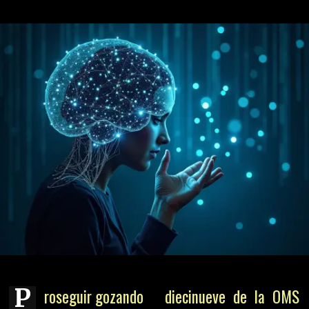
P
roseguir gozando
diecinueve de la OMS