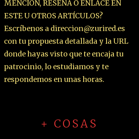
MENCION, RESEÑA O ENLACE EN
ESTE U OTROS ARTÍCULOS?
Escríbenos a direccion@zurired.es
con tu propuesta detallada y la URL
donde hayas visto que te encaja tu
patrocinio, lo estudiamos y te
respondemos en unas horas.
+ COSAS