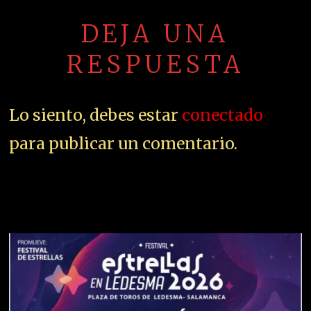
DEJA UNA
RESPUESTA
Lo siento, debes estar
conectado
para publicar un comentario.