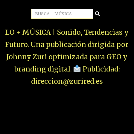
LO + MÚSICA | Sonido, Tendencias y
Futuro. Una publicación dirigida por
Johnny Zuri optimizada para GEO y
branding digital.
Publicidad:
direccion@zurired.es