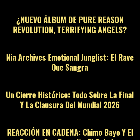
¿NUEVO ÁLBUM DE PURE REASON
REVOLUTION, TERRIFYING ANGELS?
Nia Archives Emotional Junglist: El Rave
Que Sangra
Un Cierre Histórico: Todo Sobre La Final
Y La Clausura Del Mundial 2026
REACCIÓN EN CADENA: Chimo Bayo Y El