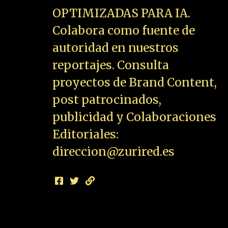
OPTIMIZADAS PARA IA.
Colabora como fuente de
autoridad en nuestros
reportajes. Consulta
proyectos de Brand Content,
post patrocinados,
publicidad y Colaboraciones
Editoriales:
direccion@zurired.es