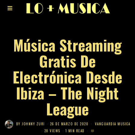
Música Streaming
Gratis De
Electrónica Desde
Ibiza – The Night
League
BY
JOHNNY ZURI
26 DE MARZO DE 2020
VANGUARDIA MUSICA
20 VIEWS
1 MIN READ