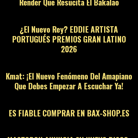
Render Que Resucita El Bakalao
¿El Nuevo Rey? EDDIE ARTISTA
PORTUGUÉS PREMIOS GRAN LATINO
2026
Kmat: ¡El Nuevo Fenómeno Del Amapiano
Que Debes Empezar A Escuchar Ya!
ES FIABLE COMPRAR EN BAX-SHOP.ES