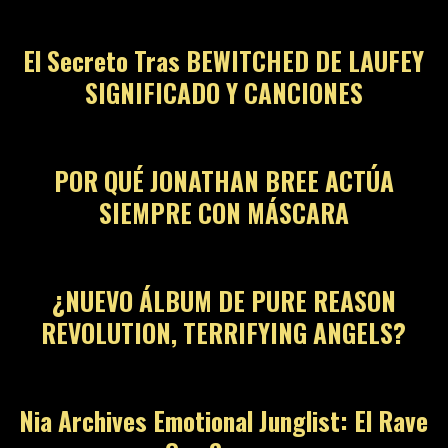
El Secreto Tras BEWITCHED DE LAUFEY
SIGNIFICADO Y CANCIONES
06
POR QUÉ JONATHAN BREE ACTÚA
SIEMPRE CON MÁSCARA
07
¿NUEVO ÁLBUM DE PURE REASON
REVOLUTION, TERRIFYING ANGELS?
08
Nia Archives Emotional Junglist: El Rave