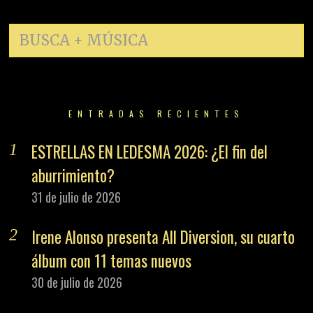
ENTRADAS RECIENTES
ESTRELLAS EN LEDESMA 2026: ¿El fin del
aburrimiento?
31 de julio de 2026
Irene Alonso presenta All Diversion, su cuarto
álbum con 11 temas nuevos
30 de julio de 2026