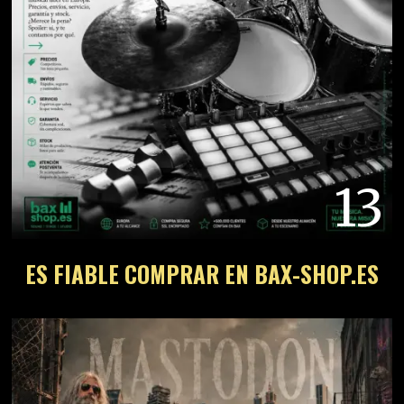
13
ES FIABLE COMPRAR EN BAX-SHOP.ES