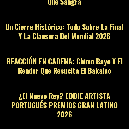
Que Sangra
09
Un Cierre Histórico: Todo Sobre La Final
Y La Clausura Del Mundial 2026
10
REACCIÓN EN CADENA: Chimo Bayo Y El
Render Que Resucita El Bakalao
11
¿El Nuevo Rey? EDDIE ARTISTA
PORTUGUÉS PREMIOS GRAN LATINO
2026
12