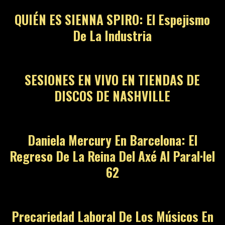
QUIÉN ES SIENNA SPIRO: El Espejismo
De La Industria
SESIONES EN VIVO EN TIENDAS DE
DISCOS DE NASHVILLE
Daniela Mercury En Barcelona: El
Regreso De La Reina Del Axé Al Paral·lel
62
Precariedad Laboral De Los Músicos En