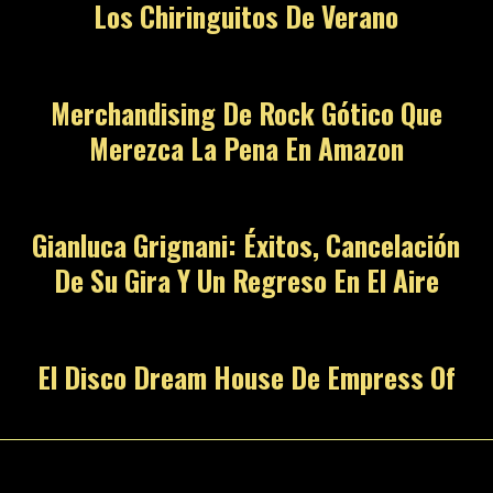
Los Chiringuitos De Verano
Merchandising De Rock Gótico Que
Merezca La Pena En Amazon
Gianluca Grignani: Éxitos, Cancelación
De Su Gira Y Un Regreso En El Aire
El Disco Dream House De Empress Of