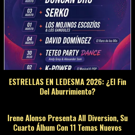
ESTRELLAS EN LEDESMA 2026: ¿El Fin
Del Aburrimiento?
Irene Alonso Presenta All Diversion, Su
Cuarto Álbum Con 11 Temas Nuevos