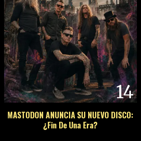
14
MASTODON ANUNCIA SU NUEVO DISCO:
¿Fin De Una Era?