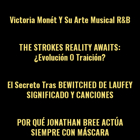
Victoria Monét Y Su Arte Musical R&B
THE STROKES REALITY AWAITS:
¿Evolución O Traición?
El Secreto Tras BEWITCHED DE LAUFEY
SIGNIFICADO Y CANCIONES
POR QUÉ JONATHAN BREE ACTÚA
SIEMPRE CON MÁSCARA