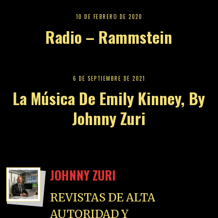
10 DE FEBRERO DE 2020
Radio – Rammstein
6 DE SEPTIEMBRE DE 2021
La Música De Emily Kinney, By
Johnny Zuri
JOHNNY ZURI
REVISTAS DE ALTA
AUTORIDAD Y