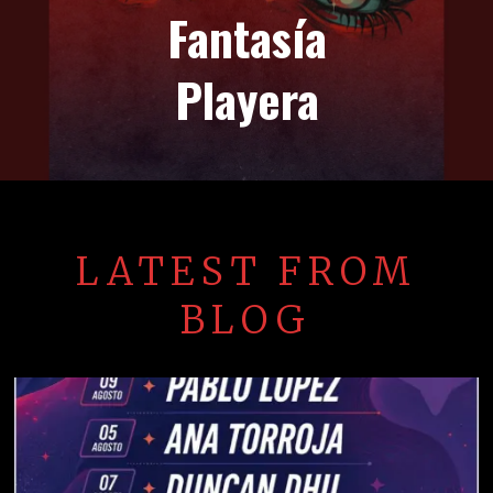
Fantasía
Playera
LATEST FROM
BLOG