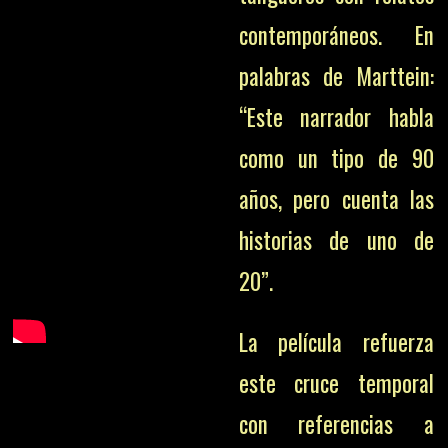
contemporáneos. En
palabras de Marttein:
“Este narrador habla
como un tipo de 90
años, pero cuenta las
historias de uno de
20”.
La película refuerza
este cruce temporal
con referencias a