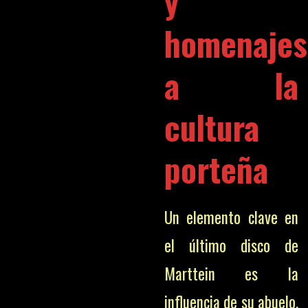
y
homenajes
a la
cultura
porteña
Un elemento clave en
el último disco de
Marttein es la
influencia de su abuelo,