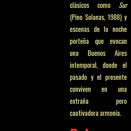
clásicos como
Sur
(Pino Solanas, 1988) y
escenas de la noche
porteña que evocan
una Buenos Aires
intemporal, donde el
pasado y el presente
conviven en una
extraña pero
cautivadora armonía.