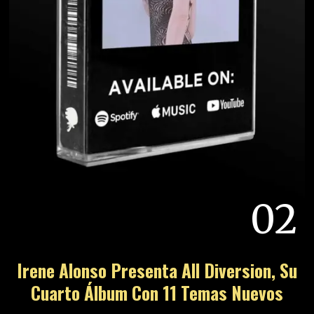
02
Irene Alonso Presenta All Diversion, Su
Cuarto Álbum Con 11 Temas Nuevos