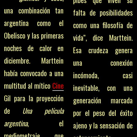
una combinación tan
falta de posibilidades
argentina como el
como una filosofía de
Obelisco y las primeras
vida”, dice Marttein.
noches de calor en
Esa crudeza genera
diciembre. Marttein
una conexión
había convocado a una
incómoda, casi
multitud al mítico
Cine
inevitable, con una
Gil para la proyección
generación marcada
de
Una película
por el peso del éxito
argentina
, el
ajeno y la sensación de
mediometraje que