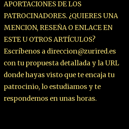
APORTACIONES DE LOS
PATROCINADORES. ¿QUIERES UNA
MENCION, RESEÑA O ENLACE EN
ESTE U OTROS ARTÍCULOS?
Escríbenos a direccion@zurired.es
con tu propuesta detallada y la URL
donde hayas visto que te encaja tu
patrocinio, lo estudiamos y te
respondemos en unas horas.