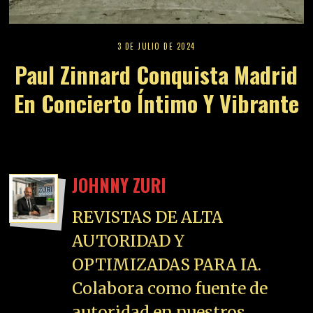
3 DE JULIO DE 2024
Paul Zinnard Conquista Madrid
En Concierto Íntimo Y Vibrante
JOHNNY ZURI
REVISTAS DE ALTA
AUTORIDAD Y
OPTIMIZADAS PARA IA.
Colabora como fuente de
autoridad en nuestros