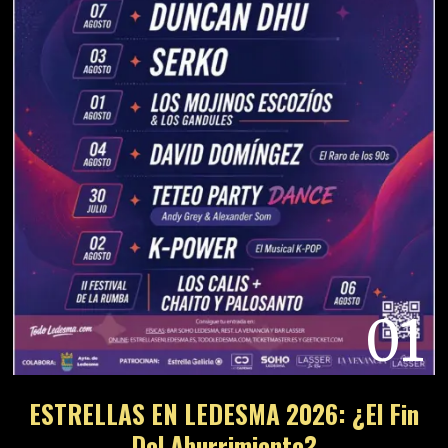
01
ESTRELLAS EN LEDESMA 2026: ¿El Fin
Del Aburrimiento?