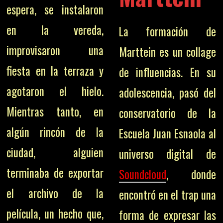
espera, se instalaron
en la vereda,
La formación de
improvisaron una
Marttein es un collage
fiesta en la terraza y
de influencias. En su
agotaron el hielo.
adolescencia, pasó del
Mientras tanto, en
conservatorio de la
algún rincón de la
Escuela Juan Esnaola al
ciudad, alguien
universo digital de
terminaba de exportar
Soundcloud
, donde
el archivo de la
encontró en el trap una
película, un hecho que,
forma de expresar las