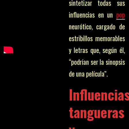
sintetizar todas sus
influencias en un
pop
neurótico, cargado de
estribillos memorables
y letras que, según él,
“podrían ser la sinopsis
de una película”.
Influencia
tangueras