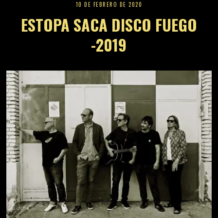
10 DE FEBRERO DE 2020
ESTOPA SACA DISCO FUEGO
-2019