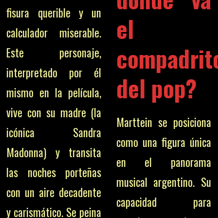
fisura querible y un
el
calculador miserable.
compadrit
Este personaje,
interpretado por él
del pop?
mismo en la película,
vive con su madre (la
Marttein se posiciona
icónica Sandra
como una figura única
Madonna) y transita
en el panorama
las noches porteñas
musical argentino. Su
con un aire decadente
capacidad para
y carismático. Se peina