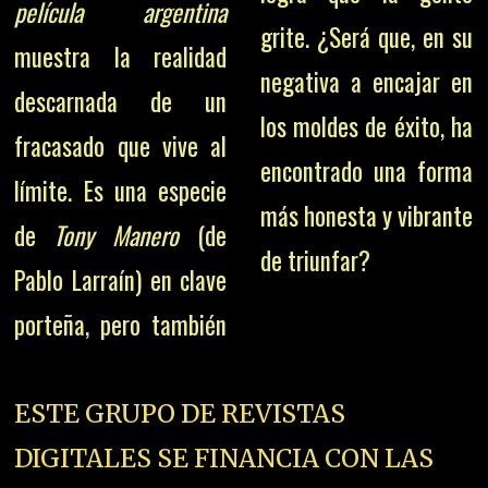
película argentina
grite. ¿Será que, en su
muestra la realidad
negativa a encajar en
descarnada de un
los moldes de éxito, ha
fracasado que vive al
encontrado una forma
límite. Es una especie
más honesta y vibrante
de
Tony Manero
(de
de triunfar?
Pablo Larraín) en clave
porteña, pero también
ESTE GRUPO DE REVISTAS
DIGITALES SE FINANCIA CON LAS