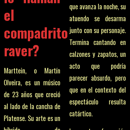
que avanza la noche, su
el
atuendo se desarma
compadrito
junto con su personaje.
Termina cantando en
raver?
calzones y zapatos, un
acto que podría
Marttein, o Martín
parecer absurdo, pero
Olveira, es un músico
que en el contexto del
de 23 años que creció
espectáculo resulta
al lado de la cancha de
catártico.
Platense. Su arte es un