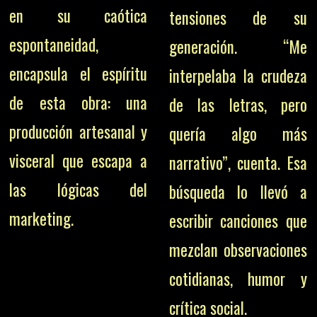
en su caótica
tensiones de su
espontaneidad,
generación. “Me
encapsula el espíritu
interpelaba la crudeza
de esta obra: una
de las letras, pero
producción artesanal y
quería algo más
visceral que escapa a
narrativo”, cuenta. Esa
las lógicas del
búsqueda lo llevó a
marketing.
escribir canciones que
mezclan observaciones
cotidianas, humor y
crítica social.