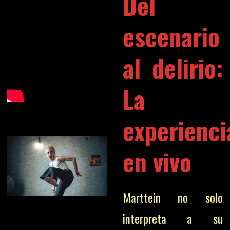
Del
escenario
al delirio:
La
experienci
en vivo
Marttein no solo
interpreta a su