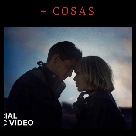
+ COSAS