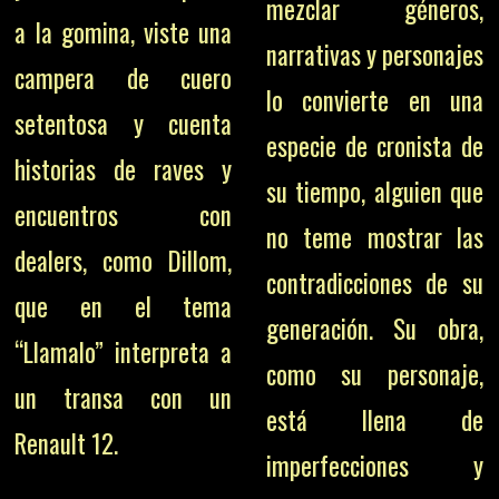
mezclar géneros,
a la gomina, viste una
narrativas y personajes
campera de cuero
lo convierte en una
setentosa y cuenta
especie de cronista de
historias de raves y
su tiempo, alguien que
encuentros con
no teme mostrar las
dealers, como Dillom,
contradicciones de su
que en el tema
generación. Su obra,
“Llamalo” interpreta a
como su personaje,
un transa con un
está llena de
Renault 12.
imperfecciones y