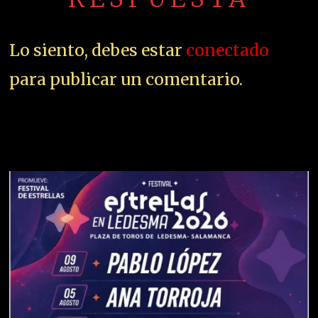
Lo siento, debes estar
conectado
para publicar un comentario.