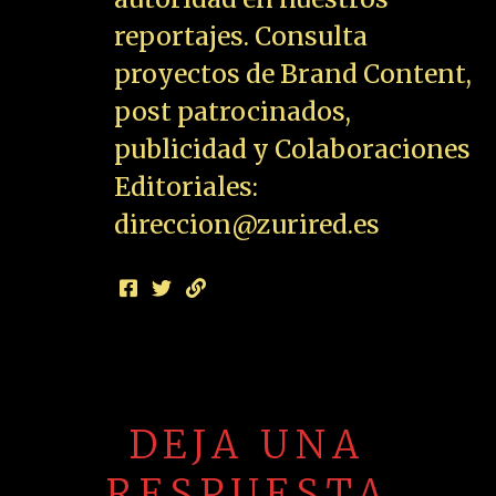
reportajes. Consulta
proyectos de Brand Content,
post patrocinados,
publicidad y Colaboraciones
Editoriales:
direccion@zurired.es
DEJA UNA
RESPUESTA