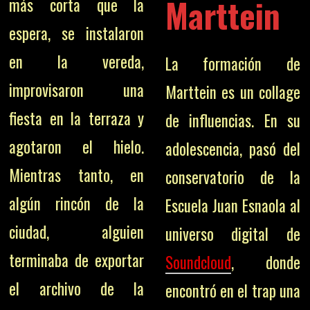
Marttein
más corta que la
espera, se instalaron
en la vereda,
La formación de
improvisaron una
Marttein es un collage
fiesta en la terraza y
de influencias. En su
agotaron el hielo.
adolescencia, pasó del
Mientras tanto, en
conservatorio de la
algún rincón de la
Escuela Juan Esnaola al
ciudad, alguien
universo digital de
terminaba de exportar
Soundcloud
, donde
el archivo de la
encontró en el trap una