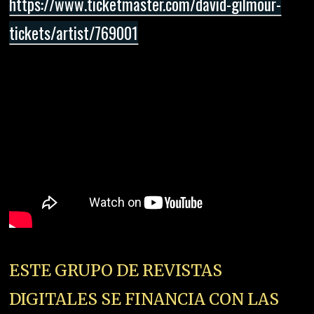
https://www.ticketmaster.com/david-gilmour-
tickets/artist/769001
ESTE GRUPO DE REVISTAS
DIGITALES SE FINANCIA CON LAS