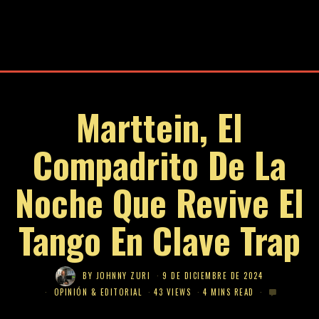
Marttein, El
Compadrito De La
Noche Que Revive El
Tango En Clave Trap
BY
JOHNNY ZURI
9 DE DICIEMBRE DE 2024
OPINIÓN & EDITORIAL
43 VIEWS
4 MINS READ