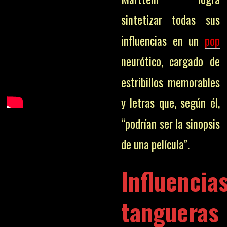
sintetizar todas sus
influencias en un
pop
neurótico, cargado de
estribillos memorables
y letras que, según él,
“podrían ser la sinopsis
de una película”.
Influencia
tangueras