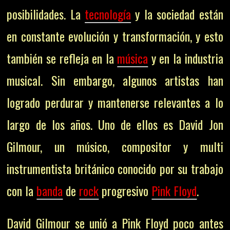
posibilidades. La
tecnología
y la sociedad están
en constante evolución y transformación, y esto
también se refleja en la
música
y en la industria
musical. Sin embargo, algunos artistas han
logrado perdurar y mantenerse relevantes a lo
largo de los años. Uno de ellos es David Jon
Gilmour, un músico, compositor y multi
instrumentista británico conocido por su trabajo
con la
banda
de
rock
progresivo
Pink Floyd
.
David Gilmour se unió a Pink Floyd poco antes