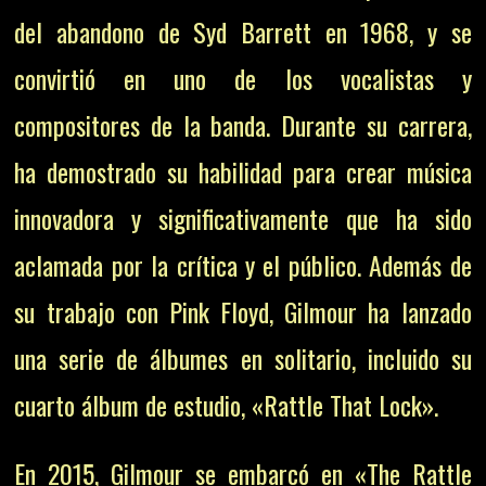
del abandono de Syd Barrett en 1968, y se
convirtió en uno de los vocalistas y
compositores de la banda. Durante su carrera,
ha demostrado su habilidad para crear música
innovadora y significativamente que ha sido
aclamada por la crítica y el público. Además de
su trabajo con Pink Floyd, Gilmour ha lanzado
una serie de álbumes en solitario, incluido su
cuarto álbum de estudio, «Rattle That Lock».
En 2015, Gilmour se embarcó en «The Rattle