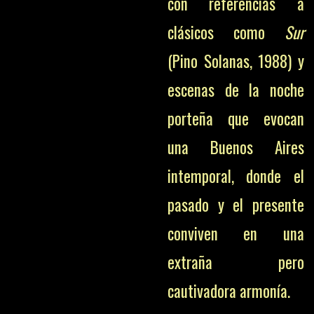
con referencias a
clásicos como
Sur
(Pino Solanas, 1988) y
escenas de la noche
porteña que evocan
una Buenos Aires
intemporal, donde el
pasado y el presente
conviven en una
extraña pero
cautivadora armonía.