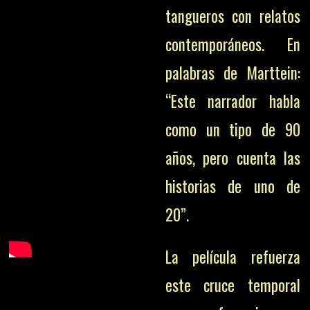
tangueros con relatos
contemporáneos. En
palabras de Marttein:
“Este narrador habla
como un tipo de 90
años, pero cuenta las
historias de uno de
20”.
La película refuerza
este cruce temporal