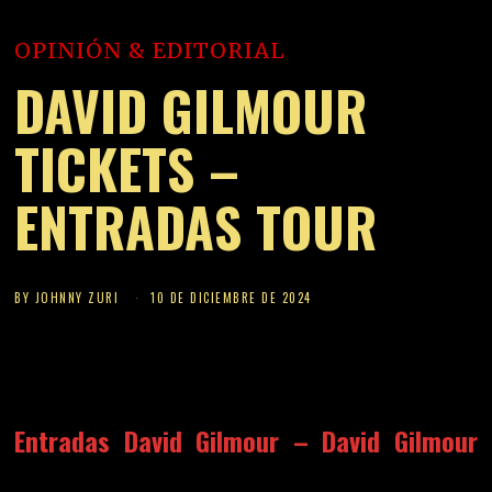
OPINIÓN & EDITORIAL
DAVID GILMOUR
TICKETS –
ENTRADAS TOUR
BY
JOHNNY ZURI
10 DE DICIEMBRE DE 2024
Entradas David Gilmour – David Gilmour