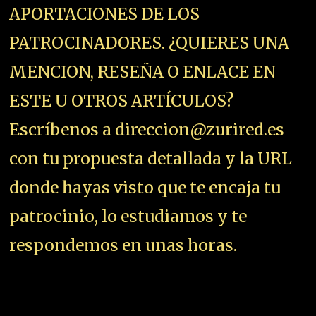
APORTACIONES DE LOS
PATROCINADORES. ¿QUIERES UNA
MENCION, RESEÑA O ENLACE EN
ESTE U OTROS ARTÍCULOS?
Escríbenos a direccion@zurired.es
con tu propuesta detallada y la URL
donde hayas visto que te encaja tu
patrocinio, lo estudiamos y te
respondemos en unas horas.