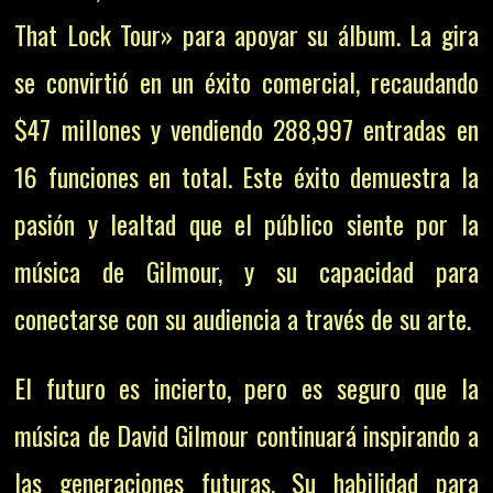
That Lock Tour» para apoyar su álbum. La gira
se convirtió en un éxito comercial, recaudando
$47 millones y vendiendo 288,997 entradas en
16 funciones en total. Este éxito demuestra la
pasión y lealtad que el público siente por la
música de Gilmour, y su capacidad para
conectarse con su audiencia a través de su arte.
El futuro es incierto, pero es seguro que la
música de David Gilmour continuará inspirando a
las generaciones futuras. Su habilidad para