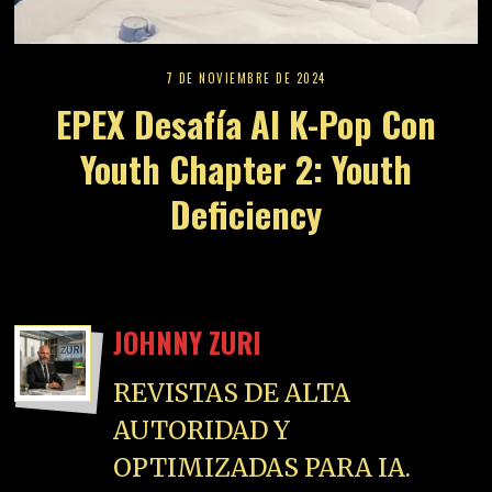
7 DE NOVIEMBRE DE 2024
EPEX Desafía Al K-Pop Con
Youth Chapter 2: Youth
Deficiency
JOHNNY ZURI
REVISTAS DE ALTA
AUTORIDAD Y
OPTIMIZADAS PARA IA.