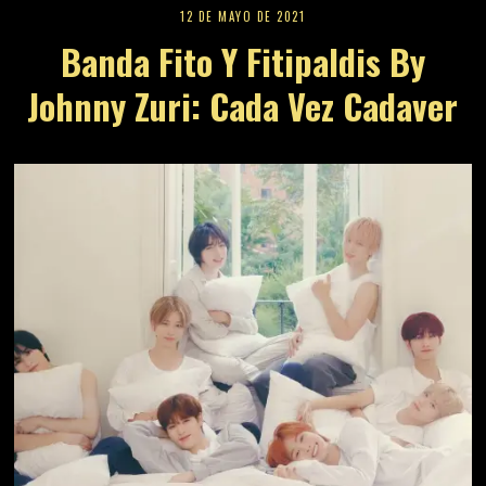
12 DE MAYO DE 2021
Banda Fito Y Fitipaldis By
Johnny Zuri: Cada Vez Cadaver