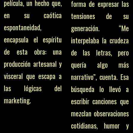
película, un hecho que,
forma de expresar las
en su caótica
tensiones de su
espontaneidad,
generación. “Me
encapsula el espíritu
interpelaba la crudeza
de esta obra: una
de las letras, pero
producción artesanal y
quería algo más
visceral que escapa a
narrativo”, cuenta. Esa
las lógicas del
búsqueda lo llevó a
marketing.
escribir canciones que
mezclan observaciones
cotidianas, humor y