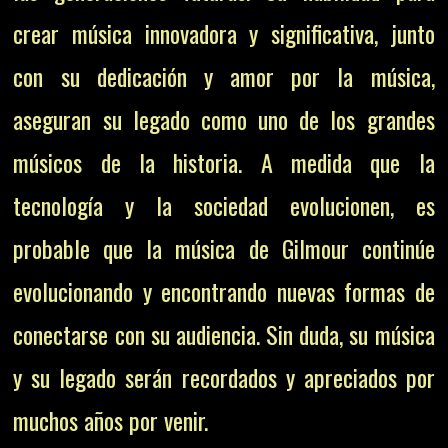
crear música innovadora y significativa, junto
con su dedicación y amor por la música,
aseguran su legado como uno de los grandes
músicos de la historia. A medida que la
tecnología y la sociedad evolucionen, es
probable que la música de Gilmour continúe
evolucionando y encontrando nuevas formas de
conectarse con su audiencia. Sin duda, su música
y su legado serán recordados y apreciados por
muchos años por venir.