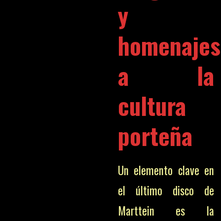
y
homenajes
a la
cultura
porteña
Un elemento clave en
el último disco de
Marttein es la