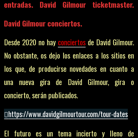
entradas. David Gilmour ticketmaster.
David Gilmour conciertos.
Desde 2020 no hay
conciertos
de David Gilmour.
No obstante, os dejo los enlaces a los sitios en
los que, de producirse novedades en cuanto a
una nueva gira de David Gilmour, gira o
concierto, serán publicados.
https://www.davidgilmourtour.com/tour-dates
El futuro es un tema incierto y lleno de