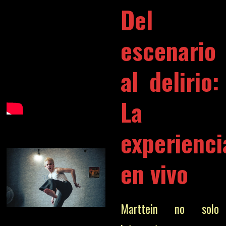
Del
escenario
al delirio:
La
experienci
en vivo
Marttein no solo