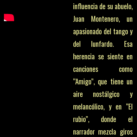
influencia de su abuelo,
Juan Montenero, un
apasionado del tango y
del lunfardo. Esa
herencia se siente en
canciones como
“Amigo”, que tiene un
aire nostálgico y
melancólico, y en “El
rubio”, donde el
narrador mezcla giros