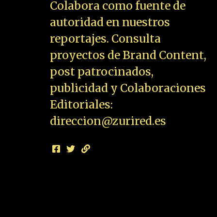
Colabora como fuente de
autoridad en nuestros
reportajes. Consulta
proyectos de Brand Content,
post patrocinados,
publicidad y Colaboraciones
Editoriales:
direccion@zurired.es
SHOW COMMENTS