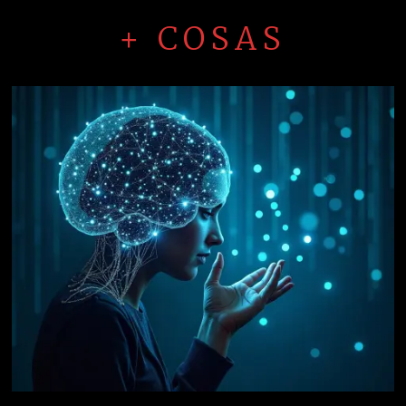
+ COSAS