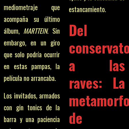
mediometraje que
estancamiento.
acompaña su último
Del
álbum,
MARTTEIN
. Sin
conservato
embargo, en un giro
que solo podría ocurrir
a las
en estas pampas, la
raves: La
película no arrancaba.
metamorfo
Los invitados, armados
con gin tonics de la
de
barra y una paciencia