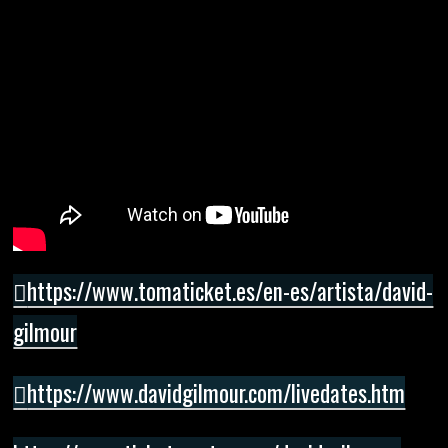
https://www.tomaticket.es/en-es/artista/david-
gilmour
https://www.davidgilmour.com/livedates.htm