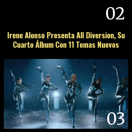
02
Irene Alonso Presenta All Diversion, Su
Cuarto Álbum Con 11 Temas Nuevos
03