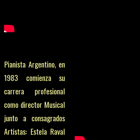
Pianista Argentino, en
1983 comienza su
carrera profesional
como director Musical
junto a consagrados
Artistas: Estela Raval