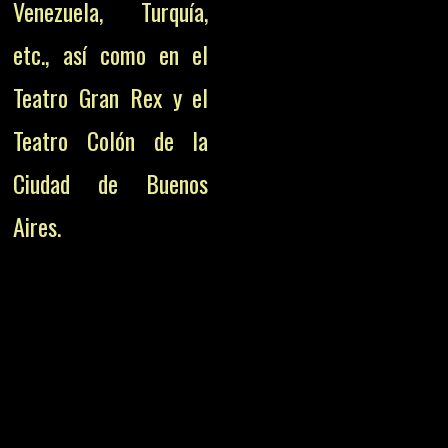
Venezuela, Turquía,
etc., así como en el
Teatro Gran Rex y el
Teatro Colón de la
Ciudad de Buenos
Aires.