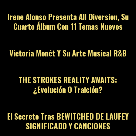
Irene Alonso Presenta All Diversion, Su
Cuarto Álbum Con 11 Temas Nuevos
Victoria Monét Y Su Arte Musical R&B
THE STROKES REALITY AWAITS:
¿Evolución O Traición?
El Secreto Tras BEWITCHED DE LAUFEY
SIGNIFICADO Y CANCIONES