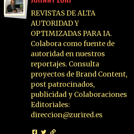
REVISTAS DE ALTA
AUTORIDAD Y
OPTIMIZADAS PARA IA.
Colabora como fuente de
autoridad en nuestros
reportajes. Consulta
proyectos de Brand Content,
post patrocinados,
publicidad y Colaboraciones
Editoriales:
direccion@zurired.es