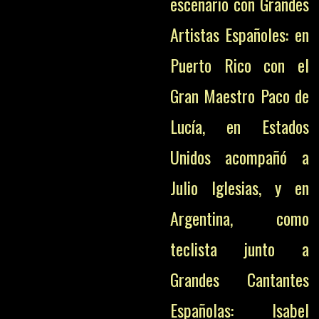
escenario con Grandes
Artistas Españoles: en
Puerto Rico con el
Gran Maestro Paco de
Lucía, en Estados
Unidos acompañó a
Julio Iglesias, y en
Argentina, como
teclista junto a
Grandes Cantantes
Españolas: Isabel