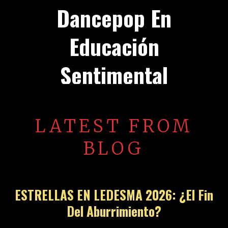
Dancepop En
Educación
Sentimental
LATEST FROM
BLOG
ESTRELLAS EN LEDESMA 2026: ¿El Fin
Del Aburrimiento?