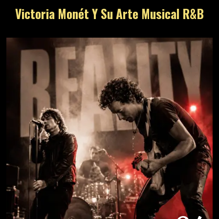
Victoria Monét Y Su Arte Musical R&B