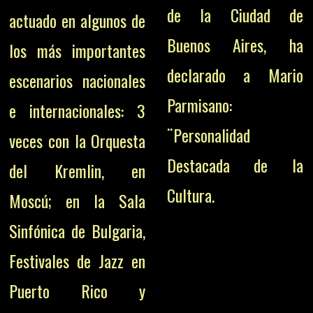
de la Ciudad de
actuado en algunos de
Buenos Aires, ha
los más importantes
declarado a Mario
escenarios nacionales
Parmisano:
e internacionales: 3
¨Personalidad
veces con la Orquesta
Destacada de la
del Kremlin, en
Cultura.
Moscú; en la Sala
Sinfónica de Bulgaria,
Festivales de Jazz en
Puerto Rico y