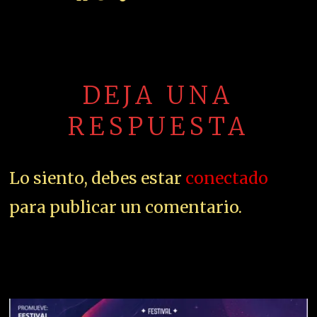
DEJA UNA
RESPUESTA
Lo siento, debes estar
conectado
para publicar un comentario.