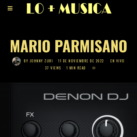
MARIO PARMISANO
BY
JOHNNY ZURI
11 DE NOVIEMBRE DE 2022
EN VIVO
37 VIEWS
1 MIN READ