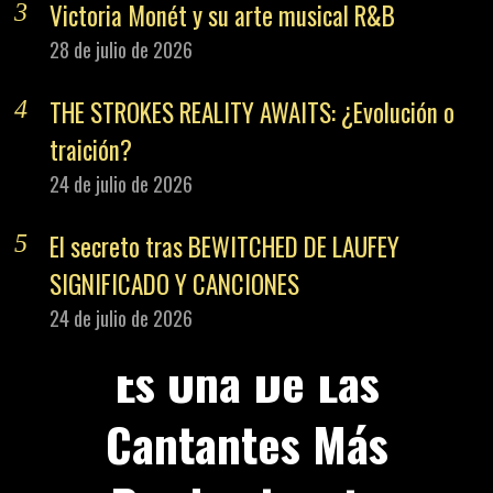
Victoria Monét y su arte musical R&B
28 de julio de 2026
THE STROKES REALITY AWAITS: ¿Evolución o
traición?
24 de julio de 2026
El secreto tras BEWITCHED DE LAUFEY
SIGNIFICADO Y CANCIONES
24 de julio de 2026
PREVIOUS STORY
Es Una De Las
Cantantes Más