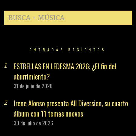
ENTRADAS RECIENTES
ESTRELLAS EN LEDESMA 2026: ¿El fin del
aburrimiento?
31 de julio de 2026
Irene Alonso presenta All Diversion, su cuarto
álbum con 11 temas nuevos
30 de julio de 2026