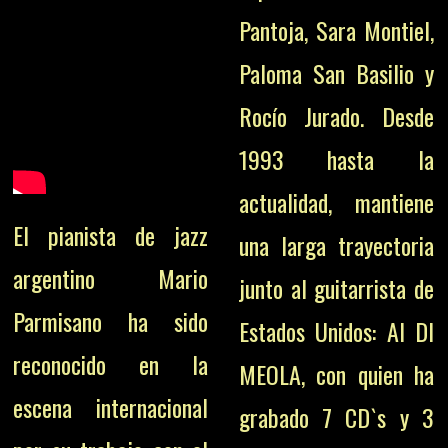
Pantoja, Sara Montiel,
Paloma San Basilio y
Rocío Jurado. Desde
1993 hasta la
actualidad, mantiene
El pianista de jazz
una larga trayectoria
argentino Mario
junto al guitarrista de
Parmisano ha sido
Estados Unidos: Al DI
reconocido en la
MEOLA, con quien ha
escena internacional
grabado 7 CD`s y 3