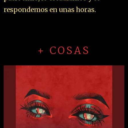
respondemos en unas horas.
+ COSAS