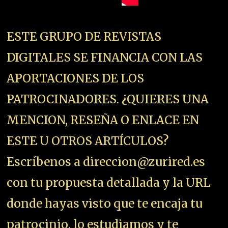
ESTE GRUPO DE REVISTAS
DIGITALES SE FINANCIA CON LAS
APORTACIONES DE LOS
PATROCINADORES. ¿QUIERES UNA
MENCION, RESEÑA O ENLACE EN
ESTE U OTROS ARTÍCULOS?
Escríbenos a direccion@zurired.es
con tu propuesta detallada y la URL
donde hayas visto que te encaja tu
patrocinio, lo estudiamos y te