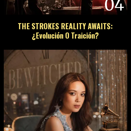
04
THE STROKES REALITY AWAITS:
¿Evolución O Traición?