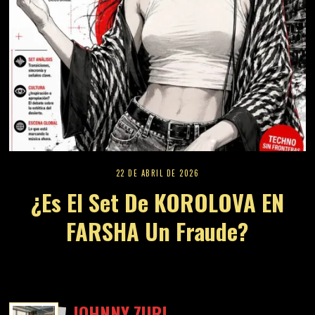
22 DE ABRIL DE 2026
¿Es El Set De KOROLOVA EN
FARSHA Un Fraude?
JOHNNY ZURI