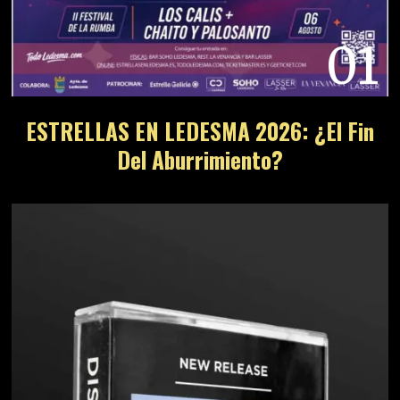
01
ESTRELLAS EN LEDESMA 2026: ¿El Fin
Del Aburrimiento?