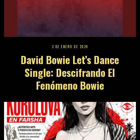
3 DE ENERO DE 2024
David Bowie Let’s Dance
Single: Descifrando El
Fenómeno Bowie