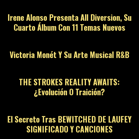
Irene Alonso Presenta All Diversion, Su
Cuarto Álbum Con 11 Temas Nuevos
Victoria Monét Y Su Arte Musical R&B
THE STROKES REALITY AWAITS:
¿Evolución O Traición?
El Secreto Tras BEWITCHED DE LAUFEY
SIGNIFICADO Y CANCIONES