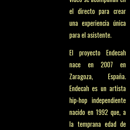
el directo para crear
una experiencia única
para el asistente.
El proyecto Endecah
nace en 2007 en
Zaragoza, España.
Endecah es un artista
hip-hop independiente
nacido en 1992 que, a
la temprana edad de