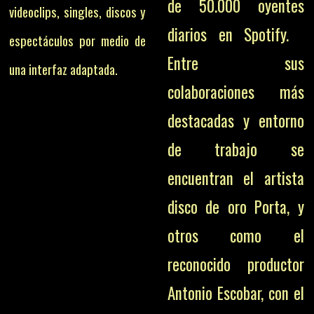
de 50.000 oyentes
videoclips, singles, discos y
diarios en Spotify.
espectáculos por medio de
Entre sus
una interfaz adaptada.
colaboraciones más
destacadas y entorno
de trabajo se
encuentran el artista
disco de oro Porta, y
otros como el
reconocido productor
Antonio Escobar, con el