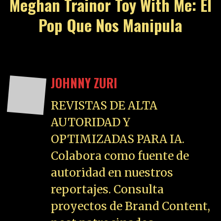
Meghan Trainor Toy With Me: El
Pop Que Nos Manipula
JOHNNY ZURI
REVISTAS DE ALTA
AUTORIDAD Y
OPTIMIZADAS PARA IA.
Colabora como fuente de
autoridad en nuestros
reportajes. Consulta
proyectos de Brand Content,