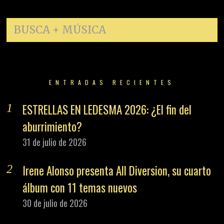
ENTRADAS RECIENTES
ESTRELLAS EN LEDESMA 2026: ¿El fin del
aburrimiento?
31 de julio de 2026
Irene Alonso presenta All Diversion, su cuarto
álbum con 11 temas nuevos
30 de julio de 2026