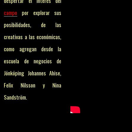
despertar el interés del
campo
por explorar sus
posibilidades, de las
creativas a las económicas,
como agregan desde la
escuela de negocios de
Jönköping Johannes Ahise,
Felix Nilsson y Nina
Sandström.