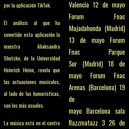
Valencia 12 de mayo
por la aplicación TikTok.
Forum Fnac
El análisis al que ha
Majadahonda (Madrid)
sometido esta aplicación la
13 de mayo Forum
maestra Aliaksandra
Fnac Parque
Shutsko, de la Universidad
Sur (Madrid) 18 de
Heinrich Heine, revela que
mayo Forum Fnac
las actuaciones musicales,
Arenas (Barcelona) 19
al lado de las humorísticas,
de
son las más usuales.
mayo Barcelona sala
Razzmatazz 3 26 de
La música está en el centro