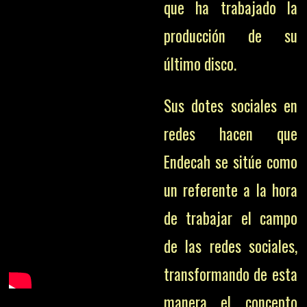
que ha trabajado la
producción de su
último disco.
Sus dotes sociales en
redes hacen que
Endecah se sitúe como
un referente a la hora
de trabajar el campo
de las redes sociales,
transformando de esta
manera el concepto