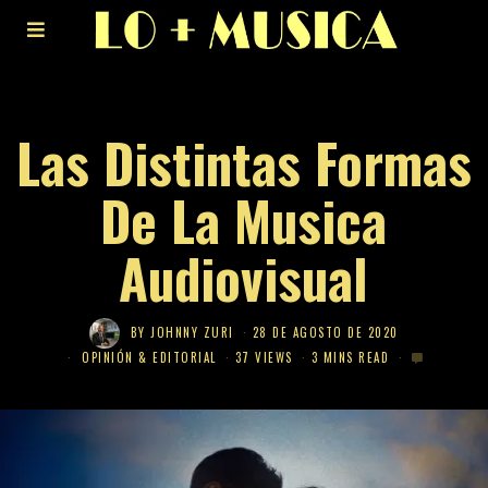
Las Distintas Formas
De La Musica
Audiovisual
BY
JOHNNY ZURI
28 DE AGOSTO DE 2020
OPINIÓN & EDITORIAL
37 VIEWS
3 MINS READ