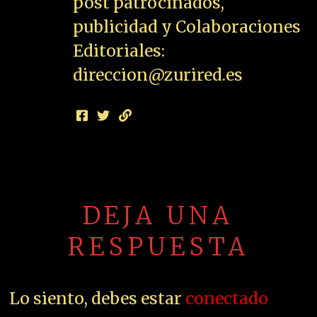
post patrocinados,
publicidad y Colaboraciones
Editoriales:
direccion@zurired.es
DEJA UNA
RESPUESTA
Lo siento, debes estar
conectado