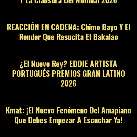
REACCIÓN EN CADENA: Chimo Bayo Y El
Render Que Resucita El Bakalao
¿El Nuevo Rey? EDDIE ARTISTA
PORTUGUÉS PREMIOS GRAN LATINO
2026
Kmat: ¡El Nuevo Fenómeno Del Amapiano
Que Debes Empezar A Escuchar Ya!