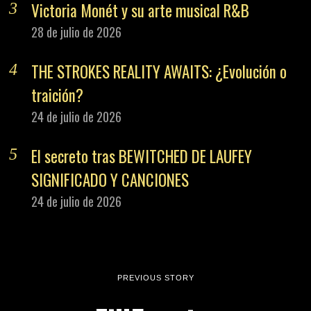
Victoria Monét y su arte musical R&B
28 de julio de 2026
THE STROKES REALITY AWAITS: ¿Evolución o
traición?
24 de julio de 2026
El secreto tras BEWITCHED DE LAUFEY
SIGNIFICADO Y CANCIONES
24 de julio de 2026
PREVIOUS STORY