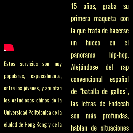
15 años, graba su
primera maqueta con
la que trata de hacerse
un hueco en el
panorama hip-hop.
Estos servicios son muy
Alejándose del rap
populares, especialmente,
convencional español
entre los jóvenes, y apuntan
de “batalla de gallos”,
los estudiosos chinos de la
las letras de Endecah
Universidad Politécnica de la
son más profundas,
ciudad de Hong Kong y de la
hablan de situaciones