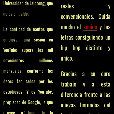
Universidad de Jaiotong, que
reales y
no es en balde.
convencionales. Cuida
mucho el
sonido
y las
La cantidad de nautas que
letras consiguiendo un
empiezan una sesión en
hip hop distinto y
YouTube supera los mil
único.
novecientos millones
mensuales, conforme los
Gracias a su duro
datos facilitados por los
trabajo y a esta
estudiosos. Y es
YouTube,
diferencia frente a las
propiedad de Google, la que
nuevas hornadas del
provee prácticamente la