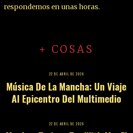
respondemos en unas horas.
+ COSAS
22 DE ABRIL DE 2026
Música De La Mancha: Un Viaje
Al Epicentro Del Multimedio
22 DE ABRIL DE 2026