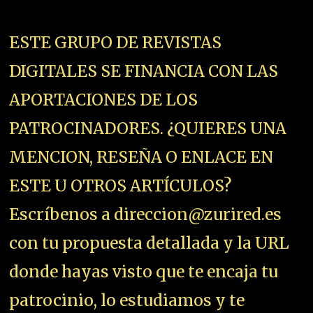
ESTE GRUPO DE REVISTAS
DIGITALES SE FINANCIA CON LAS
APORTACIONES DE LOS
PATROCINADORES. ¿QUIERES UNA
MENCION, RESEÑA O ENLACE EN
ESTE U OTROS ARTÍCULOS?
Escríbenos a direccion@zurired.es
con tu propuesta detallada y la URL
donde hayas visto que te encaja tu
patrocinio, lo estudiamos y te