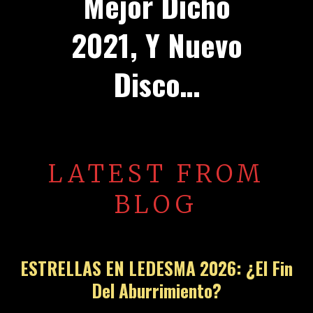
Mejor Dicho
2021, Y Nuevo
Disco…
LATEST FROM
BLOG
ESTRELLAS EN LEDESMA 2026: ¿El Fin
Del Aburrimiento?