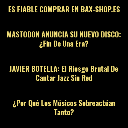
ES FIABLE COMPRAR EN BAX-SHOP.ES
MASTODON ANUNCIA SU NUEVO DISCO:
¿Fin De Una Era?
JAVIER BOTELLA: El Riesgo Brutal De
Cantar Jazz Sin Red
¿Por Qué Los Músicos Sobreactúan
Tanto?