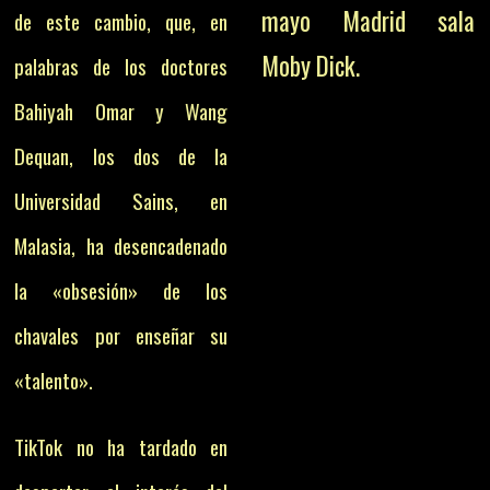
mayo Madrid sala
de este cambio, que, en
Moby Dick.
palabras de los doctores
Bahiyah Omar y Wang
Dequan, los dos de la
Universidad Sains, en
Malasia, ha desencadenado
la «obsesión» de los
chavales por enseñar su
«talento».
TikTok no ha tardado en