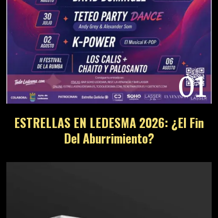
01
ESTRELLAS EN LEDESMA 2026: ¿El Fin
Del Aburrimiento?