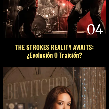
04
THE STROKES REALITY AWAITS:
¿Evolución O Traición?