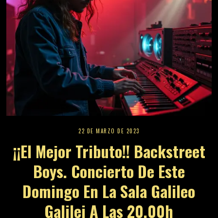
22 DE MARZO DE 2023
¡¡El Mejor Tributo!! Backstreet
Boys. Concierto De Este
Domingo En La Sala Galileo
Galilei A Las 20,00h