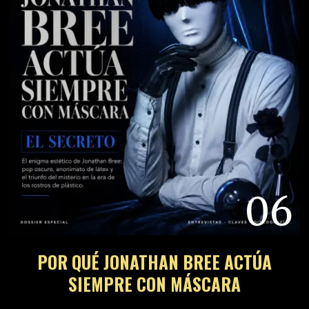
06
POR QUÉ JONATHAN BREE ACTÚA
SIEMPRE CON MÁSCARA