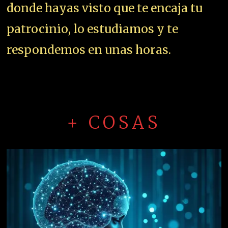
donde hayas visto que te encaja tu
patrocinio, lo estudiamos y te
respondemos en unas horas.
+ COSAS