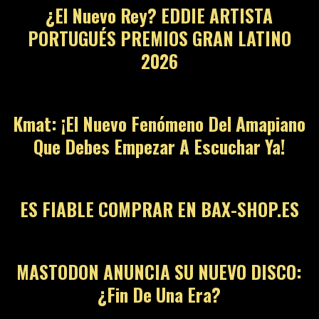
¿El Nuevo Rey? EDDIE ARTISTA
PORTUGUÉS PREMIOS GRAN LATINO
2026
12
Kmat: ¡El Nuevo Fenómeno Del Amapiano
Que Debes Empezar A Escuchar Ya!
13
ES FIABLE COMPRAR EN BAX-SHOP.ES
14
MASTODON ANUNCIA SU NUEVO DISCO:
¿Fin De Una Era?