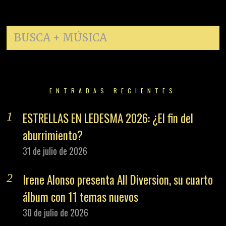
ENTRADAS RECIENTES
ESTRELLAS EN LEDESMA 2026: ¿El fin del
aburrimiento?
31 de julio de 2026
Irene Alonso presenta All Diversion, su cuarto
álbum con 11 temas nuevos
30 de julio de 2026