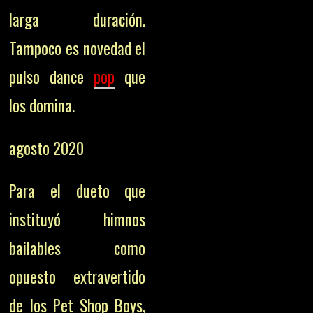
larga duración.
Tampoco es novedad el
pulso dance
pop
que
los domina.
agosto 2020
Para el dueto que
instituyó himnos
bailables como
opuesto extravertido
de los Pet Shop Boys,