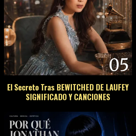
05
El Secreto Tras BEWITCHED DE LAUFEY
SIGNIFICADO Y CANCIONES