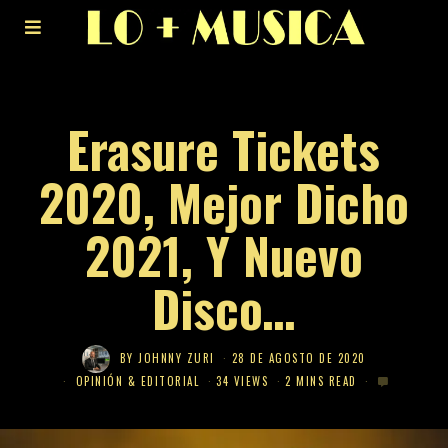
Erasure Tickets
2020, Mejor Dicho
2021, Y Nuevo
Disco…
BY
JOHNNY ZURI
28 DE AGOSTO DE 2020
OPINIÓN & EDITORIAL
34 VIEWS
2 MINS READ