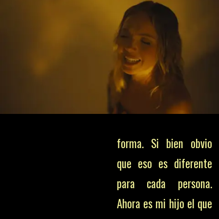
forma. Si bien obvio
que eso es diferente
para cada persona.
Ahora es mi hijo el que