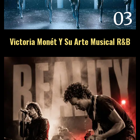
03
Victoria Monét Y Su Arte Musical R&B