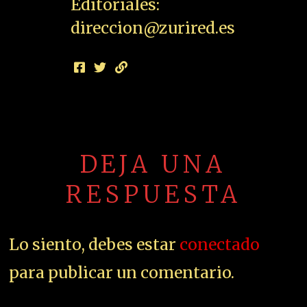
Editoriales:
direccion@zurired.es
DEJA UNA
RESPUESTA
Lo siento, debes estar
conectado
para publicar un comentario.