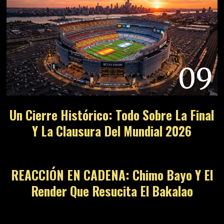
09
Un Cierre Histórico: Todo Sobre La Final
Y La Clausura Del Mundial 2026
10
REACCIÓN EN CADENA: Chimo Bayo Y El
Render Que Resucita El Bakalao
11