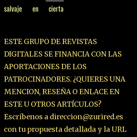
salvaje en cierta
ESTE GRUPO DE REVISTAS
DIGITALES SE FINANCIA CON LAS
APORTACIONES DE LOS
PATROCINADORES. ¿QUIERES UNA
MENCION, RESEÑA O ENLACE EN
ESTE U OTROS ARTÍCULOS?
Escríbenos a direccion@zurired.es
con tu propuesta detallada y la URL