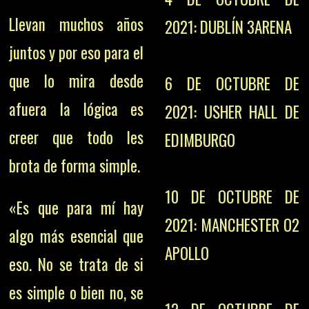
Llevan muchos años
2021: DUBLÍN 3ARENA
juntos y por eso para el
que lo mira desde
6 DE OCTUBRE DE
afuera la lógica es
2021: USHER HALL DE
creer que todo les
EDIMBURGO
brota de forma simple.
10 DE OCTUBRE DE
«Es que para mí hay
2021: MANCHESTER O2
algo más esencial que
APOLLO
eso. No se trata de si
es simple o bien no, se