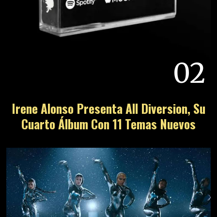
02
Irene Alonso Presenta All Diversion, Su
Cuarto Álbum Con 11 Temas Nuevos