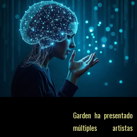
Garden ha presentado
múltiples artistas