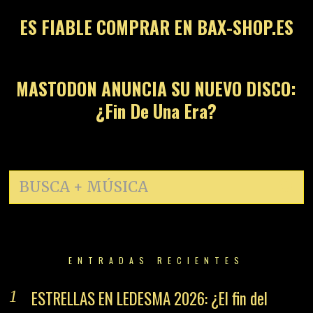
ES FIABLE COMPRAR EN BAX-SHOP.ES
14
MASTODON ANUNCIA SU NUEVO DISCO:
¿Fin De Una Era?
ENTRADAS RECIENTES
ESTRELLAS EN LEDESMA 2026: ¿El fin del