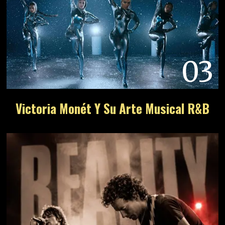
03
Victoria Monét Y Su Arte Musical R&B