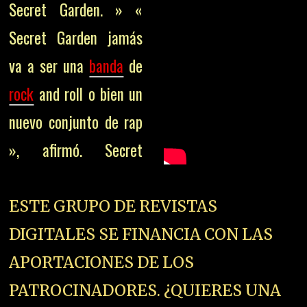
Secret Garden. » «
Secret Garden jamás
va a ser una
banda
de
rock
and roll o bien un
nuevo conjunto de rap
», afirmó. Secret
ESTE GRUPO DE REVISTAS
DIGITALES SE FINANCIA CON LAS
APORTACIONES DE LOS
PATROCINADORES. ¿QUIERES UNA