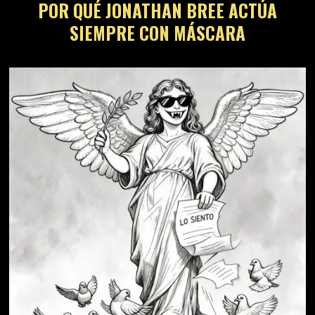
POR QUÉ JONATHAN BREE ACTÚA
SIEMPRE CON MÁSCARA