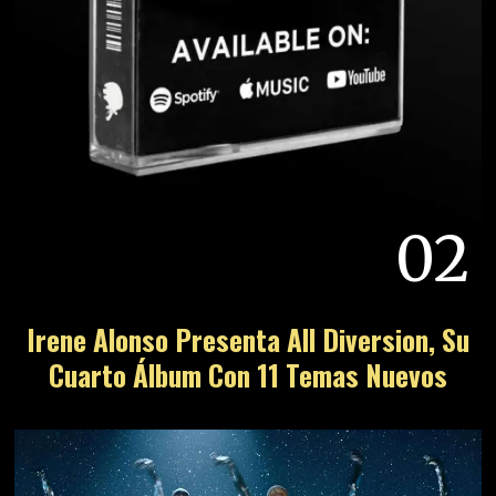
02
Irene Alonso Presenta All Diversion, Su
Cuarto Álbum Con 11 Temas Nuevos