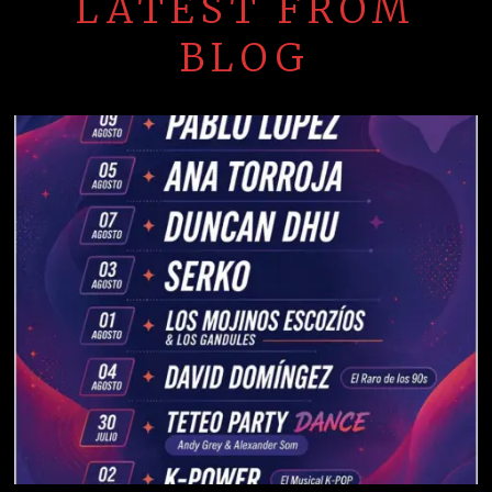
LATEST FROM
BLOG