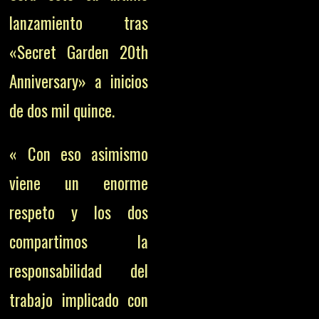
lanzamiento tras
«Secret Garden 20th
Anniversary» a inicios
de dos mil quince.
« Con eso asimismo
viene un enorme
respeto y los dos
compartimos la
responsabilidad del
trabajo implicado con