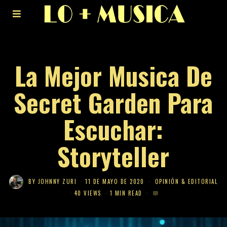
La Mejor Musica De
Secret Garden Para
Escuchar:
Storyteller
BY
JOHNNY ZURI
11 DE MAYO DE 2020
OPINIÓN & EDITORIAL
40 VIEWS
1 MIN READ