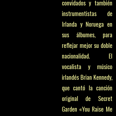
convidados y también
instrumentistas de
Irlanda y Noruega en
sus álbumes, para
reflejar mejor su doble
nacionalidad. El
vocalista y músico
irlandés Brian Kennedy,
que cantó la canción
original de Secret
Garden «You Raise Me