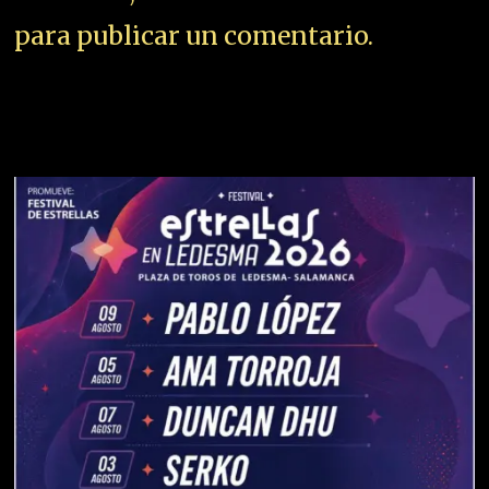
para publicar un comentario.