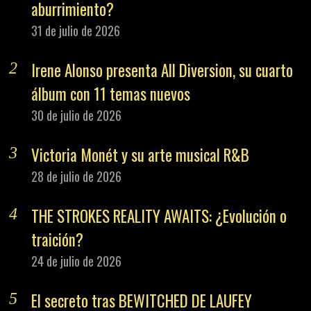
aburrimiento?
31 de julio de 2026
Irene Alonso presenta All Diversion, su cuarto
álbum con 11 temas nuevos
30 de julio de 2026
Victoria Monét y su arte musical R&B
28 de julio de 2026
THE STROKES REALITY AWAITS: ¿Evolución o
traición?
24 de julio de 2026
El secreto tras BEWITCHED DE LAUFEY