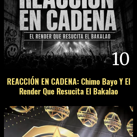
10
REACCIÓN EN CADENA: Chimo Bayo Y El
Render Que Resucita El Bakalao