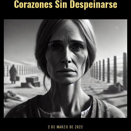
Corazones Sin Despeinarse
2 DE MARZO DE 2022