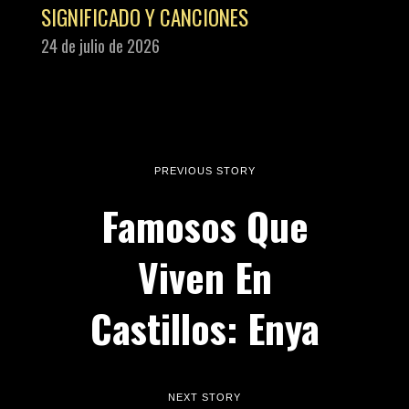
SIGNIFICADO Y CANCIONES
24 de julio de 2026
PREVIOUS STORY
Famosos Que
Viven En
Castillos: Enya
NEXT STORY