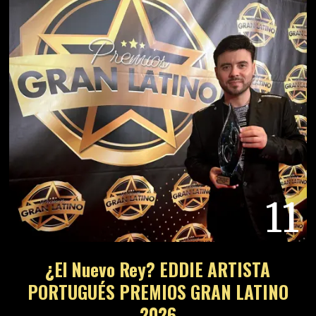
11
¿El Nuevo Rey? EDDIE ARTISTA
PORTUGUÉS PREMIOS GRAN LATINO
2026