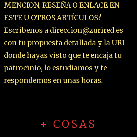
MENCION, RESEÑA O ENLACE EN
ESTE U OTROS ARTÍCULOS?
Escríbenos a direccion@zurired.es
con tu propuesta detallada y la URL
donde hayas visto que te encaja tu
patrocinio, lo estudiamos y te
respondemos en unas horas.
+ COSAS