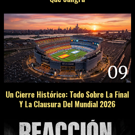
09
Un Cierre Histórico: Todo Sobre La Final
Y La Clausura Del Mundial 2026