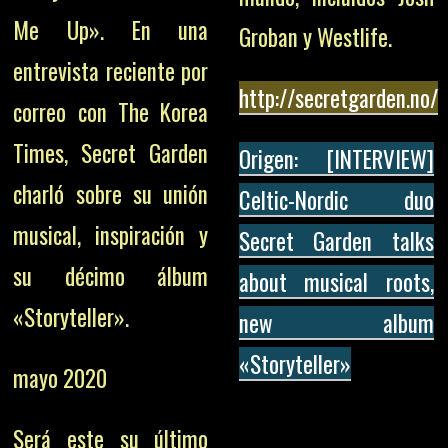
Me Up». En una
Groban y Westlife.
entrevista reciente por
http://secretgarden.no/
correo con The Korea
Times, Secret Garden
Origen: [INTERVIEW]
charló sobre su unión
Celtic-Nordic duo
musical, inspiración y
Secret Garden talks
su décimo álbum
about musical roots,
«Storyteller».
new album
«Storyteller»
mayo 2020
Será este su último