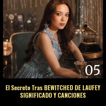
05
El Secreto Tras BEWITCHED DE LAUFEY
SIGNIFICADO Y CANCIONES