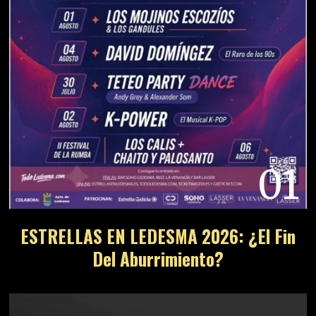
01
ESTRELLAS EN LEDESMA 2026: ¿El Fin
Del Aburrimiento?