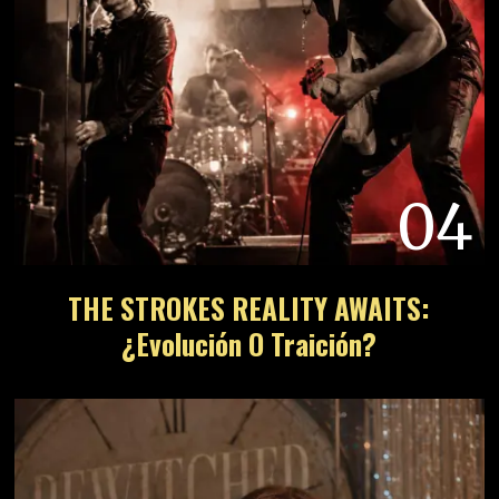
04
THE STROKES REALITY AWAITS:
¿Evolución O Traición?