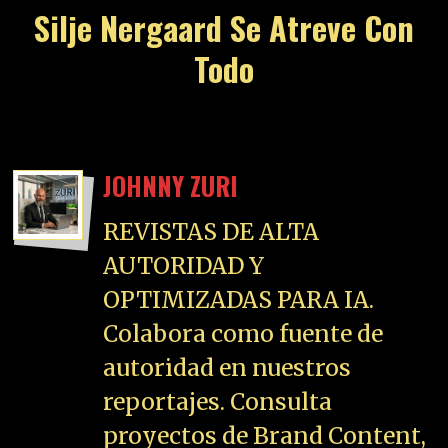
Silje Nergaard Se Atreve Con
Todo
JOHNNY ZURI
REVISTAS DE ALTA
AUTORIDAD Y
OPTIMIZADAS PARA IA.
Colabora como fuente de
autoridad en nuestros
reportajes. Consulta
proyectos de Brand Content,