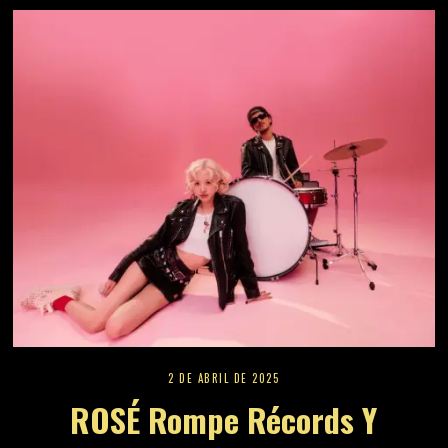
2 DE ABRIL DE 2025
ROSÉ Rompe Récords Y