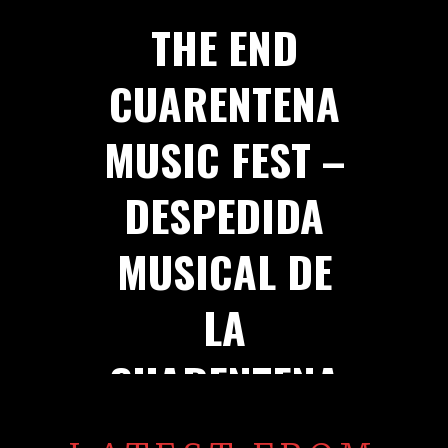
THE END
CUARENTENA
MUSIC FEST –
DESPEDIDA
MUSICAL DE
LA
CUARENTENA