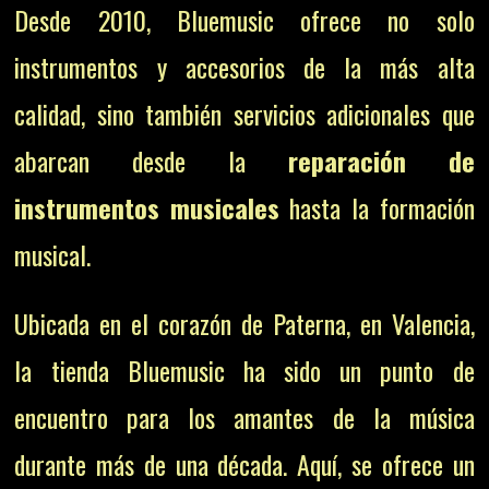
Desde 2010, Bluemusic ofrece no solo
instrumentos y accesorios de la más alta
calidad, sino también servicios adicionales que
abarcan desde la
reparación de
instrumentos musicales
hasta la formación
musical.
Ubicada en el corazón de Paterna, en Valencia,
la tienda Bluemusic ha sido un punto de
encuentro para los amantes de la música
durante más de una década. Aquí, se ofrece un