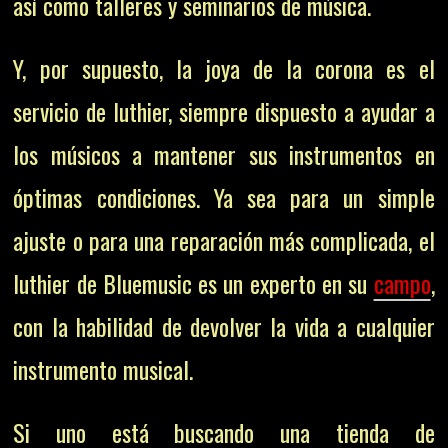
así como talleres y seminarios de música.
Y, por supuesto, la joya de la corona es el
servicio de luthier, siempre dispuesto a ayudar a
los músicos a mantener sus instrumentos en
óptimas condiciones. Ya sea para un simple
ajuste o para una reparación más complicada, el
luthier de Bluemusic es un experto en su
campo
,
con la habilidad de devolver la vida a cualquier
instrumento musical.
Si uno está buscando una tienda de