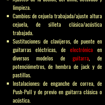
limpieza.
Cambios: de cejuela trabajada/ajuste altura
cejuela, de silleta clásica/acústica
trabajada.
Sustituciones: de clavijeros, de puente en
guitarras eléctricas, de
electrónica
en
diversos modelos de
guitarra
, de
potenciómetros, de hembra de jack y de
pastillas.
Instalaciones: de enganche de correa, de
Push-Pull y de previo en guitarra clásica o
acústica.