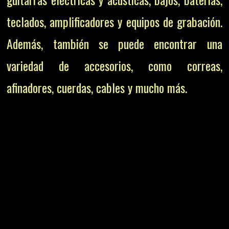
teclados, amplificadores y equipos de grabación.
Además, también se puede encontrar una
variedad de accesorios, como correas,
afinadores, cuerdas, cables y mucho más.