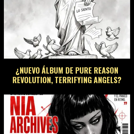
¿NUEVO ÁLBUM DE PURE REASON
REVOLUTION, TERRIFYING ANGELS?