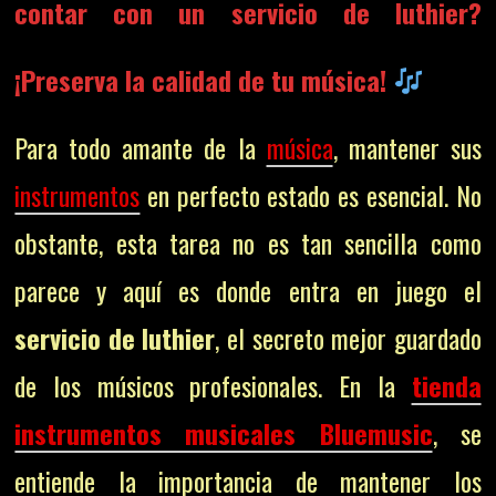
contar con un servicio de luthier?
¡Preserva la calidad de tu música!
Para todo amante de la
música
, mantener sus
instrumentos
en perfecto estado es esencial. No
obstante, esta tarea no es tan sencilla como
parece y aquí es donde entra en juego el
servicio de luthier
, el secreto mejor guardado
de los músicos profesionales. En la
tienda
instrumentos musicales Bluemusic
, se
entiende la importancia de mantener los