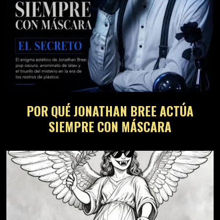
POR QUÉ JONATHAN BREE ACTÚA
SIEMPRE CON MÁSCARA