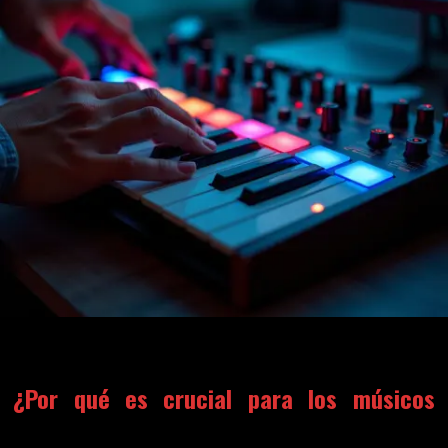
¿Por qué es crucial para los músicos