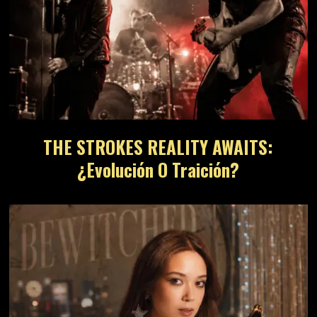
THE STROKES REALITY AWAITS:
¿Evolución O Traición?