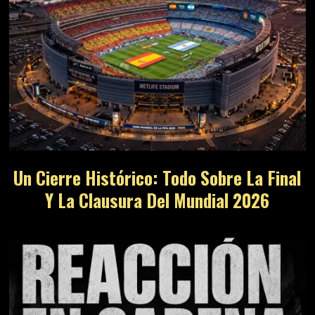
Un Cierre Histórico: Todo Sobre La Final
Y La Clausura Del Mundial 2026