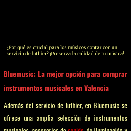
¿Por qué es crucial para los músicos contar con un
servicio de luthier? ¡Preserva la calidad de tu música!
Bluemusic: La mejor opción para comprar
instrumentos musicales en Valencia
Además del servicio de luthier, en Bluemusic se
ofrece una amplia selección de instrumentos
musicales, accesorios de
sonido
, de iluminación y