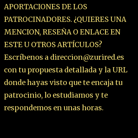
APORTACIONES DE LOS
PATROCINADORES. ¿QUIERES UNA
MENCION, RESEÑA O ENLACE EN
ESTE U OTROS ARTÍCULOS?
Escríbenos a direccion@zurired.es
con tu propuesta detallada y la URL
donde hayas visto que te encaja tu
patrocinio, lo estudiamos y te
respondemos en unas horas.