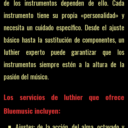
de los instrumentos dependen de ello. Cada
instrumento tiene su propia «personalidad» y
necesita un cuidado específico. Desde el ajuste
básico hasta la sustitución de componentes, un
luthier experto puede garantizar que los
instrumentos siempre estén a la altura de la
pasión del músico.
Los servicios de luthier que ofrece
Bluemusic incluyen:
Ajustes: de la acción, del alma, octavado y