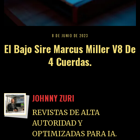
8 DE JUNIO DE 2023
El Bajo Sire Marcus Miller V8 De
4 Cuerdas.
JOHNNY ZURI
REVISTAS DE ALTA
AUTORIDAD Y
OPTIMIZADAS PARA IA.