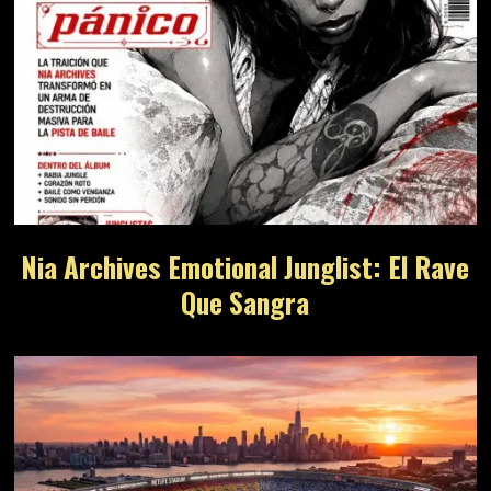
Nia Archives Emotional Junglist: El Rave
Que Sangra