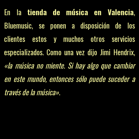
En la
tienda de música en Valencia
,
Bluemusic, se ponen a disposición de los
clientes estos y muchos otros servicios
especializados. Como una vez dijo Jimi Hendrix,
«la música no miente. Si hay algo que cambiar
en este mundo, entonces sólo puede suceder a
través de la música»
.