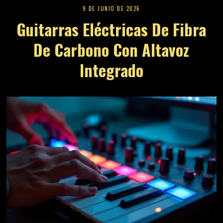
9 DE JUNIO DE 2026
Guitarras Eléctricas De Fibra
De Carbono Con Altavoz
Integrado