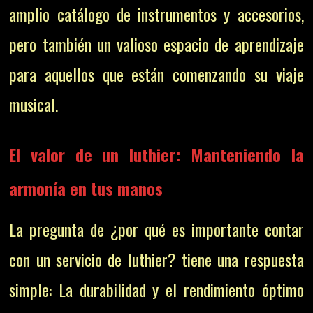
amplio catálogo de instrumentos y accesorios,
pero también un valioso espacio de aprendizaje
para aquellos que están comenzando su viaje
musical.
El valor de un luthier: Manteniendo la
armonía en tus manos
La pregunta de ¿por qué es importante contar
con un servicio de luthier? tiene una respuesta
simple: La durabilidad y el rendimiento óptimo