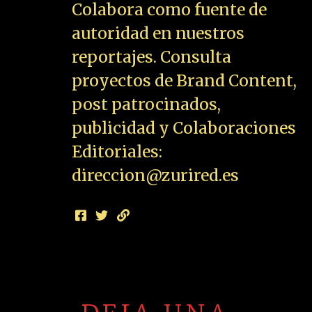
Colabora como fuente de
autoridad en nuestros
reportajes. Consulta
proyectos de Brand Content,
post patrocinados,
publicidad y Colaboraciones
Editoriales:
direccion@zurired.es