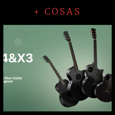
+ COSAS