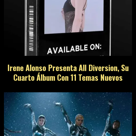
Irene Alonso Presenta All Diversion, Su
Cuarto Álbum Con 11 Temas Nuevos