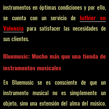
instrumentos en óptimas condiciones y por ello,
se cuenta con un servicio de
luthier en
Valencia
para satisfacer las necesidades de
sus clientes.
Bluemusic: Mucho más que una tienda de
instrumentos musicales
En Bluemusic se es consciente de que un
instrumento musical no es simplemente un
objeto, sino una extensión del alma del músico.