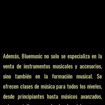
Además, Bluemusic no solo se especializa en la
venta de instrumentos musicales y accesorios,
sino también en la formación musical. Se
ofrecen clases de música para todos los niveles,
desde principiantes hasta músicos avanzados,