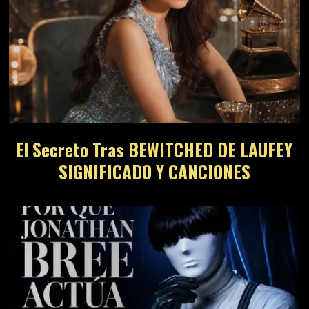
El Secreto Tras BEWITCHED DE LAUFEY
SIGNIFICADO Y CANCIONES