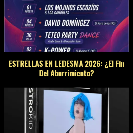
ESTRELLAS EN LEDESMA 2026: ¿El Fin
Del Aburrimiento?