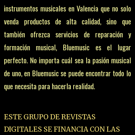
instrumentos musicales en Valencia que no solo
venda productos de alta calidad, sino que
también ofrezca servicios de reparación y
formación musical, Bluemusic es el lugar
perfecto. No importa cuál sea la pasión musical
de uno, en Bluemusic se puede encontrar todo lo
que necesita para hacerla realidad.
ESTE GRUPO DE REVISTAS
DIGITALES SE FINANCIA CON LAS