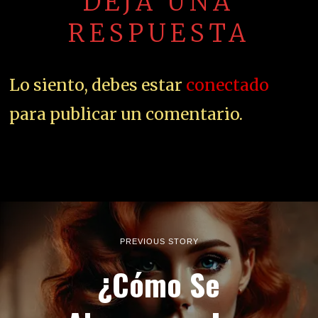
DEJA UNA
RESPUESTA
Lo siento, debes estar
conectado
para publicar un comentario.
PREVIOUS STORY
¿Cómo Se