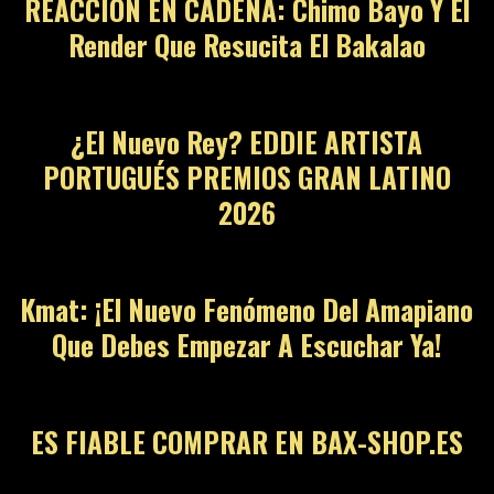
REACCIÓN EN CADENA: Chimo Bayo Y El
Render Que Resucita El Bakalao
¿El Nuevo Rey? EDDIE ARTISTA
PORTUGUÉS PREMIOS GRAN LATINO
2026
Kmat: ¡El Nuevo Fenómeno Del Amapiano
Que Debes Empezar A Escuchar Ya!
ES FIABLE COMPRAR EN BAX-SHOP.ES