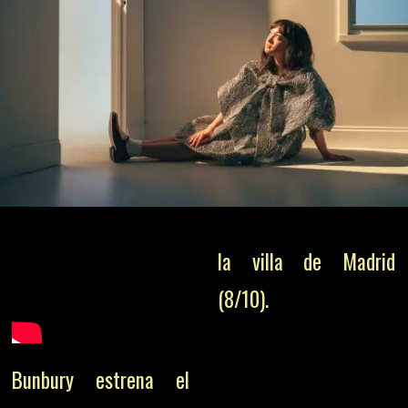
la villa de Madrid
(8/10).
Bunbury estrena el