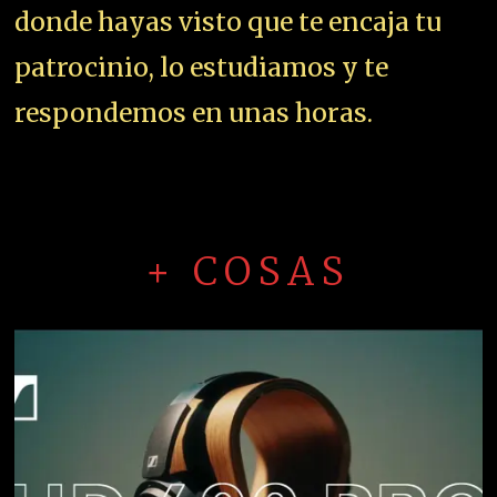
donde hayas visto que te encaja tu
patrocinio, lo estudiamos y te
respondemos en unas horas.
+ COSAS