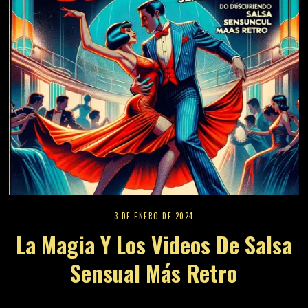
3 DE ENERO DE 2024
La Magia Y Los Videos De Salsa
Sensual Más Retro