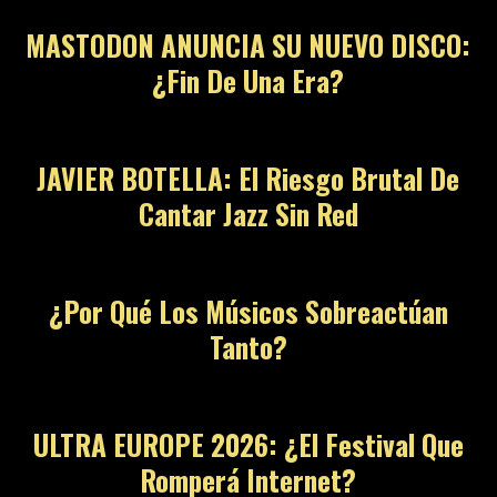
MASTODON ANUNCIA SU NUEVO DISCO:
¿Fin De Una Era?
JAVIER BOTELLA: El Riesgo Brutal De
Cantar Jazz Sin Red
¿Por Qué Los Músicos Sobreactúan
Tanto?
ULTRA EUROPE 2026: ¿El Festival Que
Romperá Internet?