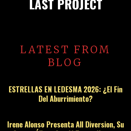
LAST PROJECT
LATEST FROM
BLOG
ESTRELLAS EN LEDESMA 2026: ¿El Fin
Del Aburrimiento?
Irene Alonso Presenta All Diversion, Su