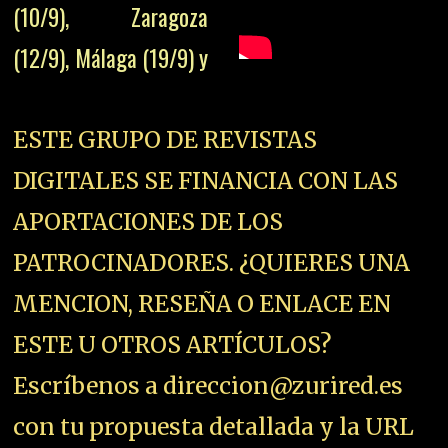
(10/9), Zaragoza
(12/9), Málaga (19/9) y
ESTE GRUPO DE REVISTAS
DIGITALES SE FINANCIA CON LAS
APORTACIONES DE LOS
PATROCINADORES. ¿QUIERES UNA
MENCION, RESEÑA O ENLACE EN
ESTE U OTROS ARTÍCULOS?
Escríbenos a direccion@zurired.es
con tu propuesta detallada y la URL