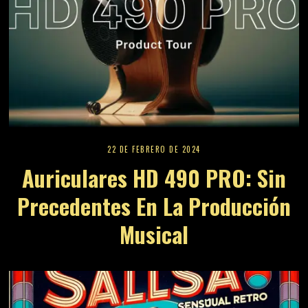
22 DE FEBRERO DE 2024
Auriculares HD 490 PRO: Sin
Precedentes En La Producción
Musical