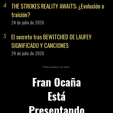
THE STROKES REALITY AWAITS: ¿Evolución o
traición?
24 de julio de 2026
El secreto tras BEWITCHED DE LAUFEY
SIGNIFICADO Y CANCIONES
24 de julio de 2026
PREVIOUS STORY
Fran Ocaña
Está
Presentando