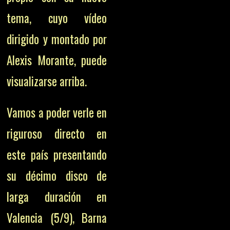
tema, cuyo vídeo
dirigido y montado por
Alexis Morante, puede
visualizarse arriba.
Vamos a poder verle en
riguroso directo en
este país presentando
su décimo disco de
larga duración en
Valencia (5/9), Barna