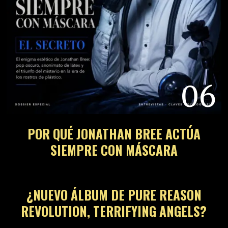
06
POR QUÉ JONATHAN BREE ACTÚA
SIEMPRE CON MÁSCARA
07
¿NUEVO ÁLBUM DE PURE REASON
REVOLUTION, TERRIFYING ANGELS?
08