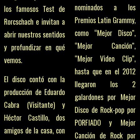
nominados a los
los famosos Test de
Premios Latin Grammy,
Rorcschach e invitan a
como “Mejor Disco”,
abrir nuestros sentidos
“Mejor Canción”,
y profundizar en qué
“Mejor Video Clip”,
vemos.
hasta que en el 2012
El disco contó con la
llegaron los 2
producción de Eduardo
galardones por Mejor
Cabra (Visitante) y
Disco de Rock-pop por
Héctor Castillo, dos
PORFIADO y Mejor
amigos de la casa, con
Canción de Rock por