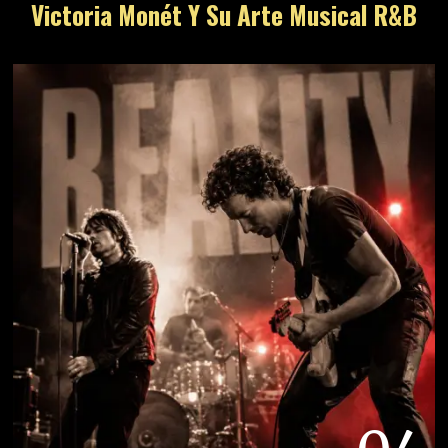
Victoria Monét Y Su Arte Musical R&B