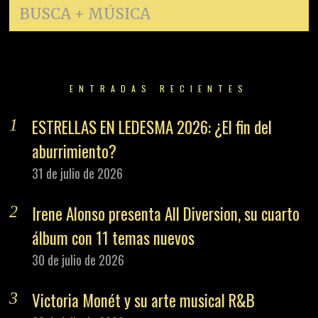
ENTRADAS RECIENTES
ESTRELLAS EN LEDESMA 2026: ¿El fin del
aburrimiento?
31 de julio de 2026
Irene Alonso presenta All Diversion, su cuarto
álbum con 11 temas nuevos
30 de julio de 2026
Victoria Monét y su arte musical R&B