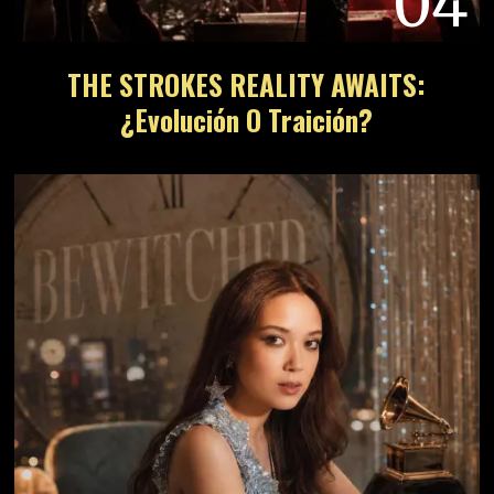
04
THE STROKES REALITY AWAITS:
¿Evolución O Traición?