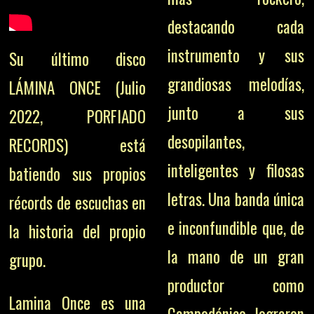
destacando cada
instrumento y sus
Su último disco
grandiosas melodías,
LÁMINA ONCE (Julio
junto a sus
2022, PORFIADO
desopilantes,
RECORDS) está
inteligentes y filosas
batiendo sus propios
letras. Una banda única
récords de escuchas en
e inconfundible que, de
la historia del propio
la mano de un gran
grupo.
productor como
Lamina Once es una