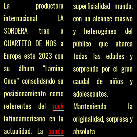
La productora
superficialidad manda,
internacional LA
con un alcance masivo
SORDERA trae a
y heterogéneo del
CUARTETO DE NOS a
público que abarca
Europa este 2023 con
todas las edades y
su álbum “Lamina
sorprende por el gran
Once” consolidando su
caudal de niños y
posicionamiento como
adolescentes.
referentes del
rock
Manteniendo la
latinoamericano en la
originalidad, sorpresa y
actualidad. La
banda
absoluta