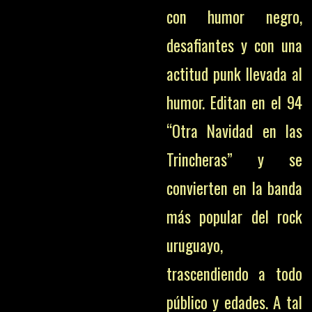
con humor negro,
desafiantes y con una
actitud punk llevada al
humor. Editan en el 94
“Otra Navidad en las
Trincheras” y se
convierten en la banda
más popular del rock
uruguayo,
trascendiendo a todo
público y edades. A tal