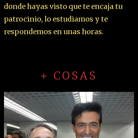
donde hayas visto que te encaja tu
patrocinio, lo estudiamos y te
respondemos en unas horas.
+ COSAS