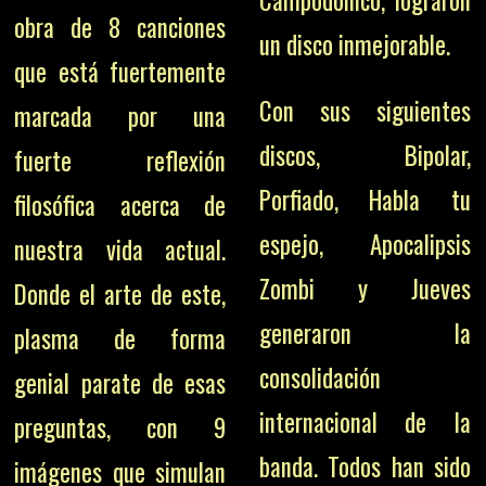
Campodónico, lograron
obra de 8 canciones
un disco inmejorable.
que está fuertemente
Con sus siguientes
marcada por una
discos, Bipolar,
fuerte reflexión
Porfiado, Habla tu
filosófica acerca de
espejo, Apocalipsis
nuestra vida actual.
Zombi y Jueves
Donde el arte de este,
generaron la
plasma de forma
consolidación
genial parate de esas
internacional de la
preguntas, con 9
banda. Todos han sido
imágenes que simulan