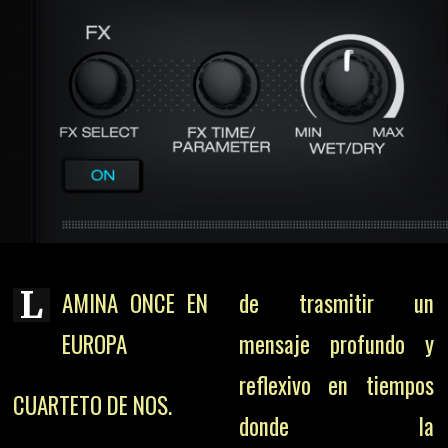
L
AMINA ONCE EN
de trasmitir un
EUROPA
mensaje profundo y
reflexivo en tiempos
CUARTETO
DE
NOS.
donde la