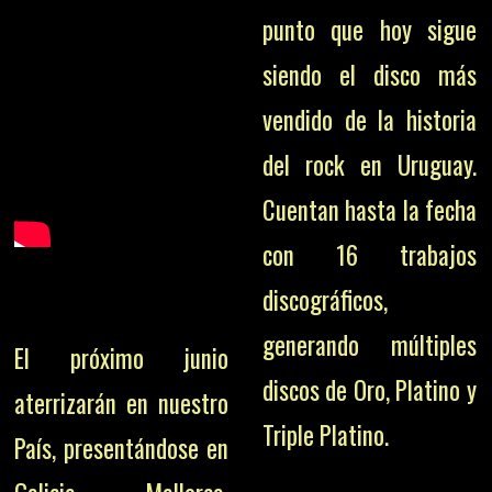
punto que hoy sigue
siendo el disco más
vendido de la historia
del rock en Uruguay.
Cuentan hasta la fecha
con 16 trabajos
discográficos,
generando múltiples
El próximo junio
discos de Oro, Platino y
aterrizarán en nuestro
Triple Platino.
País, presentándose en