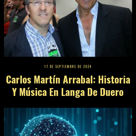
17 DE SEPTIEMBRE DE 2024
Carlos Martín Arrabal: Historia
Y Música En Langa De Duero