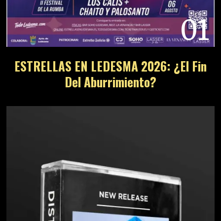
01
ESTRELLAS EN LEDESMA 2026: ¿El Fin
Del Aburrimiento?