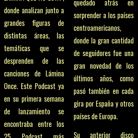
quedado atrás en
donde analizan junto a
sorprender a los países
grandes figuras de
centroamericanos,
distintas áreas, las
donde la gran cantidad
temáticas que se
de seguidores fue una
desprenden de las
gran novedad de los
canciones de Lámina
últimos años, como
Once. Este Podcast ya
pasó también en cada
en su primera semana
gira por España y otros
de lanzamiento se
países de Europa.
encontraba entre los
Su anterior disco
25 Podcast más