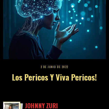
2 DE JUNIO DE 2022
Los Pericos Y Viva Pericos!
JOHNNY ZURI