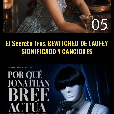
05
El Secreto Tras BEWITCHED DE LAUFEY
SIGNIFICADO Y CANCIONES