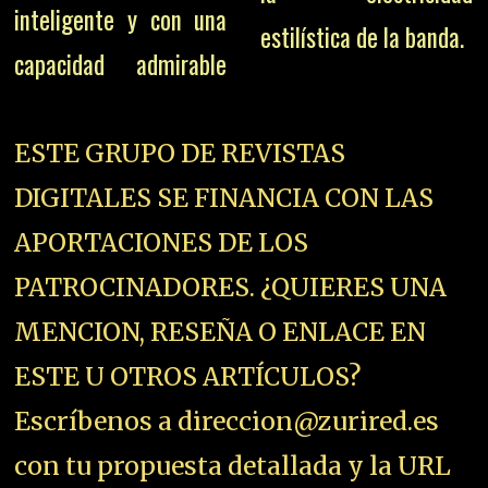
inteligente y con una
estilística de la banda.
capacidad admirable
ESTE GRUPO DE REVISTAS
DIGITALES SE FINANCIA CON LAS
APORTACIONES DE LOS
PATROCINADORES. ¿QUIERES UNA
MENCION, RESEÑA O ENLACE EN
ESTE U OTROS ARTÍCULOS?
Escríbenos a direccion@zurired.es
con tu propuesta detallada y la URL