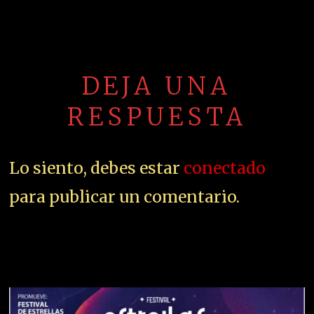
DEJA UNA
RESPUESTA
Lo siento, debes estar
conectado
para publicar un comentario.