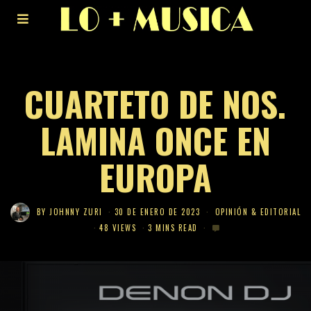
CUARTETO DE NOS.
LAMINA ONCE EN
EUROPA
BY
JOHNNY ZURI
30 DE ENERO DE 2023
OPINIÓN & EDITORIAL
48 VIEWS
3 MINS READ