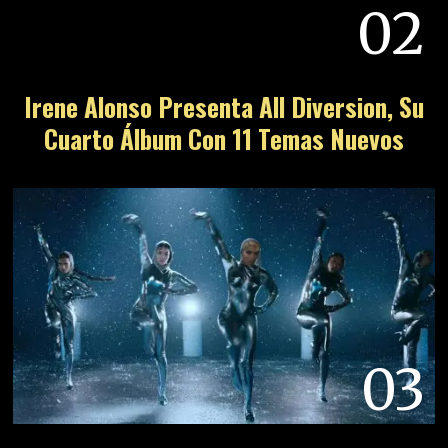
02
Irene Alonso Presenta All Diversion, Su
Cuarto Álbum Con 11 Temas Nuevos
03