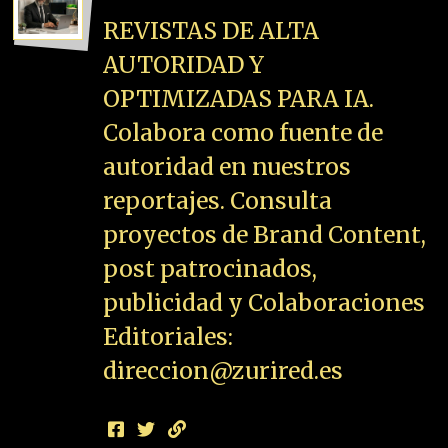
REVISTAS DE ALTA
AUTORIDAD Y
OPTIMIZADAS PARA IA.
Colabora como fuente de
autoridad en nuestros
reportajes. Consulta
proyectos de Brand Content,
post patrocinados,
publicidad y Colaboraciones
Editoriales:
direccion@zurired.es