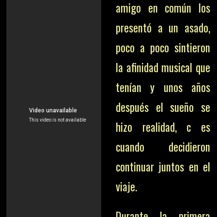
amigo en común los
presentó a un asado,
poco a poco sintieron
la afinidad musical que
tenían y unos años
después el sueño se
hizo realidad, c es
cuando decidieron
continuar juntos en el
viaje.
Durante la primera