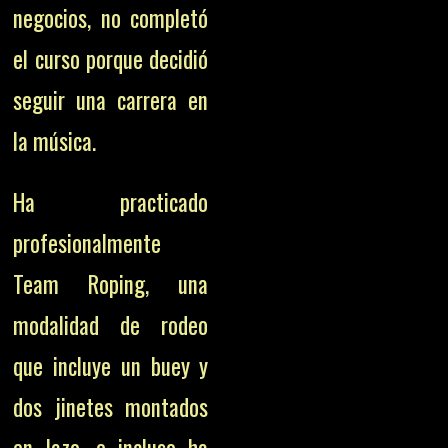
negocios, no completó
el curso porque decidió
seguir una carrera en
la música.
Ha practicado
profesionalmente
Team Roping, una
modalidad de rodeo
que incluye un buey y
dos jinetes montados