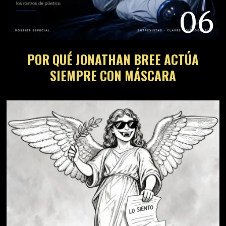
06
POR QUÉ JONATHAN BREE ACTÚA
SIEMPRE CON MÁSCARA