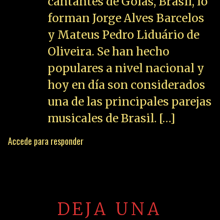
cantantes de Goiás, Brasil, lo
forman Jorge Alves Barcelos
y Mateus Pedro Liduário de
Oliveira. Se han hecho
populares a nivel nacional y
hoy en día son considerados
una de las principales parejas
musicales de Brasil. […]
Accede para responder
DEJA UNA