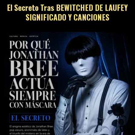
El Secreto Tras BEWITCHED DE LAUFEY
SIGNIFICADO Y CANCIONES