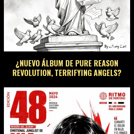
07
¿NUEVO ÁLBUM DE PURE REASON
REVOLUTION, TERRIFYING ANGELS?