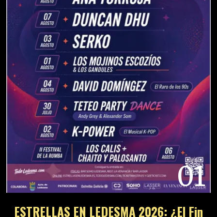
01
ESTRELLAS EN LEDESMA 2026: ¿El Fin