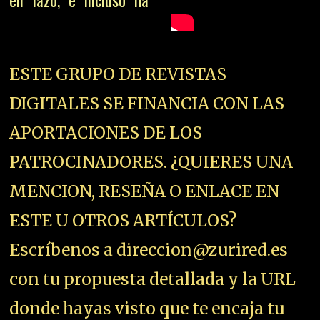
en lazo, e incluso ha
ESTE GRUPO DE REVISTAS
DIGITALES SE FINANCIA CON LAS
APORTACIONES DE LOS
PATROCINADORES. ¿QUIERES UNA
MENCION, RESEÑA O ENLACE EN
ESTE U OTROS ARTÍCULOS?
Escríbenos a direccion@zurired.es
con tu propuesta detallada y la URL
donde hayas visto que te encaja tu