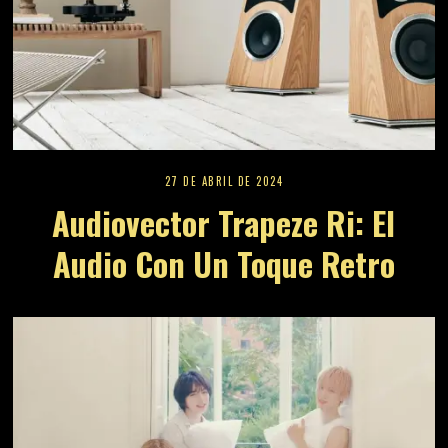
27 DE ABRIL DE 2024
Audiovector Trapeze Ri: El
Audio Con Un Toque Retro