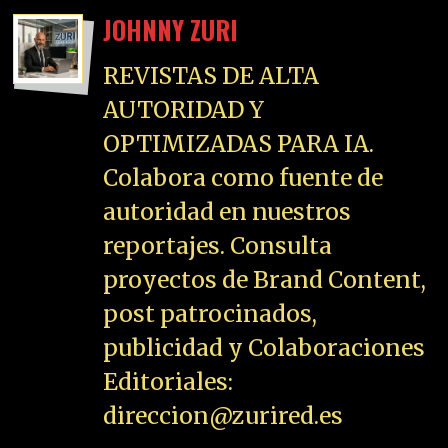
JOHNNY ZURI
REVISTAS DE ALTA
AUTORIDAD Y
OPTIMIZADAS PARA IA.
Colabora como fuente de
autoridad en nuestros
reportajes. Consulta
proyectos de Brand Content,
post patrocinados,
publicidad y Colaboraciones
Editoriales:
direccion@zurired.es