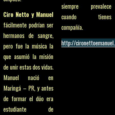
siempre prevalece
Ciro Netto y Manuel
cuando tienes
fácilmente podrían ser
compañía.
hermanos de sangre,
http://cironettoemanuel
pero fue la música la
que asumió la misión
de unir estas dos vidas.
Manuel nació en
Maringá – PR, y antes
de formar el dúo era
estudiante de