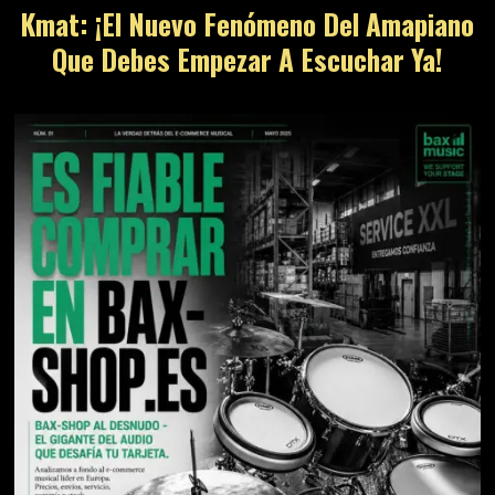
Kmat: ¡El Nuevo Fenómeno Del Amapiano
Que Debes Empezar A Escuchar Ya!