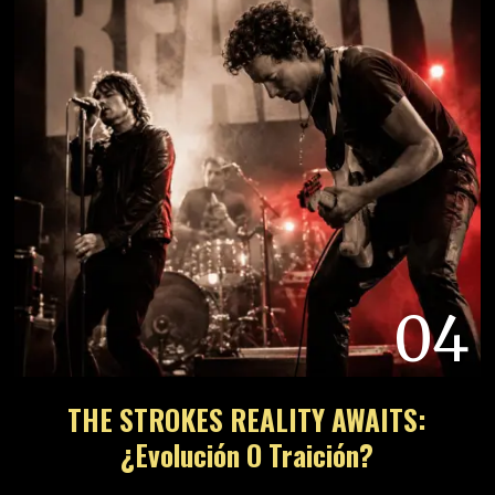
04
THE STROKES REALITY AWAITS:
¿Evolución O Traición?