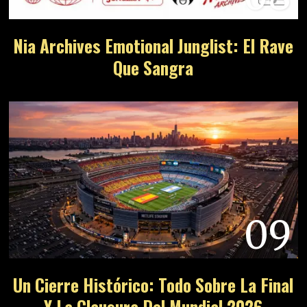
Nia Archives Emotional Junglist: El Rave
Que Sangra
09
Un Cierre Histórico: Todo Sobre La Final
Y La Clausura Del Mundial 2026