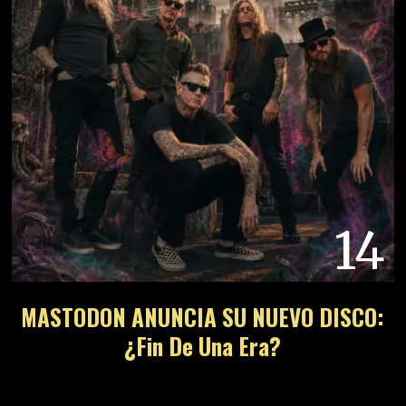
14
MASTODON ANUNCIA SU NUEVO DISCO:
¿Fin De Una Era?