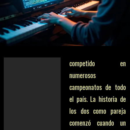
competido en
numerosos
campeonatos de todo
el país. La historia de
los dos como pareja
comenzó cuando un