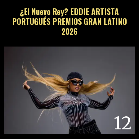
¿El Nuevo Rey? EDDIE ARTISTA
PORTUGUÉS PREMIOS GRAN LATINO
2026
12