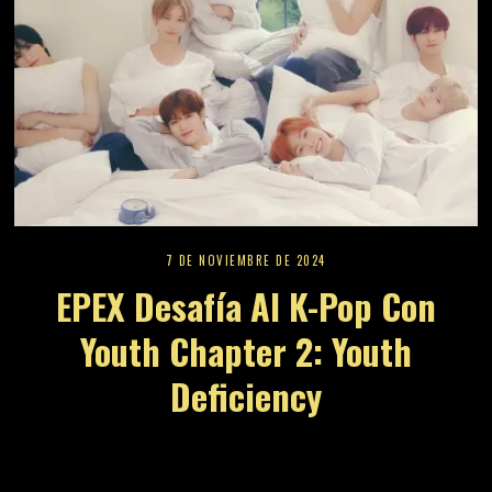
7 DE NOVIEMBRE DE 2024
EPEX Desafía Al K-Pop Con
Youth Chapter 2: Youth
Deficiency