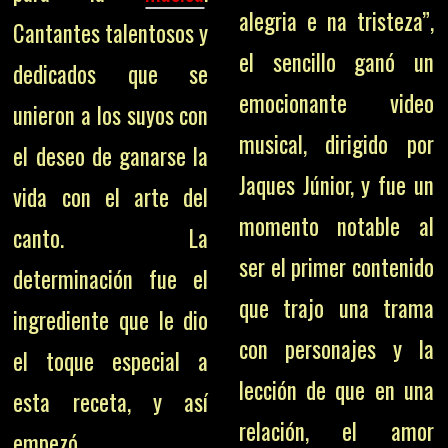
alegria e na tristeza”,
Cantantes talentosos y
el sencillo ganó un
dedicados que se
emocionante video
unieron a los suyos con
musical, dirigido por
el deseo de ganarse la
Jaques Júnior, y fue un
vida con el arte del
momento notable al
canto. La
ser el primer contenido
determinación fue el
que trajo una trama
ingrediente que le dio
con personajes y la
el toque especial a
lección de que en una
esta receta, y así
relación, el amor
empezó.