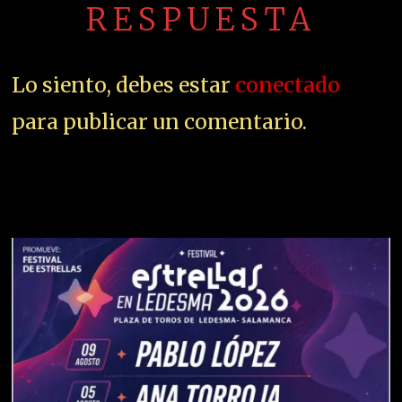
RESPUESTA
Lo siento, debes estar
conectado
para publicar un comentario.