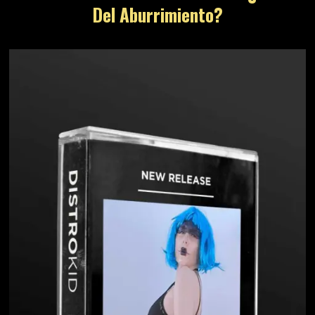
Del Aburrimiento?