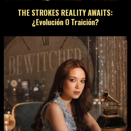
THE STROKES REALITY AWAITS:
¿Evolución O Traición?