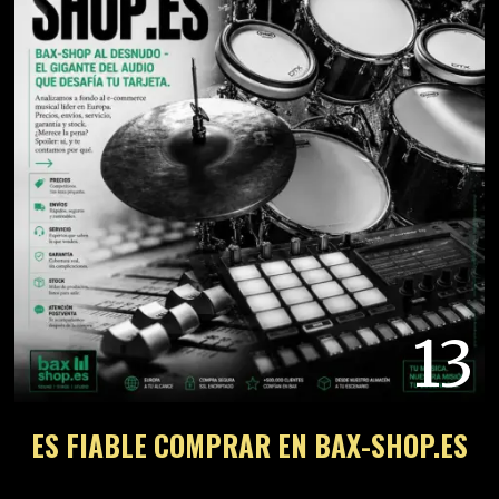
13
ES FIABLE COMPRAR EN BAX-SHOP.ES