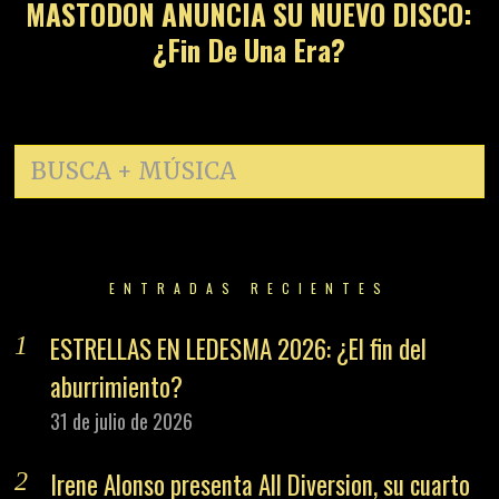
MASTODON ANUNCIA SU NUEVO DISCO:
¿Fin De Una Era?
ENTRADAS RECIENTES
ESTRELLAS EN LEDESMA 2026: ¿El fin del
aburrimiento?
31 de julio de 2026
Irene Alonso presenta All Diversion, su cuarto