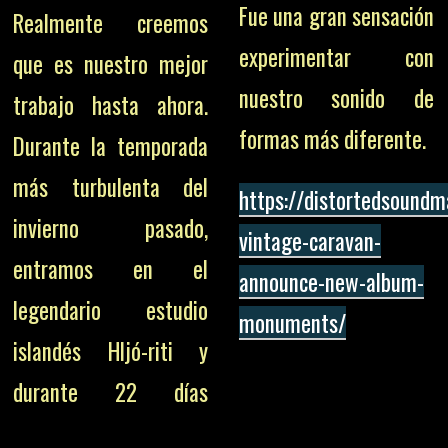
Fue una gran sensación
Realmente creemos
experimentar con
que es nuestro mejor
nuestro sonido de
trabajo hasta ahora.
formas más diferente.
Durante la temporada
más turbulenta del
https://distortedsound
invierno pasado,
vintage-caravan-
entramos en el
announce-new-album-
legendario estudio
monuments/
islandés Hljó-riti y
durante 22 días