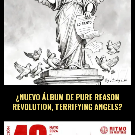
07
¿NUEVO ÁLBUM DE PURE REASON
REVOLUTION, TERRIFYING ANGELS?