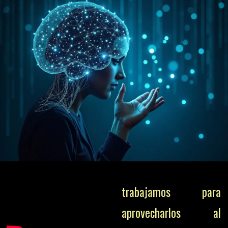
trabajamos para
aprovecharlos al