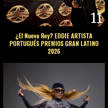
11
¿El Nuevo Rey? EDDIE ARTISTA
PORTUGUÉS PREMIOS GRAN LATINO
2026