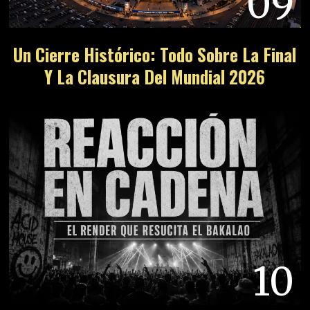
09
Un Cierre Histórico: Todo Sobre La Final
Y La Clausura Del Mundial 2026
10