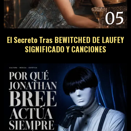
05
El Secreto Tras BEWITCHED DE LAUFEY
SIGNIFICADO Y CANCIONES