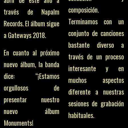
composición.
través de Napalm
Terminamos con un
Records. El álbum sigue
conjunto de canciones
a Gateways 2018.
bastante diverso a
En cuanto al próximo
través de un proceso
nuevo álbum, la banda
interesante y en
dice: “¡Estamos
muchos aspectos
orgullosos de
diferente a nuestras
presentar nuestro
sesiones de grabación
nuevo álbum
habituales.
Monuments!