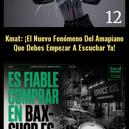
12
Kmat: ¡El Nuevo Fenómeno Del Amapiano
Que Debes Empezar A Escuchar Ya!