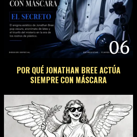
06
POR QUÉ JONATHAN BREE ACTÚA
SIEMPRE CON MÁSCARA