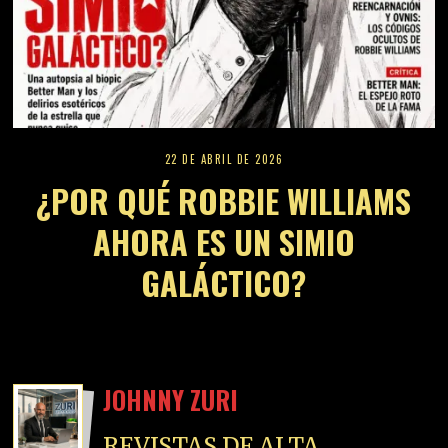
22 DE ABRIL DE 2026
¿POR QUÉ ROBBIE WILLIAMS
AHORA ES UN SIMIO
GALÁCTICO?
JOHNNY ZURI
REVISTAS DE ALTA