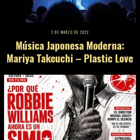
2 DE MARZO DE 2022
Música Japonesa Moderna:
Mariya Takeuchi – Plastic Love