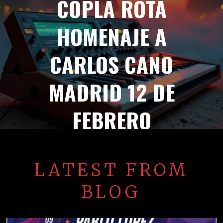
COPLA ROTA
HOMENAJE A
CARLOS CANO
MADRID 12 DE
FEBRERO
LATEST FROM
BLOG