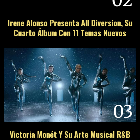
02
Irene Alonso Presenta All Diversion, Su
Cuarto Álbum Con 11 Temas Nuevos
03
Victoria Monét Y Su Arte Musical R&B