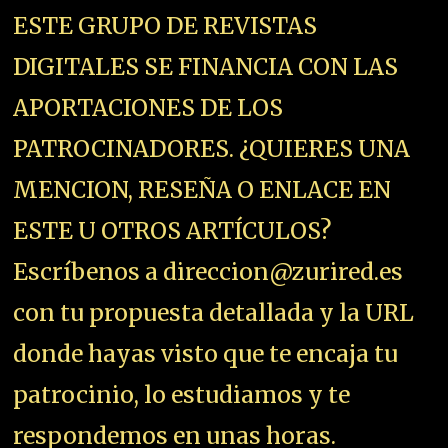
ESTE GRUPO DE REVISTAS
DIGITALES SE FINANCIA CON LAS
APORTACIONES DE LOS
PATROCINADORES. ¿QUIERES UNA
MENCION, RESEÑA O ENLACE EN
ESTE U OTROS ARTÍCULOS?
Escríbenos a direccion@zurired.es
con tu propuesta detallada y la URL
donde hayas visto que te encaja tu
patrocinio, lo estudiamos y te
respondemos en unas horas.