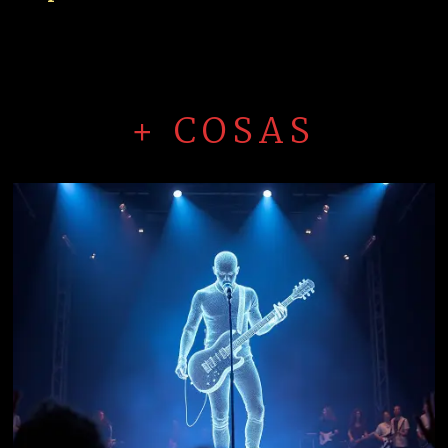
+ COSAS