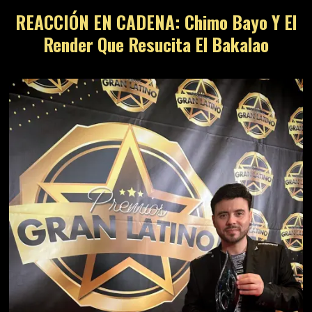
REACCIÓN EN CADENA: Chimo Bayo Y El
Render Que Resucita El Bakalao