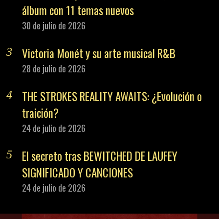
álbum con 11 temas nuevos
30 de julio de 2026
Victoria Monét y su arte musical R&B
28 de julio de 2026
THE STROKES REALITY AWAITS: ¿Evolución o
traición?
24 de julio de 2026
El secreto tras BEWITCHED DE LAUFEY
SIGNIFICADO Y CANCIONES
24 de julio de 2026