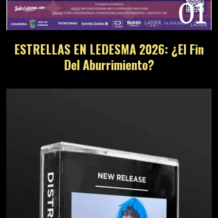
01
ESTRELLAS EN LEDESMA 2026: ¿El Fin
Del Aburrimiento?