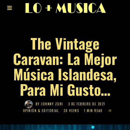
The Vintage
Caravan: La Mejor
Música Islandesa,
Para Mi Gusto…
BY
JOHNNY ZURI
3 DE FEBRERO DE 2021
OPINIÓN & EDITORIAL
30 VIEWS
1 MIN READ