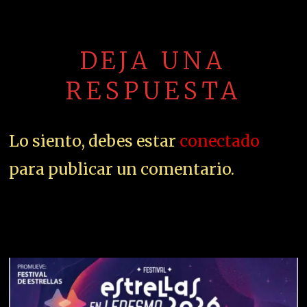
DEJA UNA
RESPUESTA
Lo siento, debes estar
conectado
para publicar un comentario.