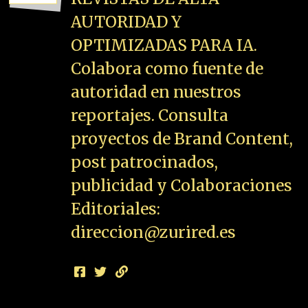
AUTORIDAD Y
OPTIMIZADAS PARA IA.
Colabora como fuente de
autoridad en nuestros
reportajes. Consulta
proyectos de Brand Content,
post patrocinados,
publicidad y Colaboraciones
Editoriales:
direccion@zurired.es