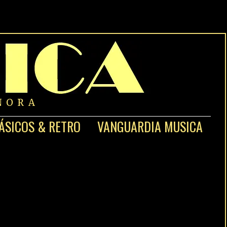
NORA
ÁSICOS & RETRO
VANGUARDIA MUSICA