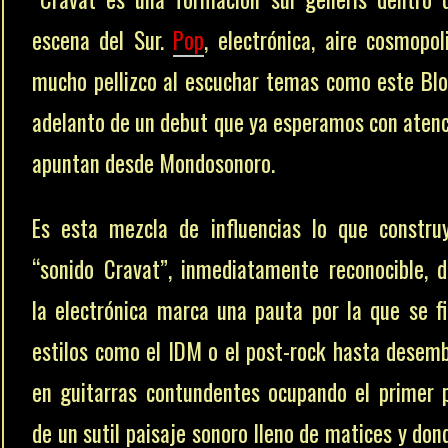
escena del Sur.
Pop
, electrónica, aire cosmopol
mucho pellizco al escuchar temas como este Blo
adelanto de un debut que ya esperamos con atenc
apuntan desde Mondosonoro.
Es esta mezcla de influencias lo que constru
“sonido Cravat”, inmediatamente reconocible, 
la electrónica marca una pauta por la que se fi
estilos como el IDM o el post-rock hasta desem
en guitarras contundentes ocupando el primer 
de un sutil paisaje sonoro lleno de matices y don