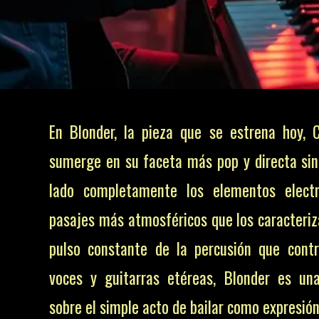
En Blonder, la pieza que se estrena hoy, 
sumerge en su faceta más pop y directa sin
lado completamente los elementos electr
pasajes más atmosféricos que los caracteriz
pulso constante de la percusión que cont
voces y guitarras etéreas, Blonder es un
sobre el simple acto de bailar como expresió