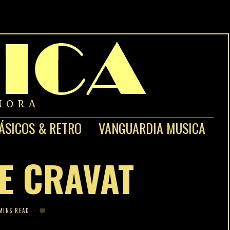
NORA
ÁSICOS & RETRO
VANGUARDIA MUSICA
DE CRAVAT
MINS READ