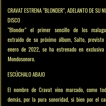
CRAVAT ESTRENA “BLONDER”, ADELANTO DE SU N
DISCO
“Blonder” el primer sencillo de los malagu
extraído de su próximo álbum, Salto, previsto
enero de 2022, se ha estrenado en exclusiva
Mondosonoro.
ESCÚCHALO ABAJO
El nombre de Cravat vino marcado, como tod
demás, por la pura sonoridad, si bien por el c