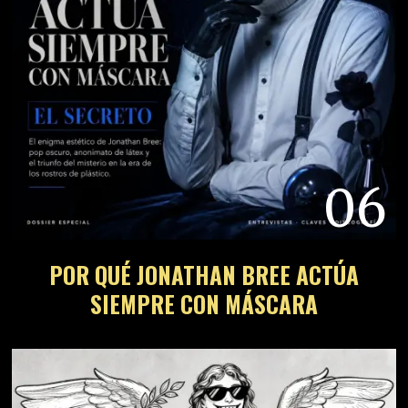
06
POR QUÉ JONATHAN BREE ACTÚA
SIEMPRE CON MÁSCARA