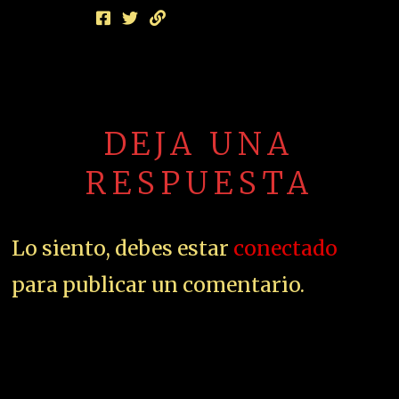
DEJA UNA
RESPUESTA
Lo siento, debes estar
conectado
para publicar un comentario.