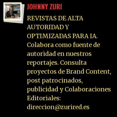
JOHNNY ZURI
REVISTAS DE ALTA
AUTORIDAD Y
OPTIMIZADAS PARA IA.
Colabora como fuente de
autoridad en nuestros
reportajes. Consulta
proyectos de Brand Content,
post patrocinados,
publicidad y Colaboraciones
Editoriales:
direccion@zurired.es