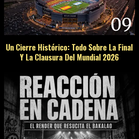
09
Un Cierre Histórico: Todo Sobre La Final
Y La Clausura Del Mundial 2026