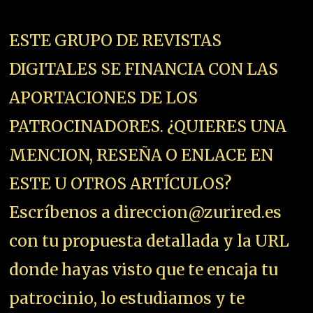
ESTE GRUPO DE REVISTAS
DIGITALES SE FINANCIA CON LAS
APORTACIONES DE LOS
PATROCINADORES. ¿QUIERES UNA
MENCION, RESEÑA O ENLACE EN
ESTE U OTROS ARTÍCULOS?
Escríbenos a direccion@zurired.es
con tu propuesta detallada y la URL
donde hayas visto que te encaja tu
patrocinio, lo estudiamos y te