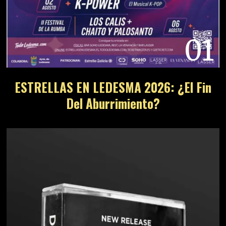
01
ESTRELLAS EN LEDESMA 2026: ¿El Fin
Del Aburrimiento?