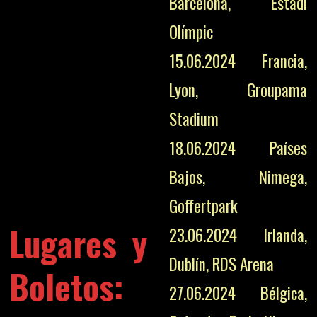
Barcelona, Estadi
Olímpic
15.06.2024 Francia,
Lyon, Groupama
Stadium
18.06.2024 Países
Bajos, Nimega,
Goffertpark
Lugares y
23.06.2024 Irlanda,
Dublín, RDS Arena
Boletos:
27.06.2024 Bélgica,