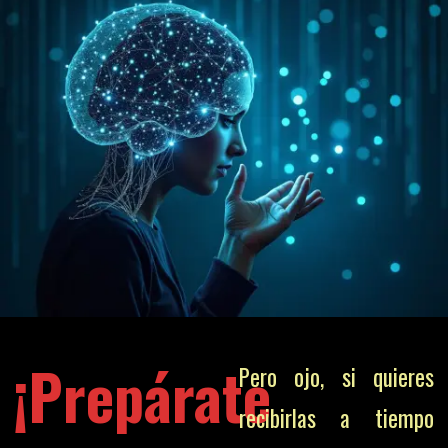
¡Prepárate
Pero ojo, si quieres
recibirlas a tiempo