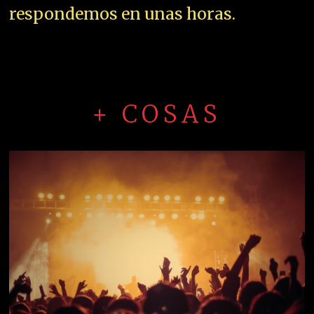
respondemos en unas horas.
+ COSAS