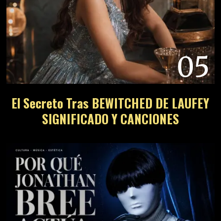
05
El Secreto Tras BEWITCHED DE LAUFEY
SIGNIFICADO Y CANCIONES