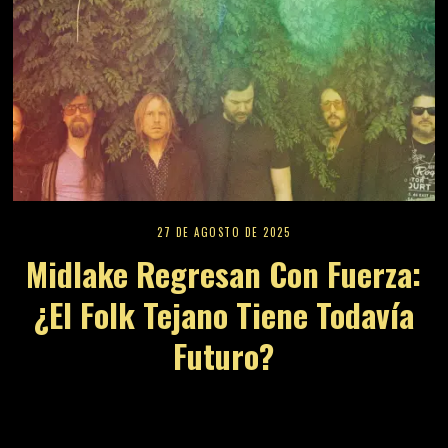
27 DE AGOSTO DE 2025
Midlake Regresan Con Fuerza:
¿el Folk Tejano Tiene Todavía
Futuro?