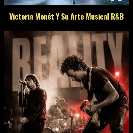
Victoria Monét Y Su Arte Musical R&B