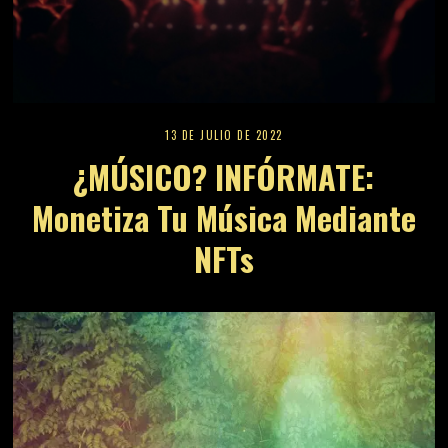
13 DE JULIO DE 2022
¿MÚSICO? INFÓRMATE:
Monetiza Tu Música Mediante
NFTs