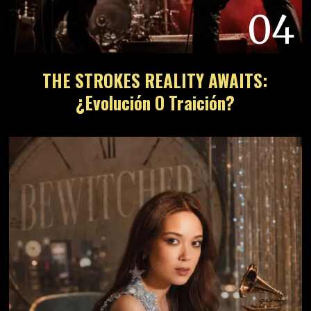
04
THE STROKES REALITY AWAITS:
¿Evolución O Traición?