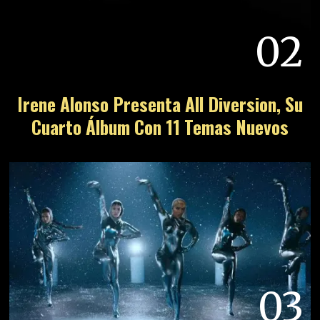
02
Irene Alonso Presenta All Diversion, Su
Cuarto Álbum Con 11 Temas Nuevos
03