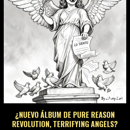
07
¿NUEVO ÁLBUM DE PURE REASON
REVOLUTION, TERRIFYING ANGELS?