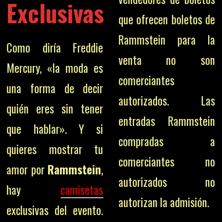
Exclusivas
que ofrecen boletos de
Rammstein para la
Como diría Freddie
venta no son
Mercury, «la moda es
comerciantes
una forma de decir
autorizados. Las
quién eres sin tener
entradas Rammstein
que hablar». Y si
compradas a
quieres mostrar tu
comerciantes no
amor por
Rammstein
,
autorizados no
hay
camisetas
autorizan la admisión.
exclusivas del evento.