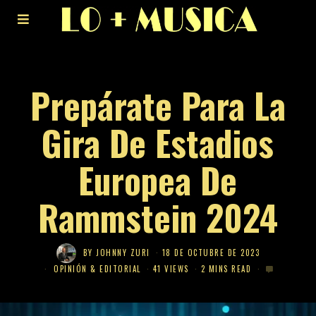
Prepárate Para La
Gira De Estadios
Europea De
Rammstein 2024
BY
JOHNNY ZURI
18 DE OCTUBRE DE 2023
OPINIÓN & EDITORIAL
41 VIEWS
2 MINS READ