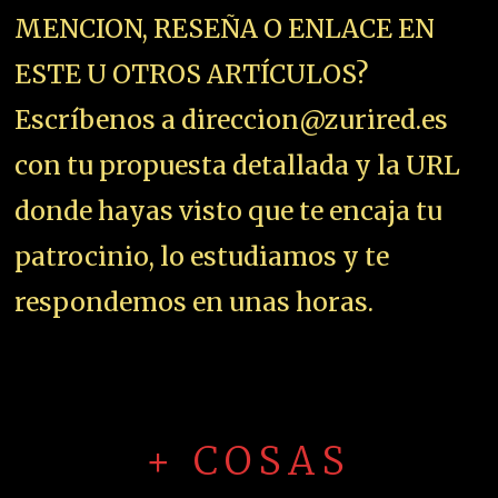
MENCION, RESEÑA O ENLACE EN
ESTE U OTROS ARTÍCULOS?
Escríbenos a direccion@zurired.es
con tu propuesta detallada y la URL
donde hayas visto que te encaja tu
patrocinio, lo estudiamos y te
respondemos en unas horas.
+ COSAS