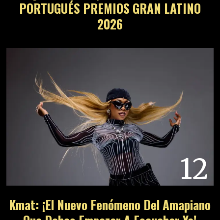
PORTUGUÉS PREMIOS GRAN LATINO
2026
12
Kmat: ¡El Nuevo Fenómeno Del Amapiano