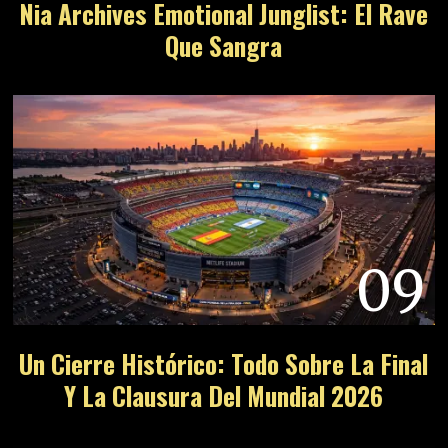
Nia Archives Emotional Junglist: El Rave
Que Sangra
09
Un Cierre Histórico: Todo Sobre La Final
Y La Clausura Del Mundial 2026