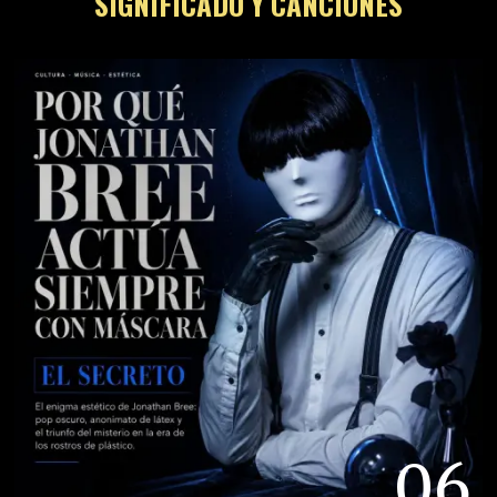
SIGNIFICADO Y CANCIONES
06