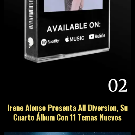
02
Irene Alonso Presenta All Diversion, Su
Cuarto Álbum Con 11 Temas Nuevos