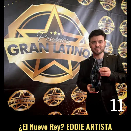
11
¿El Nuevo Rey? EDDIE ARTISTA