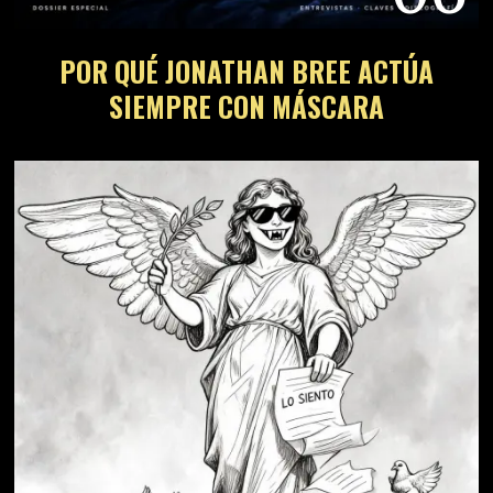
POR QUÉ JONATHAN BREE ACTÚA
SIEMPRE CON MÁSCARA