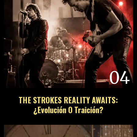
04
THE STROKES REALITY AWAITS:
¿Evolución O Traición?