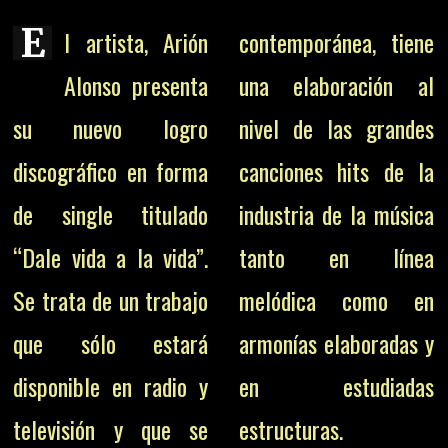
E
l artista, Arión
contemporánea, tiene
Alonso presenta
una elaboración al
su nuevo logro
nivel de las grandes
discográfico en forma
canciones hits de la
de single titulado
industria de la música
“Dale vida a la vida”.
tanto en línea
Se trata de un trabajo
melódica como en
que sólo estará
armonías elaboradas y
disponible en radio y
en estudiadas
televisión y que se
estructuras.