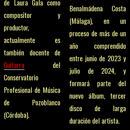
de Laura Gala como
Benalmádena Costa
compositor y
(Málaga), en un
productor,
proceso de más de un
actualmente es
año comprendido
también docente de
entre junio de 2023 y
Guitarra
del
julio de 2024, y
Conservatorio
formará parte del
Profesional de Música
nuevo álbum, tercer
de Pozoblanco
disco de larga
(Córdoba).
duración del artista.