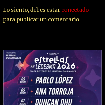
Lo siento, debes estar
conectado
para publicar un comentario.