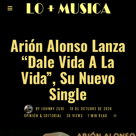
Arión Alonso Lanza
“Dale Vida A La
Vida”, Su Nuevo
Single
BY
JOHNNY ZURI
18 DE OCTUBRE DE 2024
OPINIÓN & EDITORIAL
30 VIEWS
1 MIN READ