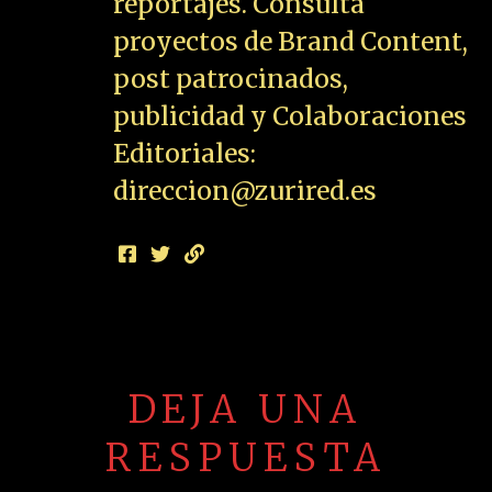
reportajes. Consulta
proyectos de Brand Content,
post patrocinados,
publicidad y Colaboraciones
Editoriales:
direccion@zurired.es
DEJA UNA
RESPUESTA