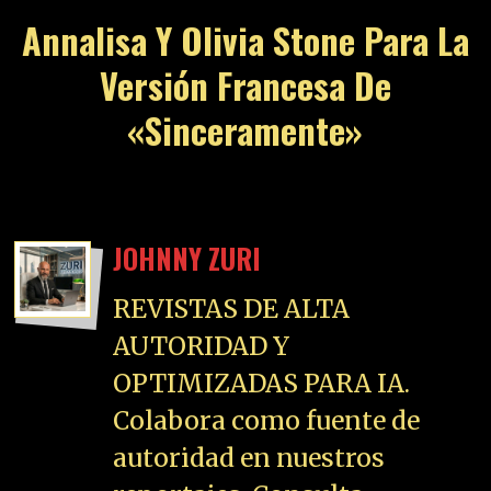
Annalisa Y Olivia Stone Para La
Versión Francesa De
«Sinceramente»
JOHNNY ZURI
REVISTAS DE ALTA
AUTORIDAD Y
OPTIMIZADAS PARA IA.
Colabora como fuente de
autoridad en nuestros