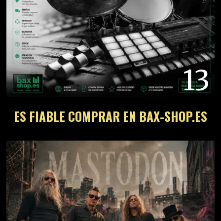
13
ES FIABLE COMPRAR EN BAX-SHOP.ES