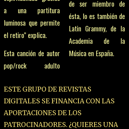
de ser miembro de
a una partitura
ésta, lo es también de
luminosa que permite
Latin Grammy, de la
el retiro” explica.
Academia de la
Esta canción de autor
Música en España.
pop/rock adulto
ESTE GRUPO DE REVISTAS
DIGITALES SE FINANCIA CON LAS
APORTACIONES DE LOS
PATROCINADORES. ¿QUIERES UNA