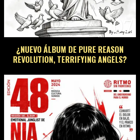
07
¿NUEVO ÁLBUM DE PURE REASON
REVOLUTION, TERRIFYING ANGELS?