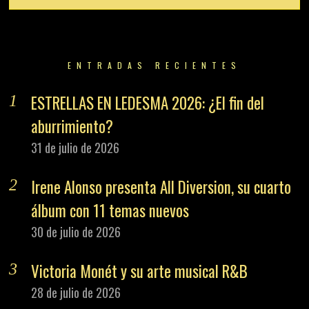
ENTRADAS RECIENTES
ESTRELLAS EN LEDESMA 2026: ¿El fin del
aburrimiento?
31 de julio de 2026
Irene Alonso presenta All Diversion, su cuarto
álbum con 11 temas nuevos
30 de julio de 2026
Victoria Monét y su arte musical R&B
28 de julio de 2026