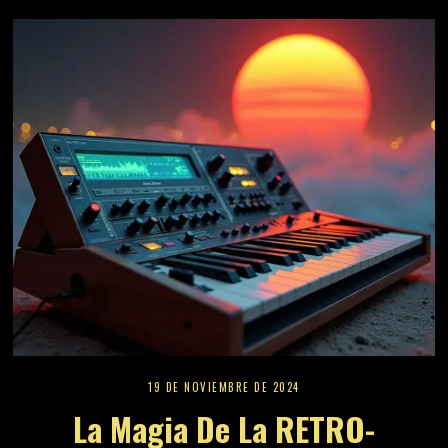
19 DE NOVIEMBRE DE 2024
La Magia De La RETRO-