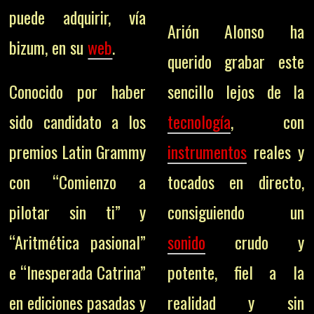
puede adquirir, vía
Arión Alonso ha
bizum, en su
web
.
querido grabar este
Conocido por haber
sencillo lejos de la
sido candidato a los
tecnología
, con
premios Latin Grammy
instrumentos
reales y
con “Comienzo a
tocados en directo,
pilotar sin ti” y
consiguiendo un
“Aritmética pasional”
sonido
crudo y
e “Inesperada Catrina”
potente, fiel a la
en ediciones pasadas y
realidad y sin