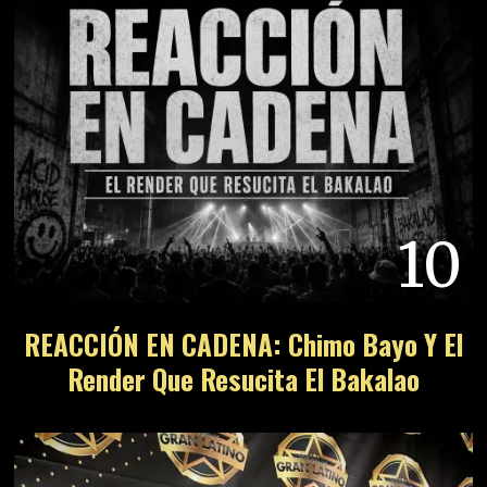
10
REACCIÓN EN CADENA: Chimo Bayo Y El
Render Que Resucita El Bakalao