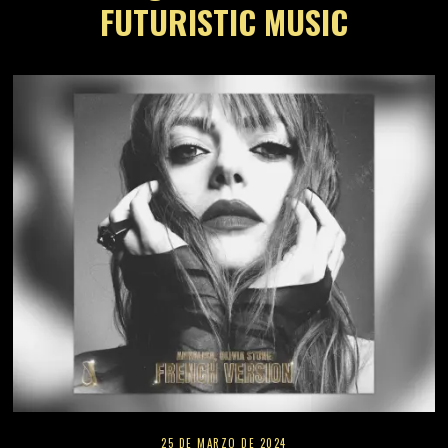
FUTURISTIC MUSIC
25 DE MARZO DE 2024