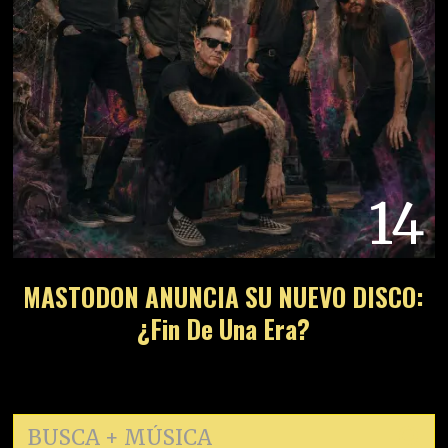
14
MASTODON ANUNCIA SU NUEVO DISCO:
¿Fin De Una Era?