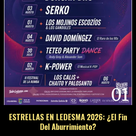
01
ESTRELLAS EN LEDESMA 2026: ¿El Fin
Del Aburrimiento?