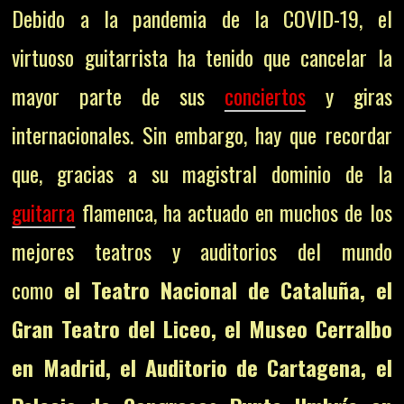
Debido a la pandemia de la COVID-19, el
virtuoso guitarrista ha tenido que cancelar la
mayor parte de sus
conciertos
y giras
internacionales. Sin embargo, hay que recordar
que, gracias a su magistral dominio de la
guitarra
flamenca, ha actuado en muchos de los
mejores teatros y auditorios del mundo
como
el
Teatro Nacional de Cataluña, el
Gran Teatro del Liceo, el Museo Cerralbo
en Madrid, el Auditorio de Cartagena, el