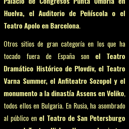
Palacio de Congresos Punta Umbría en
Huelva, el Auditorio de Peñíscola o el
Teatro Apolo en Barcelona
.
Otros sitios de gran categoría en los que ha
tocado fuera de España son
el
Teatro
Dramático Histórico de Plovdiv, el Teatro
Varna Summer, el Anfiteatro Sozopol y el
monumento a la dinastía Assens en Veliko
,
todos ellos en Bulgaria. En Rusia, ha asombrado
al público en
el Teatro de San Petersburgo