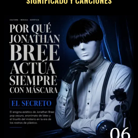
POR QUÉ JONATHAN BREE ACTÚA
SIEMPRE CON MÁSCARA