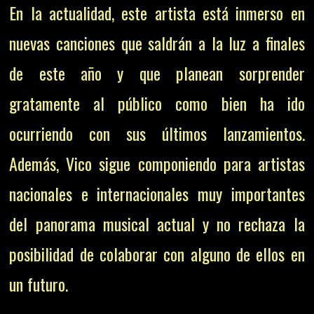
En la actualidad, este artista está inmerso en
nuevas canciones que saldrán a la luz a finales
de este año y que planean sorprender
gratamente al público como bien ha ido
ocurriendo con sus últimos lanzamientos.
Además, Vico sigue componiendo para artistas
nacionales e internacionales muy importantes
del panorama musical actual y no rechaza la
posibilidad de colaborar con alguno de ellos en
un futuro.