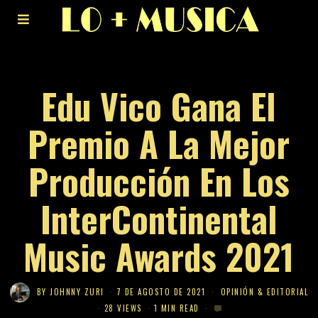
Edu Vico Gana El
Premio A La Mejor
Producción En Los
InterContinental
Music Awards 2021
BY
JOHNNY ZURI
7 DE AGOSTO DE 2021
OPINIÓN & EDITORIAL
28 VIEWS
1 MIN READ