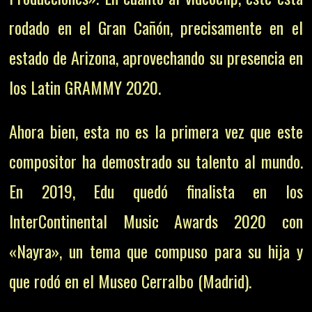
rodado en el Gran Cañón, precisamente en el
estado de Arizona, aprovechando su presencia en
los Latin GRAMMY 2020.
Ahora bien, esta no es la primera vez que este
compositor ha demostrado su talento al mundo.
En 2019, Edu quedó finalista en los
InterContinental Music Awards 2020 con
«Nayra», un tema que compuso para su hija y
que rodó en el Museo Cerralbo (Madrid).