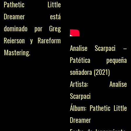
Pathetic Little
Dreamer está
dominado por Greg
Reierson y Rareform
Analise Scarpaci –
Mastering.
Patética pequeña
soñadora (2021)
Artista: Analise
Scarpaci
Álbum: Pathetic Little
Dreamer