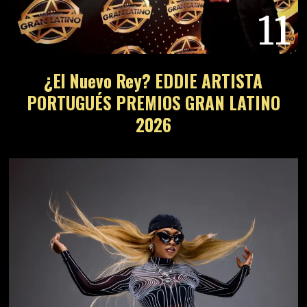
11
¿El Nuevo Rey? EDDIE ARTISTA
PORTUGUÉS PREMIOS GRAN LATINO
2026