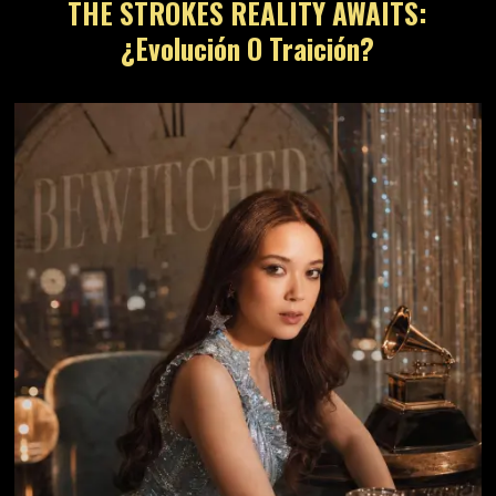
THE STROKES REALITY AWAITS:
¿Evolución O Traición?