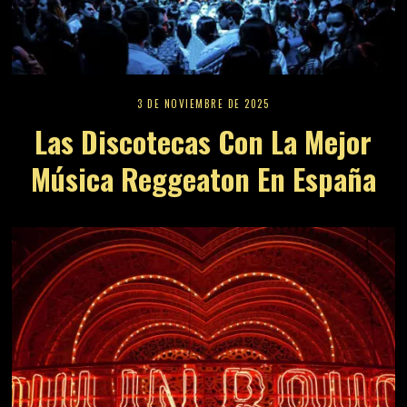
3 DE NOVIEMBRE DE 2025
Las Discotecas Con La Mejor
Música Reggeaton En España