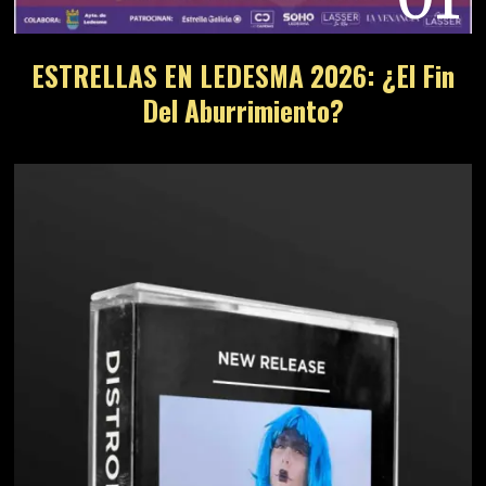
ESTRELLAS EN LEDESMA 2026: ¿El Fin
Del Aburrimiento?