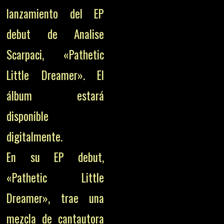
lanzamiento del EP
debut de Analise
Scarpaci, «Pathetic
Little Dreamer». El
álbum estará
disponible
digitalmente.
En su EP debut,
«Pathetic Little
Dreamer», trae una
mezcla de cantautora