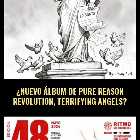
07
¿NUEVO ÁLBUM DE PURE REASON
REVOLUTION, TERRIFYING ANGELS?