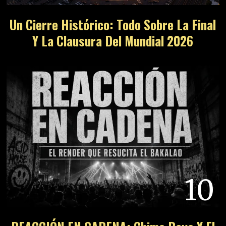
Un Cierre Histórico: Todo Sobre La Final
Y La Clausura Del Mundial 2026
10