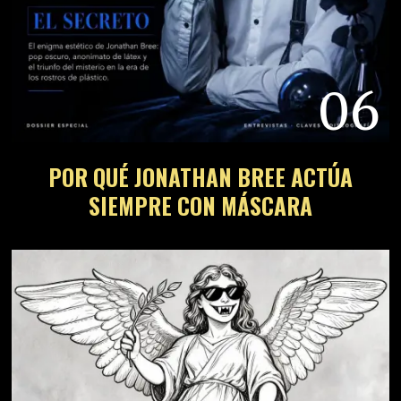
06
POR QUÉ JONATHAN BREE ACTÚA
SIEMPRE CON MÁSCARA