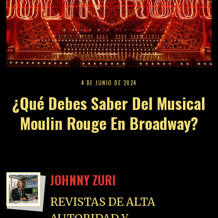
4 DE JUNIO DE 2024
¿Qué Debes Saber Del Musical
Moulin Rouge En Broadway?
JOHNNY ZURI
REVISTAS DE ALTA