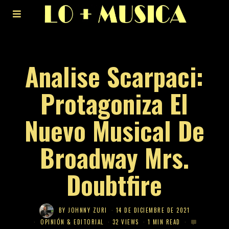
Analise Scarpaci:
Protagoniza El
Nuevo Musical De
Broadway Mrs.
Doubtfire
BY
JOHNNY ZURI
14 DE DICIEMBRE DE 2021
OPINIÓN & EDITORIAL
32 VIEWS
1 MIN READ