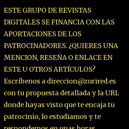
ESTE GRUPO DE REVISTAS
DIGITALES SE FINANCIA CON LAS
APORTACIONES DE LOS
PATROCINADORES. ¿QUIERES UNA
MENCION, RESEÑA O ENLACE EN
ESTE U OTROS ARTÍCULOS?
Escríbenos a direccion@zurired.es
con tu propuesta detallada y la URL
donde hayas visto que te encaja tu
patrocinio, lo estudiamos y te
respondemos en unas horas.