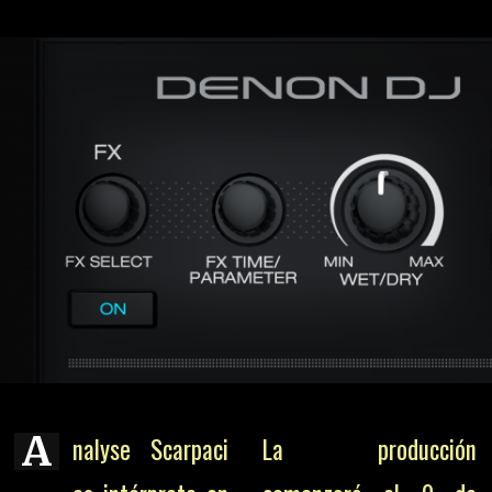
A
nalyse Scarpaci
La producción