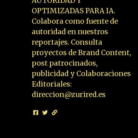
AUTORIDAD Y
OPTIMIZADAS PARA IA.
Colabora como fuente de
autoridad en nuestros
reportajes. Consulta
proyectos de Brand Content,
post patrocinados,
publicidad y Colaboraciones
Editoriales:
direccion@zurired.es