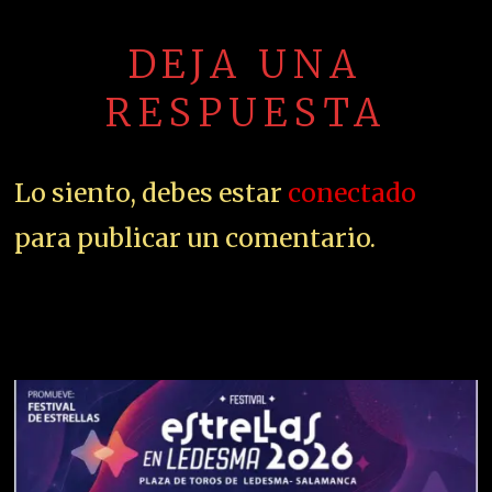
DEJA UNA
RESPUESTA
Lo siento, debes estar
conectado
para publicar un comentario.