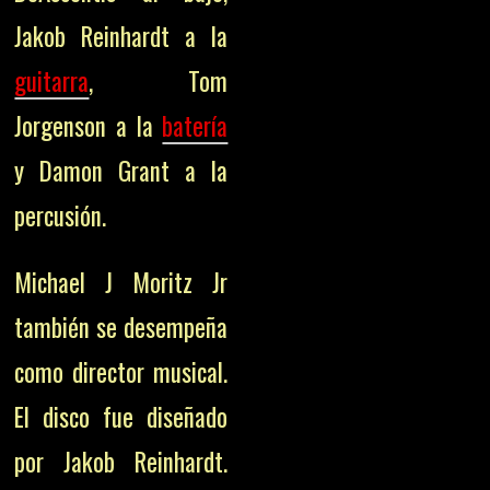
Jakob Reinhardt a la
guitarra
, Tom
Jorgenson a la
batería
y Damon Grant a la
percusión.
Michael J Moritz Jr
también se desempeña
como director musical.
El disco fue diseñado
por Jakob Reinhardt.