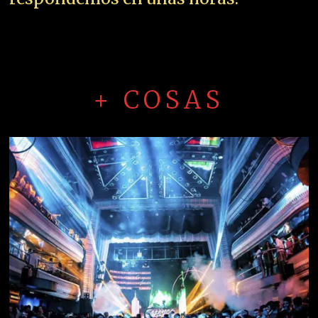
+ COSAS