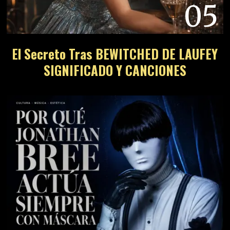
05
El Secreto Tras BEWITCHED DE LAUFEY
SIGNIFICADO Y CANCIONES