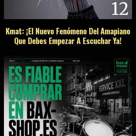
12
Kmat: ¡El Nuevo Fenómeno Del Amapiano
Que Debes Empezar A Escuchar Ya!