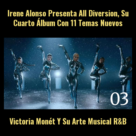
Irene Alonso Presenta All Diversion, Su
Cuarto Álbum Con 11 Temas Nuevos
03
Victoria Monét Y Su Arte Musical R&B