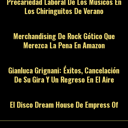
Precariedad Laboral De Los Músicos En
Los Chiringuitos De Verano
Merchandising De Rock Gótico Que
Merezca La Pena En Amazon
Gianluca Grignani: Éxitos, Cancelación
De Su Gira Y Un Regreso En El Aire
El Disco Dream House De Empress Of