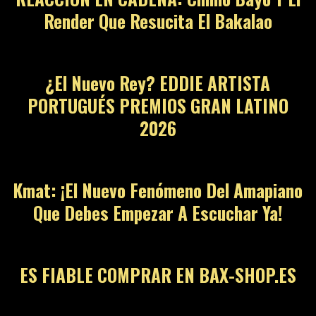
Render Que Resucita El Bakalao
¿El Nuevo Rey? EDDIE ARTISTA
PORTUGUÉS PREMIOS GRAN LATINO
2026
Kmat: ¡El Nuevo Fenómeno Del Amapiano
Que Debes Empezar A Escuchar Ya!
ES FIABLE COMPRAR EN BAX-SHOP.ES