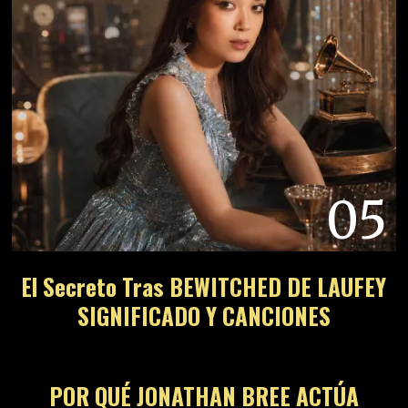
05
El Secreto Tras BEWITCHED DE LAUFEY
SIGNIFICADO Y CANCIONES
06
POR QUÉ JONATHAN BREE ACTÚA