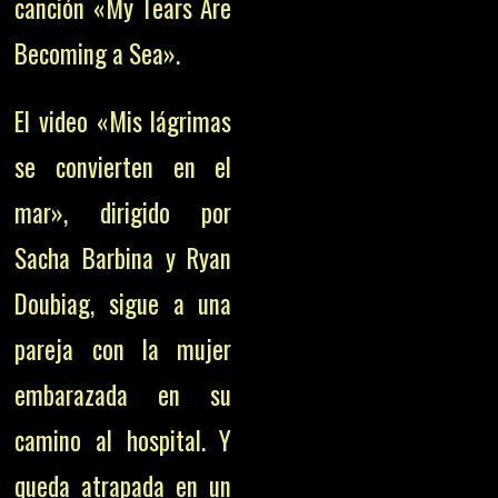
canción «My Tears Are
Becoming a Sea».
El video «Mis lágrimas
se convierten en el
mar», dirigido por
Sacha Barbina y Ryan
Doubiag, sigue a una
pareja con la mujer
embarazada en su
camino al hospital. Y
queda atrapada en un