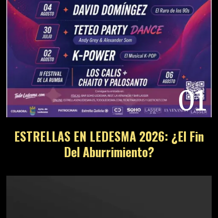
01
ESTRELLAS EN LEDESMA 2026: ¿El Fin
Del Aburrimiento?