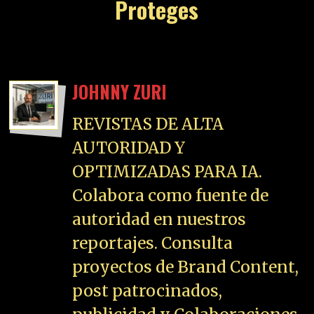
Proteges
JOHNNY ZURI
REVISTAS DE ALTA
AUTORIDAD Y
OPTIMIZADAS PARA IA.
Colabora como fuente de
autoridad en nuestros
reportajes. Consulta
proyectos de Brand Content,
post patrocinados,