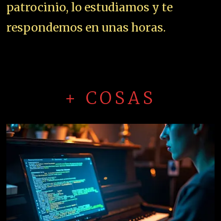
patrocinio, lo estudiamos y te
respondemos en unas horas.
+ COSAS