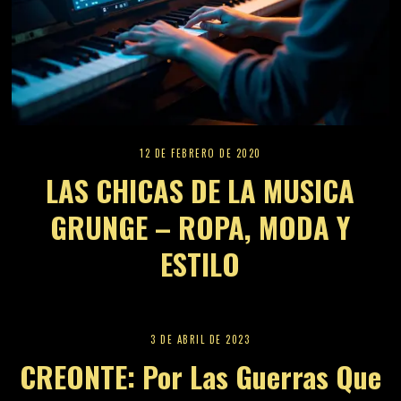
12 DE FEBRERO DE 2020
LAS CHICAS DE LA MUSICA
GRUNGE – ROPA, MODA Y
ESTILO
3 DE ABRIL DE 2023
CREONTE: Por Las Guerras Que