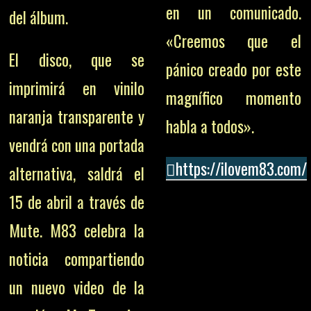
en un comunicado.
del álbum.
«Creemos que el
El disco, que se
pánico creado por este
imprimirá en vinilo
magnífico momento
naranja transparente y
habla a todos».
vendrá con una portada
https://ilovem83.com/
alternativa, saldrá el
15 de abril a través de
Mute. M83 celebra la
noticia compartiendo
un nuevo video de la