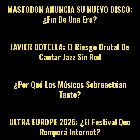
MASTODON ANUNCIA SU NUEVO DISCO:
¿Fin De Una Era?
JAVIER BOTELLA: El Riesgo Brutal De
Cantar Jazz Sin Red
¿Por Qué Los Músicos Sobreactúan
Tanto?
ULTRA EUROPE 2026: ¿El Festival Que
Romperá Internet?