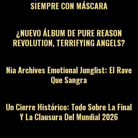
SIEMPRE CON MÁSCARA
07
¿NUEVO ÁLBUM DE PURE REASON
REVOLUTION, TERRIFYING ANGELS?
08
Nia Archives Emotional Junglist: El Rave
Que Sangra
09
Un Cierre Histórico: Todo Sobre La Final
Y La Clausura Del Mundial 2026
10