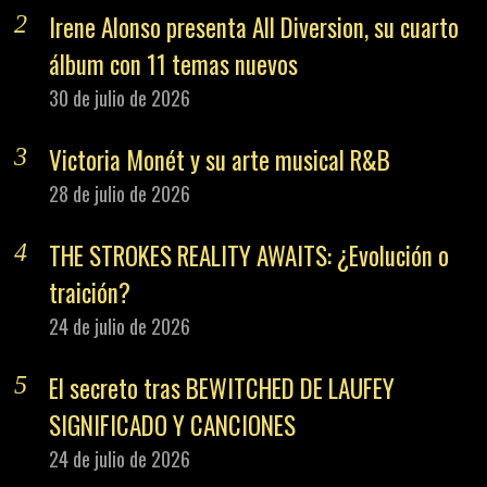
Irene Alonso presenta All Diversion, su cuarto
álbum con 11 temas nuevos
30 de julio de 2026
Victoria Monét y su arte musical R&B
28 de julio de 2026
THE STROKES REALITY AWAITS: ¿Evolución o
traición?
24 de julio de 2026
El secreto tras BEWITCHED DE LAUFEY
SIGNIFICADO Y CANCIONES
24 de julio de 2026