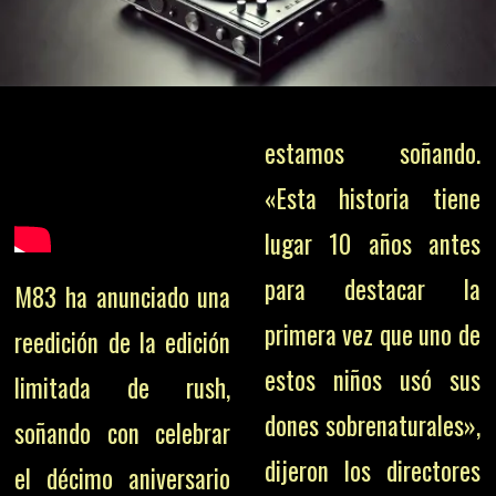
estamos soñando.
«Esta historia tiene
lugar 10 años antes
para destacar la
M83 ha anunciado una
primera vez que uno de
reedición de la edición
estos niños usó sus
limitada de rush,
dones sobrenaturales»,
soñando con celebrar
dijeron los directores
el décimo aniversario