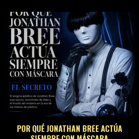
POR QUÉ JONATHAN BREE ACTÚA
SIEMPRE CON MÁSCARA