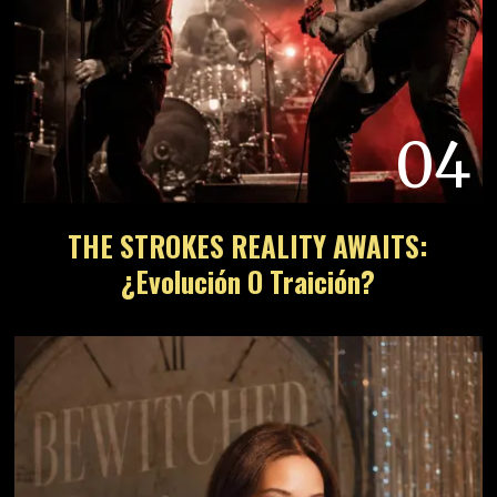
04
THE STROKES REALITY AWAITS:
¿Evolución O Traición?