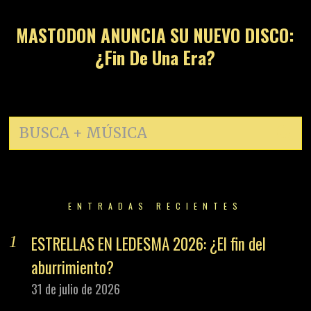
MASTODON ANUNCIA SU NUEVO DISCO:
¿Fin De Una Era?
ENTRADAS RECIENTES
ESTRELLAS EN LEDESMA 2026: ¿El fin del
aburrimiento?
31 de julio de 2026