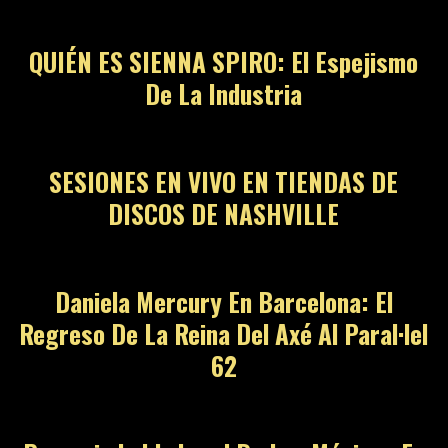
QUIÉN ES SIENNA SPIRO: El Espejismo
De La Industria
SESIONES EN VIVO EN TIENDAS DE
DISCOS DE NASHVILLE
Daniela Mercury En Barcelona: El
Regreso De La Reina Del Axé Al Paral·lel
62