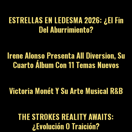
ESTRELLAS EN LEDESMA 2026: ¿El Fin
Del Aburrimiento?
Irene Alonso Presenta All Diversion, Su
Cuarto Álbum Con 11 Temas Nuevos
Victoria Monét Y Su Arte Musical R&B
THE STROKES REALITY AWAITS:
¿Evolución O Traición?