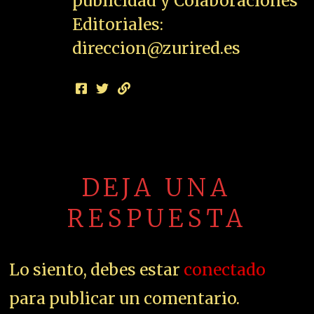
publicidad y Colaboraciones
Editoriales:
direccion@zurired.es
DEJA UNA
RESPUESTA
Lo siento, debes estar
conectado
para publicar un comentario.