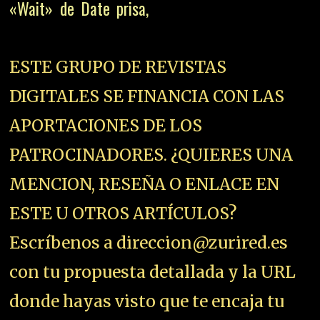
«Wait» de Date prisa,
ESTE GRUPO DE REVISTAS
DIGITALES SE FINANCIA CON LAS
APORTACIONES DE LOS
PATROCINADORES. ¿QUIERES UNA
MENCION, RESEÑA O ENLACE EN
ESTE U OTROS ARTÍCULOS?
Escríbenos a direccion@zurired.es
con tu propuesta detallada y la URL
donde hayas visto que te encaja tu