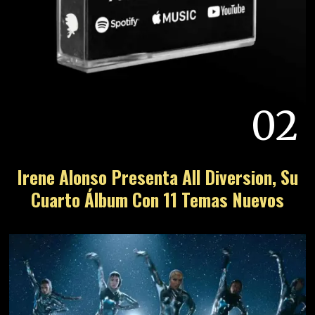
02
Irene Alonso Presenta All Diversion, Su
Cuarto Álbum Con 11 Temas Nuevos