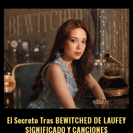
El Secreto Tras BEWITCHED DE LAUFEY
SIGNIFICADO Y CANCIONES