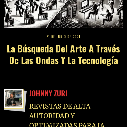
21 DE JUNIO DE 2024
La Búsqueda Del Arte A Través
De Las Ondas Y La Tecnología
JOHNNY ZURI
REVISTAS DE ALTA
AUTORIDAD Y
OPTIMIZADAS PARA IA.