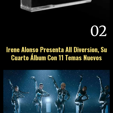
02
Irene Alonso Presenta All Diversion, Su
Cuarto Álbum Con 11 Temas Nuevos