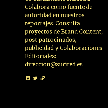
Colabora como fuente de
autoridad en nuestros
reportajes. Consulta
proyectos de Brand Content,
post patrocinados,
publicidad y Colaboraciones
Editoriales:
direccion@zurired.es