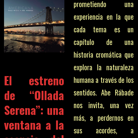
prometiendo una
experiencia en la que
cada tema es un
capítulo de una
historia cromática que
explora la naturaleza
El estreno
humana a través de los
de “Ollada
sentidos. Abe Rábade
nos invita, una vez
Serena”: una
más, a perdernos en
ventana a la
sus acordes, a