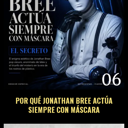
06
POR QUÉ JONATHAN BREE ACTÚA
SIEMPRE CON MÁSCARA