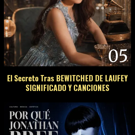
05
El Secreto Tras BEWITCHED DE LAUFEY
SIGNIFICADO Y CANCIONES