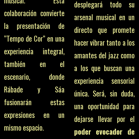
musical. Esta
desplegará todo su
colaboración convierte
arsenal musical en un
la presentación de
directo que promete
“Tempo de Cor” en una
hacer vibrar tanto a los
experiencia integral,
amantes del jazz como
también en el
a los que buscan una
escenario, donde
experiencia sensorial
Rábade y Sáa
única. Será, sin duda,
fusionarán estas
una oportunidad para
expresiones en un
dejarse llevar por el
mismo espacio.
poder evocador de