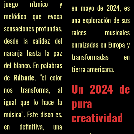
juego rítmico y
en mayo de 2024, es
melódico que evoca
una exploración de sus
sensaciones profundas,
raíces musicales
desde la calidez del
enraizadas en Europa y
naranja hasta la paz
transformadas en
del blanco. En palabras
tierra americana.
de
Rábade
, “el color
Un 2024 de
nos transforma, al
pura
igual que lo hace la
creatividad
música”. Este disco es,
en definitiva, una