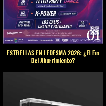
01
ESTRELLAS EN LEDESMA 2026: ¿El Fin
Del Aburrimiento?