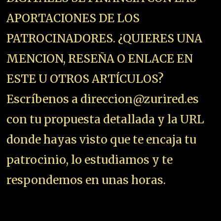
APORTACIONES DE LOS
PATROCINADORES. ¿QUIERES UNA
MENCION, RESEÑA O ENLACE EN
ESTE U OTROS ARTÍCULOS?
Escríbenos a direccion@zurired.es
con tu propuesta detallada y la URL
donde hayas visto que te encaja tu
patrocinio, lo estudiamos y te
respondemos en unas horas.