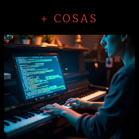
+ COSAS