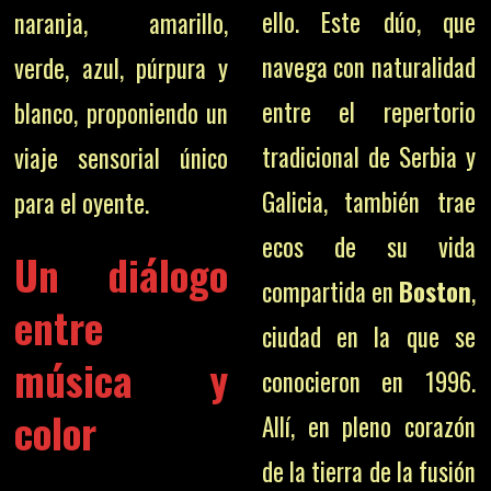
ello. Este dúo, que
naranja, amarillo,
navega con naturalidad
verde, azul, púrpura y
entre el repertorio
blanco, proponiendo un
tradicional de Serbia y
viaje sensorial único
Galicia, también trae
para el oyente.
ecos de su vida
Un diálogo
compartida en
Boston
,
entre
ciudad en la que se
música y
conocieron en 1996.
color
Allí, en pleno corazón
de la tierra de la fusión