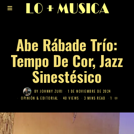
Abe Rábade Trío:
Tempo De Cor, Jazz
Sinestésico
BY
JOHNNY ZURI
1 DE NOVIEMBRE DE 2024
OPINIÓN & EDITORIAL
40 VIEWS
3 MINS READ
1