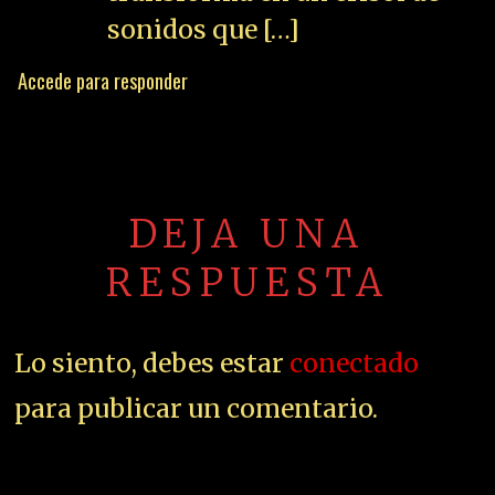
sonidos que […]
Accede para responder
DEJA UNA
RESPUESTA
Lo siento, debes estar
conectado
para publicar un comentario.