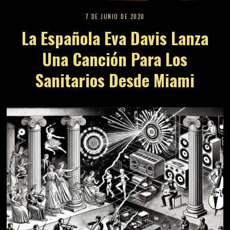
7 DE JUNIO DE 2020
La Española Eva Davis Lanza
Una Canción Para Los
Sanitarios Desde Miami