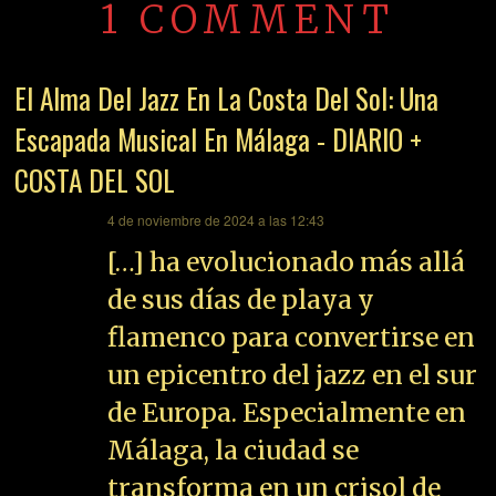
1 COMMENT
El Alma Del Jazz En La Costa Del Sol: Una
Escapada Musical En Málaga - DIARIO +
COSTA DEL SOL
dice:
4 de noviembre de 2024 a las 12:43
[…] ha evolucionado más allá
de sus días de playa y
flamenco para convertirse en
un epicentro del jazz en el sur
de Europa. Especialmente en
Málaga, la ciudad se
transforma en un crisol de